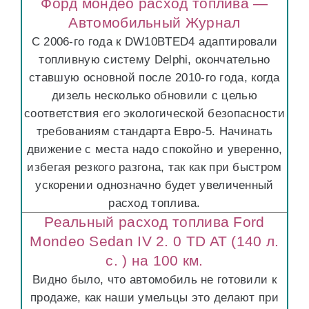
Форд мондео расход топлива —
Автомобильный Журнал
С 2006-го года к DW10BTED4 адаптировали
топливную систему Delphi, окончательно
ставшую основной после 2010-го года, когда
дизель несколько обновили с целью
соответствия его экологической безопасности
требованиям стандарта Евро-5. Начинать
движение с места надо спокойно и уверенно,
избегая резкого разгона, так как при быстром
ускорении однозначно будет увеличенный
расход топлива.
Реальный расход топлива Ford
Mondeo Sedan IV 2. 0 TD AT (140 л.
с. ) на 100 км.
Видно было, что автомобиль не готовили к
продаже, как наши умельцы это делают при