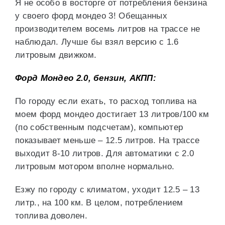
Я не особо в восторге от потребления бензина
у своего форд мондео 3! Обещанных
производителем восемь литров на трассе не
наблюдал. Лучше бы взял версию с 1.6
литровым движком.
Форд Мондео 2.0, бензин, АКПП:
По городу если ехать, то расход топлива на
моем форд мондео достигает 13 литров/100 км
(по собственным подсчетам), компьютер
показывает меньше – 12.5 литров. На трассе
выходит 8-10 литров. Для автоматики с 2.0
литровым мотором вполне нормально.
Езжу по городу с климатом, уходит 12.5 – 13
литр., на 100 км. В целом, потреблением
топлива доволен.