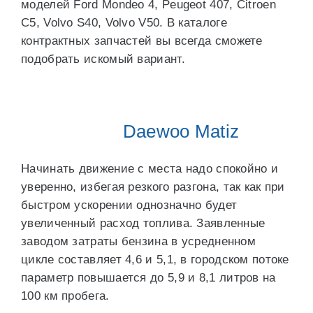
моделей Ford Mondeo 4, Peugeot 407, Citroen
C5, Volvo S40, Volvo V50. В каталоге
контрактных запчастей вы всегда сможете
подобрать искомый вариант.
Daewoo Matiz
Начинать движение с места надо спокойно и
уверенно, избегая резкого разгона, так как при
быстром ускорении однозначно будет
увеличенный расход топлива. Заявленные
заводом затраты бензина в усредненном
цикле составляет 4,6 и 5,1, в городском потоке
параметр повышается до 5,9 и 8,1 литров на
100 км пробега.