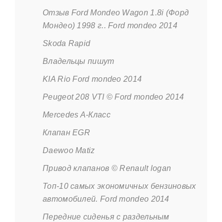
Отзыв Ford Mondeo Wagon 1.8i (Форд
Мондео) 1998 г.. Ford mondeo 2014
Skoda Rapid
Владельцы пишут
KIA Rio Ford mondeo 2014
Peugeot 208 VTI © Ford mondeo 2014
Mercedes A-Класс
Клапан EGR
Daewoo Matiz
Привод клапанов © Renault logan
Топ-10 самых экономичных бензиновых
автомобилей. Ford mondeo 2014
Передние сиденья с раздельным