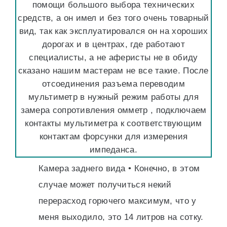
помощи большого выбора технических
средств, а он имел и без того очень товарный
вид, так как эксплуатировался он на хороших
дорогах и в центрах, где работают
специалисты, а не аферисты не в обиду
сказано нашим мастерам не все такие. После
отсоединения разъема переводим
мультиметр в нужный режим работы для
замера сопротивления омметр , подключаем
контакты мультиметра к соответствующим
контактам форсунки для измерения
импеданса.
Камера заднего вида • Конечно, в этом
случае может получиться некий
перерасход горючего максимум, что у
меня выходило, это 14 литров на сотку.