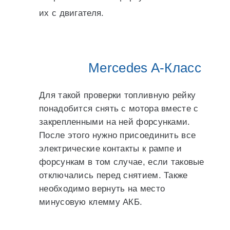
их с двигателя.
Mercedes A-Класс
Для такой проверки топливную рейку
понадобится снять с мотора вместе с
закрепленными на ней форсунками.
После этого нужно присоединить все
электрические контакты к рампе и
форсункам в том случае, если таковые
отключались перед снятием. Также
необходимо вернуть на место
минусовую клемму АКБ.