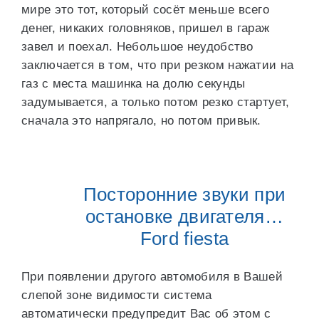
мире это тот, который сосёт меньше всего
денег, никаких головняков, пришел в гараж
завел и поехал. Небольшое неудобство
заключается в том, что при резком нажатии на
газ с места машинка на долю секунды
задумывается, а только потом резко стартует,
сначала это напрягало, но потом привык.
Посторонние звуки при
остановке двигателя…
Ford fiesta
При появлении другого автомобиля в Вашей
слепой зоне видимости система
автоматически предупредит Вас об этом с