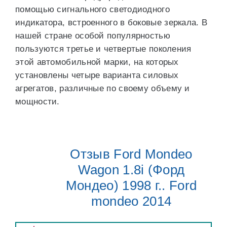
помощью сигнального светодиодного
индикатора, встроенного в боковые зеркала. В
нашей стране особой популярностью
пользуются третье и четвертые поколения
этой автомобильной марки, на которых
установлены четыре варианта силовых
агрегатов, различные по своему объему и
мощности.
Отзыв Ford Mondeo
Wagon 1.8i (Форд
Мондео) 1998 г.. Ford
mondeo 2014