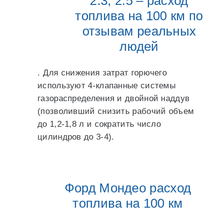
2.3, 2.5 – расход
топлива на 100 км по
отзывам реальных
людей
. Для снижения затрат горючего
используют 4-клапанные системы
газораспределения и двойной наддув
(позволивший снизить рабочий объем
до 1,2-1,8 л и сократить число
цилиндров до 3-4).
Форд Мондео расход
топлива на 100 км