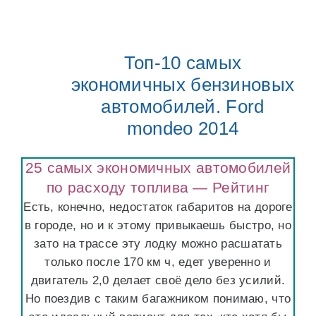
Топ-10 самых
экономичных бензиновых
автомобилей. Ford
mondeo 2014
25 самых экономичных автомобилей
по расходу топлива — Рейтинг
Есть, конечно, недостаток габаритов на дороге
в городе, но и к этому привыкаешь быстро, но
зато на трассе эту лодку можно расшатать
только после 170 км ч, едет уверенно и
двигатель 2,0 делает своё дело без усилий.
Но поездив с таким багажником понимаю, что