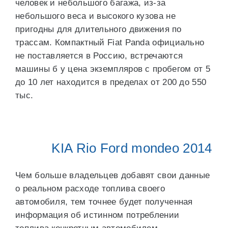
человек и небольшого багажа, из-за
небольшого веса и высокого кузова не
пригодны для длительного движения по
трассам. Компактный Fiat Panda официально
не поставляется в Россию, встречаются
машины б у цена экземпляров с пробегом от 5
до 10 лет находится в пределах от 200 до 550
тыс.
KIA Rio Ford mondeo 2014
Чем больше владельцев добавят свои данные
о реальном расходе топлива своего
автомобиля, тем точнее будет полученная
информация об истинном потреблении