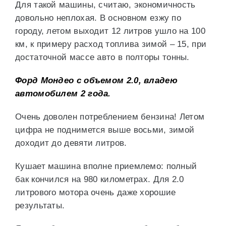
Для такой машины, считаю, экономичность
довольно неплохая. В основном езжу по
городу, летом выходит 12 литров ушло на 100
км, к примеру расход топлива зимой – 15, при
достаточной массе авто в полторы тонны.
Форд Мондео с объемом 2.0, владею
автомобилем 2 года.
Очень доволен потреблением бензина! Летом
цифра не поднимется выше восьми, зимой
доходит до девяти литров.
Кушает машина вполне приемлемо: полный
бак кончился на 980 километрах. Для 2.0
литрового мотора очень даже хорошие
результаты.