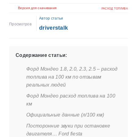
Версия для скачивания
РАСХОД ТОПЛИВА
Автор статьи
Просмотров
driverstalk
Содержание статьи:
Форд Мондео 1.8, 2.0, 2.3, 2.5 – расход
топлива на 100 км по отзывам
реальных людей
Форд Мондео расход топлива на 100
км
Официальные данные (л/100 км)
Посторонние звуки при остановке
двигателя… Ford fiesta