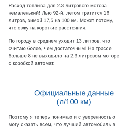
Расход топлива для 2.3 литрового мотора —
немаленький! Лью 92-й, летом тратится 16
литров, зимой 17,5 на 100 км. Может потому,
что езжу на короткие расстояния.
По городу в среднем уходит 13 литров, что
считаю более, чем достаточным! На трассе
больше 8 не выходило на 2.3 литровом моторе
с коробкой автомат.
Официальные данные
(л/100 км)
Поэтому я теперь понимаю и с уверенностью
могу сказать всем, что лучший автомобиль в