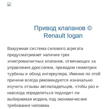
Привод клапанов ©
Renault logan
Вакуумная система силового агрегата
предусматривает наличие трех
электромагнитных клапанов, отвечающих за
управление дросселем, приводом геометрии
турбины и обход интеркулера. Именно по этой
причине всегда рекомендуется изначально
изучить отзывы автовладельцев, чтобы раз и
навсегда определиться подходит ли
выбираемая модель под экономические
требования человека.