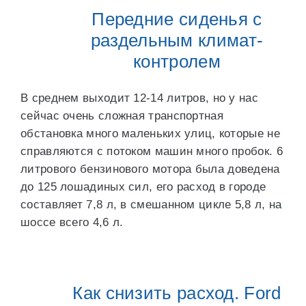
Передние сиденья с
раздельным климат-
контролем
В среднем выходит 12-14 литров, но у нас
сейчас очень сложная транспортная
обстановка много маленьких улиц, которые не
справляются с потоком машин много пробок. 6
литрового бензинового мотора была доведена
до 125 лошадиных сил, его расход в городе
составляет 7,8 л, в смешанном цикле 5,8 л, на
шоссе всего 4,6 л.
Как снизить расход. Ford