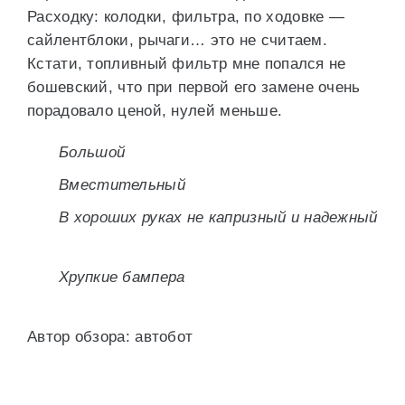
Расходку: колодки, фильтра, по ходовке —
сайлентблоки, рычаги… это не считаем.
Кстати, топливный фильтр мне попался не
бошевский, что при первой его замене очень
порадовало ценой, нулей меньше.
Большой
Вместительный
В хороших руках не капризный и надежный
Хрупкие бампера
Автор обзора: автобот