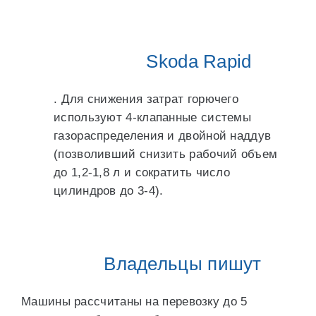
Skoda Rapid
. Для снижения затрат горючего
используют 4-клапанные системы
газораспределения и двойной наддув
(позволивший снизить рабочий объем
до 1,2-1,8 л и сократить число
цилиндров до 3-4).
Владельцы пишут
Машины рассчитаны на перевозку до 5