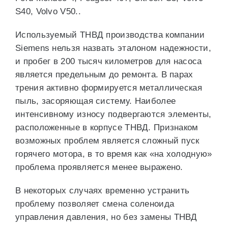
S40, Volvo V50..
Используемый ТНВД производства компании
Siemens нельзя назвать эталоном надежности,
и пробег в 200 тысяч километров для насоса
является предельным до ремонта. В парах
трения активно формируется металлическая
пыль, засоряющая систему. Наиболее
интенсивному износу подвергаются элементы,
расположенные в корпусе ТНВД. Признаком
возможных проблем является сложный пуск
горячего мотора, в то время как «на холодную»
проблема проявляется менее выражено.
В некоторых случаях временно устранить
проблему позволяет смена соленоида
управления давления, но без замены ТНВД