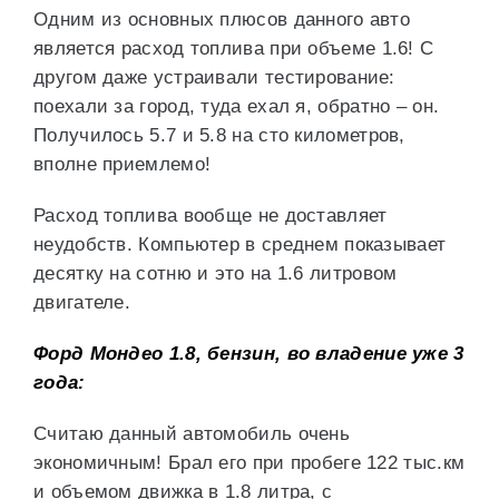
Одним из основных плюсов данного авто
является расход топлива при объеме 1.6! С
другом даже устраивали тестирование:
поехали за город, туда ехал я, обратно – он.
Получилось 5.7 и 5.8 на сто километров,
вполне приемлемо!
Расход топлива вообще не доставляет
неудобств. Компьютер в среднем показывает
десятку на сотню и это на 1.6 литровом
двигателе.
Форд Мондео 1.8, бензин, во владение уже 3
года:
Считаю данный автомобиль очень
экономичным! Брал его при пробеге 122 тыс.км
и объемом движка в 1.8 литра, с