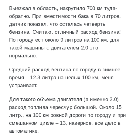
Выезжал в область, накрутило 700 км туда-
обратно. При вместимости бака в 70 литров,
датчик показал, что осталась четверть
бензина. Считаю, отличный расход бензина!
По городу ест около 9 литров на 100 км, для
такой машины с двигателем 2.0 это
нормально.
Средний расход бензина по городу в зимнее
время – 12.3 литра на целых 100 км, меня
устраивает.
Для такого объема двигателя (а именно 2.0)
расход топлива чересчур большой. Около 15
литр., на 100 км ровной дороги по городу и при
смешанном цикле – 13, наверное, все дело в
автоматике.