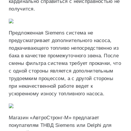
кардинально справиться с неисправностью не
получится.
Предложенная Siemens система не
предусматривает дополнительного насоса,
подкачивающего топливо непосредственно из
бака в качестве промежуточного звена. После
смены фильтра система требует прокачки, что
с одной стороны является дополнительным
трудоемким процессом, а с другой стороны
при некачественной работе ведет к
ускоренному износу топливного насоса.
Магазин «АвтроСтронг-М» предлагает
покупателям ТНВД Siemens или Delphi для