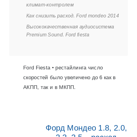
климат-контролем
Как снизить расход. Ford mondeo 2014
Высококачественная аудиосистема
Premium Sound. Ford fiesta
Ford Fiesta • рестайлинга число
скоростей было увеличено до 6 как в
АКПП, так и в МКПП.
Форд Мондео 1.8, 2.0,