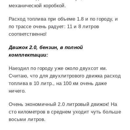
механической коробкой.
Расход топлива при объеме 1.8 и по городу, и
по трассе очень радует: 11 и 8 литров
соответственно!
Движок 2.0, бензин, в полной
комплектации:
Наездил по городу уже около двухсот км.
Считаю, что для двухлитрового движка расход
топлива в 10 литр., на 100 км очень даже
ничего.
Очень экономичный 2.0 литровый движок! На
сто километров в среднем уходит чуть больше
восьми литров.