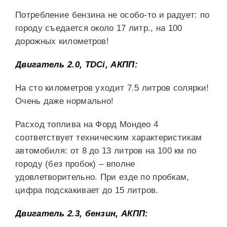
Потребление бензина не особо-то и радует: по
городу съедается около 17 литр., на 100
дорожных километров!
Двигатель 2.0, TDCi, АКПП:
На сто километров уходит 7.5 литров солярки!
Очень даже нормально!
Расход топлива на Форд Мондео 4
соответствует техническим характеристикам
автомобиля: от 8 до 13 литров на 100 км по
городу (без пробок) – вполне
удовлетворительно. При езде по пробкам,
цифра подскакивает до 15 литров.
Двигатель 2.3, бензин, АКПП: