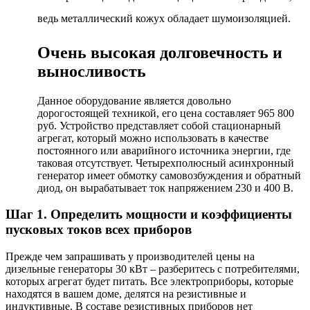
ведь металлический кожух обладает шумоизоляцией.
Очень высокая долговечность и
выносливость
Данное оборудование является довольно
дорогостоящей техникой, его цена составляет 965 800
руб. Устройство представляет собой стационарный
агрегат, который можно использовать в качестве
постоянного или аварийного источника энергии, где
таковая отсутствует. Четырехполюсный асинхронный
генератор имеет обмотку самовозбуждения и обратный
диод, он вырабатывает ток напряжением 230 и 400 В.
Шаг 1. Определить мощности и коэффициенты
пусковых токов всех приборов
Прежде чем запрашивать у производителей цены на
дизельные генераторы 30 кВт – разберитесь с потребителями,
которых агрегат будет питать. Все электроприборы, которые
находятся в вашем доме, делятся на резистивные и
индуктивные. В составе резистивных приборов нет