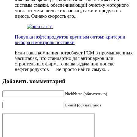
системы смазки, обеспечивающий очистку моторного
масла от металличеcких частиц, сажи и продуктов
износа. Однако скорость его...
Покупка нефтепродуктов крупным оптом: критерии
выбора и контроль поставки
Если ваша компания потребляет ГСМ в промышленных
масштабах, что стандартно для автопарков или
строительных фирм, то ваша задача при поиске
нефтепродуктов — не просто найти самую...
Добавить комментарий
NickName (обязательно)
E-mail (обязательно)