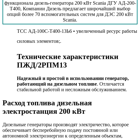
функционала дизель-генератора 200 кВт Scania ДГУ АД-200-
Т400, Компании Дизель предлагает широчайший выбор
опций более 70 вспомогательных систем для ДЭС 200 кВт
Scania.
ТСС АД-100С-Т400-1ЗЬ6 • увеличенный ресурс работы
силовых элементов;.
Технические характеристики
ПЖД/2РПМ13
Надежный и простой в использовании генератор,
работающий на дизельном топливе
. Отличается
стабильной работой и несложным обслуживанием.
Расход топлива дизельная
электростанция 200 кВт
Дизельные генераторы производят электричество, которое
обеспечивает бесперебойную подачу постоянной или
автономной электроэнергии к определенным объектам,