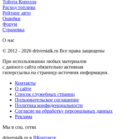
Тойота Королла
Расход топлива
Рейтинг авто
Ошибки
Форум
Страховка
О нас
© 2012 -
2026
driverstalk.ru Все права защищены
При использовании любых материалов
с данного сайта обязательно активная
гиперссылка на страницу-источник информации.
Контакты
О сайте
Список служебных страниц
Пользовательское соглашение
Политика конфиденциальности
Согласие на обработку персональных данных
Реклама
Мы в соц. сетях
driverstalk.ru в
ВКонтакте