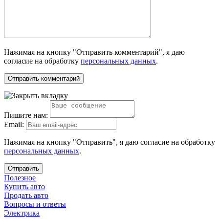
Нажимая на кнопку "Отправить комментарий", я даю
согласие на обработку
персональных данных
.
Пишите нам:
Email:
Нажимая на кнопку "Отправить", я даю согласие на обработку
персональных данных
.
Отправить
Полезное
Купить авто
Продать авто
Вопросы и ответы
Электрика