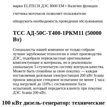
марки ELITECH ДЭС 8000 EM • Наличие функции
счетчика моточасов позволяет пользователю
обнаружить необходимость проведения обслуживания.
ТСС АД-50С-Т400-1РКМ11 (50000
Вт)
Специалисты нашей компании не только собрали
лучшие зарубежные технологии и опыт производства
ДЭС, подобрали первоклассные оригинальные
комплектующие и материалы, но и реализовали
уникальную 5-ступенчатую систему контроля качества.
Можете быть спокойны за свою покупку — каждая
поставляемая дизельная электростанция 200 кВт Scania
прошла заводское стендовое испытание не менее 1 часа
под нагрузкой до 110% с составлением Акта
испытаний, который передается клиенту при покупке
ДЭС Scania 200 кВт.
100 кВт дизель-генератор: технические