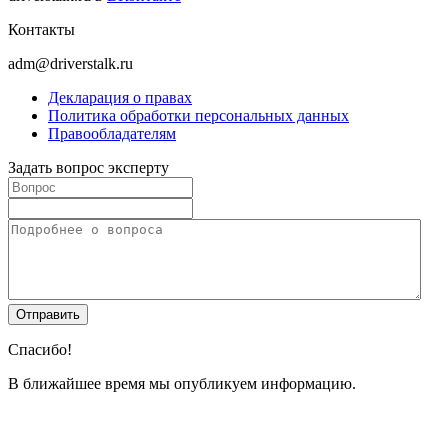
Контакты
adm@driverstalk.ru
Декларация о правах
Политика обработки персональных данных
Правообладателям
Задать вопрос эксперту
Спасибо!
В ближайшее время мы опубликуем информацию.