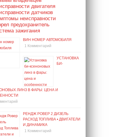
тзывы владельцев
исправности двигателя
исправности датчиков
имптомы неисправности
орел предохранитель
стема зажигания
ВИН НОМЕР АВТОМОБИЛЯ
1 Комментарий
УСТАНОВКА
БИ-
ОНОВЫХ ЛИНЗ В ФАРЫ: ЦЕНА И
ЕННОСТИ
мментарий
РЕНДЖ РОВЕР 2 ДИЗЕЛЬ
РАСХОД ТОПЛИВА • ДВИГАТЕЛИ
И ДИНАМИКА
1 Комментарий