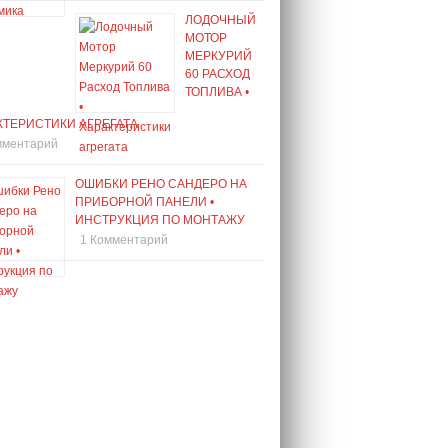
ЛОДОЧНЫЙ
МОТОР
МЕРКУРИЙ
60 РАСХОД
ТОПЛИВА •
КТЕРИСТИКИ АГРЕГАТА
мментарий
ОШИБКИ РЕНО САНДЕРО НА
ПРИБОРНОЙ ПАНЕЛИ •
ИНСТРУКЦИЯ ПО МОНТАЖУ
1 Комментарий