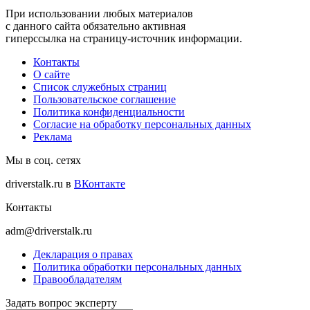
При использовании любых материалов
с данного сайта обязательно активная
гиперссылка на страницу-источник информации.
Контакты
О сайте
Список служебных страниц
Пользовательское соглашение
Политика конфиденциальности
Согласие на обработку персональных данных
Реклама
Мы в соц. сетях
driverstalk.ru в
ВКонтакте
Контакты
adm@driverstalk.ru
Декларация о правах
Политика обработки персональных данных
Правообладателям
Задать вопрос эксперту