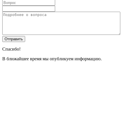
Спасибо!
В ближайшее время мы опубликуем информацию.