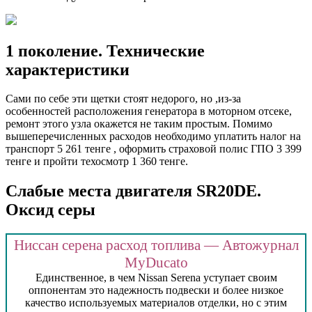
1 поколение. Технические
характеристики
Сами по себе эти щетки стоят недорого, но ,из-за
особенностей расположения генератора в моторном отсеке,
ремонт этого узла окажется не таким простым. Помимо
вышеперечисленных расходов необходимо уплатить налог на
транспорт 5 261 тенге , оформить страховой полис ГПО 3 399
тенге и пройти техосмотр 1 360 тенге.
Слабые места двигателя SR20DE.
Оксид серы
Ниссан серена расход топлива — Автожурнал
MyDucato
Единственное, в чем Nissan Serena уступает своим
оппонентам это надежность подвески и более низкое
качество используемых материалов отделки, но с этим