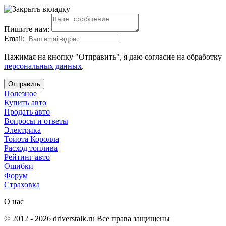
Пишите нам:
Email:
Нажимая на кнопку "Отправить", я даю согласие на обработку
персональных данных
.
Отправить
Полезное
Купить авто
Продать авто
Вопросы и ответы
Электрика
Тойота Королла
Расход топлива
Рейтинг авто
Ошибки
Форум
Страховка
О нас
© 2012 -
2026
driverstalk.ru Все права защищены