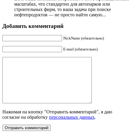
масштабах, что стандартно для автопарков или
строительных фирм, то ваша задача при поиске
нефтепродуктов — не просто найти самую...
Добавить комментарий
NickName (обязательно)
E-mail (обязательно)
Нажимая на кнопку "Отправить комментарий", я даю
согласие на обработку
персональных данных
.