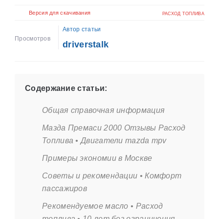
Версия для скачивания
РАСХОД ТОПЛИВА
Автор статьи
Просмотров
driverstalk
Содержание статьи:
Общая справочная информация
Мазда Премаси 2000 Отзывы Расход
Топлива • Двигатели mazda mpv
Примеры экономии в Москве
Советы и рекомендации • Комфорт
пассажиров
Рекомендуемое масло • Расход
топлива • 10 лет без ограничения