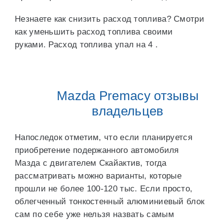
Незнаете как снизить расход топлива? Смотри
как уменьшить расход топлива своими
руками. Расход топлива упал на 4 .
Mazda Premacy отзывы
владельцев
Напоследок отметим, что если планируется
приобретение подержанного автомобиля
Мазда с двигателем Скайактив, тогда
рассматривать можно варианты, которые
прошли не более 100-120 тыс. Если просто,
облегченный тонкостенный алюминиевый блок
сам по себе уже нельзя назвать самым