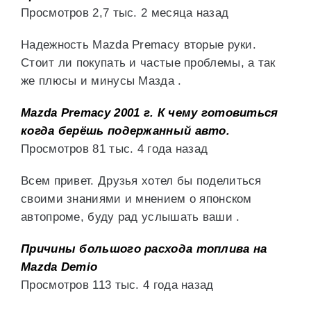
Просмотров 2,7 тыс. 2 месяца назад
Надежность Mazda Premacy вторые руки.
Стоит ли покупать и частые проблемы, а так
же плюсы и минусы Мазда .
Mazda Premacy 2001 г. К чему готовиться
когда берёшь подержанный авто.
Просмотров 81 тыс. 4 года назад
Всем привет. Друзья хотел бы поделиться
своими знаниями и мнением о японском
автопроме, буду рад услышать ваши .
Причины большого расхода топлива на
Mazda Demio
Просмотров 113 тыс. 4 года назад