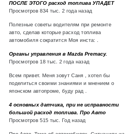
ПОСЛЕ ЭТОГО расход топлива УПАДЕТ
Просмотров 834 тыс. 2 года назад
Полезные советы водителям при ремонте
авто, сделав которые расход топлива
автомобиля сократится Моя инста: .
Органы управления в Mazda Premacy.
Просмотров 18 тыс. 2 года назад
Всем привет. Меня зовут Саня , хотел бы
поделиться своими знаниями и мнением о
японском автопроме, буду рад .
4 основных датчика, при не исправности
большой расход топлива. Про Авто
Просмотров 515 тыс. Год назад