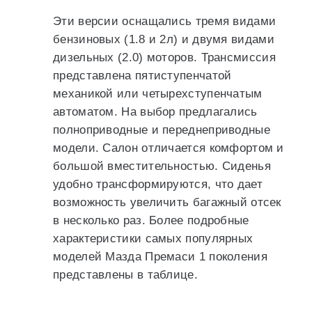
Эти версии оснащались тремя видами
бензиновых (1.8 и 2л) и двумя видами
дизельных (2.0) моторов. Трансмиссия
представлена пятиступенчатой
механикой или четырехступенчатым
автоматом. На выбор предлагались
полноприводные и переднеприводные
модели. Салон отличается комфортом и
большой вместительностью. Сиденья
удобно трансформируются, что дает
возможность увеличить багажный отсек
в несколько раз. Более подробные
характеристики самых популярных
моделей Мазда Премаси 1 поколения
представлены в таблице.