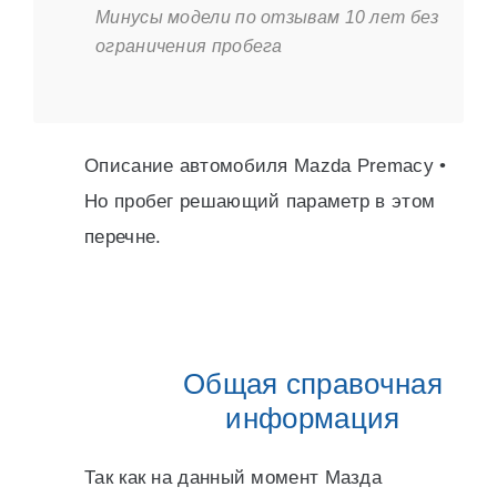
Минусы модели по отзывам 10 лет без
ограничения пробега
Описание автомобиля Mazda Premacy •
Но пробег решающий параметр в этом
перечне.
Общая справочная
информация
Так как на данный момент Мазда