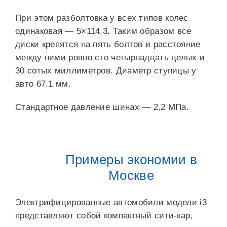
При этом разболтовка у всех типов колес
одинаковая — 5×114.3. Таким образом все
диски крепятся на пять болтов и расстояние
между ними ровно сто четырнадцать целых и
30 сотых миллиметров. Диаметр ступицы у
авто 67.1 мм.
Стандартное давление шинах — 2.2 МПа.
Примеры экономии в
Москве
Электрифицированные автомобили модели i3
представляют собой компактный сити-кар,