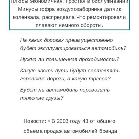
Плюсы экономичная, простая в обслуживании
Минусы гофра воздухозаборника датчик
коленвала, распредвала Что ремонтировали
плавают немного обороты.
На каких дорогах преимущественно
будет эксплуатироваться автомобиль?
Нужна ли повышенная проходимость?
Какую часть пути будут составлять
городские дороги, а какую трасса?
Будет ли автомобиль перевозить
тяжелые грузы?
Новости: • В 2003 году 43 от общего
объема продаж автомобилей бренда