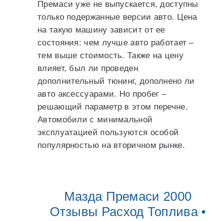
Премаси уже не выпускается, доступны
только подержанные версии авто. Цена
на такую машину зависит от ее
состояния: чем лучше авто работает –
тем выше стоимость. Также на цену
влияет, был ли проведен
дополнительный тюнинг, дополнено ли
авто аксессуарами. Но пробег –
решающий параметр в этом перечне.
Автомобили с минимальной
эксплуатацией пользуются особой
популярностью на вторичном рынке.
Мазда Премаси 2000
Отзывы Расход Топлива •