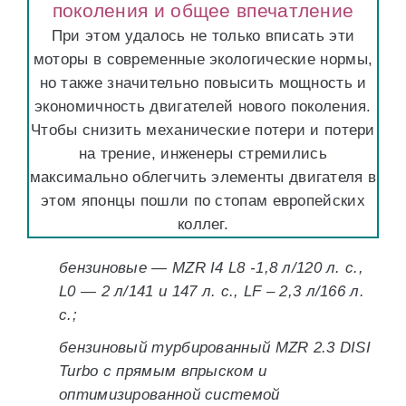
поколения и общее впечатление
При этом удалось не только вписать эти
моторы в современные экологические нормы,
но также значительно повысить мощность и
экономичность двигателей нового поколения.
Чтобы снизить механические потери и потери
на трение, инженеры стремились
максимально облегчить элементы двигателя в
этом японцы пошли по стопам европейских
коллег.
бензиновые — MZR I4 L8 -1,8 л/120 л. с.,
L0 — 2 л/141 и 147 л. с., LF – 2,3 л/166 л.
с.;
бензиновый турбированный MZR 2.3 DISI
Turbo с прямым впрыском и
оптимизированной системой