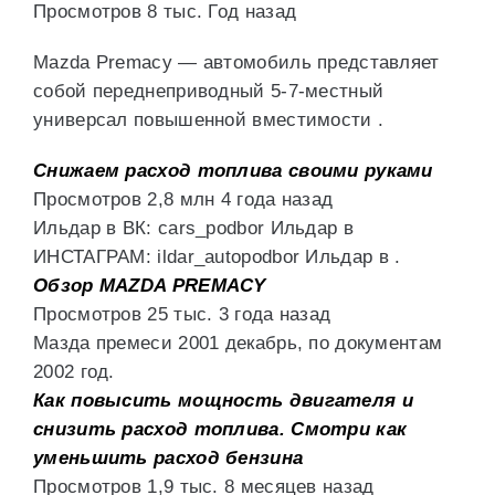
Просмотров 8 тыс. Год назад
Mazda Premacy — автомобиль представляет
собой переднеприводный 5-7-местный
универсал повышенной вместимости .
Снижаем расход топлива своими руками
Просмотров 2,8 млн 4 года назад
Ильдар в ВК: cars_podbor Ильдар в
ИНСТАГРАМ: ildar_autopodbor Ильдар в .
Обзор MAZDA PREMACY
Просмотров 25 тыс. 3 года назад
Мазда премеси 2001 декабрь, по документам
2002 год.
Как повысить мощность двигателя и
снизить расход топлива. Смотри как
уменьшить расход бензина
Просмотров 1,9 тыс. 8 месяцев назад