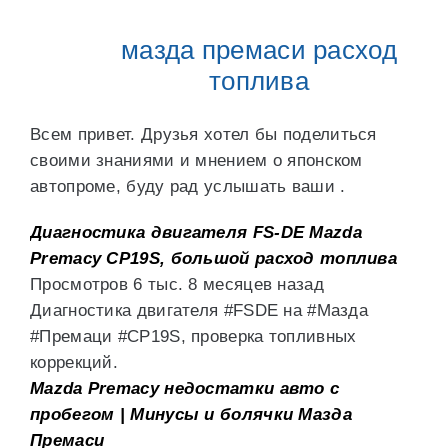
мазда премаси расход
топлива
Всем привет. Друзья хотел бы поделиться
своими знаниями и мнением о японском
автопроме, буду рад услышать ваши .
Диагностика двигателя FS-DE Mazda
Premacy CP19S, большой расход топлива
Просмотров 6 тыс. 8 месяцев назад
Диагностика двигателя #FSDE на #Мазда
#Премаци #CP19S, проверка топливных
коррекций.
Mazda Premacy недостатки авто с
пробегом | Минусы и болячки Мазда
Премаси