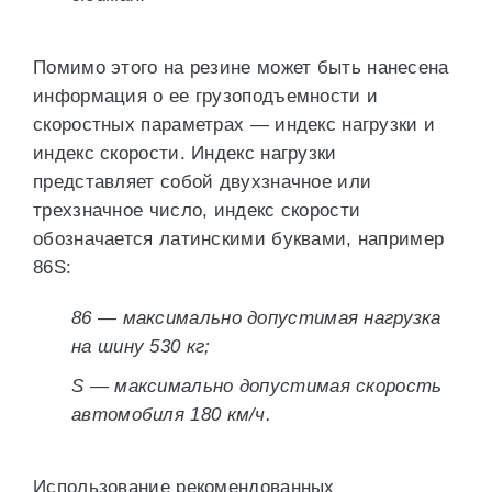
Помимо этого на резине может быть нанесена
информация о ее грузоподъемности и
скоростных параметрах — индекс нагрузки и
индекс скорости. Индекс нагрузки
представляет собой двухзначное или
трехзначное число, индекс скорости
обозначается латинскими буквами, например
86S:
86 — максимально допустимая нагрузка
на шину 530 кг;
S — максимально допустимая скорость
автомобиля 180 км/ч.
Использование рекомендованных