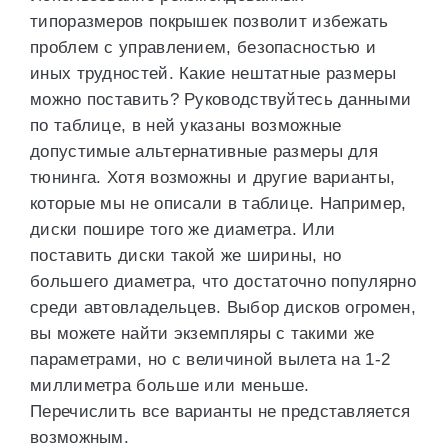
типоразмеров покрышек позволит избежать
проблем с управлением, безопасностью и
иных трудностей. Какие нештатные размеры
можно поставить? Руководствуйтесь данными
по таблице, в ней указаны возможные
допустимые альтернативные размеры для
тюнинга. Хотя возможны и другие варианты,
которые мы не описали в таблице. Например,
диски пошире того же диаметра. Или
поставить диски такой же ширины, но
большего диаметра, что достаточно популярно
среди автовладельцев. Выбор дисков огромен,
вы можете найти экземпляры с такими же
параметрами, но с величиной вылета на 1-2
миллиметра больше или меньше.
Перечислить все варианты не представляется
возможным.