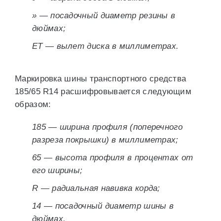
» — посадочный диаметр резины в
дюймах;
ET — вылет диска в миллиметрах.
Маркировка шины транспортного средства
185/65 R14 расшифровывается следующим
образом:
185 — ширина профиля (поперечного
разреза покрышки) в миллиметрах;
65 — высота профиля в процентах от
его ширины;
R — радиальная навивка корда;
14 — посадочный диаметр шины в
дюймах.