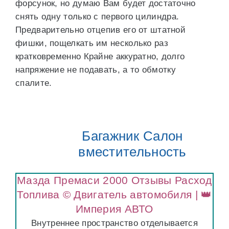
форсунок, но думаю Вам будет достаточно
снять одну только с первого цилиндра.
Предварительно отцепив его от штатной
фишки, пощелкать им несколько раз
кратковременно Крайне аккуратно, долго
напряжение не подавать, а то обмотку
спалите.
Багажник Салон
вместительность
Мазда Премаси 2000 Отзывы Расход
Топлива © Двигатель автомобиля | 👑
Империя АВТО
Внутреннее пространство отделывается