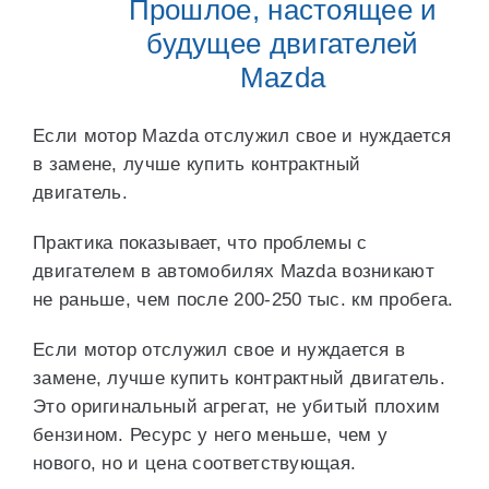
Прошлое, настоящее и
будущее двигателей
Mazda
Если мотор Mazda отслужил свое и нуждается
в замене, лучше купить контрактный
двигатель.
Практика показывает, что проблемы с
двигателем в автомобилях Mazda возникают
не раньше, чем после 200-250 тыс. км пробега.
Если мотор отслужил свое и нуждается в
замене, лучше купить контрактный двигатель.
Это оригинальный агрегат, не убитый плохим
бензином. Ресурс у него меньше, чем у
нового, но и цена соответствующая.