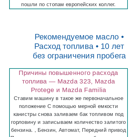
пошли по стопам европейских коллег.
Рекомендуемое масло •
Расход топлива • 10 лет
без ограничения пробега
Причины повышенного расхода
топлива — Mazda 323, Mazda
Protege и Mazda Familia
Ставим машину в такое же первоначальное
положение С помощью мерной емкости
канистры снова заливаем бак топливом под
горловину и записываем количество залитого
бензина. , Бензин, Автомат, Передний привод