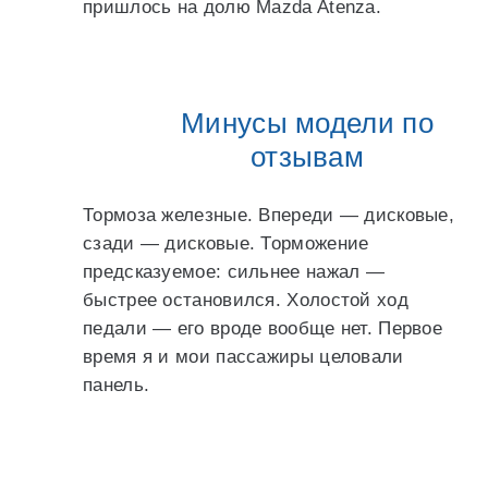
пришлось на долю Mazda Atenza.
Минусы модели по
отзывам
Тормоза железные. Впереди — дисковые,
сзади — дисковые. Торможение
предсказуемое: сильнее нажал —
быстрее остановился. Холостой ход
педали — его вроде вообще нет. Первое
время я и мои пассажиры целовали
панель.