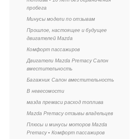
пробега
Минусы модели по отзывам
Прошлое, настоящее и будущее
двигателей Mazda
Комфорт пассажиров
Двигатели Mazda Premacy Салон
вместительность
Багажник Салон вместительность
В невесомости
мазда премаси расход топлива
Mazda Premacy отзывы владельцев
Плюсы и минусы моторов Mazda
Premacy • Комфорт пассажиров