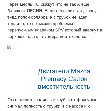
через месяц ТО скажут что не так А ещё
багажник ПЕСНЯ. Если сетка чистая , корпус
тнвд полон солярки, а с трубок не идет
топливо, то возможно проблемы с
перепускным клапаном SPV который ввернут в
верхнюю часть плунжера вертикально.
Двигатели Mazda
Premacy Салон
вместительность
Отсоединял топливные трубки от форсунок я
снимал полностью трубки и с насоса и с