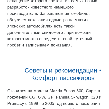
оснащение которого состоит из самых новых
разработок известного немецкого
производителя. Заправляем автомобиль,
обнуляем показания одометра на многих
японских автомобилях есть такой
дополнительный спидометр , при помощи
которого можно определять свой суточный
пробег и записываем показания.
Советы и рекомендации •
Комфорт пассажиров
Ставился на модели Mazda Eunos 500, Capella
поколений CG, GW, GF ,Familia S- wagon, 323 и
Premacy с 1999 по 2005 год первого поколения