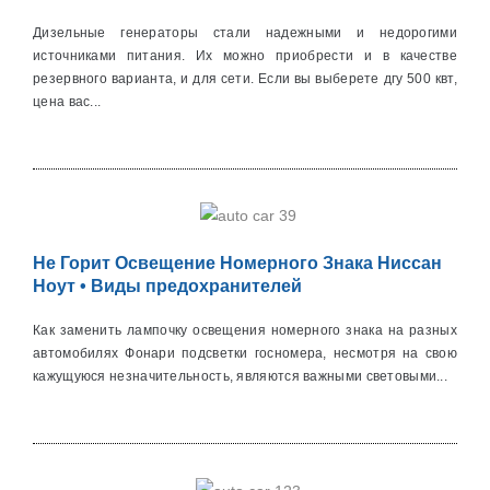
Дизельные генераторы стали надежными и недорогими
источниками питания. Их можно приобрести и в качестве
резервного варианта, и для сети. Если вы выберете дгу 500 квт,
цена вас...
Не Горит Освещение Номерного Знака Ниссан
Ноут • Виды предохранителей
Как заменить лампочку освещения номерного знака на разных
автомобилях Фонари подсветки госномера, несмотря на свою
кажущуюся незначительность, являются важными световыми...