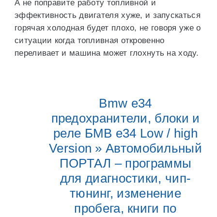
А не поправите работу топливной и
эффективность двигателя хуже, и запускаться
горячая холодная будет плохо, не говоря уже о
ситуации когда топливная откровенно
переливает и машина может глохнуть на ходу.
Bmw e34
предохранители, блоки и
реле БМВ е34 Low / high
Version » Автомобильный
ПОРТАЛ – программы
для диагностики, чип-
тюнинг, изменение
пробега, книги по