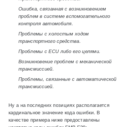
Ошибка, связанная с возникновением
проблем в системе вспомогательного
контроля автомобиля.
Проблемы с холостым ходом
транспортного средства.
Проблемы с ECU либо его целями.
Возникновение проблем с механической
трансмиссией.
Проблемы, связанные с автоматической
трансмиссией.
Ну а на последних позициях располагается
кардинальное значение кода ошибки. В
качестве примера ниже предоставлены