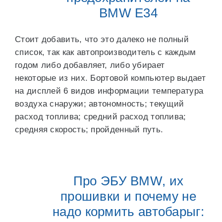
BMW E34
Стоит добавить, что это далеко не полный
список, так как автопроизводитель с каждым
годом либо добавляет, либо убирает
некоторые из них. Бортовой компьютер выдает
на дисплей 6 видов информации температура
воздуха снаружи; автономность; текущий
расход топлива; средний расход топлива;
средняя скорость; пройденный путь.
Про ЭБУ BMW, их
прошивки и почему не
надо кормить автобарыг: