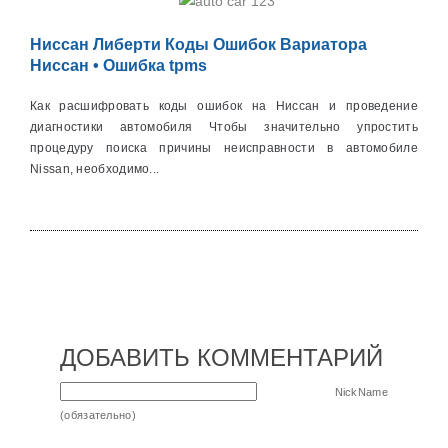
Ниссан Либерти Коды Ошибок Вариатора
Ниссан • Ошибка tpms
Как расшифровать коды ошибок на Ниссан и проведение
диагностики автомобиля Чтобы значительно упростить
процедуру поиска причины неисправности в автомобиле
Nissan, необходимо...
ДОБАВИТЬ КОММЕНТАРИЙ
NickName
(обязательно)