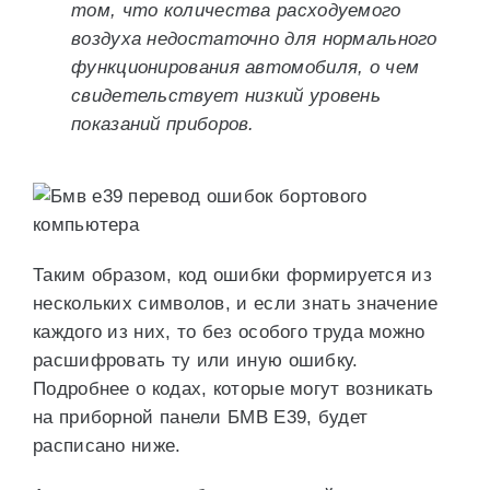
том, что количества расходуемого
воздуха недостаточно для нормального
функционирования автомобиля, о чем
свидетельствует низкий уровень
показаний приборов.
Таким образом, код ошибки формируется из
нескольких символов, и если знать значение
каждого из них, то без особого труда можно
расшифровать ту или иную ошибку.
Подробнее о кодах, которые могут возникать
на приборной панели БМВ Е39, будет
расписано ниже.