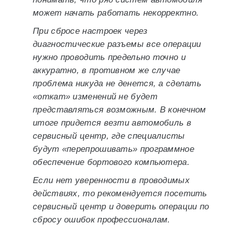
может начать работать некорректно.
При сбросе настроек через
диагностические разъемы все операции
нужно проводить предельно точно и
аккуратно, в противном же случае
проблема никуда не денется, а сделать
«откат» изменений не будет
представляться возможным. В конечном
итоге придется везти автомобиль в
сервисный центр, где специалисты
будут «перепрошивать» программное
обеспечение бортового компьютера.
Если нет уверенности в проводимых
действиях, то рекомендуется посетить
сервисный центр и доверить операции по
сбросу ошибок профессионалам.