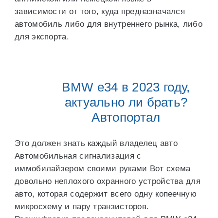
зависимости от того, куда предназначался
автомобиль либо для внутреннего рынка, либо
для экспорта.
BMW e34 в 2023 году,
актуально ли брать?
Автопортал
Это должен знать каждый владелец авто
Автомобильная сигнализация с
иммобилайзером своими руками Вот схема
довольно неплохого охранного устройства для
авто, которая содержит всего одну копеечную
микросхему и пару транзисторов.