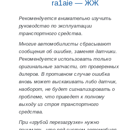
ra1aie — ЖЖ
Рекомендуется внимательно изучить
руководство по эксплуатации
транспортного средства.
Многие автомобилисты сбрасывают
сообщения об ошибке, заменяя датчики.
Рекомендуется использовать только
оригинальные запчасти, от проверенных
дилеров. В противном случае ошибка
вновь может выскакивать либо датчик,
наоборот, не будет сигнализировать о
проблеме, что приведет к полному
выходу из строя транспортного
средства.
При «грубой перезагрузке» нужно
понимать, что ряд систем автомобиля