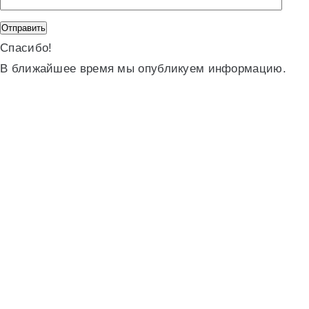
Спасибо!
В ближайшее время мы опубликуем информацию.