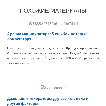
ПОХОЖИЕ МАТЕРИАЛЫ
Аренда манипулятора: 5 ошибок, которые
ломают груз
Манипулятор опоздал на два часа. Бригада простаивает.
Стропальщик на месте, а машины нет. Каждый час такого
простоя на стройке обходится в 2000–5000 рублей в
зависимости от...
Дизельные генераторы дгу 500 квт: цена и
другие факторы