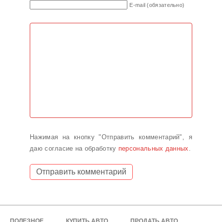
E-mail (обязательно)
Нажимая на кнопку "Отправить комментарий", я
даю согласие на обработку
персональных данных
.
ПОЛЕЗНОЕ
КУПИТЬ АВТО
ПРОДАТЬ АВТО