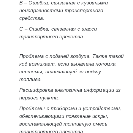
B – Ошибка, связанная с кузовными
неисправностями транспортного
средства.
C – Ошибка, связанная с шасси
транспортного средства.
Проблема с подачей воздуха. Также такой
код возникает, если выявлена поломка
системы, отвечающей за подачу
топлива.
Расшифровка аналогична информации из
первого пункта.
Проблемы с приборами и устройствами,
обеспечивающими появление искры,
воспламеняющей топливную смесь
транспортного средства.