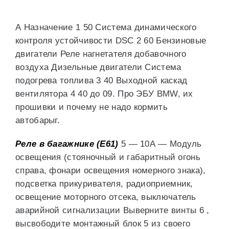
А Назначение 1 50 Система динамического
контроля устойчивости DSC 2 60 Бензиновые
двигатели Реле нагнетателя добавочного
воздуха Дизельные двигатели Система
подогрева топлива 3 40 Выходной каскад
вентилятора 4 40 до 09. Про ЭБУ BMW, их
прошивки и почему не надо кормить
автобарыг.
Реле в багажнике (E61)
5 — 10А — Модуль
освещения (стояночный и габаритный огонь
справа, фонари освещения номерного знака),
подсветка прикуривателя, радиоприемник,
освещение моторного отсека, выключатель
аварийной сигнализации Выверните винты 6 ,
высвободите монтажный блок 5 из своего