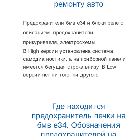
ремонту авто
Предохранители бмв е34 и блоки реле с
описанием, предохранители
прикуриваеля, электросхемы
В High версии установлена система
самодиагностики, а на приборной панели
имеется бегущая строка внизу. В Low
версии нет ни того, ни другого.
Где находится
предохранитель печки на
бмв е34. Обозначения
предохранителей на