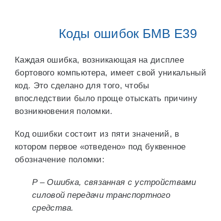
Коды ошибок БМВ Е39
Каждая ошибка, возникающая на дисплее
бортового компьютера, имеет свой уникальный
код. Это сделано для того, чтобы
впоследствии было проще отыскать причину
возникновения поломки.
Код ошибки состоит из пяти значений, в
котором первое «отведено» под буквенное
обозначение поломки:
P – Ошибка, связанная с устройствами
силовой передачи транспортного
средства.