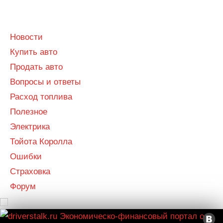
Menu
Menu
Новости
Купить авто
Продать авто
Вопросы и ответы
Расход топлива
Полезное
Электрика
Тойота Королла
Ошибки
Страховка
Форум