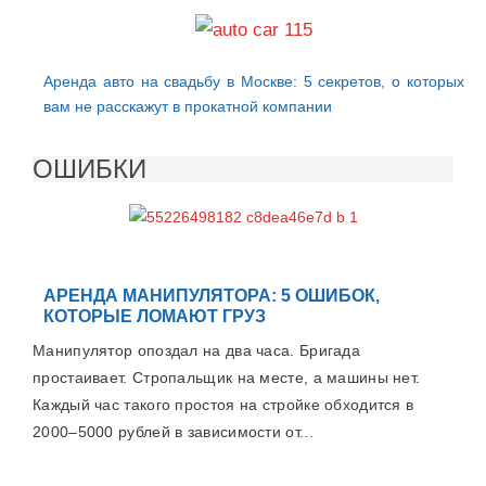
Аренда авто на свадьбу в Москве: 5 секретов, о которых
вам не расскажут в прокатной компании
ОШИБКИ
АРЕНДА МАНИПУЛЯТОРА: 5 ОШИБОК,
КОТОРЫЕ ЛОМАЮТ ГРУЗ
Манипулятор опоздал на два часа. Бригада
простаивает. Стропальщик на месте, а машины нет.
Каждый час такого простоя на стройке обходится в
2000–5000 рублей в зависимости от...