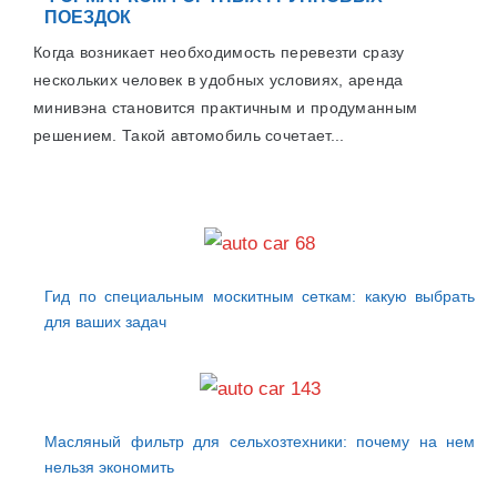
ПОЕЗДОК
Когда возникает необходимость перевезти сразу
нескольких человек в удобных условиях, аренда
минивэна становится практичным и продуманным
решением. Такой автомобиль сочетает...
Гид по специальным москитным сеткам: какую выбрать
для ваших задач
Масляный фильтр для сельхозтехники: почему на нем
нельзя экономить