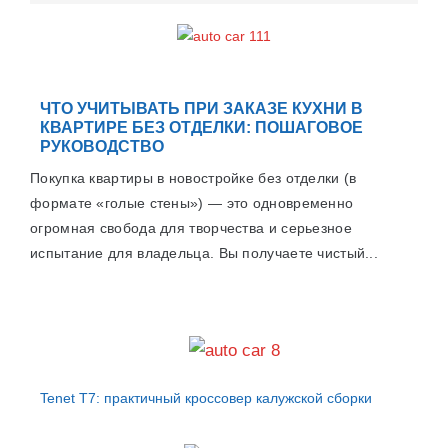
ЧТО УЧИТЫВАТЬ ПРИ ЗАКАЗЕ КУХНИ В
КВАРТИРЕ БЕЗ ОТДЕЛКИ: ПОШАГОВОЕ
РУКОВОДСТВО
Покупка квартиры в новостройке без отделки (в
формате «голые стены») — это одновременно
огромная свобода для творчества и серьезное
испытание для владельца. Вы получаете чистый...
Tenet T7: практичный кроссовер калужской сборки