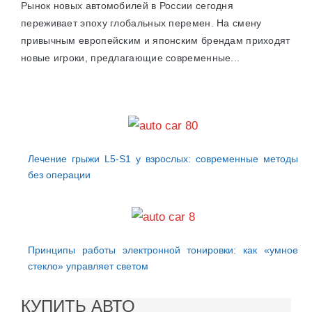
Рынок новых автомобилей в России сегодня
переживает эпоху глобальных перемен. На смену
привычным европейским и японским брендам приходят
новые игроки, предлагающие современные...
Лечение грыжи L5-S1 у взрослых: современные методы
без операции
Принципы работы электронной тонировки: как «умное
стекло» управляет светом
КУПИТЬ АВТО