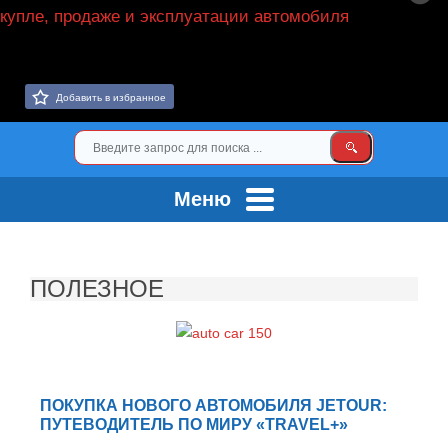
Добавить в избранное
Меню
ПОЛЕЗНОЕ
ПОКУПКА НОВОГО АВТОМОБИЛЯ JETOUR:
ПУТЕВОДИТЕЛЬ ПО МИРУ «TRAVEL+»