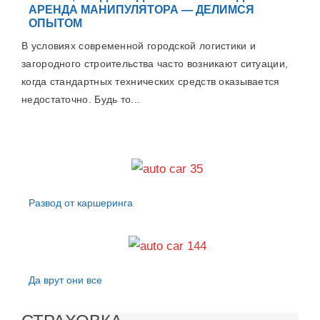
АРЕНДА МАНИПУЛЯТОРА — ДЕЛИМСЯ
ОПЫТОМ
В условиях современной городской логистики и
загородного строительства часто возникают ситуации,
когда стандартных технических средств оказывается
недостаточно. Будь то...
Развод от каршеринга
Да врут они все