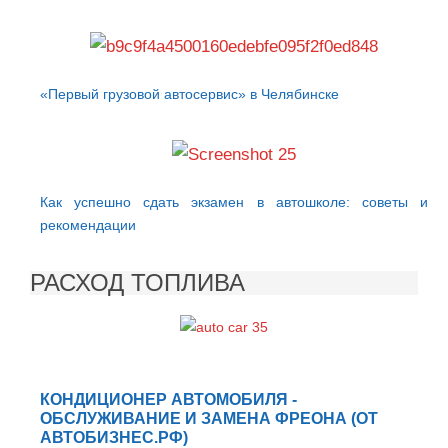
«Первый грузовой автосервис» в Челябинске
Как успешно сдать экзамен в автошколе: советы и
рекомендации
РАСХОД ТОПЛИВА
КОНДИЦИОНЕР АВТОМОБИЛЯ -
ОБСЛУЖИВАНИЕ И ЗАМЕНА ФРЕОНА (ОТ
АВТОБИЗНЕС.РФ)