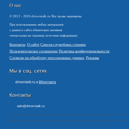
О нас
© 2012 -
2026
driverstalk.ru Все права защищены
При использовании любых материалов
с данного сайта обязательно активная
гиперссылка на страницу-источник информации.
Контакты
О сайте
Список служебных страниц
Пользовательское соглашение
Политика конфиденциальности
Согласие на обработку персональных данных
Реклама
Мы в соц. сетях
driverstalk.ru в
ВКонтакте
Контакты
adm@driverstalk.ru