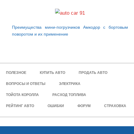
Преимущества мини-погрузчиков Амкодор с бортовым
поворотом и их применение
ПОЛЕЗНОЕ
КУПИТЬ АВТО
ПРОДАТЬ АВТО
ВОПРОСЫ И ОТВЕТЫ
ЭЛЕКТРИКА
ТОЙОТА КОРОЛЛА
РАСХОД ТОПЛИВА
РЕЙТИНГ АВТО
ОШИБКИ
ФОРУМ
СТРАХОВКА