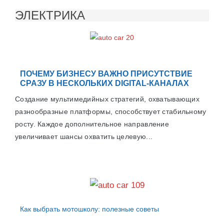
ЭЛЕКТРИКА
ПОЧЕМУ БИЗНЕСУ ВАЖНО ПРИСУТСТВИЕ
СРАЗУ В НЕСКОЛЬКИХ DIGITAL-КАНАЛАХ
Создание мультимедийных стратегий, охватывающих
разнообразные платформы, способствует стабильному
росту. Каждое дополнительное направление
увеличивает шансы охватить целевую...
Как выбрать мотошколу: полезные советы