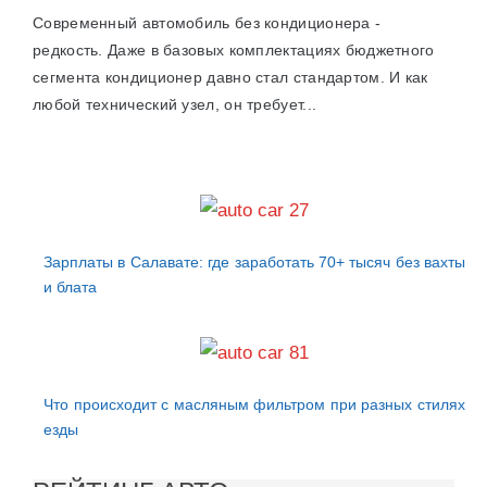
Современный автомобиль без кондиционера -
редкость. Даже в базовых комплектациях бюджетного
сегмента кондиционер давно стал стандартом. И как
любой технический узел, он требует...
Зарплаты в Салавате: где заработать 70+ тысяч без вахты
и блата
Что происходит с масляным фильтром при разных стилях
езды