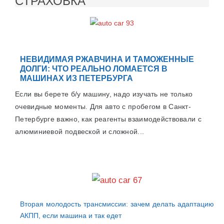
СТРАХОВКА
НЕВИДИМАЯ РЖАВЧИНА И ТАМОЖЕННЫЕ
ДОЛГИ: ЧТО РЕАЛЬНО ЛОМАЕТСЯ В
МАШИНАХ ИЗ ПЕТЕРБУРГА
Если вы берете б/у машину, надо изучать не только
очевидные моменты. Для авто с пробегом в Санкт-
Петербурге важно, как реагенты взаимодействовали с
алюминиевой подвеской и сложной...
Вторая молодость трансмиссии: зачем делать адаптацию
АКПП, если машина и так едет