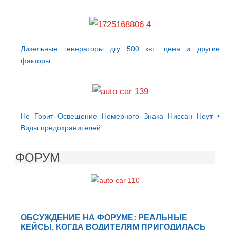
Дизельные генераторы дгу 500 квт: цена и другие
факторы
Не Горит Освещение Номерного Знака Ниссан Ноут •
Виды предохранителей
ФОРУМ
ОБСУЖДЕНИЕ НА ФОРУМЕ: РЕАЛЬНЫЕ
КЕЙСЫ, КОГДА ВОДИТЕЛЯМ ПРИГОДИЛАСЬ