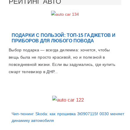
РЕЙТИНГ АВТО
ПОДАРКИ С ПОЛЬЗОЙ: ТОП-15 ГАДЖЕТОВ И
ПРИБОРОВ ДЛЯ ЛЮБОГО ПОВОДА
Выбор подарка — всегда дилемма: хочется, чтобы
вещь была не просто красивой, но и полезной в
повседневной жизни. Если вы задумались, где купить
смарт телевизор в ДНР...
Чип-тюнинг Skoda: как прошивка 3t0907115f 0030 меняет
динамику автомобиля