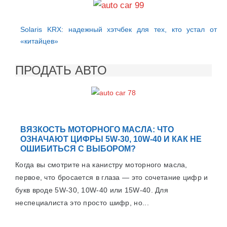
Solaris KRX: надежный хэтчбек для тех, кто устал от
«китайцев»
ПРОДАТЬ АВТО
ВЯЗКОСТЬ МОТОРНОГО МАСЛА: ЧТО
ОЗНАЧАЮТ ЦИФРЫ 5W-30, 10W-40 И КАК НЕ
ОШИБИТЬСЯ С ВЫБОРОМ?
Когда вы смотрите на канистру моторного масла,
первое, что бросается в глаза — это сочетание цифр и
букв вроде 5W-30, 10W-40 или 15W-40. Для
неспециалиста это просто шифр, но...