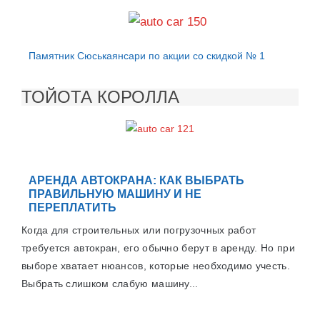
Памятник Сюськаянсари по акции со скидкой № 1
ТОЙОТА КОРОЛЛА
АРЕНДА АВТОКРАНА: КАК ВЫБРАТЬ
ПРАВИЛЬНУЮ МАШИНУ И НЕ
ПЕРЕПЛАТИТЬ
Когда для строительных или погрузочных работ
требуется автокран, его обычно берут в аренду. Но при
выборе хватает нюансов, которые необходимо учесть.
Выбрать слишком слабую машину...