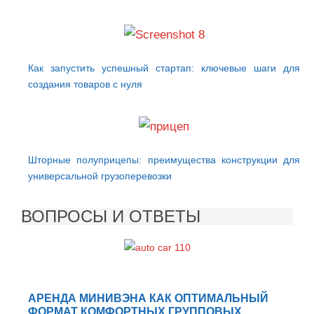
Как запустить успешный стартап: ключевые шаги для
создания товаров с нуля
Шторные полуприцепы: преимущества конструкции для
универсальной грузоперевозки
ВОПРОСЫ И ОТВЕТЫ
АРЕНДА МИНИВЭНА КАК ОПТИМАЛЬНЫЙ
ФОРМАТ КОМФОРТНЫХ ГРУППОВЫХ