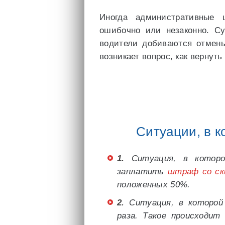
Иногда административные 
ошибочно или незаконно. Су
водители добиваются отмены
возникает вопрос, как вернут
Ситуации, в 
1.
Ситуация, в которо
заплатить
штраф со ск
положенных 50%.
2.
Ситуация, в которой
раза. Такое происходит