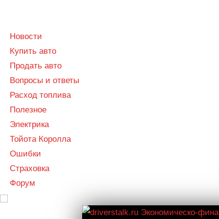
Menu
Menu
Новости
Купить авто
Продать авто
Вопросы и ответы
Расход топлива
Полезное
Электрика
Тойота Королла
Ошибки
Страховка
Форум