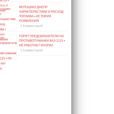
МОТОЦИКЛ ДНЕПР
ХАРАКТЕРИСТИКИ И РАСХОД
ТОПЛИВА • ИСТОРИЯ
ПОЯВЛЕНИЯ
1 Комментарий
ГОРЯТ ПРЕДОХРАНИТЕЛИ НА
ПРОТИВОТУМАНКИ ВАЗ 2115 •
НЕ РАБОТАЕТ КНОПКА
1 Комментарий