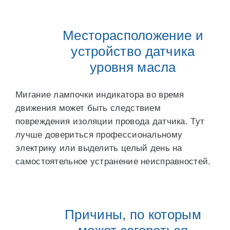
Месторасположение и
устройство датчика
уровня масла
Мигание лампочки индикатора во время
движения может быть следствием
повреждения изоляции провода датчика. Тут
лучше довериться профессиональному
электрику или выделить целый день на
самостоятельное устранение неисправностей.
Причины, по которым