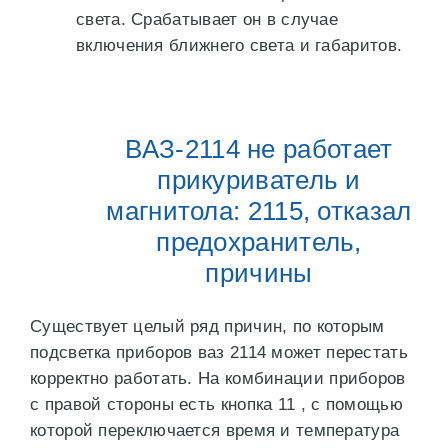
света. Срабатывает он в случае
включения ближнего света и габаритов.
ВАЗ-2114 не работает
прикуриватель и
магнитола: 2115, отказал
предохранитель,
причины
Существует целый ряд причин, по которым
подсветка приборов ваз 2114 может перестать
корректно работать. На комбинации приборов
с правой стороны есть кнопка 11 , с помощью
которой переключается время и температура