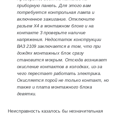
приборную панель. Для этого вам
потребуется контрольная лампа и
включенное зажигание. Отключите
разъем Х4 в монтажном блоке и на
контакте 3 проверьте наличие
напряжения. Недостаток конструкции
ВАЗ 2109 заключается в том, что при
дождях монтажных блок сразу
становится мокрым. Отсюда возникает
окисление контактов в колодках, из-за
чего перестает работать электрика.
Окисляется порой не только контакт, но
также и плата монтажного блока
девятки.
Неисправность казалось бы незначительная