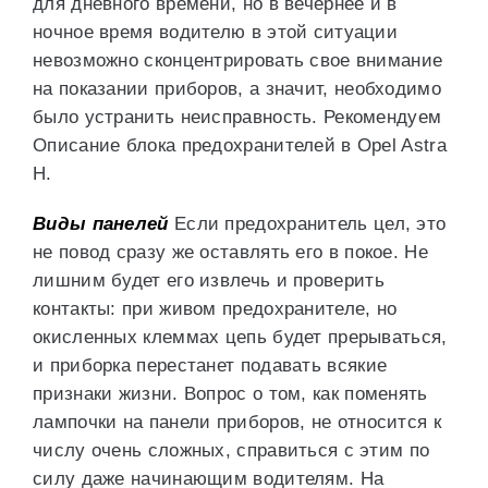
для дневного времени, но в вечернее и в
ночное время водителю в этой ситуации
невозможно сконцентрировать свое внимание
на показании приборов, а значит, необходимо
было устранить неисправность. Рекомендуем
Описание блока предохранителей в Opel Astra
H.
Виды панелей
Если предохранитель цел, это
не повод сразу же оставлять его в покое. Не
лишним будет его извлечь и проверить
контакты: при живом предохранителе, но
окисленных клеммах цепь будет прерываться,
и приборка перестанет подавать всякие
признаки жизни. Вопрос о том, как поменять
лампочки на панели приборов, не относится к
числу очень сложных, справиться с этим по
силу даже начинающим водителям. На