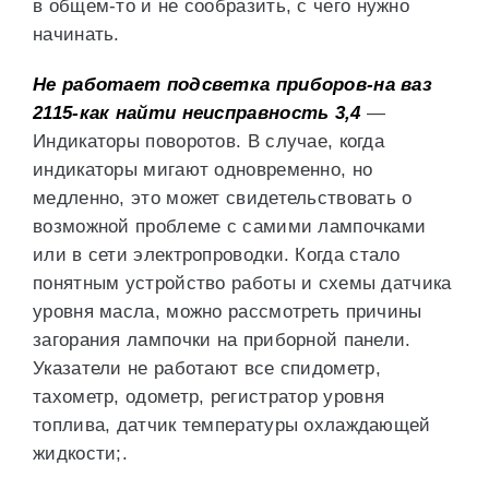
в общем-то и не сообразить, с чего нужно
начинать.
Не работает подсветка приборов-на ваз
2115-как найти неисправность
3,4
—
Индикаторы поворотов. В случае, когда
индикаторы мигают одновременно, но
медленно, это может свидетельствовать о
возможной проблеме с самими лампочками
или в сети электропроводки. Когда стало
понятным устройство работы и схемы датчика
уровня масла, можно рассмотреть причины
загорания лампочки на приборной панели.
Указатели не работают все спидометр,
тахометр, одометр, регистратор уровня
топлива, датчик температуры охлаждающей
жидкости;.