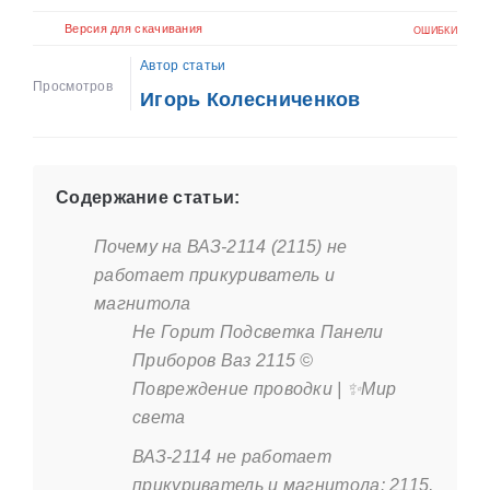
Версия для скачивания
ОШИБКИ
Автор статьи
Просмотров
Игорь Колесниченков
Содержание статьи:
Почему на ВАЗ-2114 (2115) не
работает прикуриватель и
магнитола
Не Горит Подсветка Панели
Приборов Ваз 2115 ©
Повреждение проводки | ✨Мир
света
ВАЗ-2114 не работает
прикуриватель и магнитола: 2115,