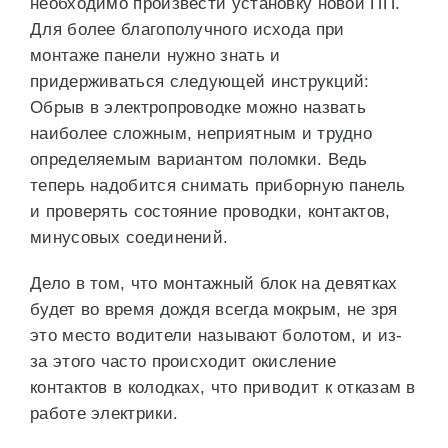
необходимо произвести установку новой ПП.
Для более благополучного исхода при
монтаже панели нужно знать и
придерживаться следующей инструкций:
Обрыв в электропроводке можно назвать
наиболее сложным, неприятным и трудно
определяемым вариантом поломки. Ведь
теперь надобится снимать приборную панель
и проверять состояние проводки, контактов,
минусовых соединений.
Дело в том, что монтажный блок на девятках
будет во время дождя всегда мокрым, не зря
это место водители называют болотом, и из-
за этого часто происходит окисление
контактов в колодках, что приводит к отказам в
работе электрики.