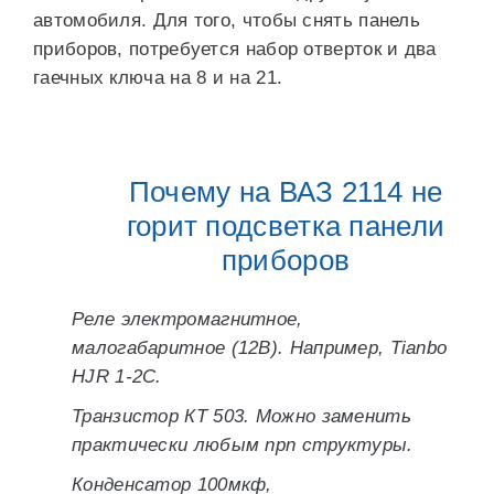
автомобиля. Для того, чтобы снять панель
приборов, потребуется набор отверток и два
гаечных ключа на 8 и на 21.
Почему на ВАЗ 2114 не
горит подсветка панели
приборов
Реле электромагнитное,
малогабаритное (12В). Например, Tianbo
HJR 1-2C.
Транзистор КТ 503. Можно заменить
практически любым npn структуры.
Конденсатор 100мкф,