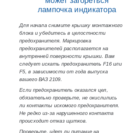
может загореться
лампочка индикатора
Для начала снимите крышку монтажного
блока и убедитесь в целостности
предохранителя. Маркировка
предохранителей располагается на
внутренней поверхности крышки. Вам
следует искать предохранитель F16 или
F5, в зависимости от года выпуска
вашего ВАЗ 2109.
Если предохранитель оказался цел,
обязательно проверьте, не окислились
ли контакты искомого предохранителя.
Не редко из-за нарушенного контакта
происходит отказ щитков.
Проверьте, идет ли питание на