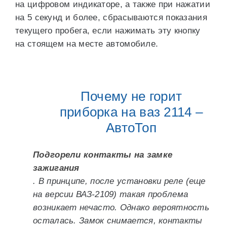
на цифровом индикаторе, а также при нажатии
на 5 секунд и более, сбрасываются показания
текущего пробега, если нажимать эту кнопку
на стоящем на месте автомобиле.
Почему не горит
приборка на ваз 2114 –
АвтоТоп
Подгорели контакты на замке
зажигания
. В принципе, после установки реле (еще
на версии ВАЗ-2109) такая проблема
возникает нечасто. Однако вероятность
осталась. Замок снимается, контакты