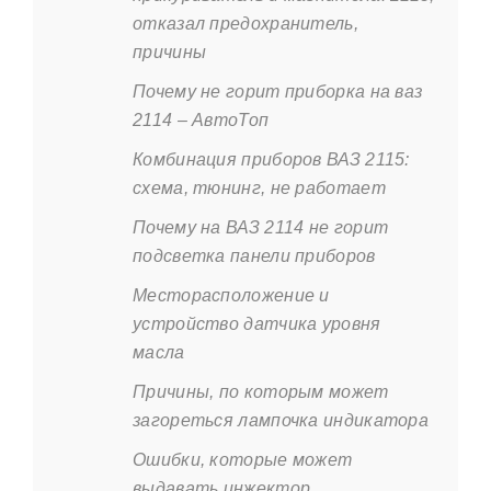
отказал предохранитель,
причины
Почему не горит приборка на ваз
2114 – АвтоТоп
Комбинация приборов ВАЗ 2115:
схема, тюнинг, не работает
Почему на ВАЗ 2114 не горит
подсветка панели приборов
Месторасположение и
устройство датчика уровня
масла
Причины, по которым может
загореться лампочка индикатора
Ошибки, которые может
выдавать инжектор