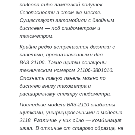
подсоса либо лампочкой подушек
безопасности в этом же месте.
Существуют автомобили с двойным
дисплеем — под спидометром и
тахометром.
Крайне редко встречаются десятки с
панелями, предназначенными для
ВАЗ-21106. Такие щитки оснащены
техническим номером 21106-3801010.
Опознать такую панель можно по
дисплею внизу тахометра и
расширенному спектру спидометра.
Последние модели ВАЗ-2110 снабжены
щитками, унифицированными с моделью
2118. Различие у них одно — комбинация
шкал. В отличие от старого образца, на