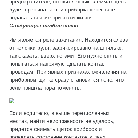
предохранителе, но окисленных клеммах цепь
будет прерываться, и приборка перестанет
подавать всякие признаки жизни.
Следующее слабое звено:
Им является реле зажигания. Находится слева
от колонки руля, зафиксировано на шпильке,
так сказать, вверх ногами. Его нужно снять и
попытаться напрямую сделать контакт
проводам. При явных признаках оживления на
приборном щитке сразу становится ясно, что
реле пришла пора поменять.
Если водителю, в выше перечисленных
местах, найти неисправность не удалось,
придётся снимать щиток приборов и
проверять состояние контактов в двух