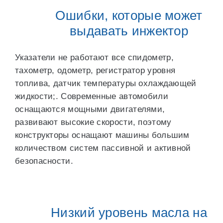
Ошибки, которые может
выдавать инжектор
Указатели не работают все спидометр,
тахометр, одометр, регистратор уровня
топлива, датчик температуры охлаждающей
жидкости;. Современные автомобили
оснащаются мощными двигателями,
развивают высокие скорости, поэтому
конструкторы оснащают машины большим
количеством систем пассивной и активной
безопасности.
Низкий уровень масла на