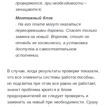
проверяются, при необходимости –
зачищаются;
Монтажный блок
. На его плате могут оказаться
перегоревшими дорожки. Спасет только
замена на новый. Впрочем, стоит он
отнюдь не космически, а установка
доступна в самостоятельном
исполнении.
В случае, когда результаты проверки показали,
что все элементы системы работоспособны,
но подсветка при этом все равно не работает,
значит проблема кроется в блоке
предохранителей ее следует проверить и
заменить на новый при необходимости. Сразу