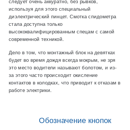
следует очень аккуратно, без рывков,
используя для этого специальный
диэлектрический пинцет. Смотка спидометра
стала доступна только
высококвалифицированным спецам с самой
современной техникой.
Дело в том, что монтажный блок на девятках
будет во время дождя всегда мокрым, не зря
это место водители называют болотом, и из-
за этого часто происходит окисление
контактов в колодках, что приводит к отказам в
работе электрики.
Обозначение кнопок