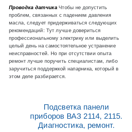
Проводка датчика
Чтобы не допустить
проблем, связанных с падением давления
масла, следует придерживаться следующих
рекомендаций: Тут лучше довериться
профессиональному электрику или выделить
целый день на самостоятельное устранение
неисправностей. Но при отсутствии опыта
ремонт лучше поручить специалистам, либо
заручиться поддержкой напарника, который в
этом деле разбирается.
Подсветка панели
приборов ВАЗ 2114, 2115.
Диагностика, ремонт.