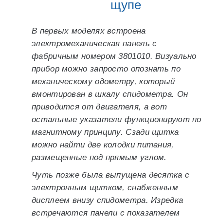
щупе
В первых моделях встроена
электромеханическая панель с
фабричным номером 3801010. Визуально
прибор можно запросто опознать по
механическому одометру, который
вмонтирован в шкалу спидометра. Он
приводится от двигателя, а вот
остальные указатели функционируют по
магнитному принципу. Сзади щитка
можно найти две колодки питания,
размещенные под прямым углом.
Чуть позже была выпущена десятка с
электронным щитком, снабженным
дисплеем внизу спидометра. Изредка
встречаются панели с показателем