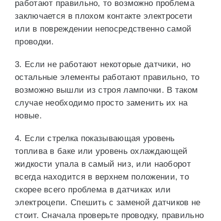
работают правильно, то возможно проблема
заключается в плохом контакте электросети
или в повреждении непосредственно самой
проводки.
3. Если не работают некоторые датчики, но
остальные элементы работают правильно, то
возможно вышли из строя лампочки. В таком
случае необходимо просто заменить их на
новые.
4. Если стрелка показывающая уровень
топлива в баке или уровень охлаждающей
жидкости упала в самый низ, или наоборот
всегда находится в верхнем положении, то
скорее всего проблема в датчиках или
электроцепи. Спешить с заменой датчиков не
стоит. Сначала проверьте проводку, правильно