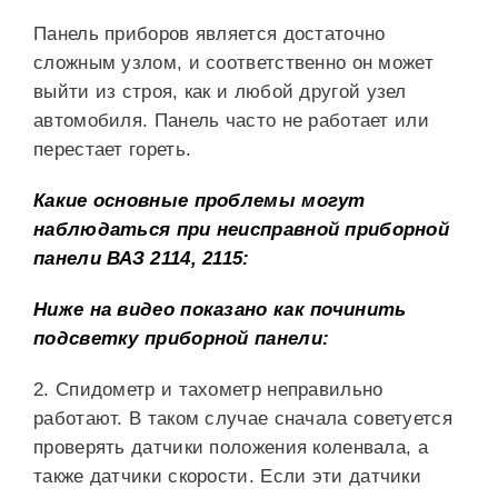
Панель приборов является достаточно
сложным узлом, и соответственно он может
выйти из строя, как и любой другой узел
автомобиля. Панель часто не работает или
перестает гореть.
Какие основные проблемы могут
наблюдаться при неисправной приборной
панели ВАЗ 2114, 2115:
Ниже на видео показано как починить
подсветку приборной панели:
2. Спидометр и тахометр неправильно
работают. В таком случае сначала советуется
проверять датчики положения коленвала, а
также датчики скорости. Если эти датчики