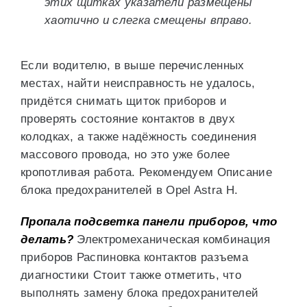
этих щитках указатели размещены
хаотично и слегка смещены вправо.
Если водителю, в выше перечисленных
местах, найти неисправность не удалось,
придётся снимать щиток приборов и
проверять состояние контактов в двух
колодках, а также надёжность соединения
массового провода, но это уже более
кропотливая работа. Рекомендуем Описание
блока предохранителей в Opel Astra H.
Пропала подсветка панели приборов, что
делать?
Электромеханическая комбинация
приборов Распиновка контактов разъема
диагностики Стоит также отметить, что
выполнять замену блока предохранителей