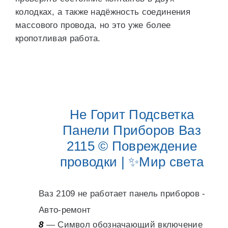
колодках, а также надёжность соединения
массового провода, но это уже более
кропотливая работа.
Не Горит Подсветка
Панели Приборов Ваз
2115 © Повреждение
проводки | ✨Мир света
Ваз 2109 не работает панель приборов -
Авто-ремонт
8
— Символ обозначающий включение