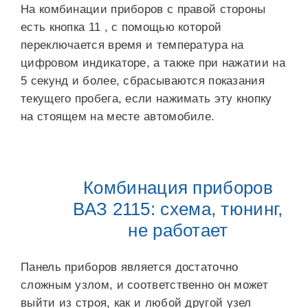
На комбинации приборов с правой стороны
есть кнопка 11 , с помощью которой
переключается время и температура на
цифровом индикаторе, а также при нажатии на
5 секунд и более, сбрасываются показания
текущего пробега, если нажимать эту кнопку
на стоящем на месте автомобиле.
Комбинация приборов
ВАЗ 2115: схема, тюнинг,
не работает
Панель приборов является достаточно
сложным узлом, и соответственно он может
выйти из строя, как и любой другой узел