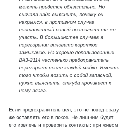
менять придется обязательно. Но
сначала надо выяснить, почему он
накрылся, в противном случае
поставленный новый постигнет та же
участь. В большинстве случаев в
перегорании виновато короткое
замыкание. На хорошо попользованных
ВАЗ-2114 частенько предохранитель
перегорает после каждой мойки. Вместо
того чтобы возить с собой запасной,
нужно выяснить, откуда проникает к
нему влага.
Если предохранитель цел, это не повод сразу
же оставлять его в покое. Не лишним будет
его извлечь и проверить контакты: при живом