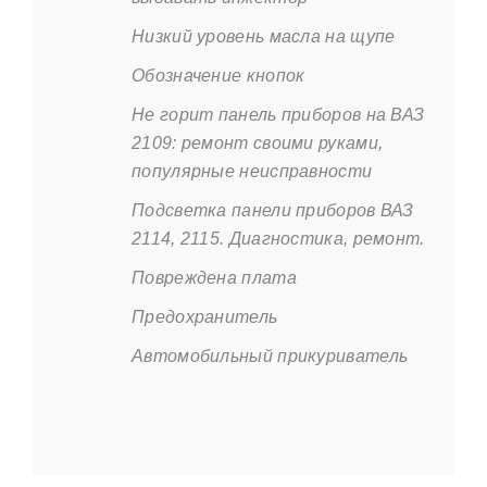
Низкий уровень масла на щупе
Обозначение кнопок
Не горит панель приборов на ВАЗ
2109: ремонт своими руками,
популярные неисправности
Подсветка панели приборов ВАЗ
2114, 2115. Диагностика, ремонт.
Повреждена плата
Предохранитель
Автомобильный прикуриватель