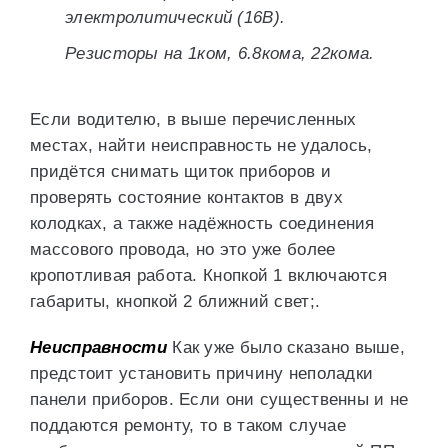
электролитический (16В).
Резисторы на 1ком, 6.8кома, 22кома.
Если водителю, в выше перечисленных
местах, найти неисправность не удалось,
придётся снимать щиток приборов и
проверять состояние контактов в двух
колодках, а также надёжность соединения
массового провода, но это уже более
кропотливая работа. Кнопкой 1 включаются
габариты, кнопкой 2 ближний свет;.
Неисправности
Как уже было сказано выше,
предстоит установить причину неполадки
панели приборов. Если они существенны и не
поддаются ремонту, то в таком случае