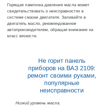
Горящая лампочка давления масла может
свидетельствовать о неисправностях в
системе смазки двигателя. Заливайте в
двигатель масло, рекомендованное
автопроизводителем, обращая внимание на
класс вязкости.
Не горит панель
приборов на ВАЗ 2109:
ремонт своими руками,
популярные
неисправности
Низкий уровень масла.