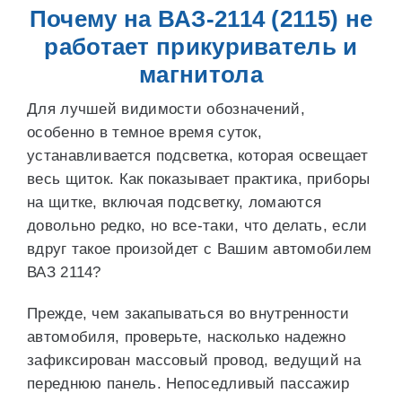
Почему на ВАЗ-2114 (2115) не
работает прикуриватель и
магнитола
Для лучшей видимости обозначений,
особенно в темное время суток,
устанавливается подсветка, которая освещает
весь щиток. Как показывает практика, приборы
на щитке, включая подсветку, ломаются
довольно редко, но все-таки, что делать, если
вдруг такое произойдет с Вашим автомобилем
ВАЗ 2114?
Прежде, чем закапываться во внутренности
автомобиля, проверьте, насколько надежно
зафиксирован массовый провод, ведущий на
переднюю панель. Непоседливый пассажир