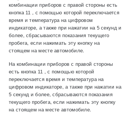
комбинации приборов с правой стороны есть
кнопка 11 , с помощью которой переключается
время и температура на цифровом
индикаторе, а также при нажатии на 5 секунд и
более, сбрасываются показания текущего
пробега, если нажимать эту кнопку на
стоящем на месте автомобиле.
На комбинации приборов с правой стороны
есть кнопка 11 , с помощью которой
переключается время и температура на
цифровом индикаторе, а также при нажатии на
5 секунд и более, сбрасываются показания
текущего пробега, если нажимать эту кнопку
на стоящем на месте автомобиле.