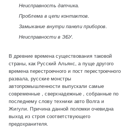
Неисправность датчика.
Проблема в цепи контактов.
Замыкание внутри панели приборов.
Неисправности в ЭБУ.
В древние времена существования таковой
страны, как Русский Альянс, а пуще другого
времена перестроечного и пост перестроечного
развала, русские монстры
автопромышленности выпускали самые
современные , сверхнадежные , собранные по
последнему слову техники авто Волга и
Жигули. Причина данной поломки очевидна
выход из строя соответствующего
предохранителя.