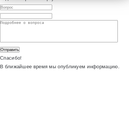
Спасибо!
В ближайшее время мы опубликуем информацию.