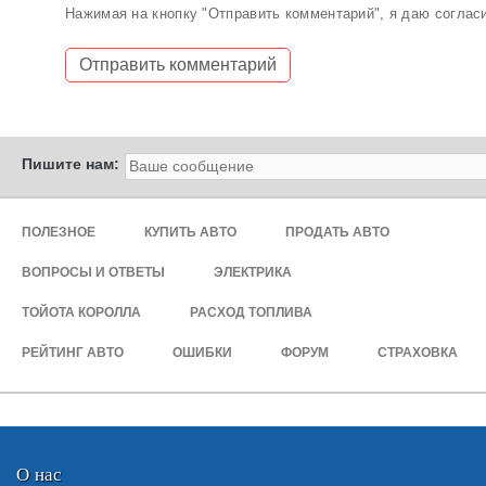
Нажимая на кнопку "Отправить комментарий", я даю соглас
Пишите нам:
ПОЛЕЗНОЕ
КУПИТЬ АВТО
ПРОДАТЬ АВТО
ВОПРОСЫ И ОТВЕТЫ
ЭЛЕКТРИКА
ТОЙОТА КОРОЛЛА
РАСХОД ТОПЛИВА
РЕЙТИНГ АВТО
ОШИБКИ
ФОРУМ
СТРАХОВКА
О нас