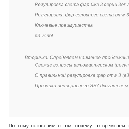
Регулировка света фар бмв 3 серии 3er v
Регулировка фар головного света bmw 3 s
Ключевые преимущества
#3 vertol
Вторичка: Определяем наименее проблемны
Свежие вопросы автомастерским (регулиро
О правильной регулировке фар bmw 3 (e3
Признаки неисправного ЭБУ двигателем
Поэтому поговорим о том, почему со временем 