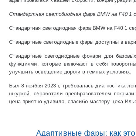
адаптироваться к вашей скорости, конфигурации 
Стандартная светодиодная фара BMW на F40 1 с
Стандартная светодиодная фара BMW на F40 1 се
Стандартные светодиодные фары доступны в вари
Стандартные светодиодные фонари для базовых
функциями, которые включают в себя поворотн
улучшить освещение дороги в темных условиях.
Был 8 ноября 2023 г, требовалась диагностика л
шкуркой, обработали преобразователем покрыли 
цена приятно удивила, спасибо мастеру цеха Иль
Адаптивные фары: как это