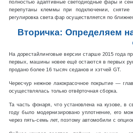
полностью адаптивные светодиодные фары и сен
перепутаны клеммы при подключении, снятие
регулировка света фар осуществляется по ближнем
Вторичка: Определяем 
На дорестайлинговые версии старше 2015 года пр
первых, машины новее ещё остаются в первых рук
продано более 16 тысяч седанов и хэтчей GT.
Чересчур нежное лакокрасочное покрытие — глав
осуществлялась только отвёрточная сборка.
Та часть фонаря, что установлена на кузове, в 
году было модернизировано уплотнение, его мо
через пять-семь лет, поэтому автомобили с опци