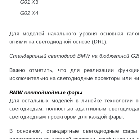
G01 X3
G02 X4
Для моделей начального уровня основная гал
огнями на светодиодной основе (DRL).
Стандартный светодиод BMW на бюджетной G20 
Важно отметить, что для реализации функц
исключительно на светодиодные проекторы или ни
BMW светодиодные фары
Для остальных моделей в линейке технологии 
светодиодам, полностью адаптивным светодиод
светодиодным проектором для каждой фары.
В основном, стандартные светодиодные фары