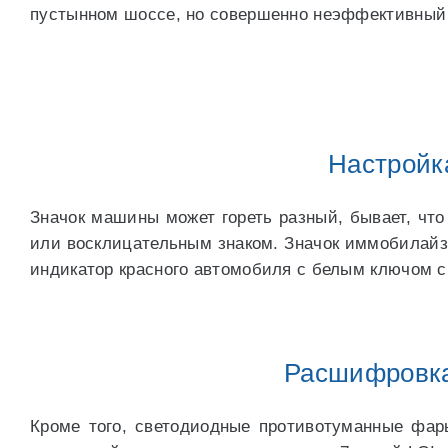
пустынном шоссе, но совершенно неэффективный н
Настройк
Значок машины может гореть разный, бывает, что
или восклицательным знаком. Значок иммобилайзер
индикатор красного автомобиля с белым ключом с
Расшифровка
Кроме того, светодиодные противотуманные фа