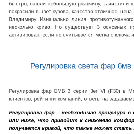
быстро, нашли небольшую ржавчину, зачистили ш
покрасили в цвет кузова, качество отличное, цен
Владимиру Изначально линия противотуманного
несколько криво. Но существует 3 основных 
активирован, если не считывается метка с ключа 
Регулировка света фар бмв 3
Регулировка фар БМВ 3 серии 3er VI (F30) в М
клиентов, рейтинги компаний, ответы на задаваем
Регулировка фар – необходимая процедура в
или ниже, что приводит к снижению комфор
получается кривой, что также может стать