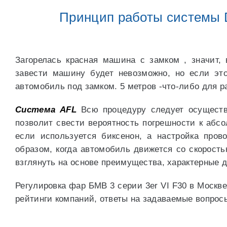
Принцип работы системы 
Загорелась красная машина с замком , значит,
завести машину будет невозможно, но если это
автомобиль под замком. 5 метров -что-либо для р
Система AFL
Всю процедуру следует осуществ
позволит свести вероятность погрешности к абс
если используется биксенон, а настройка про
образом, когда автомобиль движется со скорость
взглянуть на основе преимущества, характерные 
Регулировка фар БМВ 3 серии 3er VI F30 в Москв
рейтинги компаний, ответы на задаваемые вопрос