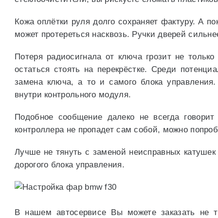
Кожа оплётки руля долго сохраняет фактуру. А п
может протереться насквозь. Ручки дверей сильн
Потеря радиосигнала от ключа грозит не только
остаться стоять на перекрёстке. Среди потенц
замена ключа, а то и самого блока управлени
внутри контрольного модуля.
Подобное сообщение далеко не всегда говорит
контроллера не пропадет сам собой, можно попро
Лучше не тянуть с заменой неисправных катушек 
дорогого блока управления.
В нашем автосервисе Вы можете заказать не т