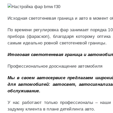
Исходная светотеневая граница и авто в момент 
По времени регулировка фар занимает порядка 1
прибора (фараскоп), благодаря которому оптика
самым идеально ровной светотеневой границы.
Итоговая светотеневая граница и автомобил
Профессиональное дооснащение автомобиля
Мы в своем автосервисе предлагаем широки
для автомобилей: автосвет, автосигнализа
обслуживание.
У нас работают только профессионалы – наши 
задумку клиента в плане детейлинга авто.