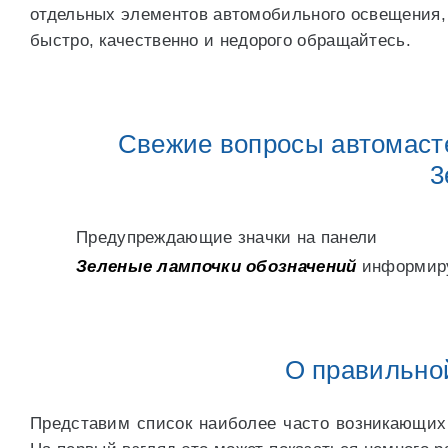
отдельных элементов автомобильного освещения, 
быстро, качественно и недорого обращайтесь.
Свежие вопросы автомасте
3
Предупреждающие значки на панели
Зеленые лампочки обозначений
информиру
О правильной
Представим список наиболее часто возникающих 