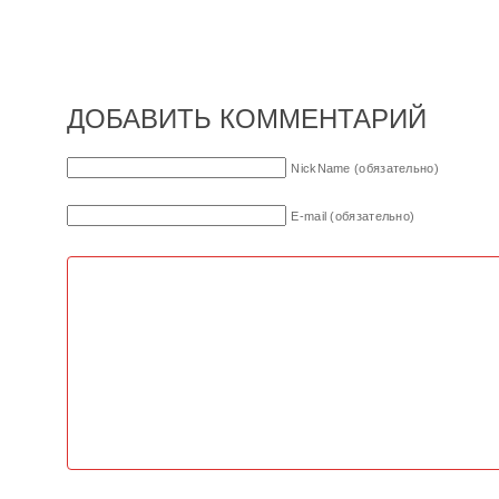
ДОБАВИТЬ КОММЕНТАРИЙ
NickName (обязательно)
E-mail (обязательно)