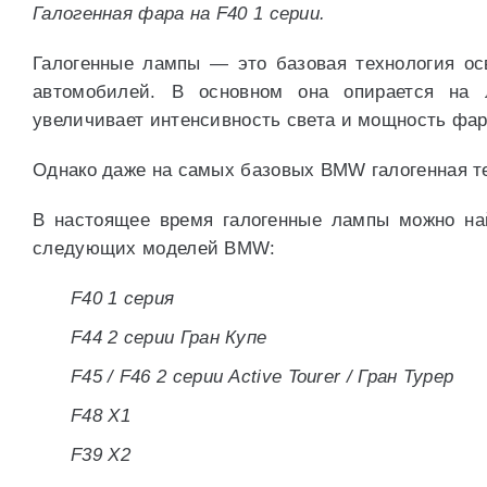
Галогенная фара на F40 1 серии.
Галогенные лампы — это базовая технология ос
автомобилей. В основном она опирается на л
увеличивает интенсивность света и мощность фа
Однако даже на самых базовых BMW галогенная т
В настоящее время галогенные лампы можно на
следующих моделей BMW:
F40 1 серия
F44 2 серии Гран Купе
F45 / F46 2 серии Active Tourer / Гран Турер
F48 X1
F39 X2