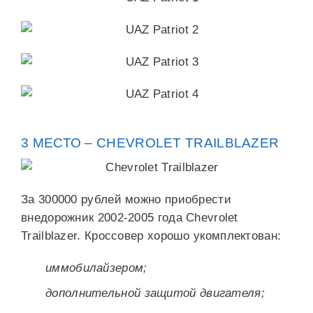
3 МЕСТО – CHEVROLET TRAILBLAZER
За 300000 рублей можно приобрести
внедорожник 2002-2005 года Chevrolet
Trailblazer. Кроссовер хорошо укомплектован:
иммобилайзером;
дополнительной защитой двигателя;