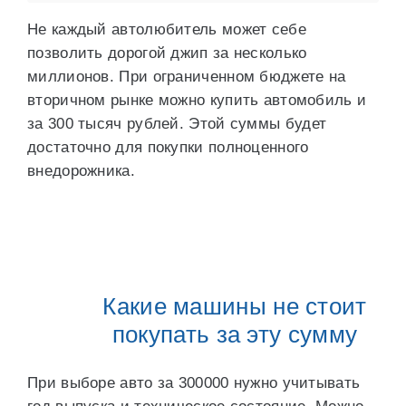
Не каждый автолюбитель может себе
позволить дорогой джип за несколько
миллионов. При ограниченном бюджете на
вторичном рынке можно купить автомобиль и
за 300 тысяч рублей. Этой суммы будет
достаточно для покупки полноценного
внедорожника.
Какие машины не стоит
покупать за эту сумму
При выборе авто за 300000 нужно учитывать