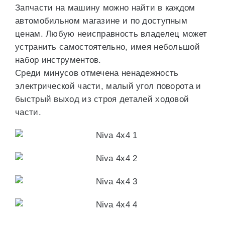
Запчасти на машину можно найти в каждом
автомобильном магазине и по доступным
ценам. Любую неисправность владелец может
устранить самостоятельно, имея небольшой
набор инструментов.
Среди минусов отмечена ненадежность
электрической части, малый угол поворота и
быстрый выход из строя деталей ходовой
части.