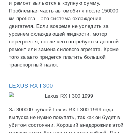
и ремонт выльются в крупную сумму.
Проблемная часть автомобиля после 150000
км пробега – это система охлаждения
двигателя. Если вовремя не уследить за
уровнем охлаждающей жидкости, мотор
перегреется, после чего потребуется дорогой
ремонт или замена силового агрегата. Кроме
того за авто придется платить большой
транспортный налог.
LEXUS RX I 300
За 300000 рублей Lexus RX I 300 1999 года
выпуска не нужно покупать, так как он будет в
убитом состоянии. Хороший внедорожник этой
модели стоит больше миллиона рублей. При