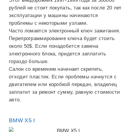
Этот внедорожник 1997-1999 года за 300000
рублей не стоит покупать, так как после 20 лет
эксплуатации у машины начинаются
проблемы с некоторыми узлами.
Часто ломается электронный ключ зажигания.
Перепрограммирование ключа будет стоить
около 50$. Если понадобится замена
электронного блока, придется заплатить
гораздо больше.
Салон со временем начинает скрипеть,
отходит пластик. Если проблемы начнутся с
двигателем или коробкой передач, владелец
заплатит за ремонт сумму, равную стоимости
авто.
BMW X5 I