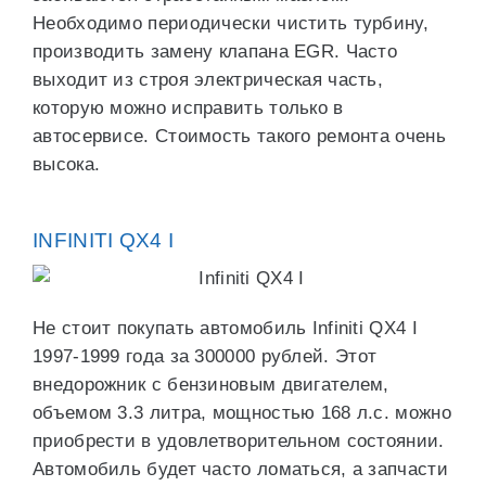
Необходимо периодически чистить турбину,
производить замену клапана EGR. Часто
выходит из строя электрическая часть,
которую можно исправить только в
автосервисе. Стоимость такого ремонта очень
высока.
INFINITI QX4 I
Не стоит покупать автомобиль Infiniti QX4 I
1997-1999 года за 300000 рублей. Этот
внедорожник с бензиновым двигателем,
объемом 3.3 литра, мощностью 168 л.с. можно
приобрести в удовлетворительном состоянии.
Автомобиль будет часто ломаться, а запчасти