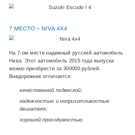
7 МЕСТО – NIVA 4Х4
На 7-ом месте надежный русский автомобиль
Нива. Этот автомобиль 2015 года выпуска
можно приобрести за 300000 рублей.
Внедорожник отличается:
качественной подвеской;
надежностью и неприхотливостью
двигателя;
хорошей проходимостью.