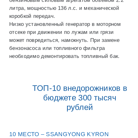
бензиновым силовым агрегатом объемом 2.2
литра, мощностью 136 л.с. и механической
коробкой передач.
Низко установленный генератор в моторном
отсеке при движении по лужам или грязи
может повредиться, намокнуть. При замене
бензонасоса или топливного фильтра
необходимо демонтировать топливный бак.
ТОП-10 внедорожников в
бюджете 300 тысяч
рублей
10 МЕСТО – SSANGYONG KYRON