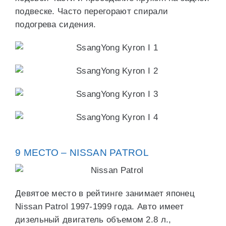
подвеске. Часто перегорают спирали
подогрева сидения.
9 МЕСТО – NISSAN PATROL
Девятое место в рейтинге занимает японец
Nissan Patrol 1997-1999 года. Авто имеет
дизельный двигатель объемом 2.8 л.,