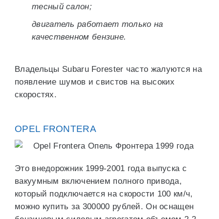
тесный салон;
двигатель работает только на
качественном бензине.
Владельцы Subaru Forester часто жалуются на
появление шумов и свистов на высоких
скоростях.
OPEL FRONTERA
Это внедорожник 1999-2001 года выпуска с
вакуумным включением полного привода,
который подключается на скорости 100 км/ч,
можно купить за 300000 рублей. Он оснащен