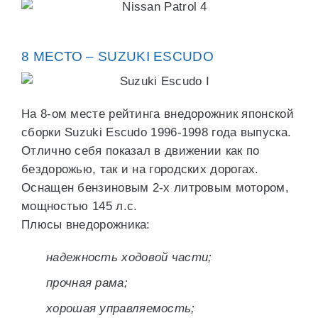
8 МЕСТО – SUZUKI ESCUDO
На 8-ом месте рейтинга внедорожник японской
сборки Suzuki Escudo 1996-1998 года выпуска.
Отлично себя показал в движении как по
бездорожью, так и на городских дорогах.
Оснащен бензиновым 2-х литровым мотором,
мощностью 145 л.с.
Плюсы внедорожника:
надежность ходовой части;
прочная рама;
хорошая управляемость;