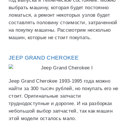
год выпуска и техническое состояние. Можно
выбрать машину, которая будет постоянно
ломаться, а ремонт некоторых узлов будет
составлять половину стоимости, затраченной
на покупку машины. Рассмотрим несколько
машин, которые не стоит покупать.
JEEP GRAND CHEROKEE
Jeep Grand Cherokee 1993-1995 года можно
найти за 300 тысяч рублей, но покупать его не
стоит. Оригинальные запчасти
труднодоступные и дорогие. И на разборках
небольшой выбор запчастей, так как машин
этой модели осталось мало.