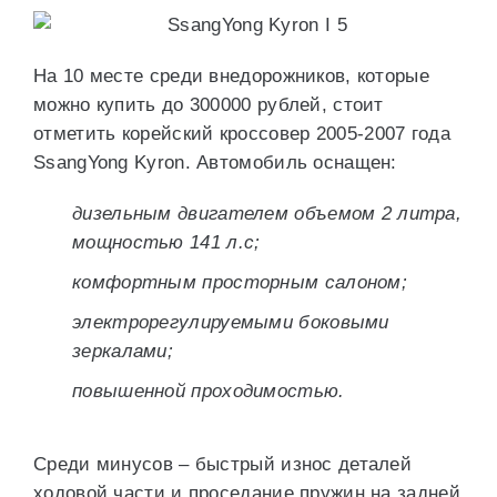
На 10 месте среди внедорожников, которые
можно купить до 300000 рублей, стоит
отметить корейский кроссовер 2005-2007 года
SsangYong Kyron. Автомобиль оснащен:
дизельным двигателем объемом 2 литра,
мощностью 141 л.с;
комфортным просторным салоном;
электрорегулируемыми боковыми
зеркалами;
повышенной проходимостью.
Среди минусов – быстрый износ деталей
ходовой части и проседание пружин на задней