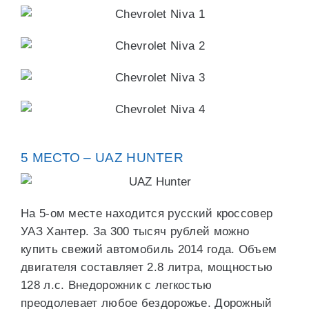
5 МЕСТО – UAZ HUNTER
На 5-ом месте находится русский кроссовер
УАЗ Хантер. За 300 тысяч рублей можно
купить свежий автомобиль 2014 года. Объем
двигателя составляет 2.8 литра, мощностью
128 л.с. Внедорожник с легкостью
преодолевает любое бездорожье. Дорожный