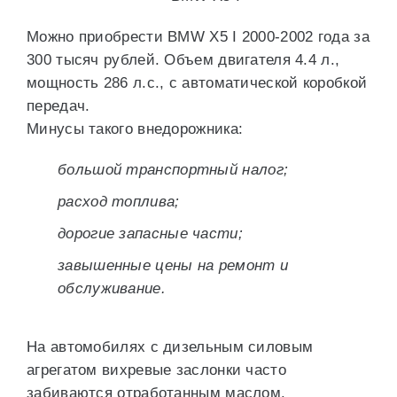
Можно приобрести BMW X5 I 2000-2002 года за
300 тысяч рублей. Объем двигателя 4.4 л.,
мощность 286 л.с., с автоматической коробкой
передач.
Минусы такого внедорожника:
большой транспортный налог;
расход топлива;
дорогие запасные части;
завышенные цены на ремонт и
обслуживание.
На автомобилях с дизельным силовым
агрегатом вихревые заслонки часто
забиваются отработанным маслом.