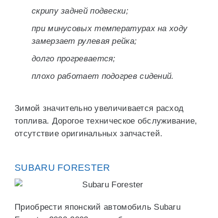
скрипу задней подвески;
при минусовых температурах на ходу
замерзает рулевая рейка;
долго прогревается;
плохо работает подогрев сидений.
Зимой значительно увеличивается расход
топлива. Дорогое техническое обслуживание,
отсутствие оригинальных запчастей.
SUBARU FORESTER
Приобрести японский автомобиль Subaru