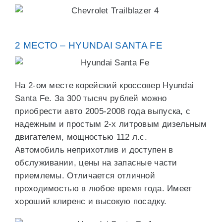
2 МЕСТО – HYUNDAI SANTA FE
На 2-ом месте корейский кроссовер Hyundai
Santa Fe. За 300 тысяч рублей можно
приобрести авто 2005-2008 года выпуска, с
надежным и простым 2-х литровым дизельным
двигателем, мощностью 112 л.с.
Автомобиль неприхотлив и доступен в
обслуживании, цены на запасные части
приемлемы. Отличается отличной
проходимостью в любое время года. Имеет
хороший клиренс и высокую посадку.