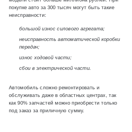
покупке авто за 300 тысяч могут быть такие
неисправности:
большой износ силового агрегата;
неисправность автоматической коробки
передач;
износ ходовой части;
сбои в электрической части.
Автомобиль сложно ремонтировать и
обслуживать даже в областных центрах, так
как 90% запчастей можно приобрести только
под заказ за приличную сумму.