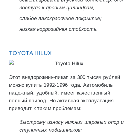
доступа к правым цилиндрам;
слабое лакокрасочное покрытие;
низкая коррозийная стойкость.
TOYOTA HILUX
Этот внедорожник-пикап за 300 тысяч рублей
можно купить 1992-1996 года. Автомобиль
надежный, удобный, имеет качественный
полный привод. Но активная эксплуатация
приводит к таким проблемам:
быстрому износу нижних шаровых опор и
ступичных подшипников;