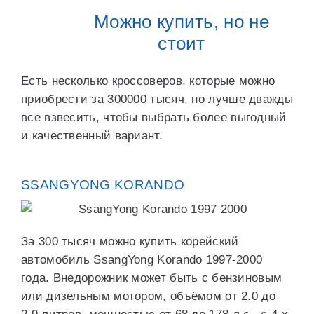
Можно купить, но не
стоит
Есть несколько кроссоверов, которые можно
приобрести за 300000 тысяч, но лучше дважды
все взвесить, чтобы выбрать более выгодный
и качественный вариант.
SSANGYONG KORANDO
За 300 тысяч можно купить корейский
автомобиль SsangYong Korando 1997-2000
года. Внедорожник может быть с бензиновым
или дизельным мотором, объёмом от 2.0 до