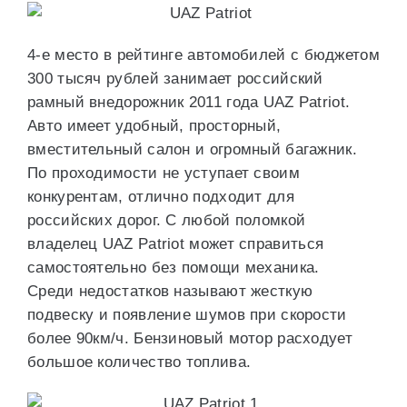
4-е место в рейтинге автомобилей с бюджетом
300 тысяч рублей занимает российский
рамный внедорожник 2011 года UAZ Patriot.
Авто имеет удобный, просторный,
вместительный салон и огромный багажник.
По проходимости не уступает своим
конкурентам, отлично подходит для
российских дорог. С любой поломкой
владелец UAZ Patriot может справиться
самостоятельно без помощи механика.
Среди недостатков называют жесткую
подвеску и появление шумов при скорости
более 90км/ч. Бензиновый мотор расходует
большое количество топлива.