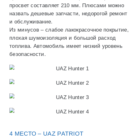
просвет составляет 210 мм. Плюсами можно
назвать дешевые запчасти, недорогой ремонт
и обслуживание.
Из минусов – слабое лакокрасочное покрытие,
плохая шумоизоляция и большой расход
топлива. Автомобиль имеет низкий уровень
безопасности.
4 МЕСТО – UAZ PATRIOT