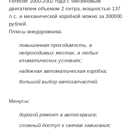
Forester 2000-2002 года с бензиновым
двигателем объемом 2 литра, мощностью 137
л.с. и механической коробкой можно за 300000
рублей.
Плюсы внедорожника:
повышенная проходимость, в
непроходимых местах, в любых
климатических условиях;
надежная автоматическая коробка;
большой выбор автозапчастей.
Минусы:
дорогой ремонт в автосервисе;
сложный доступ к свечам зажигания;