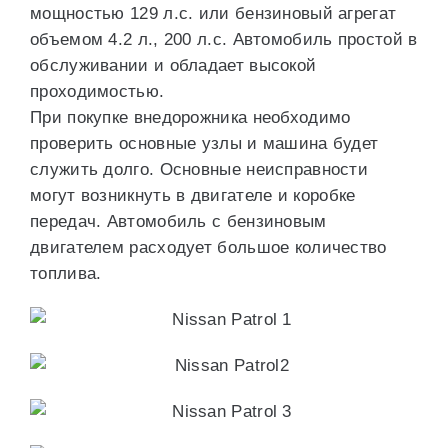
мощностью 129 л.с. или бензиновый агрегат
объемом 4.2 л., 200 л.с. Автомобиль простой в
обслуживании и обладает высокой
проходимостью.
При покупке внедорожника необходимо
проверить основные узлы и машина будет
служить долго. Основные неисправности
могут возникнуть в двигателе и коробке
передач. Автомобиль с бензиновым
двигателем расходует большое количество
топлива.