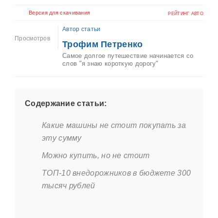
Версия для скачивания
РЕЙТИНГ АВТО
Автор статьи
Просмотров
Трофим Петренко
Самое долгое путешествие начинается со
слов "я знаю короткую дорогу"
Содержание статьи:
Какие машины не стоит покупать за
эту сумму
Можно купить, но не стоит
ТОП-10 внедорожников в бюджете 300
тысяч рублей