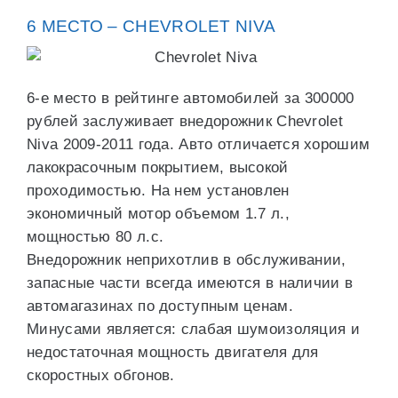
6 МЕСТО – CHEVROLET NIVA
6-е место в рейтинге автомобилей за 300000
рублей заслуживает внедорожник Chevrolet
Niva 2009-2011 года. Авто отличается хорошим
лакокрасочным покрытием, высокой
проходимостью. На нем установлен
экономичный мотор объемом 1.7 л.,
мощностью 80 л.с.
Внедорожник неприхотлив в обслуживании,
запасные части всегда имеются в наличии в
автомагазинах по доступным ценам.
Минусами является: слабая шумоизоляция и
недостаточная мощность двигателя для
скоростных обгонов.