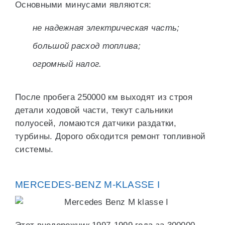
Основными минусами являются:
не надежная электрическая часть;
большой расход топлива;
огромный налог.
После пробега 250000 км выходят из строя
детали ходовой части, текут сальники
полуосей, ломаются датчики раздатки,
турбины. Дорого обходится ремонт топливной
системы.
MERCEDES-BENZ M-KLASSE I