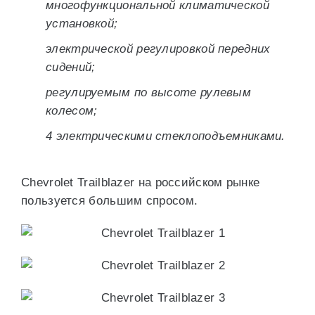
многофункциональной климатической
установкой;
электрической регулировкой передних
сидений;
регулируемым по высоте рулевым
колесом;
4 электрическими стеклоподъемниками.
Chevrolet Trailblazer на российском рынке
пользуется большим спросом.