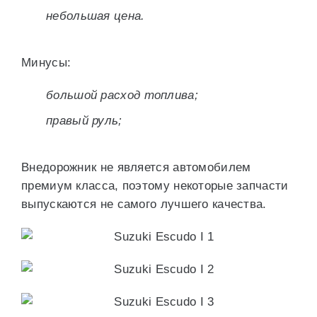
небольшая цена.
Минусы:
большой расход топлива;
правый руль;
Внедорожник не является автомобилем
премиум класса, поэтому некоторые запчасти
выпускаются не самого лучшего качества.