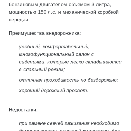
бензиновым двигателем объемом 3 литра,
мощностью 150 л.с. и механической коробкой
передач.
Преимущества внедорожника:
удобный, комфортабельный,
многофункциональный салон с
сидениями, которые легко складываются
в спальный режим;
отличная проходимость по бездорожью;
хороший дорожный просвет.
Недостатки:
при замене свечей зажигания необходимо
демонтировать впускной коллектор, для