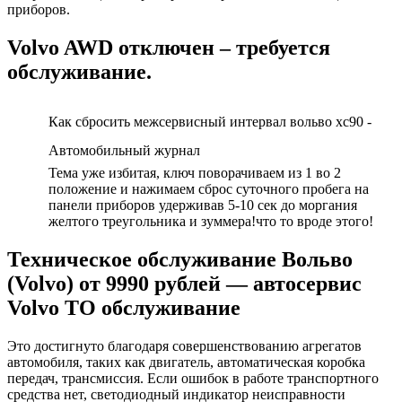
приборов.
Volvo AWD отключен – требуется
обслуживание.
Как сбросить межсервисный интервал вольво хс90 -
Автомобильный журнал
Тема уже избитая, ключ поворачиваем из 1 во 2
положение и нажимаем сброс суточного пробега на
панели приборов удерживав 5-10 сек до моргания
желтого треугольника и зуммера!что то вроде этого!
Техническое обслуживание Вольво
(Volvo) от 9990 рублей — автосервис
Volvo ТО обслуживание
Это достигнуто благодаря совершенствованию агрегатов
автомобиля, таких как двигатель, автоматическая коробка
передач, трансмиссия. Если ошибок в работе транспортного
средства нет, светодиодный индикатор неисправности