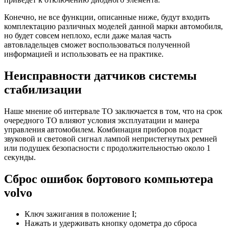
Конечно, не все функции, описанные ниже, будут входить
комплектацию различных моделей данной марки автомобиля,
но будет совсем неплохо, если даже малая часть
автовладельцев сможет воспользоваться полученной
информацией и использовать ее на практике.
Неисправности датчиков системы
стабилизации
Наше мнение об интервале ТО заключается в том, что на срок
очередного ТО влияют условия эксплуатации и манера
управления автомобилем. Комбинация приборов подаст
звуковой и световой сигнал лампой непристегнутых ремней
или подушек безопасности с продолжительностью около 1
секунды.
Сброс ошибок бортового компьютера
volvo
Ключ зажигания в положение I;
Нажать и удерживать кнопку одометра до сброса