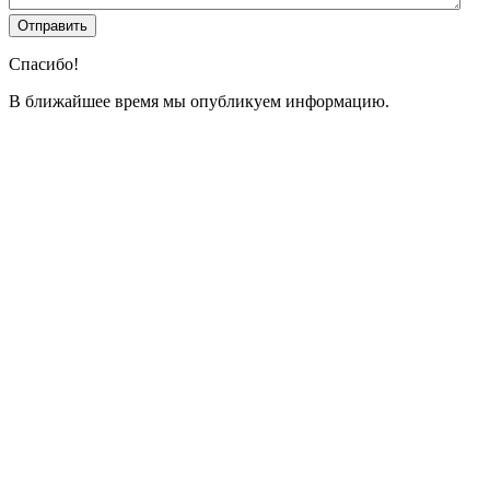
Спасибо!
В ближайшее время мы опубликуем информацию.