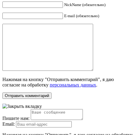
NickName (обязательно)
E-mail (обязательно)
Нажимая на кнопку "Отправить комментарий", я даю
согласие на обработку
персональных данных
.
Пишите нам:
Email:
Нажимая на кнопку "Отправить", я даю согласие на обработку