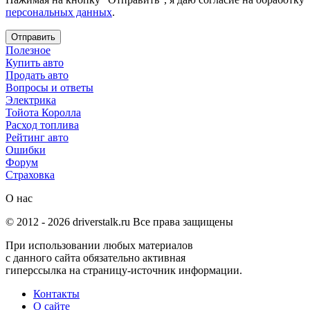
персональных данных
.
Отправить
Полезное
Купить авто
Продать авто
Вопросы и ответы
Электрика
Тойота Королла
Расход топлива
Рейтинг авто
Ошибки
Форум
Страховка
О нас
© 2012 -
2026
driverstalk.ru Все права защищены
При использовании любых материалов
с данного сайта обязательно активная
гиперссылка на страницу-источник информации.
Контакты
О сайте