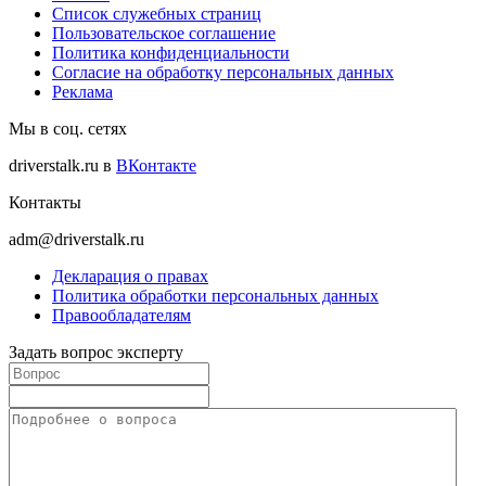
Список служебных страниц
Пользовательское соглашение
Политика конфиденциальности
Согласие на обработку персональных данных
Реклама
Мы в соц. сетях
driverstalk.ru в
ВКонтакте
Контакты
adm@driverstalk.ru
Декларация о правах
Политика обработки персональных данных
Правообладателям
Задать вопрос эксперту