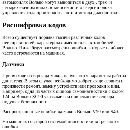
автомобилях Вольво могут выводиться в двух-, трех- и
четырехзначном видах, в зависимости от версии блока
управления года производства авто и метода диагностики.
Расшифровка кодов
Всего существует порядка тысячи различных кодов
неисправностей, характерных именно для автомобилей
Вольво. Ниже будут рассмотрены ошибки, которые наиболее
часто встречаются на машинах.
Датчики
При выходе из строя датчиков нарушаются параметры работы
двигателя. В этом случае необходимо добраться до сервиса и
произвести ремонт, замену устройств или проводки к ним.
Например, одна из частых ошибок самодиагностики с кодом
124 на Вольво ХС90 указывает на повреждение сенсора
подушек безопасности.
Распространенные ошибки датчиков Вольво V50 или S40.
На машинах со старой системой диагностики встречаются
ошибки.