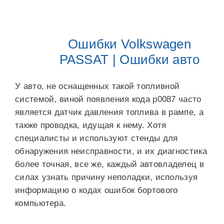
Ошибки Volkswagen
PASSAT | Ошибки авто
У авто, не оснащенных такой топливной
системой, виной появления кода p0087 часто
является датчик давления топлива в рампе, а
также проводка, идущая к нему. Хотя
специалисты и используют стенды для
обнаружения неисправности, и их диагностика
более точная, все же, каждый автовладелец в
силах узнать причину неполадки, используя
информацию о кодах ошибок бортового
компьютера.