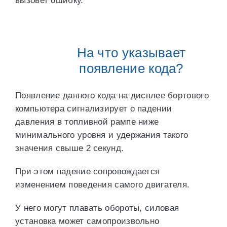
вызовет ошибку.
На что указывает
появление кода?
Появление данного кода на дисплее бортового
компьютера сигнализирует о падении
давления в топливной рампе ниже
минимального уровня и удержания такого
значения свыше 2 секунд.
При этом падение сопровождается
изменением поведения самого двигателя.
У него могут плавать обороты, силовая
установка может самопроизвольно