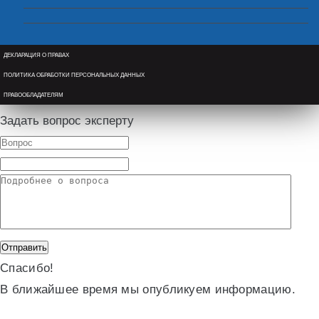
ДЕКЛАРАЦИЯ О ПРАВАХ
ПОЛИТИКА ОБРАБОТКИ ПЕРСОНАЛЬНЫХ ДАННЫХ
ПРАВООБЛАДАТЕЛЯМ
Задать вопрос эксперту
Спасибо!
В ближайшее время мы опубликуем информацию.