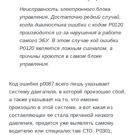
Неисправность электронного блока
управления. Достаточно редкий случай,
когда диагностика ошибки с кодом P0120
производится из-за нарушения в работе
самого ЭБУ. В этом случае код ошибки
P0120 является ложным сигналом, а
причины кроются в самом блоке
управления.
Код ошибки p0087 всего лишь указывает
систему двигателя, в которой произошел сбой,
а также указывает на то, что именно
произошло в этой системе, а вот какая из
составляющих ее стала причиной низкого
давления, придется уже выявлять самому
водителю или специалистам СТО. P0301,