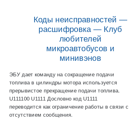
Коды неисправностей —
расшифровка — Клуб
любителей
микроавтобусов и
минивэнов
ЭБУ дает команду на сокращение подачи
топлива в цилиндры мотора используется
прерывистое прекращение подачи топлива.
U111100 U1111 Дословно код U1111
переводится как ограничение работы в связи с
отсутствием сообщения.