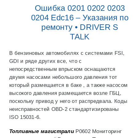
Ошибка 0201 0202 0203
0204 Edc16 – Указания по
ремонту • DRIVER S
TALK
В бензиновых автомобилях с системами FSI,
GDI и ряде других все, что с
непосредственным впрыском оснащаются
двумя насосами небольшого давления тот
который размещается в баке , а также насосом
высокого давления размещается возле ГБЦ,
поскольку привод у него от распредвала. Коды
неисправностей OBD-2 стандартизированы
ISO 15031-6.
Топливные магистрали
P0602 Мониторинг