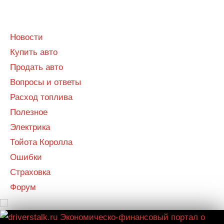
Menu
Menu
Новости
Купить авто
Продать авто
Вопросы и ответы
Расход топлива
Полезное
Электрика
Тойота Королла
Ошибки
Страховка
Форум