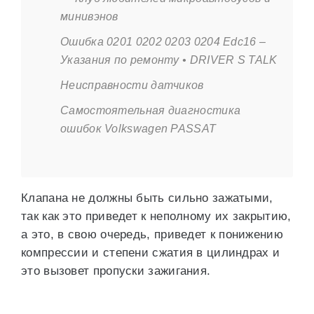
минивэнов
Ошибка 0201 0202 0203 0204 Edc16 –
Указания по ремонту • DRIVER S TALK
Неисправности датчиков
Самостоятельная диагностика
ошибок Volkswagen PASSAT
Клапана не должны быть сильно зажатыми,
так как это приведет к неполному их закрытию,
а это, в свою очередь, приведет к понижению
компрессии и степени сжатия в цилиндрах и
это вызовет пропуски зажигания.