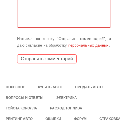
Нажимая на кнопку "Отправить комментарий", я
даю согласие на обработку
персональных данных
.
ПОЛЕЗНОЕ
КУПИТЬ АВТО
ПРОДАТЬ АВТО
ВОПРОСЫ И ОТВЕТЫ
ЭЛЕКТРИКА
ТОЙОТА КОРОЛЛА
РАСХОД ТОПЛИВА
РЕЙТИНГ АВТО
ОШИБКИ
ФОРУМ
СТРАХОВКА