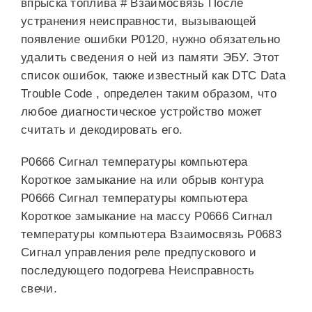
впрыска топлива # Взаимосвязь После
устранения неисправности, вызывающей
появление ошибки P0120, нужно обязательно
удалить сведения о ней из памяти ЭБУ. Этот
список ошибок, также известный как DTC Data
Trouble Code , определен таким образом, что
любое диагностическое устройство может
считать и декодировать его.
P0666 Сигнал температуры компьютера
Короткое замыкание на или обрыв контура
P0666 Сигнал температуры компьютера
Короткое замыкание на массу P0666 Сигнал
температуры компьютера Взаимосвязь P0683
Сигнал управления реле предпускового и
последующего подогрева Неисправность
свечи.