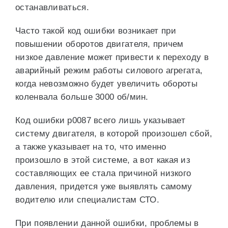
останавливаться.
Часто такой код ошибки возникает при
повышении оборотов двигателя, причем
низкое давление может привести к переходу в
аварийный режим работы силового агрегата,
когда невозможно будет увеличить обороты
коленвала больше 3000 об/мин.
Код ошибки p0087 всего лишь указывает
систему двигателя, в которой произошел сбой,
а также указывает на то, что именно
произошло в этой системе, а вот какая из
составляющих ее стала причиной низкого
давления, придется уже выявлять самому
водителю или специалистам СТО.
При появлении данной ошибки, проблемы в