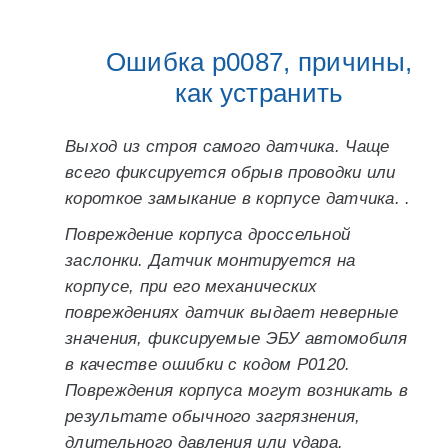
Ошибка p0087, причины,
как устранить
Выход из строя самого датчика. Чаще
всего фиксируется обрыв проводки или
короткое замыкание в корпусе датчика. .
Повреждение корпуса дроссельной
заслонки. Датчик монтируется на
корпусе, при его механических
повреждениях датчик выдает неверные
значения, фиксируемые ЭБУ автомобиля
в качестве ошибки с кодом P0120.
Повреждения корпуса могут возникать в
результате обычного загрязнения,
длительного давления или удара.