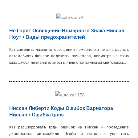
Не Горит Освещение Номерного Знака Ниссан
Ноут • Виды предохранителей
Как заменить лампочку освещения номерного знака на разных
автомобилях Фонари подсветки госномера, несмотря на свою
кажущуюся незначительность, являются важными световыми...
Ниссан Либерти Коды Ошибок Вариатора
Ниссан • Ошибка tpms
Как расшифровать коды ошибок на Ниссан и проведение
диагностики автомобиля Чтобы значительно упростить