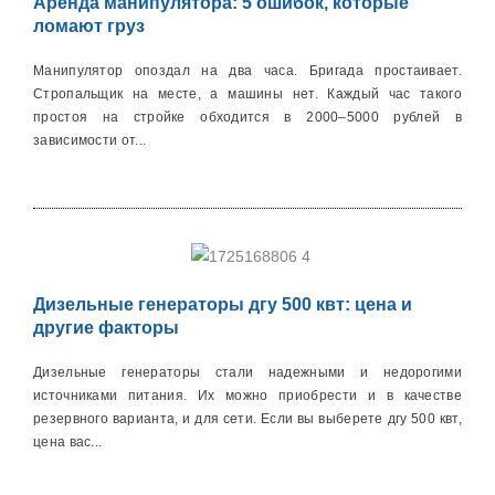
Аренда манипулятора: 5 ошибок, которые
ломают груз
Манипулятор опоздал на два часа. Бригада простаивает.
Стропальщик на месте, а машины нет. Каждый час такого
простоя на стройке обходится в 2000–5000 рублей в
зависимости от...
Дизельные генераторы дгу 500 квт: цена и
другие факторы
Дизельные генераторы стали надежными и недорогими
источниками питания. Их можно приобрести и в качестве
резервного варианта, и для сети. Если вы выберете дгу 500 квт,
цена вас...