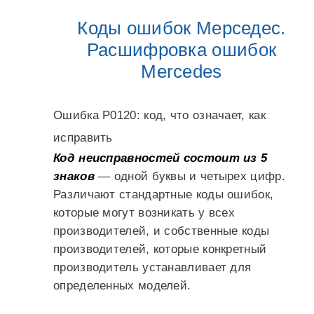
Коды ошибок Мерседес.
Расшифровка ошибок
Mercedes
Ошибка Р0120: код, что означает, как
исправить
Код неисправностей состоит из 5
знаков
— одной буквы и четырех цифр.
Различают стандартные коды ошибок,
которые могут возникать у всех
производителей, и собственные коды
производителей, которые конкретный
производитель устанавливает для
определенных моделей.