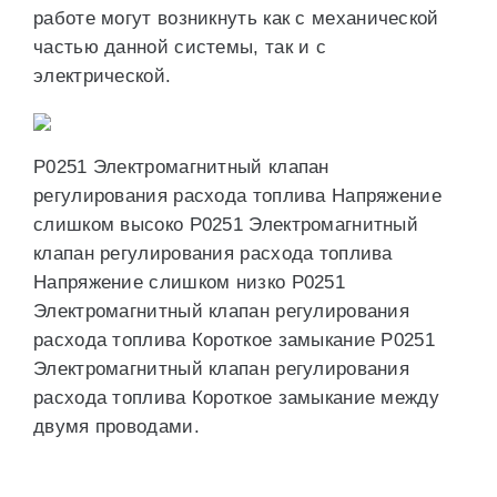
работе могут возникнуть как с механической
частью данной системы, так и с
электрической.
P0251 Электромагнитный клапан
регулирования расхода топлива Напряжение
слишком высоко P0251 Электромагнитный
клапан регулирования расхода топлива
Напряжение слишком низко P0251
Электромагнитный клапан регулирования
расхода топлива Короткое замыкание P0251
Электромагнитный клапан регулирования
расхода топлива Короткое замыкание между
двумя проводами.