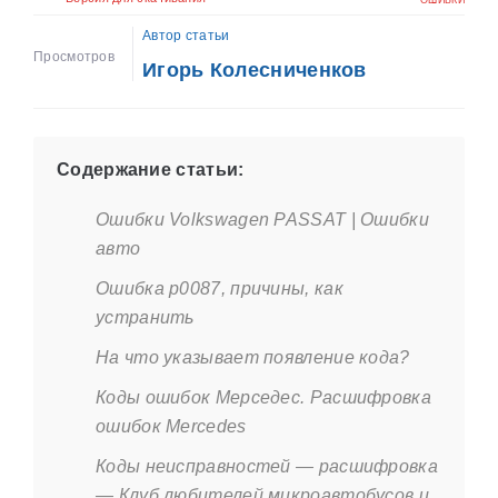
ОШИБКИ
Автор статьи
Просмотров
Игорь Колесниченков
Содержание статьи:
Ошибки Volkswagen PASSAT | Ошибки
авто
Ошибка p0087, причины, как
устранить
На что указывает появление кода?
Коды ошибок Мерседес. Расшифровка
ошибок Mercedes
Коды неисправностей — расшифровка
— Клуб любителей микроавтобусов и