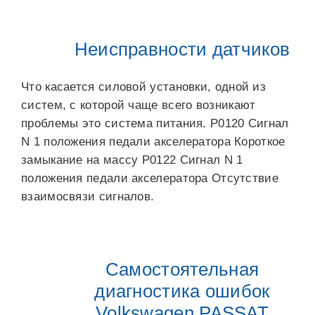
Неисправности датчиков
Что касается силовой установки, одной из
систем, с которой чаще всего возникают
проблемы это система питания. P0120 Сигнал
N 1 положения педали акселератора Короткое
замыкание на массу P0122 Сигнал N 1
положения педали акселератора Отсутствие
взаимосвязи сигналов.
Самостоятельная
диагностика ошибок
Volkswagen PASSAT