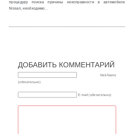
процедуру поиска причины неисправности в автомобиле
Nissan, необходимо...
ДОБАВИТЬ КОММЕНТАРИЙ
NickName
(обязательно)
E-mail (обязательно)