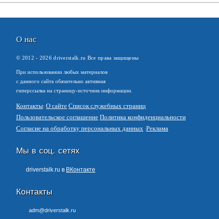
О нас
© 2012 -
2026
driverstalk.ru Все права защищены
При использовании любых материалов
с данного сайта обязательно активная
гиперссылка на страницу-источник информации.
Контакты
О сайте
Список служебных страниц
Пользовательское соглашение
Политика конфиденциальности
Согласие на обработку персональных данных
Реклама
Мы в соц. сетях
driverstalk.ru в
ВКонтакте
Контакты
adm@driverstalk.ru