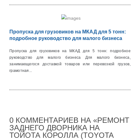
Пропуска для грузовиков на МКАД для 5 тонн:
подробное руководство для малого бизнеса
Пропуска для грузовиков на МКАД для 5 тонн: подробное
руководство для малого бизнеса Для малого бизнеса,
занимающегося доставкой товаров или перевозкой грузов,
грамотная...
0 КОММЕНТАРИЕВ НА «РЕМОНТ
ЗАДНЕГО ДВОРНИКА НА
ТОЙОТА КОРОЛЛА (TOYOTA