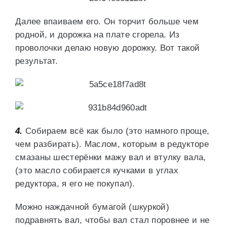
Далее впаиваем его. Он торчит больше чем
родной, и дорожка на плате сгорела. Из
проволочки делаю новую дорожку. Вот такой
результат.
4.
Собираем всё как было (это намного проще,
чем разбирать). Маслом, которым в редукторе
смазаны шестерёнки мажу вал и втулку вала,
(это масло собирается кучками в углах
редуктора, я его не покупал).
Можно наждачной бумагой (шкуркой)
подравнять вал, чтобы вал стал поровнее и не