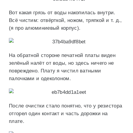
Вот какая грязь от воды накопилась внутри.
Всё чистим: отвёрткой, ножом, тряпкой и т. д.,
(я про алюминиевый корпус).
На обратной стороне печатной платы виден
зелёный налёт от воды, но здесь ничего не
повреждено. Плату я чистил ватными
палочками и одеколоном.
После очистки стало понятно, что у резистора
отгорел один контакт и часть дорожки на
плате.