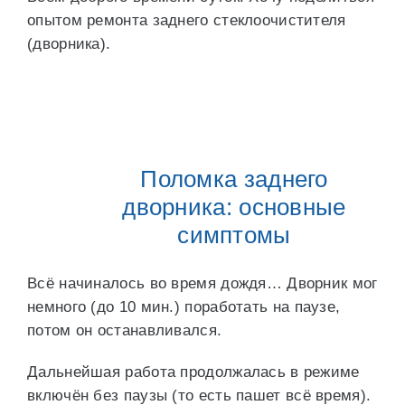
опытом ремонта заднего стеклоочистителя
(дворника).
Поломка заднего
дворника: основные
симптомы
Всё начиналось во время дождя… Дворник мог
немного (до 10 мин.) поработать на паузе,
потом он останавливался.
Дальнейшая работа продолжалась в режиме
включён без паузы (то есть пашет всё время).