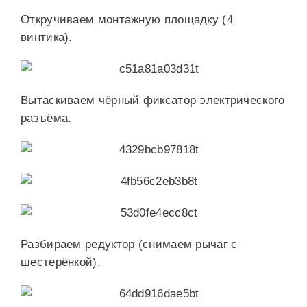
Откручиваем монтажную площадку (4
винтика).
Вытаскиваем чёрный фиксатор электрического
разъёма.
Разбираем редуктор (снимаем рычаг с
шестерёнкой).