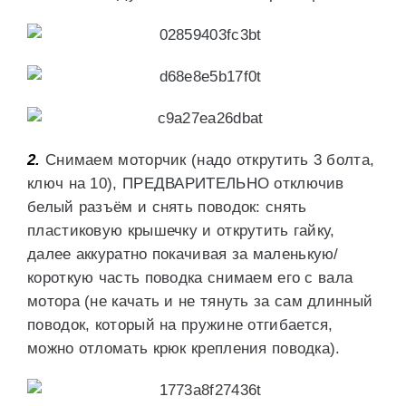
2.
Снимаем моторчик (надо открутить 3 болта,
ключ на 10), ПРЕДВАРИТЕЛЬНО отключив
белый разъём и снять поводок: снять
пластиковую крышечку и открутить гайку,
далее аккуратно покачивая за маленькую/
короткую часть поводка снимаем его с вала
мотора (не качать и не тянуть за сам длинный
поводок, который на пружине отгибается,
можно отломать крюк крепления поводка).