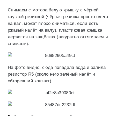
Снимаем с мотора белую крышку с чёрной
круглой резинкой (чёрная резинка просто одета
на вал, может плохо сниматься, если есть
ржавый налёт на валу), пластиковая крышка
держится на защёлках (аккуратно оттягиваем и
снимаем).
На фото видно, сюда попадала вода и залила
резистор R5 (около него зелёный налёт и
обгоревший контакт).