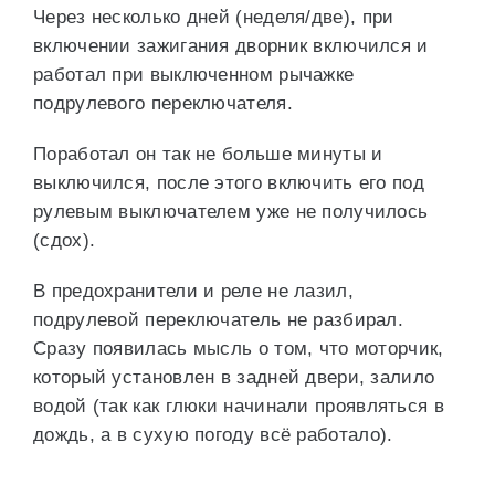
Через несколько дней (неделя/две), при
включении зажигания дворник включился и
работал при выключенном рычажке
подрулевого переключателя.
Поработал он так не больше минуты и
выключился, после этого включить его под
рулевым выключателем уже не получилось
(сдох).
В предохранители и реле не лазил,
подрулевой переключатель не разбирал.
Сразу появилась мысль о том, что моторчик,
который установлен в задней двери, залило
водой (так как глюки начинали проявляться в
дождь, а в сухую погоду всё работало).