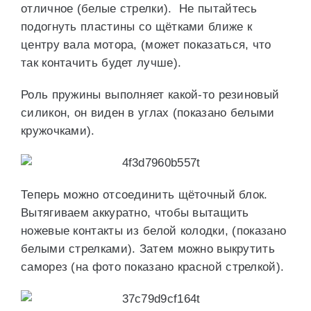
отличное (белые стрелки). Не пытайтесь
подогнуть пластины со щётками ближе к
центру вала мотора, (может показаться, что
так контачить будет лучше).
Роль пружины выполняет какой-то резиновый
силикон, он виден в углах (показано белыми
кружочками).
Теперь можно отсоединить щёточный блок.
Вытягиваем аккуратно, чтобы вытащить
ножевые контакты из белой колодки, (показано
белыми стрелками). Затем можно выкрутить
саморез (на фото показано красной стрелкой).