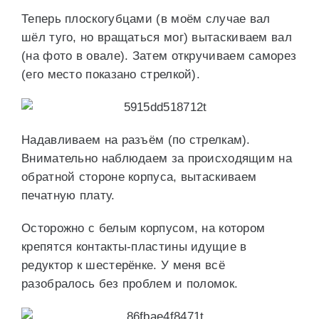
Теперь плоскогубцами (в моём случае вал
шёл туго, но вращаться мог) вытаскиваем вал
(на фото в овале). Затем откручиваем саморез
(его место показано стрелкой).
Надавливаем на разъём (по стрелкам).
Внимательно наблюдаем за происходящим на
обратной стороне корпуса, вытаскиваем
печатную плату.
Осторожно с белым корпусом, на котором
крепятся контакты-пластины идущие в
редуктор к шестерёнке. У меня всё
разобралось без проблем и поломок.