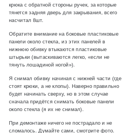
крюка с обратной стороны ручек, за которые
тянется задняя дверь для закрывания, всего
насчитал 8шт.
Обратите внимание на боковые пластиковые
панели около стекла, из этих панелей в
нижнюю обивку втыкаются пластиковые
штырьки (вытаскиваются легко, «если не
тянуть лошадиной ногой»).
Я снимал обивку начиная с нижней части (где
стоят крюки, а не клопы). Наверно правильно
будет начинать сверху, но в этом случае
сначала придётся снимать боковые панели
около стекла (я их не снимал).
При демонтаже ничего не пострадало и не
сломалось. Думайте сами, смотрите фото.