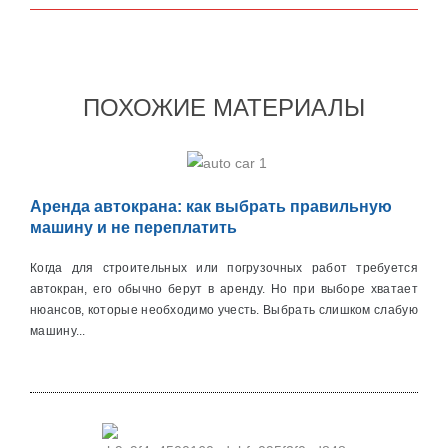
ПОХОЖИЕ МАТЕРИАЛЫ
Аренда автокрана: как выбрать правильную
машину и не переплатить
Когда для строительных или погрузочных работ требуется
автокран, его обычно берут в аренду. Но при выборе хватает
нюансов, которые необходимо учесть. Выбрать слишком слабую
машину...