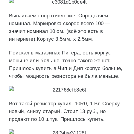
Выпаиваем сопротивление. Определяем
номинал. Маркировка скорее всего 100 —
значит номинал 10 ом. (всё это есть в
интернете).Корпус 3,5мм. х 2,5мм.
Поискал в магазинах Питера, есть корпус
меньше или больше, точно такого же нет.
Пришлось купить в Чип и Дип корпус больше,
чтобы мощность резистора не была меньше.
Вот такой резистор купил. 10R0, 1 Вт. Сверху
новый, снизу старый. Стоит 13 руб., но
продают по 10 штук. Пришлось купить.