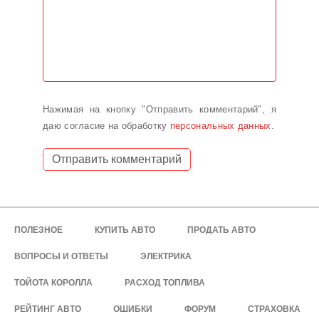
Нажимая на кнопку "Отправить комментарий", я
даю согласие на обработку
персональных данных
.
ПОЛЕЗНОЕ
КУПИТЬ АВТО
ПРОДАТЬ АВТО
ВОПРОСЫ И ОТВЕТЫ
ЭЛЕКТРИКА
ТОЙОТА КОРОЛЛА
РАСХОД ТОПЛИВА
РЕЙТИНГ АВТО
ОШИБКИ
ФОРУМ
СТРАХОВКА