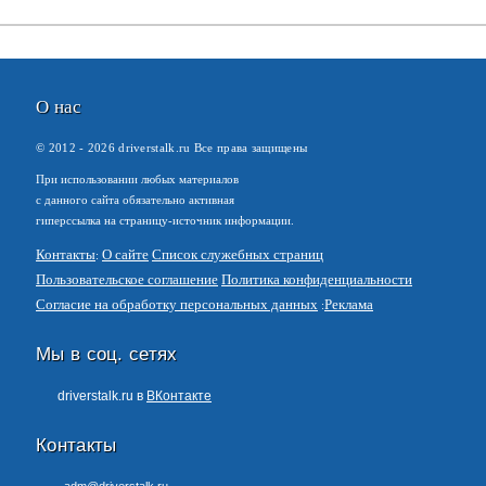
О нас
© 2012 -
2026
driverstalk.ru Все права защищены
При использовании любых материалов
с данного сайта обязательно активная
гиперссылка на страницу-источник информации.
Контакты
О сайте
Список служебных страниц
Пользовательское соглашение
Политика конфиденциальности
Согласие на обработку персональных данных
Реклама
Мы в соц. сетях
driverstalk.ru в
ВКонтакте
Контакты