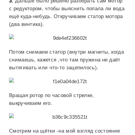
3.
Дальше было решено разобрать сам мотор
с редуктором, чтобы выяснить попала ли вода
ещё куда-нибудь. Откручиваем статор мотора
(два винтика).
Потом снимаем статор (внутри магниты, когда
снимаешь, кажется ,что там пружина не даёт
вытягивать или что-то зацепилось).
Вращая ротор по часовой стрелке,
выкручиваем его.
Смотрим на щётки -на мой взгляд состояние