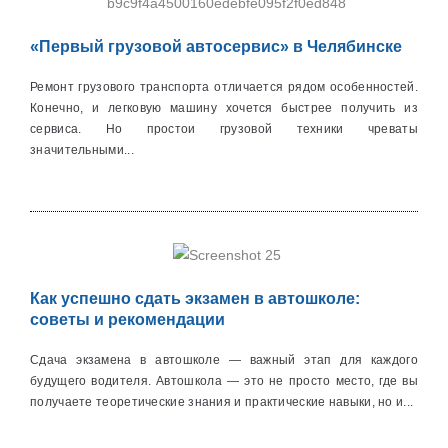
«Первый грузовой автосервис» в Челябинске
Ремонт грузового транспорта отличается рядом особенностей.
Конечно, и легковую машину хочется быстрее получить из
сервиса. Но простои грузовой техники чреваты
значительными...
Как успешно сдать экзамен в автошколе:
советы и рекомендации
Сдача экзамена в автошколе — важный этап для каждого
будущего водителя. Автошкола — это не просто место, где вы
получаете теоретические знания и практические навыки, но и...