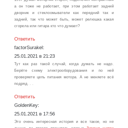
а он тоже не работает, при этом работает задний
дворник и стеклоомыватели как передний так и
задний, так что может быть, может релюшка какая
сгорела или гитара кто что думает?
Ответить
factorSurakel:
25.01.2021 в 21:23
Тут как раз такой случай, когда думать не надо.
Берёте схему электрооборудования и по ней
проверяете цепь питания мотора. А не меняете всё
подряд. . .
Ответить
GoldenKey:
25.01.2021 в 17:56
Это очень интересная история и все такое, но не