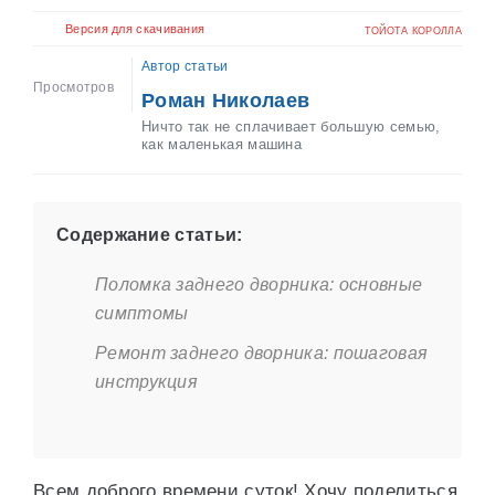
Версия для скачивания
ТОЙОТА КОРОЛЛА
Автор статьи
Просмотров
Роман Николаев
Ничто так не сплачивает большую семью,
как маленькая машина
Содержание статьи:
Поломка заднего дворника: основные
симптомы
Ремонт заднего дворника: пошаговая
инструкция
Всем доброго времени суток! Хочу поделиться