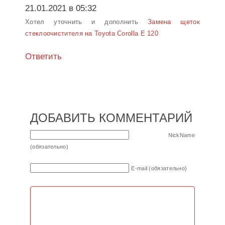
21.01.2021 в 05:32
Хотел уточнить и дополнить
Замена щеток
стеклоочистителя на Toyota Corolla E 120
Ответить
ДОБАВИТЬ КОММЕНТАРИЙ
NickName
(обязательно)
E-mail (обязательно)