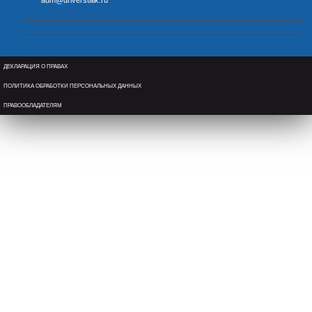
adm@driverstalk.ru
ДЕКЛАРАЦИЯ О ПРАВАХ
ПОЛИТИКА ОБРАБОТКИ ПЕРСОНАЛЬНЫХ ДАННЫХ
ПРАВООБЛАДАТЕЛЯМ