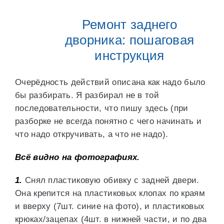
Ремонт заднего
дворника: пошаговая
инструкция
Очерёдность действий описана как надо было
бы разбирать. Я разбирал не в той
последовательности, что пишу здесь (при
разборке не всегда понятно с чего начинать и
что надо откручивать, а что не надо).
Всё видно на фотографиях.
1.
Снял пластиковую обивку с задней двери.
Она крепится на пластиковых клопах по краям
и вверху (7шт. синие на фото), и пластиковых
крюках/зацепах (4шт. в нижней части, и по два