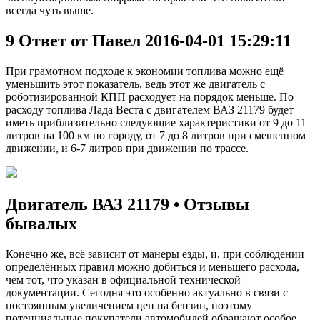
всегда чуть выше.
9 Ответ от Павел 2016-04-01 15:29:11
При грамотном подходе к экономии топлива можно ещё
уменьшить этот показатель, ведь этот же двигатель с
роботизированной КПП расходует на порядок меньше. По
расходу топлива Лада Веста с двигателем ВАЗ 21179 будет
иметь приблизительно следующие характеристики от 9 до 11
литров на 100 км по городу, от 7 до 8 литров при смешенном
движении, и 6-7 литров при движении по трассе.
Двигатель ВАЗ 21179 • Отзывы
бывалых
Конечно же, всё зависит от манеры езды, и, при соблюдении
определённых правил можно добиться и меньшего расхода,
чем тот, что указан в официальной технической
документации. Сегодня это особенно актуально в связи с
постоянным увеличением цен на бензин, поэтому
потенциальные покупатели автомобилей обращают особое