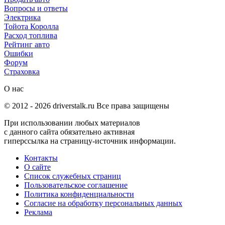
Вопросы и ответы
Электрика
Тойота Королла
Расход топлива
Рейтинг авто
Ошибки
Форум
Страховка
О нас
© 2012 -
2026
driverstalk.ru Все права защищены
При использовании любых материалов
с данного сайта обязательно активная
гиперссылка на страницу-источник информации.
Контакты
О сайте
Список служебных страниц
Пользовательское соглашение
Политика конфиденциальности
Согласие на обработку персональных данных
Реклама