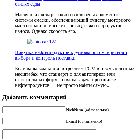
стилях езды
Масляный фильтр – один из ключевых элементов
системы смазки, обеспечивающий очистку моторного
масла от металличеcких частиц, сажи и продуктов
износа. Однако скорость его...
Покупка нефтепродуктов крупным оптом: критерии
выбора и контроль поставки
Если ваша компания потребляет ГСМ в промышленных
масштабах, что стандартно для автопарков или
строительных фирм, то ваша задача при поиске
нефтепродуктов — не просто найти самую...
Добавить комментарий
NickName (обязательно)
E-mail (обязательно)