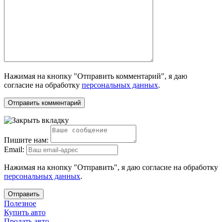
Нажимая на кнопку "Отправить комментарий", я даю
согласие на обработку
персональных данных
.
Пишите нам:
Email:
Нажимая на кнопку "Отправить", я даю согласие на обработку
персональных данных
.
Отправить
Полезное
Купить авто
Продать авто