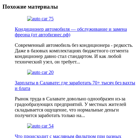
Похожие материалы
Кондиционер автомобиля — обслуживание и замена
фреона (от автобизнес.рф)
Современный автомобиль без кондиционера - редкость.
Даже в базовых комплектациях бюджетного сегмента
кондиционер давно стал стандартом. И как любой
технический узел, он требует...
Зарплаты в Салавате: где заработать 70+ тысяч без вахты
и блата
Рынок труда в Салавате довольно однообразен из-за
градообразующих предприятий. У местных жителей
складывается ощущение, что нормальные деньги
получится заработать только на...
Что происходит с масляным фильтром при разных