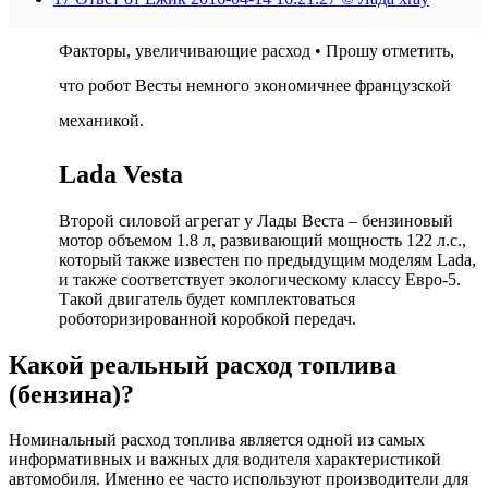
Факторы, увеличивающие расход • Прошу отметить,
что робот Весты немного экономичнее французской
механикой.
Lada Vesta
Второй силовой агрегат у Лады Веста – бензиновый
мотор объемом 1.8 л, развивающий мощность 122 л.с.,
который также известен по предыдущим моделям Lada,
и также соответствует экологическому классу Евро-5.
Такой двигатель будет комплектоваться
роботоризированной коробкой передач.
Какой реальный расход топлива
(бензина)?
Номинальный расход топлива является одной из самых
информативных и важных для водителя характеристикой
автомобиля. Именно ее часто используют производители для