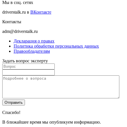
Мы в соц. сетях
driverstalk.ru в
ВКонтакте
Контакты
adm@driverstalk.ru
Декларация о правах
Политика обработки персональных данных
Правообладателям
Задать вопрос эксперту
Спасибо!
В ближайшее время мы опубликуем информацию.