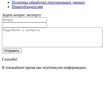
Политика обработки персональных данных
Правообладателям
Задать вопрос эксперту
Спасибо!
В ближайшее время мы опубликуем информацию.