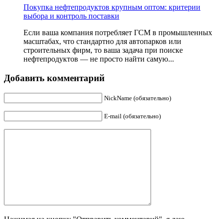
Покупка нефтепродуктов крупным оптом: критерии
выбора и контроль поставки
Если ваша компания потребляет ГСМ в промышленных
масштабах, что стандартно для автопарков или
строительных фирм, то ваша задача при поиске
нефтепродуктов — не просто найти самую...
Добавить комментарий
NickName (обязательно)
E-mail (обязательно)