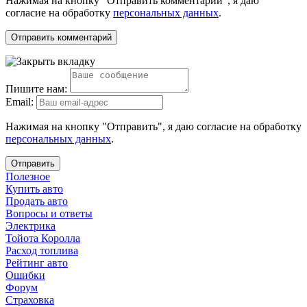
Нажимая на кнопку "Отправить комментарий", я даю
согласие на обработку
персональных данных
.
Пишите нам:
Email:
Нажимая на кнопку "Отправить", я даю согласие на обработку
персональных данных
.
Отправить
Полезное
Купить авто
Продать авто
Вопросы и ответы
Электрика
Тойота Королла
Расход топлива
Рейтинг авто
Ошибки
Форум
Страховка