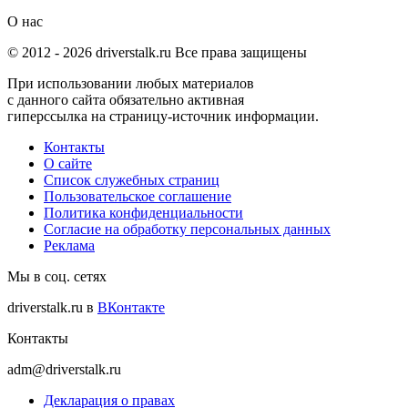
О нас
© 2012 -
2026
driverstalk.ru Все права защищены
При использовании любых материалов
с данного сайта обязательно активная
гиперссылка на страницу-источник информации.
Контакты
О сайте
Список служебных страниц
Пользовательское соглашение
Политика конфиденциальности
Согласие на обработку персональных данных
Реклама
Мы в соц. сетях
driverstalk.ru в
ВКонтакте
Контакты
adm@driverstalk.ru
Декларация о правах