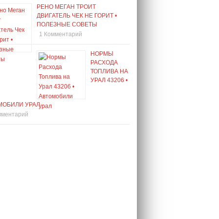
РЕНО МЕГАН ТРОИТ
ДВИГАТЕЛЬ ЧЕК НЕ ГОРИТ •
ПОЛЕЗНЫЕ СОВЕТЫ
1 Комментарий
НОРМЫ
РАСХОДА
ТОПЛИВА НА
УРАЛ 43206 •
МОБИЛИ УРАЛ
мментарий