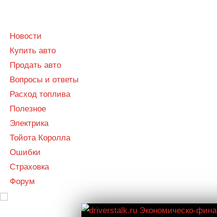
Menu
Menu
Новости
Купить авто
Продать авто
Вопросы и ответы
Расход топлива
Полезное
Электрика
Тойота Королла
Ошибки
Страховка
Форум