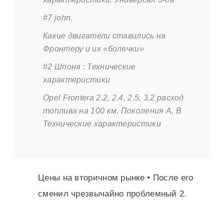
#7 john.
Какие двигатели ставились на
Фронтеру и их «болячки»
#2 Шпоня : Технические
характеристики
Opel Frontera 2.2, 2.4, 2.5, 3.2 расход
топлива на 100 км. Поколения A, B
Технические характеристики
Цены на вторичном рынке • После его
сменил чрезвычайно проблемный 2.