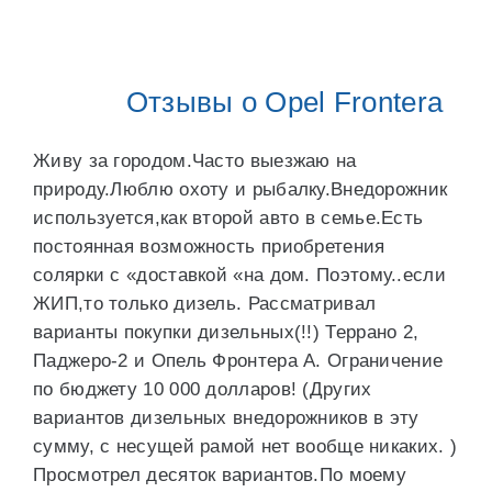
Отзывы о Opel Frontera
Живу за городом.Часто выезжаю на
природу.Люблю охоту и рыбалку.Внедорожник
используется,как второй авто в семье.Есть
постоянная возможность приобретения
солярки с «доставкой «на дом. Поэтому..если
ЖИП,то только дизель. Рассматривал
варианты покупки дизельных(!!) Террано 2,
Паджеро-2 и Опель Фронтера А. Ограничение
по бюджету 10 000 долларов! (Других
вариантов дизельных внедорожников в эту
сумму, с несущей рамой нет вообще никаких. )
Просмотрел десяток вариантов.По моему