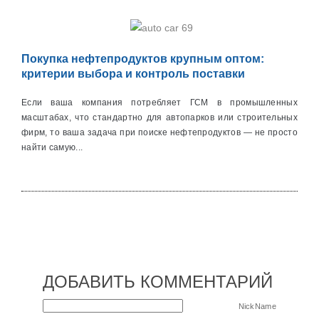
Покупка нефтепродуктов крупным оптом:
критерии выбора и контроль поставки
Если ваша компания потребляет ГСМ в промышленных
масштабах, что стандартно для автопарков или строительных
фирм, то ваша задача при поиске нефтепродуктов — не просто
найти самую...
ДОБАВИТЬ КОММЕНТАРИЙ
NickName