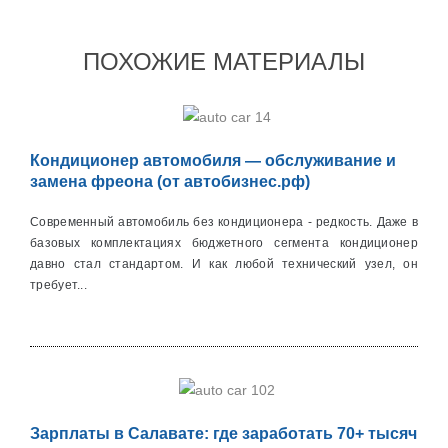
ПОХОЖИЕ МАТЕРИАЛЫ
Кондиционер автомобиля — обслуживание и
замена фреона (от автобизнес.рф)
Современный автомобиль без кондиционера - редкость. Даже в
базовых комплектациях бюджетного сегмента кондиционер
давно стал стандартом. И как любой технический узел, он
требует...
Зарплаты в Салавате: где заработать 70+ тысяч