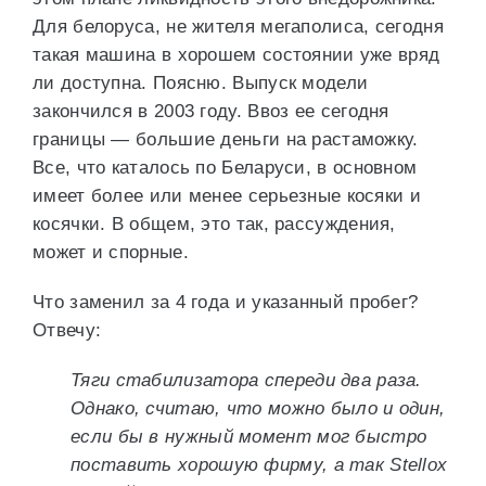
Для белоруса, не жителя мегаполиса, сегодня
такая машина в хорошем состоянии уже вряд
ли доступна. Поясню. Выпуск модели
закончился в 2003 году. Ввоз ее сегодня
границы — большие деньги на растаможку.
Все, что каталось по Беларуси, в основном
имеет более или менее серьезные косяки и
косячки. В общем, это так, рассуждения,
может и спорные.
Что заменил за 4 года и указанный пробег?
Отвечу:
Тяги стабилизатора спереди два раза.
Однако, считаю, что можно было и один,
если бы в нужный момент мог быстро
поставить хорошую фирму, а так Stellox