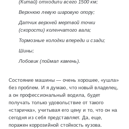
(Китай) отходили всего 1500 км;
Верхнюю левую шаровую опору;
Датчик верхней мертвой точки
(скорости) коленчатого вала;
Тормозные колодки впереди и сзади;
Шины;
Лобовик (поймал камень).
Состояние машины — очень хорошее, «ушла»
без проблем. И я думаю, что новый владелец,
а он профессиональный водила, будет
получать только удовольствие от такого
«старичка», учитывая его цену и то, что он на
сегодня из себя представляет. Да, еще,
поражен коррозийной стойкость кузова.