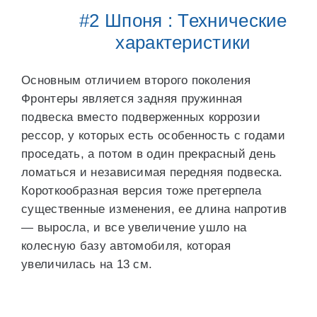
#2 Шпоня : Технические
характеристики
Основным отличием второго поколения
Фронтеры является задняя пружинная
подвеска вместо подверженных коррозии
рессор, у которых есть особенность с годами
проседать, а потом в один прекрасный день
ломаться и независимая передняя подвеска.
Короткообразная версия тоже претерпела
существенные изменения, ее длина напротив
— выросла, и все увеличение ушло на
колесную базу автомобиля, которая
увеличилась на 13 см.