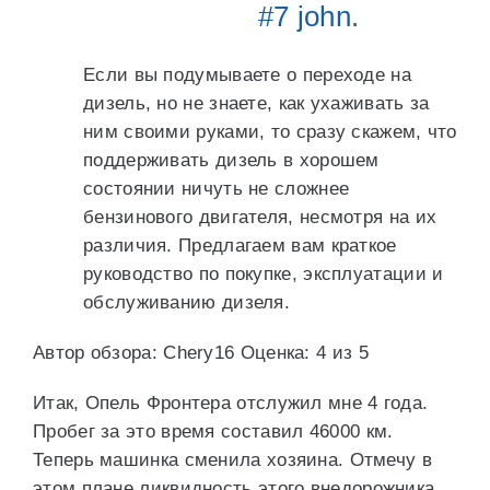
#7 john.
Если вы подумываете о переходе на
дизель, но не знаете, как ухаживать за
ним своими руками, то сразу скажем, что
поддерживать дизель в хорошем
состоянии ничуть не сложнее
бензинового двигателя, несмотря на их
различия. Предлагаем вам краткое
руководство по покупке, эксплуатации и
обслуживанию дизеля.
Автор обзора: Chery16 Оценка: 4 из 5
Итак, Опель Фронтера отслужил мне 4 года.
Пробег за это время составил 46000 км.
Теперь машинка сменила хозяина. Отмечу в
этом плане ликвидность этого внедорожника.