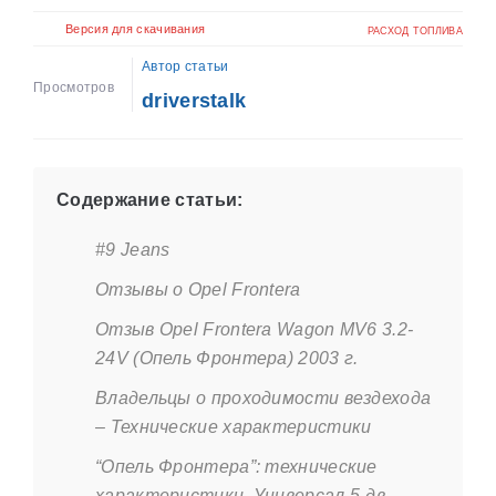
Версия для скачивания
РАСХОД ТОПЛИВА
Автор статьи
Просмотров
driverstalk
Содержание статьи:
#9 Jeans
Отзывы о Opel Frontera
Отзыв Opel Frontera Wagon MV6 3.2-
24V (Опель Фронтера) 2003 г.
Владельцы о проходимости вездехода
– Технические характеристики
“Опель Фронтера”: технические
характеристики. Универсал 5-дв