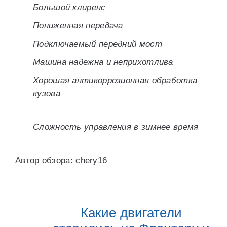
Большой клиренс
Пониженная передача
Подключаемый передний мост
Машина надежна и неприхотлива
Хорошая антикоррозионная обработка
кузова
Сложность управления в зимнее время
Автор обзора: chery16
Какие двигатели