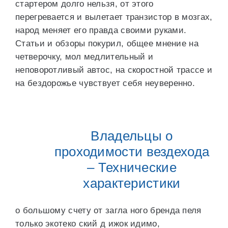
стартером долго нельзя, от этого
перегревается и вылетает транзистор в мозгах,
народ меняет его правда своими руками.
Статьи и обзоры покурил, общее мнение на
четверочку, мол медлительный и
неповоротливый автос, на скоростной трассе и
на бездорожье чувствует себя неуверенно.
Владельцы о
проходимости вездехода
– Технические
характеристики
о большому счету от загла ного бренда пеля
только экотеко ский д ижок идимо,