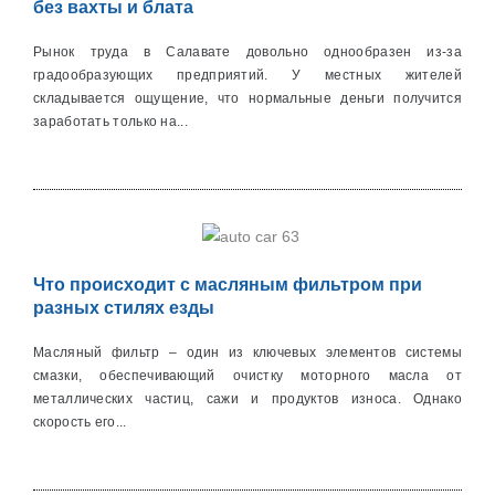
без вахты и блата
Рынок труда в Салавате довольно однообразен из-за
градообразующих предприятий. У местных жителей
складывается ощущение, что нормальные деньги получится
заработать только на...
Что происходит с масляным фильтром при
разных стилях езды
Масляный фильтр – один из ключевых элементов системы
смазки, обеспечивающий очистку моторного масла от
металличеcких частиц, сажи и продуктов износа. Однако
скорость его...