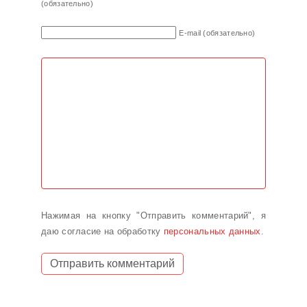
(обязательно)
E-mail (обязательно)
Нажимая на кнопку "Отправить комментарий", я
даю согласие на обработку
персональных данных
.