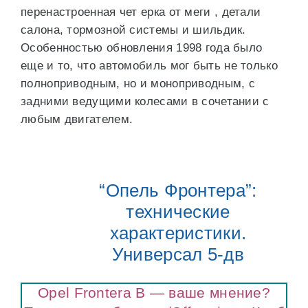
перенастроенная чет ерка от меги , детали
салона, тормозной системы и шильдик.
Особенностью обновления 1998 года было
еще и то, что автомобиль мог быть не только
полноприводным, но и моноприводным, с
задними ведущими колесами в сочетании с
любым двигателем.
“Опель Фронтера”:
технические
характеристики.
Универсал 5-дв
Opel Frontera B — ваше мнение?