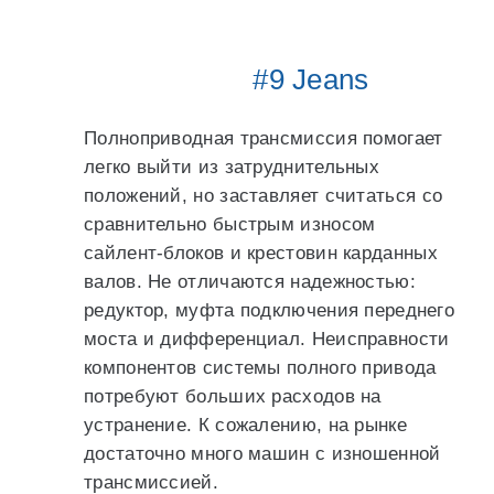
#9 Jeans
Полноприводная трансмиссия помогает
легко выйти из затруднительных
положений, но заставляет считаться со
сравнительно быстрым износом
сайлент-блоков и крестовин карданных
валов. Не отличаются надежностью:
редуктор, муфта подключения переднего
моста и дифференциал. Неисправности
компонентов системы полного привода
потребуют больших расходов на
устранение. К сожалению, на рынке
достаточно много машин с изношенной
трансмиссией.