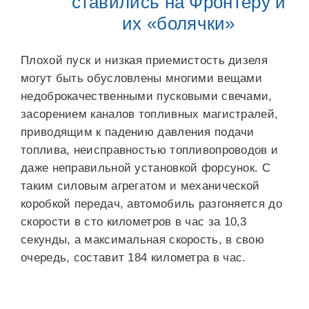
ставились на Фронтеру и
их «болячки»
Плохой пуск и низкая приемистость дизеля
могут быть обусловлены многими вещами
недоброкачественными пусковыми свечами,
засорением каналов топливных магистралей,
приводящим к падению давления подачи
топлива, неисправностью топливопроводов и
даже неправильной установкой форсунок. С
таким силовым агрегатом и механической
коробкой передач, автомобиль разгоняется до
скорости в сто километров в час за 10,3
секунды, а максимальная скорость, в свою
очередь, составит 184 километра в час.