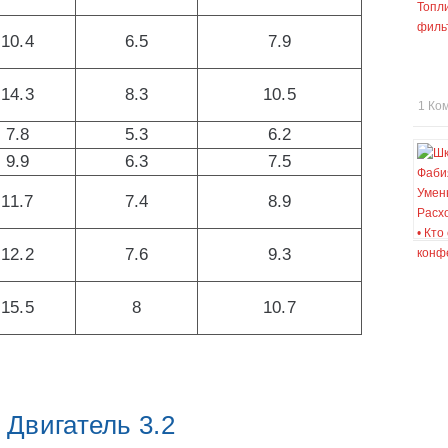
10.4
6.5
7.9
14.3
8.3
10.5
1 Ко
7.8
5.3
6.2
9.9
6.3
7.5
11.7
7.4
8.9
12.2
7.6
9.3
15.5
8
10.7
Двигатель 3.2