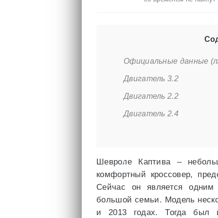
Сод
Официальные данные (л/
Двигатель 3.2
Двигатель 2.2
Двигатель 2.4
Шевроле Каптива – неболь
комфортный кроссовер, пред
Сейчас он является одним
большой семьи. Модель неско
и 2013 годах. Тогда был 