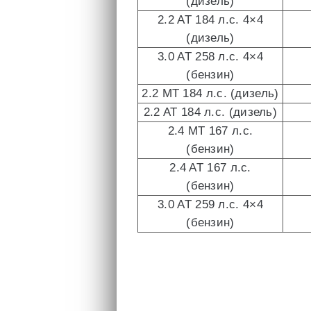
(дизель)
2.2 AT 184 л.с. 4×4
(дизель)
3.0 AT 258 л.с. 4×4
(бензин)
2.2 MT 184 л.с. (дизель)
2.2 AT 184 л.с. (дизель)
2.4 MT 167 л.с.
(бензин)
2.4 AT 167 л.с.
(бензин)
3.0 AT 259 л.с. 4×4
(бензин)