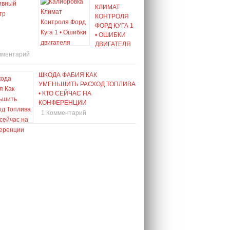
КЛИМАТ
КОНТРОЛЯ
ФОРД КУГА 1
• ОШИБКИ
ДВИГАТЕЛЯ
мментарий
ШКОДА ФАБИЯ КАК
УМЕНЬШИТЬ РАСХОД ТОПЛИВА
• КТО СЕЙЧАС НА
КОНФЕРЕНЦИИ
1 Комментарий