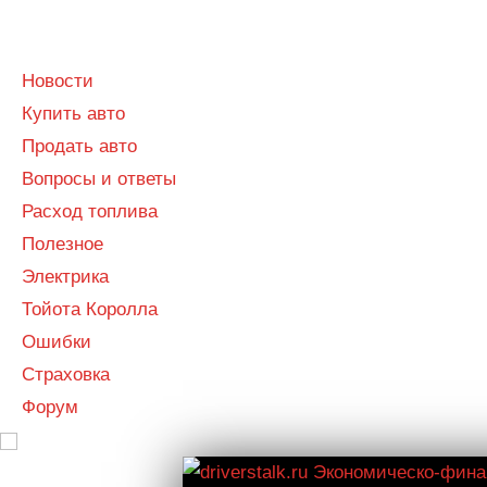
Menu
Menu
Новости
Купить авто
Продать авто
Вопросы и ответы
Расход топлива
Полезное
Электрика
Тойота Королла
Ошибки
Страховка
Форум