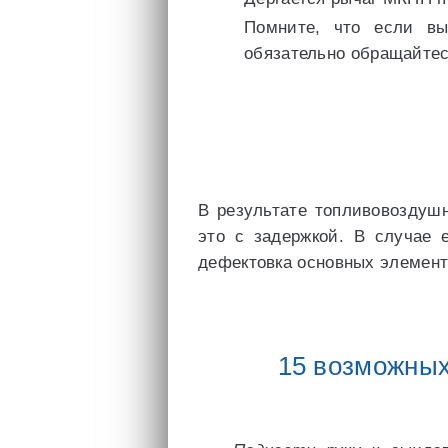
Помните, что если вы
обязательно обращайтес
В результате топливовоздушн
это с задержкой. В случае 
дефектовка основных элемент
15 возможных