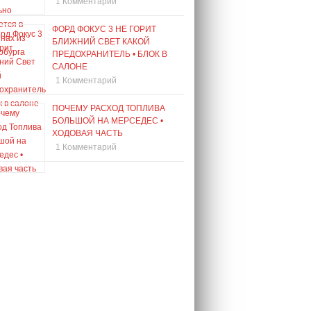
1 Комментарий
ФОРД ФОКУС 3 НЕ ГОРИТ
БЛИЖНИЙ СВЕТ КАКОЙ
ПРЕДОХРАНИТЕЛЬ • БЛОК В
САЛОНЕ
1 Комментарий
ПОЧЕМУ РАСХОД ТОПЛИВА
БОЛЬШОЙ НА МЕРСЕДЕС •
ХОДОВАЯ ЧАСТЬ
1 Комментарий