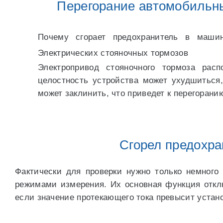
Перегорание автомобильны
Почему сгорает предохранитель в маши
Электрических стояночных тормозов
Электропривод стояночного тормоза рас
целостность устройства может ухудшиться, 
может заклинить, что приведет к перегорани
Сгорел предохра
Фактически для проверки нужно только немног
режимами измерения. Их основная функция откл
если значение протекающего тока превысит устан