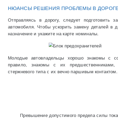
НЮАНСЫ РЕШЕНИЯ ПРОБЛЕМЫ В ДОРОГ
Отправляясь в дорогу, следует подготовить з
автомобиля. Чтобы ускорить замену деталей в д
назначение и укажите на карте номиналы.
Молодые автовладельцы хорошо знакомы с со
правило, знакомы с их предшественниками,
стержневого типа с их вечно паршивым контактом.
Превышение допустимого предела силы тока