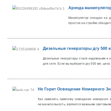
Аренда манипулятор
Манипулятор опоздал на дв
простоя на стройке обходитс
Дизельные генераторы дгу 500 к
Дизельные генераторы стали надежными и не
для сети. Если вы выберете дгу 500 квт, цена в
Не Горит Освещение Номерного Зн
Как заменить лампочку освещения номерного 
незначительность, являются важными световыми