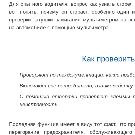
Для опытного водителя, вопрос как узнать сгоре
вот понять, почему он сгорает, особенно один
проверки катушки зажигания мультиметром на ос
на автомобиле с помощью мультиметра.
Как проверит
Проверяют по техдокументации, какие прибо
Включают все потребители, взаимодейству
С помощью отвертки проверяют клеммы пр
неисправность.
Последняя функция имеет в виду тот факт, что пр
перегорание предохранителя, обслуживающег