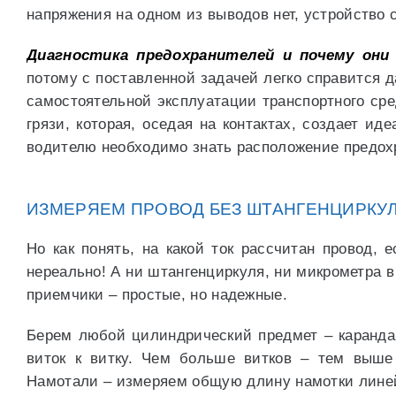
напряжения на одном из выводов нет, устройство с
Диагностика предохранителей и почему они
потому с поставленной задачей легко справится 
самостоятельной эксплуатации транспортного сре
грязи, которая, оседая на контактах, создает и
водителю необходимо знать расположение предох
ИЗМЕРЯЕМ ПРОВОД БЕЗ ШТАНГЕНЦИРКУ
Но как понять, на какой ток рассчитан провод,
нереально! А ни штангенциркуля, ни микрометра в
приемчики – простые, но надежные.
Берем любой цилиндрический предмет – карандаш,
виток к витку. Чем больше витков – тем выше 
Намотали – измеряем общую длину намотки линей