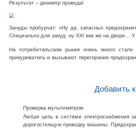
Результат – диаметр провода!
Зануды пробурчат: «Ну да, запасных предохранит
Специально для зануд: ну XXI век же на дворе… У
На потребительском рынке очень много стало 
прикуриватель и вызывают перегорание предохран
Добавить 
Проверка мультиметром
Любая цепь в системе электроснабжения а
дорогостоящую проводку машины. Предохран