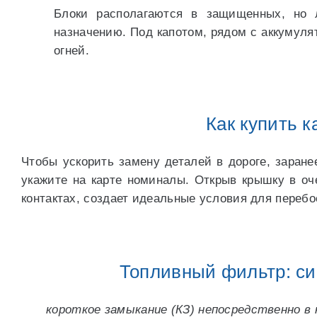
Блоки располагаются в защищенных, но 
назначению. Под капотом, рядом с аккумуля
огней.
Как купить 
Чтобы ускорить замену деталей в дороге, заране
укажите на карте номиналы. Открыв крышку в оче
контактах, создает идеальные условия для переб
Топливный фильтр: си
короткое замыкание (КЗ) непосредственно в 