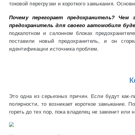
токовой перегрузки и короткого замыкания. Основ
Почему перегорает предохранитель? Чем 
предохранитель для своего автомобиля буде
подкапотном и салонном блоках предохранител
поставили новый предохранитель, и он сгоре
идентификации источника проблем.
К
Это одна из серьезных причин. Если будут как-
полярности, то возникает короткое замыкание. П
гореть до тех пор, пока владелец не заменит или