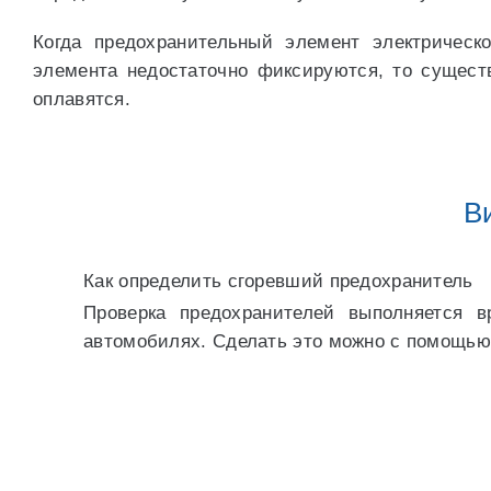
Когда предохранительный элемент электрическ
элемента недостаточно фиксируются, то сущест
оплавятся.
В
Как определить сгоревший предохранитель
Проверка предохранителей выполняется 
автомобилях. Сделать это можно с помощью 