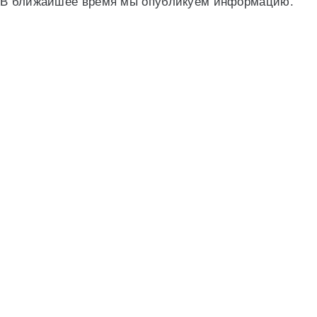
В ближайшее время мы опубликуем информацию.