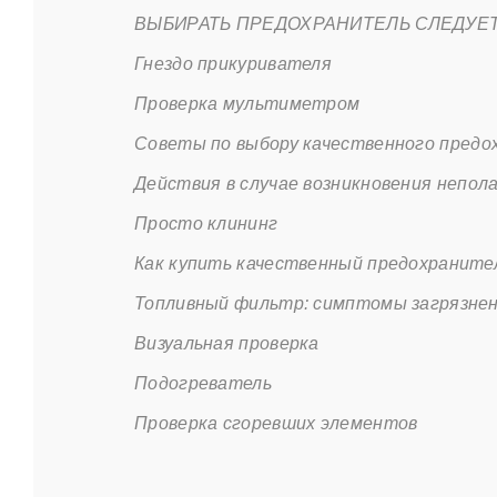
ВЫБИРАТЬ ПРЕДОХРАНИТЕЛЬ СЛЕДУЕ
Гнездо прикуривателя
Проверка мультиметром
Советы по выбору качественного предо
Действия в случае возникновения непол
Просто клининг
Как купить качественный предохраните
Топливный фильтр: симптомы загрязнени
Визуальная проверка
Подогреватель
Проверка сгоревших элементов