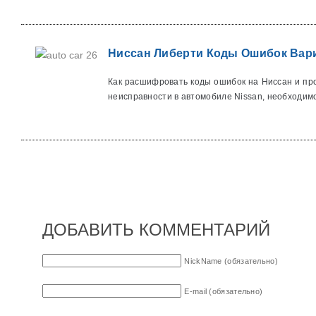
Ниссан Либерти Коды Ошибок Вари
Как расшифровать коды ошибок на Ниссан и пр
неисправности в автомобиле Nissan, необходимо
ДОБАВИТЬ КОММЕНТАРИЙ
NickName (обязательно)
E-mail (обязательно)