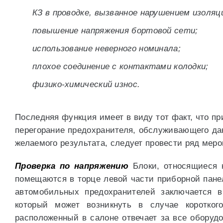
КЗ в проводке, вызванное нарушением изоляц
повышение напряжения бортовой сети;
использование неверного номинала;
плохое соединение с контактами колодки;
физико-химический износ.
Последняя функция имеет в виду тот факт, что пр
перегорание предохранителя, обслуживающего дан
желаемого результата, следует провести ряд меро
Проверка по напряжению
Блоки, относящиеся 
помещаются в торце левой части приборной пане
автомобильных предохранителей заключается в
который может возникнуть в случае коротког
расположенный в салоне отвечает за все оборуд