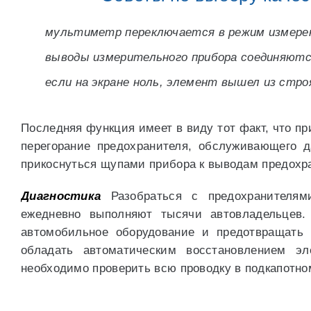
мультиметр переключается в режим измерен
выводы измерительного прибора соединяютс
если на экране ноль, элемент вышел из стро
Последняя функция имеет в виду тот факт, что пр
перегорание предохранителя, обслуживающего д
прикоснуться щупами прибора к выводам предохр
Диагностика
Разобраться с предохранителями
ежедневно выполняют тысячи автовладельцев.
автомобильное оборудование и предотвращать 
обладать автоматическим восстановлением эл
необходимо проверить всю проводку в подкапотном