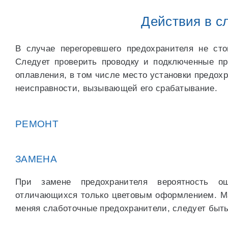
Действия в с
В случае перегоревшего предохранителя не сто
Следует проверить проводку и подключенные п
оплавления, в том числе место установки предохр
неисправности, вызывающей его срабатывание.
РЕМОНТ
ЗАМЕНА
При замене предохранителя вероятность ош
отличающихся только цветовым оформлением. Мар
меняя слаботочные предохранители, следует быт