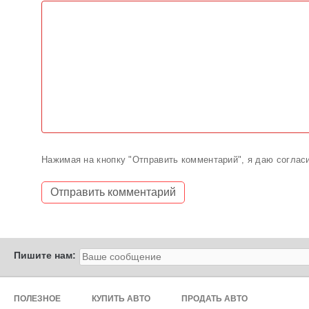
Нажимая на кнопку "Отправить комментарий", я даю соглас
Пишите нам:
ПОЛЕЗНОЕ
КУПИТЬ АВТО
ПРОДАТЬ АВТО