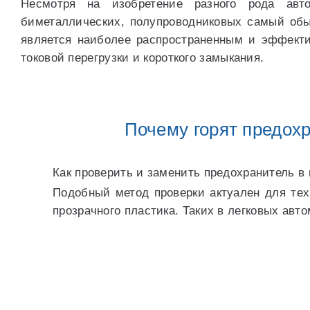
Несмотря на изобретение разного рода авто
биметаллических, полупроводниковых самый обы
является наиболее распространенным и эффект
токовой перегрузки и короткого замыкания.
Почему горят предохр
Как проверить и заменить предохранитель в
Подобный метод проверки актуален для тех
прозрачного пластика. Таких в легковых ав