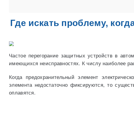
Где искать проблему, когд
Частое перегорание защитных устройств в автом
имеющихся неисправностях. К числу наиболее ра
Когда предохранительный элемент электрическ
элемента недостаточно фиксируются, то сущест
оплавятся.