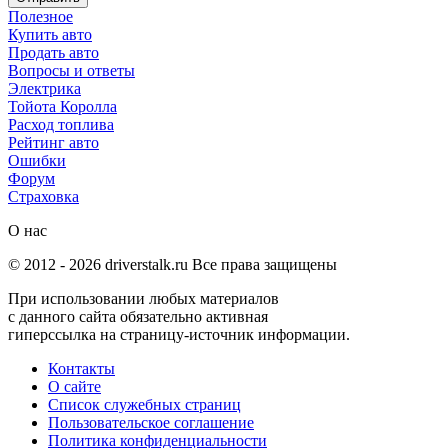
Полезное
Купить авто
Продать авто
Вопросы и ответы
Электрика
Тойота Королла
Расход топлива
Рейтинг авто
Ошибки
Форум
Страховка
О нас
© 2012 -
2026
driverstalk.ru Все права защищены
При использовании любых материалов
с данного сайта обязательно активная
гиперссылка на страницу-источник информации.
Контакты
О сайте
Список служебных страниц
Пользовательское соглашение
Политика конфиденциальности