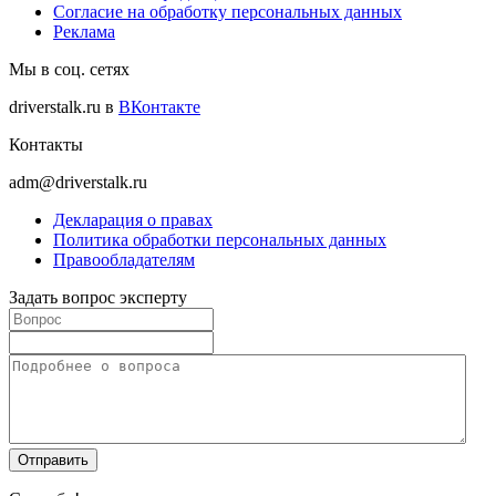
Согласие на обработку персональных данных
Реклама
Мы в соц. сетях
driverstalk.ru в
ВКонтакте
Контакты
adm@driverstalk.ru
Декларация о правах
Политика обработки персональных данных
Правообладателям
Задать вопрос эксперту