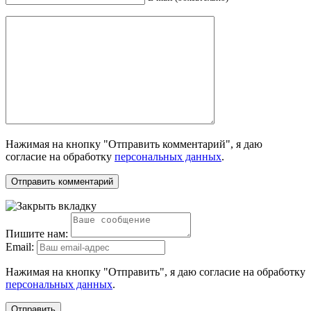
Нажимая на кнопку "Отправить комментарий", я даю
согласие на обработку
персональных данных
.
Пишите нам:
Email:
Нажимая на кнопку "Отправить", я даю согласие на обработку
персональных данных
.
Отправить