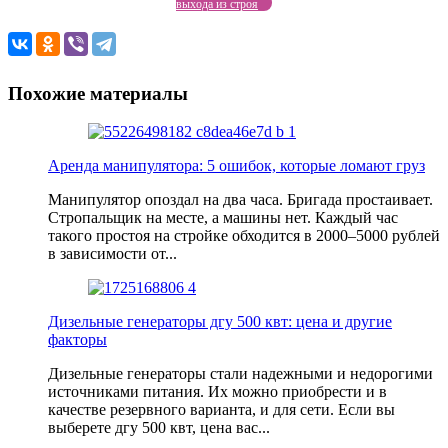
выхода из строя
Похожие материалы
Аренда манипулятора: 5 ошибок, которые ломают груз
Манипулятор опоздал на два часа. Бригада простаивает.
Стропальщик на месте, а машины нет. Каждый час
такого простоя на стройке обходится в 2000–5000 рублей
в зависимости от...
Дизельные генераторы дгу 500 квт: цена и другие
факторы
Дизельные генераторы стали надежными и недорогими
источниками питания. Их можно приобрести и в
качестве резервного варианта, и для сети. Если вы
выберете дгу 500 квт, цена вас...