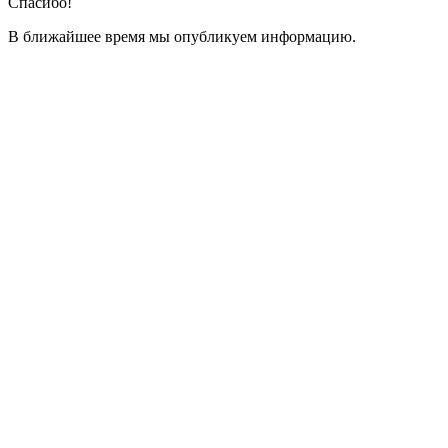
Спасибо!
В ближайшее время мы опубликуем информацию.