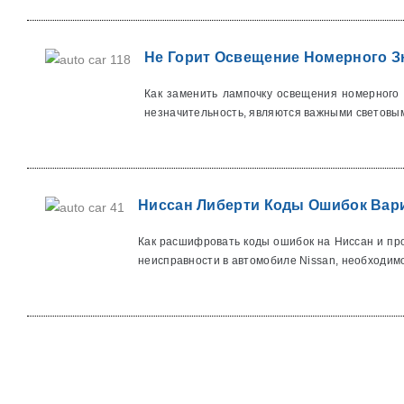
Не Горит Освещение Номерного З
Как заменить лампочку освещения номерного 
незначительность, являются важными световым
Ниссан Либерти Коды Ошибок Вари
Как расшифровать коды ошибок на Ниссан и пр
неисправности в автомобиле Nissan, необходимо