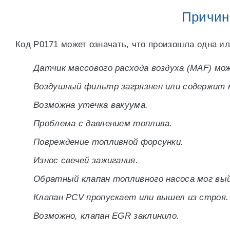
Причин
Код P0171 может означать, что произошла одна и
Датчик массового расхода воздуха (MAF) мо
Воздушный фильтр загрязнен или содержит 
Возможна утечка вакуума.
Проблема с давлением топлива.
Повреждение топливной форсунки.
Износ свечей зажигания.
Обратный клапан топливного насоса мог вый
Клапан PCV пропускает или вышел из строя.
Возможно, клапан EGR заклинило.