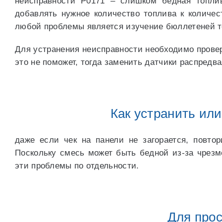
неисправности P0171 – слишком бедная топлив
добавлять нужное количество топлива к количе
любой проблемы является изучение бюллетеней т
Для устранения неисправности необходимо провер
это не поможет, тогда заменить датчики распредва
Как устранить ил
даже если чек на панели не загорается, повто
Поскольку смесь может быть бедной из-за чрезм
эти проблемы по отдельности.
Для прос