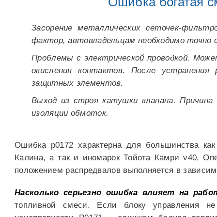
Ошибка богатая с
Засорение металлических сеточек-фильтр
фактор, автовладельцам необходимо точно 
Проблемы с электрической проводкой. Може
окисления контактов. После устранения
защитных элементов.
Выход из строя катушки клапана. Причина 
изоляции обмоток.
Ошибка p0172 характерна для большинства как
Калина, а так и иномарок Тойота Камри v40, Оп
положением распредвалов выполняется в зависим
Насколько серьезно ошибка влияет на рабо
топливной смеси. Если блоку управления не 