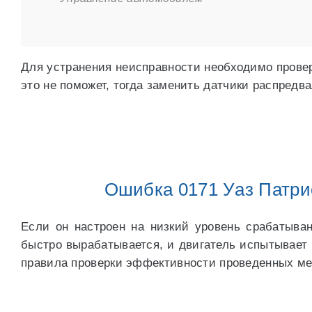
Для устранения неисправности необходимо провер
это не поможет, тогда заменить датчики распредва
Ошибка 0171 Уаз Патрио
Если он настроен на низкий уровень срабатыван
быстро вырабатывается, и двигатель испытывает
правила проверки эффективности проведенных ме