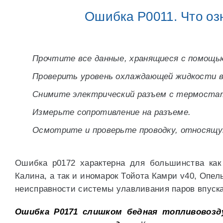
Ошибка P0011. Что оз
Прочтите все данные, хранящиеся с помощью
Проверить уровень охлаждающей жидкости в
Снимите электрический разъем с термостата
Измерьте сопротивление на разъеме.
Осмотрите и проверьте проводку, относящ
Ошибка p0172 характерна для большинства как
Калина, а так и иномарок Тойота Камри v40, Опель
неисправности системы улавливания паров впуска
Ошибка P0171 слишком бедная топливовозду