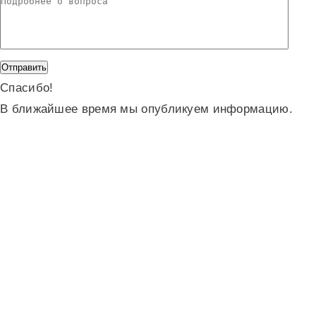
Спасибо!
В ближайшее время мы опубликуем информацию.