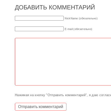
ДОБАВИТЬ КОММЕНТАРИЙ
NickName (обязательно)
E-mail (обязательно)
Нажимая на кнопку "Отправить комментарий", я даю соглас