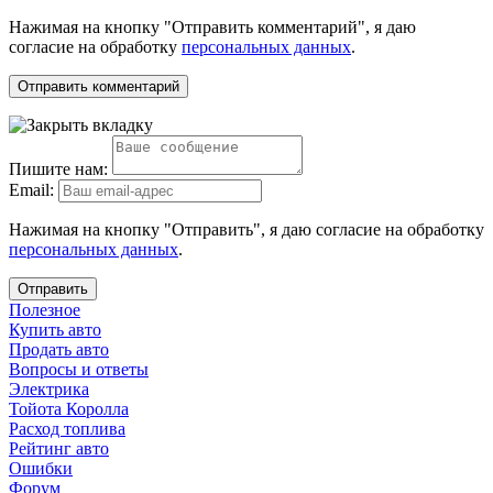
Нажимая на кнопку "Отправить комментарий", я даю
согласие на обработку
персональных данных
.
Пишите нам:
Email:
Нажимая на кнопку "Отправить", я даю согласие на обработку
персональных данных
.
Отправить
Полезное
Купить авто
Продать авто
Вопросы и ответы
Электрика
Тойота Королла
Расход топлива
Рейтинг авто
Ошибки
Форум