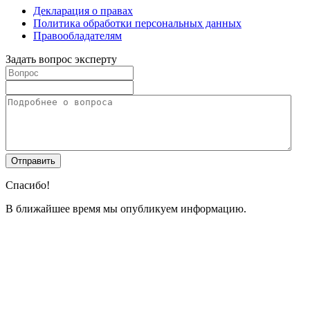
Декларация о правах
Политика обработки персональных данных
Правообладателям
Задать вопрос эксперту
Спасибо!
В ближайшее время мы опубликуем информацию.