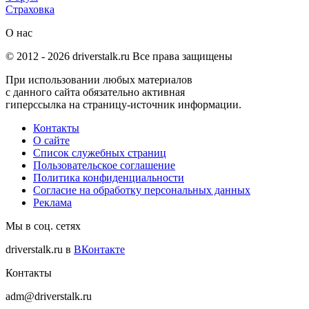
Страховка
О нас
© 2012 -
2026
driverstalk.ru Все права защищены
При использовании любых материалов
с данного сайта обязательно активная
гиперссылка на страницу-источник информации.
Контакты
О сайте
Список служебных страниц
Пользовательское соглашение
Политика конфиденциальности
Согласие на обработку персональных данных
Реклама
Мы в соц. сетях
driverstalk.ru в
ВКонтакте
Контакты
adm@driverstalk.ru