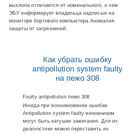
выхлопа отличается от номинального, о чем
ЭБУ информирует владельца надписью на
мониторе бортового компьютера Аномалия
защиты от загрязнений.
Как убрать ошибку
antipollution system faulty
на пежо 308
Faulty antipollution пежо 308
Иногда при возникновении ошибки
Antipollution system faulty виновником
могут быть катушки зажигания. Для их
диагностики можно переставить их