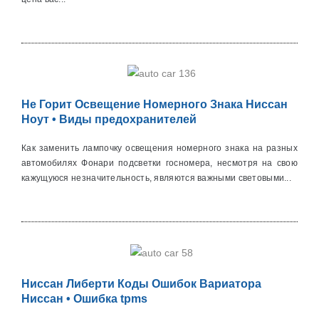
Не Горит Освещение Номерного Знака Ниссан
Ноут • Виды предохранителей
Как заменить лампочку освещения номерного знака на разных
автомобилях Фонари подсветки госномера, несмотря на свою
кажущуюся незначительность, являются важными световыми...
Ниссан Либерти Коды Ошибок Вариатора
Ниссан • Ошибка tpms