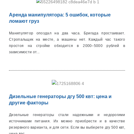
Аренда манипулятора: 5 ошибок, которые
ломают груз
Манипулятор опоздал на два часа. Бригада простаивает.
Стропальщик на месте, а машины нет. Каждый час такого
простоя на стройке обходится в 2000–5000 рублей в
зависимости от...
Дизельные генераторы дгу 500 квт: цена и
другие факторы
Дизельные генераторы стали надежными и недорогими
источниками питания. Их можно приобрести и в качестве
резервного варианта, и для сети. Если вы выберете дгу 500 квт,
цена вас...