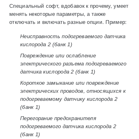
Специальный софт, вдобавок к прочему, умеет
менять некоторые параметры, а также
отключать и включать разные опции. Пример:
Неисправность подогреваемого датчика
кислорода 2 (банк 1)
Повреждение или ослабление
электрического разъема подогреваемого
датчика кислорода 2 (банк 1)
Короткое замыкание или повреждение
электрических проводов, относящихся к
подогреваемому датчику кислорода 2
(банк 1)
Перегорание предохранителя
подогреваемого датчика кислорода 2
(банк 1)