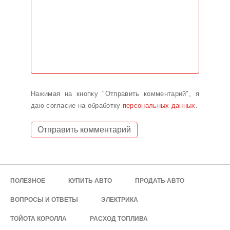
Нажимая на кнопку "Отправить комментарий", я
даю согласие на обработку
персональных данных
.
ПОЛЕЗНОЕ
КУПИТЬ АВТО
ПРОДАТЬ АВТО
ВОПРОСЫ И ОТВЕТЫ
ЭЛЕКТРИКА
ТОЙОТА КОРОЛЛА
РАСХОД ТОПЛИВА