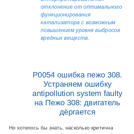
отклонение от оптимального
функционирования
катализатора с возможным
повышением уровня выбросов
вредных веществ.
P0054 ошибка пежо 308.
Устраняем ошибку
antipollution system faulty
на Пежо 308: двигатель
дёргается
Но хотелось бы знать, насколько критична