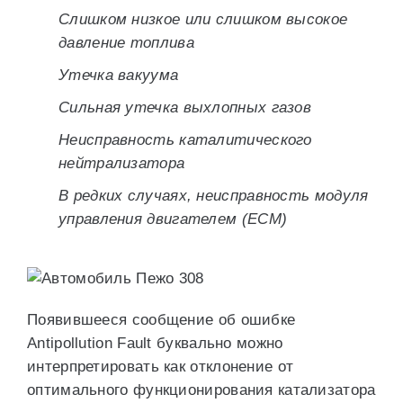
Слишком низкое или слишком высокое
давление топлива
Утечка вакуума
Сильная утечка выхлопных газов
Неисправность каталитического
нейтрализатора
В редких случаях, неисправность модуля
управления двигателем (ECM)
Появившееся сообщение об ошибке
Antipollution Fault буквально можно
интерпретировать как отклонение от
оптимального функционирования катализатора