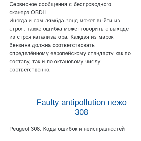
Сервисное сообщения с беспроводного
сканера OBDII
Иногда и сам лямбда-зонд может выйти из
строя, также ошибка может говорить о выходе
из строя катализатора. Каждая из марок
бензина должна соответствовать
определённому европейскому стандарту как по
составу, так и по октановому числу
соответственно.
Faulty antipollution пежо
308
Peugeot 308. Коды ошибок и неисправностей