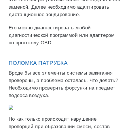
заменой. Далее необходимо адаптировать
дистанционное зондирование.
Его можно диагностировать любой
диагностической программой или адаптером
по протоколу OBD.
ПОЛОМКА ПАТРУБКА
Вроде бы все элементы системы зажигания
проверены, а проблема осталась. Что делать?
Необходимо проверить форсунки на предмет
подсоса воздуха.
Но как только происходит нарушение
пропорций при образовании смеси, состав