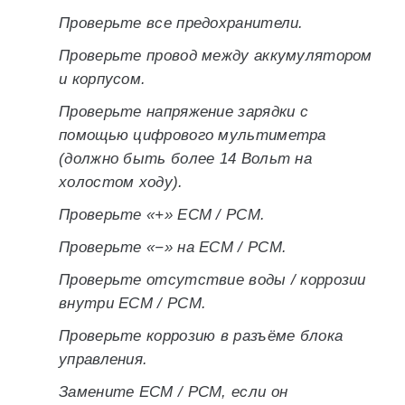
Проверьте все предохранители.
Проверьте провод между аккумулятором
и корпусом.
Проверьте напряжение зарядки с
помощью цифрового мультиметра
(должно быть более 14 Вольт на
холостом ходу).
Проверьте «+» ECM / PCM.
Проверьте «−» на ECM / PCM.
Проверьте отсутствие воды / коррозии
внутри ECM / PCM.
Проверьте коррозию в разъёме блока
управления.
Замените ECM / PCM, если он