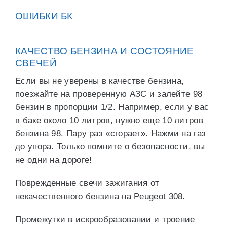
ОШИБКИ БК
КАЧЕСТВО БЕНЗИНА И СОСТОЯНИЕ
СВЕЧЕЙ
Если вы не уверены в качестве бензина,
поезжайте на проверенную АЗС и залейте 98
бензин в пропорции 1/2. Например, если у вас
в баке около 10 литров, нужно еще 10 литров
бензина 98. Пару раз «сгорает». Нажми на газ
до упора. Только помните о безопасности, вы
не одни на дороге!
Поврежденные свечи зажигания от
некачественного бензина на Peugeot 308.
Промежутки в искрообразовании и троение