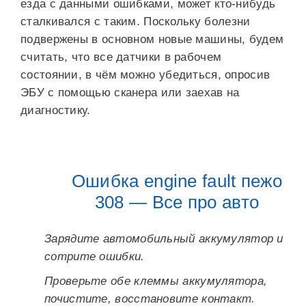
езда с данными ошибками, может кто-нибудь
сталкивался с таким. Поскольку болезни
подвержены в основном новые машины, будем
считать, что все датчики в рабочем
состоянии, в чём можно убедиться, опросив
ЭБУ с помощью сканера или заехав на
диагностику.
Ошибка engine fault пежо
308 — Все про авто
Зарядите автомобильный аккумулятор и
сотрите ошибки.
Проверьте обе клеммы аккумулятора,
почистите, восстановите контакт.