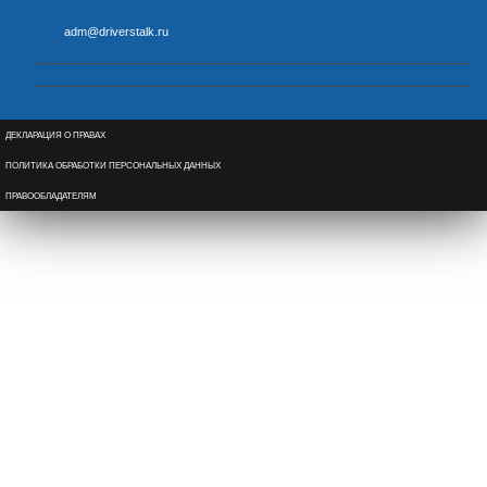
adm@driverstalk.ru
ДЕКЛАРАЦИЯ О ПРАВАХ
ПОЛИТИКА ОБРАБОТКИ ПЕРСОНАЛЬНЫХ ДАННЫХ
ПРАВООБЛАДАТЕЛЯМ