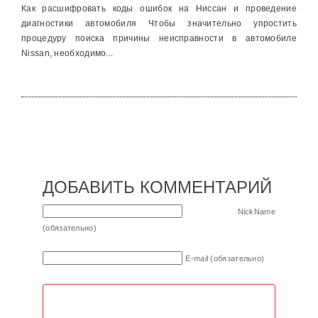
Как расшифровать коды ошибок на Ниссан и проведение
диагностики автомобиля Чтобы значительно упростить
процедуру поиска причины неисправности в автомобиле
Nissan, необходимо...
ДОБАВИТЬ КОММЕНТАРИЙ
NickName
(обязательно)
E-mail (обязательно)