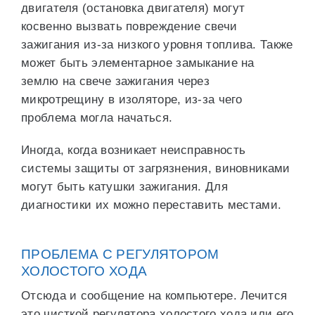
двигателя (остановка двигателя) могут
косвенно вызвать повреждение свечи
зажигания из-за низкого уровня топлива. Также
может быть элементарное замыкание на
землю на свече зажигания через
микротрещину в изоляторе, из-за чего
проблема могла начаться.
Иногда, когда возникает неисправность
системы защиты от загрязнения, виновниками
могут быть катушки зажигания. Для
диагностики их можно переставить местами.
ПРОБЛЕМА С РЕГУЛЯТОРОМ
ХОЛОСТОГО ХОДА
Отсюда и сообщение на компьютере. Лечится
это чисткой регулятора холостого хода или его