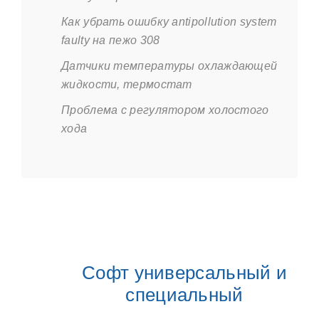
Как убрать ошибку antipollution system
faulty на пежо 308
Датчики температуры охлаждающей
жидкости, термостат
Проблема с регулятором холостого
хода
Софт универсальный и
специальный