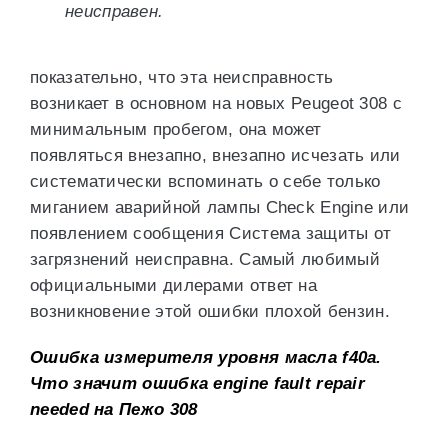
неисправен.
показательно, что эта неисправность
возникает в основном на новых Peugeot 308 с
минимальным пробегом, она может
появляться внезапно, внезапно исчезать или
систематически вспоминать о себе только
миганием аварийной лампы Check Engine или
появлением сообщения Система защиты от
загрязнений неисправна. Самый любимый
официальными дилерами ответ на
возникновение этой ошибки плохой бензин.
Ошибка измерителя уровня масла f40a.
Что значит ошибка engine fault repair
needed на Пежо 308