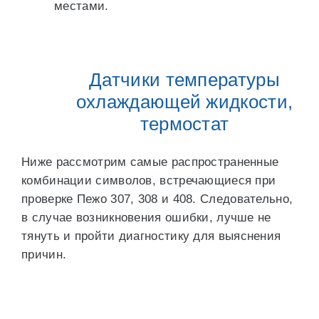
местами.
Датчики температуры
охлаждающей жидкости,
термостат
Ниже рассмотрим самые распространенные
комбинации символов, встречающиеся при
проверке Пежо 307, 308 и 408. Следовательно,
в случае возникновения ошибки, лучше не
тянуть и пройти диагностику для выяснения
причин.