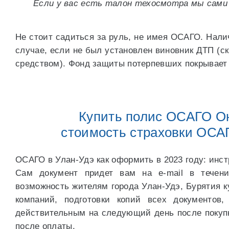
Если у вас есть талон техосмотра мы сами 
Не стоит садиться за руль, не имея ОСАГО. Нали
случае, если не был установлен виновник ДТП (с
средством). Фонд защиты потерпевших покрывает 
Купить полис ОСАГО Он
стоимость страховки ОСАГ
ОСАГО в Улан-Удэ как оформить в 2023 году: инс
Сам документ придет вам на e-mail в течени
возможность жителям города Улан-Удэ, Бурятия 
компаний, подготовки копий всех документов
действительным на следующий день после покупки
после оплаты.