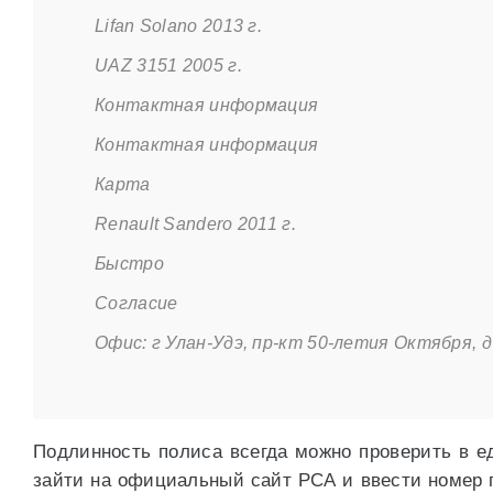
Lifan Solano 2013 г.
UAZ 3151 2005 г.
Контактная информация
Контактная информация
Карта
Renault Sandero 2011 г.
Быстро
Согласие
Офис: г Улан-Удэ, пр-кт 50-летия Октября, д
Подлинность полиса всегда можно проверить в е
зайти на официальный сайт РСА и ввести номер п