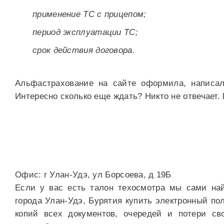
применение ТС с прицепом;
период эксплуатации ТС;
срок действия договора.
Альфастрахование на сайте оформила, написал
Интересно сколько еще ждать? Никто не отвечает. 
Офис: г Улан-Удэ, ул Борсоева, д 19Б
Если у вас есть талон техосмотра мы сами на
города Улан-Удэ, Бурятия купить электронный п
копий всех документов, очередей и потери с