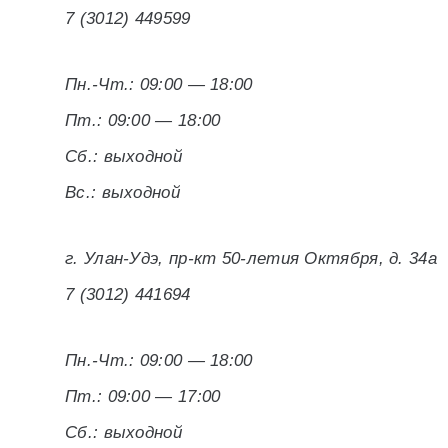
7 (3012) 449599
Пн.-Чт.: 09:00 — 18:00
Пт.: 09:00 — 18:00
Сб.: выходной
Вс.: выходной
г. Улан-Удэ, пр-кт 50-летия Октября, д. 34а
7 (3012) 441694
Пн.-Чт.: 09:00 — 18:00
Пт.: 09:00 — 17:00
Сб.: выходной