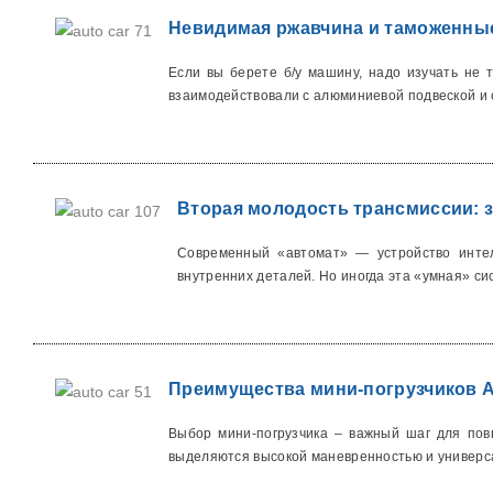
Невидимая ржавчина и таможенные 
Если вы берете б/у машину, надо изучать не 
взаимодействовали с алюминиевой подвеской и 
Вторая молодость трансмиссии: з
Современный «автомат» — устройство интел
внутренних деталей. Но иногда эта «умная» сис
Преимущества мини-погрузчиков 
Выбор мини-погрузчика – важный шаг для повы
выделяются высокой маневренностью и универса