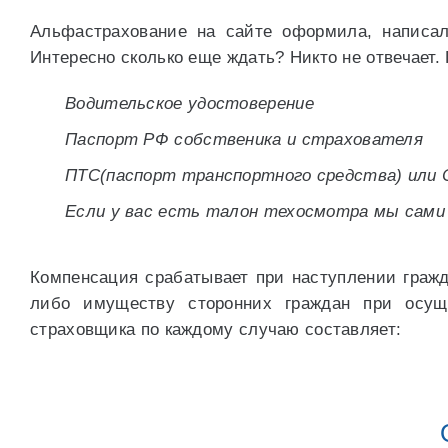
Альфастрахование на сайте оформила, написал
Интересно сколько еще ждать? Никто не отвечает. 
Водительское удостоверение
Паспорт РФ собственика и страхователя
ПТС(паспорт транспортного средства) или 
Если у вас есть талон техосмотра мы сами 
Компенсация срабатывает при наступлении гражд
либо имуществу сторонних граждан при осущ
страховщика по каждому случаю составляет: