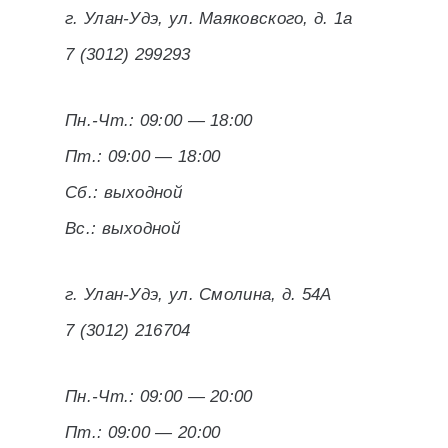
г. Улан-Удэ, ул. Маяковского, д. 1а
7 (3012) 299293
Пн.-Чт.: 09:00 — 18:00
Пт.: 09:00 — 18:00
Сб.: выходной
Вс.: выходной
г. Улан-Удэ, ул. Смолина, д. 54А
7 (3012) 216704
Пн.-Чт.: 09:00 — 20:00
Пт.: 09:00 — 20:00