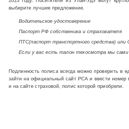
2023 году. Посетители из Улан-Удэ могут круг
выберите лучшее предложение.
Водительское удостоверение
Паспорт РФ собственика и страхователя
ПТС(паспорт транспортного средства) или 
Если у вас есть талон техосмотра мы сами 
Подлинность полиса всегда можно проверить в е
зайти на официальный сайт РСА и ввести номер п
и на сайте страховой, полис которой приобрели.