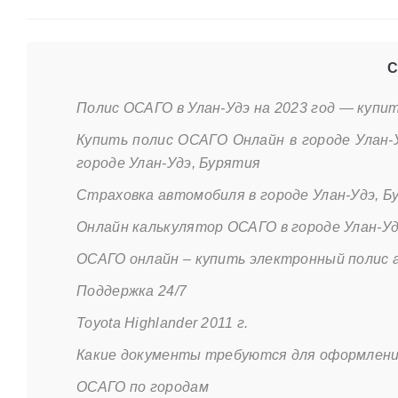
С
Полис ОСАГО в Улан-Удэ на 2023 год — куп
Купить полис ОСАГО Онлайн в городе Улан-
городе Улан-Удэ, Бурятия
Страховка автомобиля в городе Улан-Удэ, Б
Онлайн калькулятор ОСАГО в городе Улан-Уд
ОСАГО онлайн – купить электронный полис
Поддержка 24/7
Toyota Highlander 2011 г.
Какие документы требуются для оформлен
ОСАГО по городам