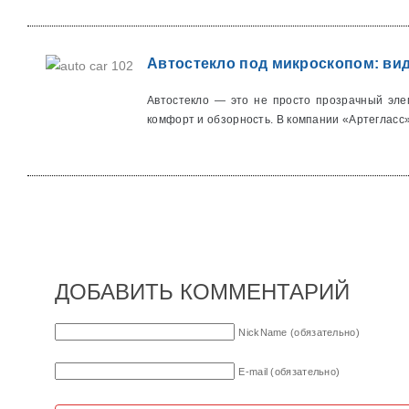
Автостекло под микроскопом: ви
Автостекло — это не просто прозрачный эле
комфорт и обзорность. В компании «Артегласс» 
ДОБАВИТЬ КОММЕНТАРИЙ
NickName (обязательно)
E-mail (обязательно)