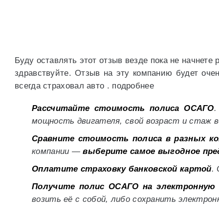
Буду оставлять этот отзыв везде пока не начнете 
здравствуйте. Отзыв на эту компанию будет очен
всегда страховал авто . подробнее
Рассчитайте стоимость полиса ОСАГО
.
мощность двигателя, свой возраст и стаж в
Сравните стоимость полиса в разных ко
компании —
выберите самое выгодное пре
Оплатите страховку банковской картой
.
Получите полис ОСАГО на электронную
возить её с собой, либо сохранить электро