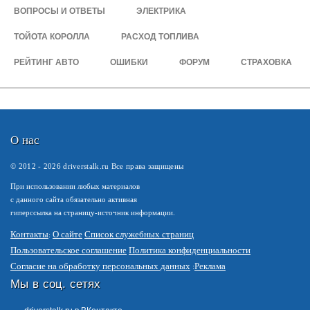
ВОПРОСЫ И ОТВЕТЫ
ЭЛЕКТРИКА
ТОЙОТА КОРОЛЛА
РАСХОД ТОПЛИВА
РЕЙТИНГ АВТО
ОШИБКИ
ФОРУМ
СТРАХОВКА
О нас
© 2012 -
2026
driverstalk.ru Все права защищены
При использовании любых материалов
с данного сайта обязательно активная
гиперссылка на страницу-источник информации.
Контакты
О сайте
Список служебных страниц
Пользовательское соглашение
Политика конфиденциальности
Согласие на обработку персональных данных
Реклама
Мы в соц. сетях