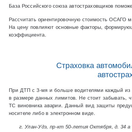
База Российского союза автостраховщиков поможе
Рассчитать ориентировочную стоимость ОСАГО мо
На цену повлияют основные факторы, формирующи
коэффициента.
Страховка автомобил
автостра
При ДТП с 3-мя и больше водителями каждый из 
в размере данных лимитов. Не стоит забывать, ч
ТС виновника аварии. Данный вид защиты преду
носителе либо в электронном виде.
г. Улан-Удэ, пр-кт 50-летия Октября, д. 34 а