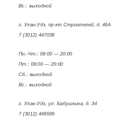
Вс.: выходной
г. Улан-Удэ, пр-кт Строителей, д. 46А
7 (3012) 447038
Пн.-Чт.: 09:00 — 20:00
Пт.: 09:00 — 20:00
Сб.: выходной
Вс.: выходной
г. Улан-Удэ, ул. Бабушкина, д. 34
7 (3012) 449599