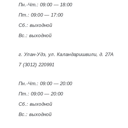
Пн.-Чт.: 09:00 — 18:00
Пт.: 09:00 — 17:00
Сб.: выходной
Вс.: выходной
г. Улан-Удэ, ул. Каландаришвили, д. 27А
7 (3012) 220991
Пн.-Чт.: 09:00 — 20:00
Пт.: 09:00 — 20:00
Сб.: выходной
Вс.: выходной