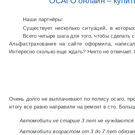
ОСАГО онлайн – купит
Наши партнёры:
Существует несколько ситуаций, в которых
Всего четыре шага для того, чтобы сделать 
Альфастрахование на сайте оформила, написал
Интересно сколько еще ждать? Никто не отвечает. 
Очень долго не выплачивают по полису осаго, пр
итогу все равно направили на ремонт в сто. Боль
Автомобили не старше 3 лет не нуждаются 
Автомобили возрастом от 3 до 7 лет обяза