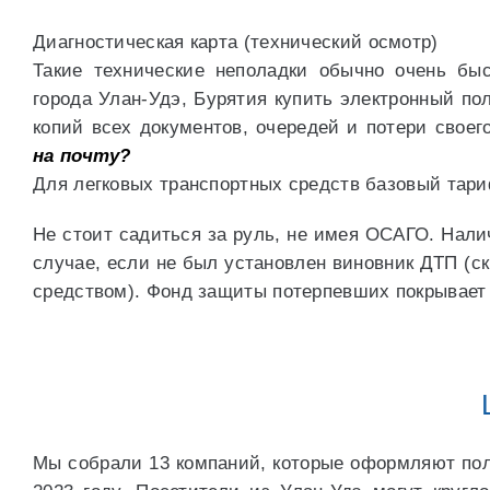
Диагностическая карта (технический осмотр)
Такие технические неполадки обычно очень бы
города Улан-Удэ, Бурятия купить электронный п
копий всех документов, очередей и потери свое
на почту?
Для легковых транспортных средств базовый тари
Не стоит садиться за руль, не имея ОСАГО. Нали
случае, если не был установлен виновник ДТП (с
средством). Фонд защиты потерпевших покрывает 
Мы собрали 13 компаний, которые оформляют по