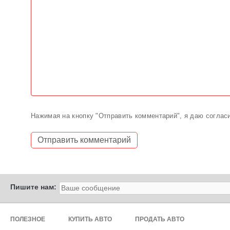
Нажимая на кнопку "Отправить комментарий", я даю соглас
Пишите нам:
ПОЛЕЗНОЕ
КУПИТЬ АВТО
ПРОДАТЬ АВТО