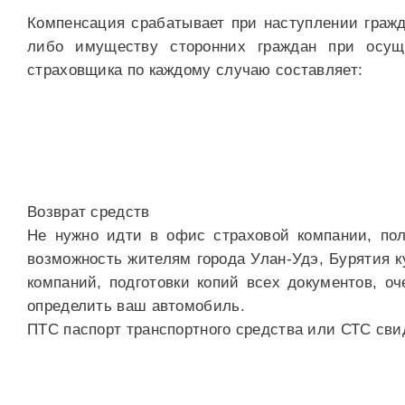
Компенсация срабатывает при наступлении гражд
либо имуществу сторонних граждан при осущ
страховщика по каждому случаю составляет:
Возврат средств
Не нужно идти в офис страховой компании, пол
возможность жителям города Улан-Удэ, Бурятия 
компаний, подготовки копий всех документов, о
определить ваш автомобиль.
ПТС паспорт транспортного средства или СТС сви