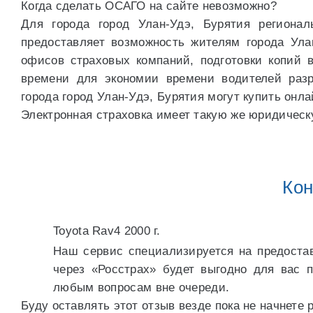
Когда сделать ОСАГО на сайте невозможно?
Для города город Улан-Удэ, Бурятия региона
предоставляет возможность жителям города Ул
офисов страховых компаний, подготовки копий в
времени для экономии времени водителей разр
города город Улан-Удэ, Бурятия могут купить онл
Электронная страховка имеет такую же юридическу
Кон
Toyota Rav4 2000 г.
Наш сервис специализируется на предоста
через «Росстрах» будет выгодно для вас
любым вопросам вне очереди.
Буду оставлять этот отзыв везде пока не начнете 