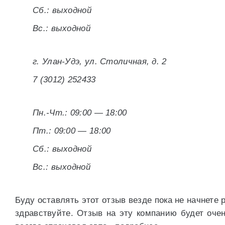
Сб.: выходной
Вс.: выходной
г. Улан-Удэ, ул. Столичная, д. 2
7 (3012) 252433
Пн.-Чт.: 09:00 — 18:00
Пт.: 09:00 — 18:00
Сб.: выходной
Вс.: выходной
Буду оставлять этот отзыв везде пока не начнете 
здравствуйте. Отзыв на эту компанию будет очен