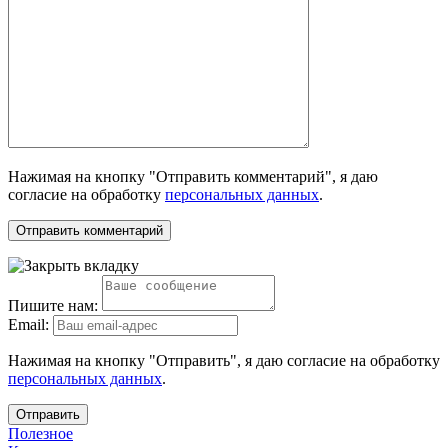
Нажимая на кнопку "Отправить комментарий", я даю
согласие на обработку
персональных данных
.
Пишите нам:
Email:
Нажимая на кнопку "Отправить", я даю согласие на обработку
персональных данных
.
Отправить
Полезное