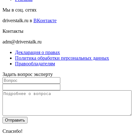
Мы в соц. сетях
driverstalk.ru в
ВКонтакте
Контакты
adm@driverstalk.ru
Декларация о правах
Политика обработки персональных данных
Правообладателям
Задать вопрос эксперту
Спасибо!