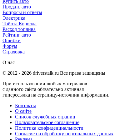
Купить авто
Продать авто
Вопросы и ответы
Электрика
Тойота Королла
Расход топлива
Рейтинг авто
Ошибки
Форум
Страховка
О нас
© 2012 -
2026
driverstalk.ru Все права защищены
При использовании любых материалов
с данного сайта обязательно активная
гиперссылка на страницу-источник информации.
Контакты
О сайте
Список служебных страниц
Пользовательское соглашение
Политика конфиденциальности
Согласие на обработку персональных данных
Реклама