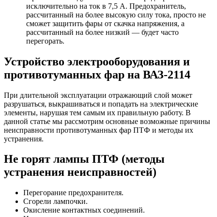
исключительно на ток в 7,5 А. Предохранитель,
рассчитанный на более высокую силу тока, просто не
сможет защитить фары от скачка напряжения, а
рассчитанный на более низкий — будет часто
перегорать.
Устройство электрооборудования и
противотуманных фар на ВАЗ-2114
При длительной эксплуатации отражающий слой может
разрушаться, выкрашиваться и попадать на электрические
элементы, нарушая тем самым их правильную работу. В
данной статье мы рассмотрим основные возможные причины
неисправности противотуманных фар ПТФ и методы их
устранения.
Не горят лампы ПТФ (методы
устранения неисправностей)
Перегорание предохранителя.
Сгорели лампочки.
Окисление контактных соединений.