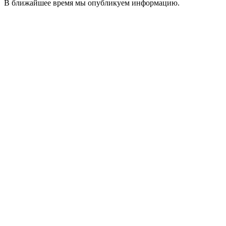
В ближайшее время мы опубликуем информацию.