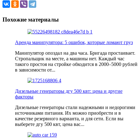
Похожие материалы
Аренда манипулятора: 5 ошибок, которые ломают груз
Манипулятор опоздал на два часа. Бригада простаивает.
Стропальщик на месте, а машины нет. Каждый час
такого простоя на стройке обходится в 2000–5000 рублей
в зависимости от...
Дизельные генераторы дгу 500 квт: цена и другие
факторы
Дизельные генераторы стали надежными и недорогими
источниками питания. Их можно приобрести и в
качестве резервного варианта, и для сети. Если вы
выберете дгу 500 квт, цена вас...