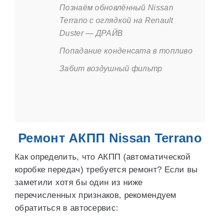
Познаём обновлённый Nissan
Terrano с оглядкой на Renault
Duster — ДРАЙВ
Попадание конденсата в топливо
Забит воздушный фильтр
Ремонт АКПП Nissan Terrano
Как определить, что АКПП (автоматической
коробке передач) требуется ремонт? Если вы
заметили хотя бы один из ниже
перечисленных признаков, рекомендуем
обратиться в автосервис: