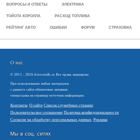
ВОПРОСЫ И ОТВЕТЫ
ЭЛЕКТРИКА
ТОЙОТА КОРОЛЛА
РАСХОД ТОПЛИВА
РЕЙТИНГ АВТО
ОШИБКИ
ФОРУМ
СТРАХОВКА
О нас
© 2012 -
2026
driverstalk.ru Все права защищены
При использовании любых материалов
с данного сайта обязательно активная
гиперссылка на страницу-источник информации.
Контакты
О сайте
Список служебных страниц
Пользовательское соглашение
Политика конфиденциальности
Согласие на обработку персональных данных
Реклама
Мы в соц. сетях