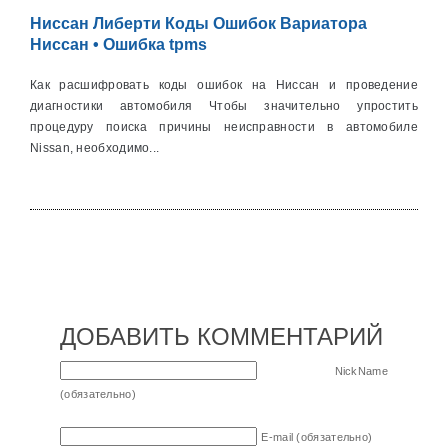
Ниссан Либерти Коды Ошибок Вариатора
Ниссан • Ошибка tpms
Как расшифровать коды ошибок на Ниссан и проведение
диагностики автомобиля Чтобы значительно упростить
процедуру поиска причины неисправности в автомобиле
Nissan, необходимо...
ДОБАВИТЬ КОММЕНТАРИЙ
NickName
(обязательно)
E-mail (обязательно)