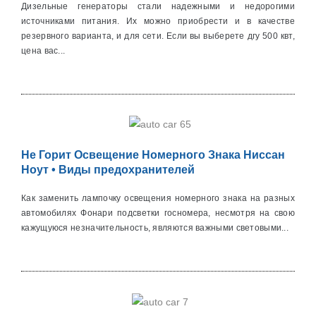
Дизельные генераторы стали надежными и недорогими
источниками питания. Их можно приобрести и в качестве
резервного варианта, и для сети. Если вы выберете дгу 500 квт,
цена вас...
Не Горит Освещение Номерного Знака Ниссан
Ноут • Виды предохранителей
Как заменить лампочку освещения номерного знака на разных
автомобилях Фонари подсветки госномера, несмотря на свою
кажущуюся незначительность, являются важными световыми...