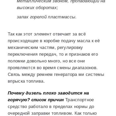
металлическим звоном, пропадающий на
высоких оборотах;
запах горелой пластмассы.
Так как этот элемент отвечает за всё
происходящее в коробке подачу масла к её
механическим частям, регулировку
переключения передач, то и признаков его
поломки довольно много, но все они
проявляются во время смены диапазонов.
Связь между ремнем генератора ми системы
впрыска топлива.
Почему дизель плохо заводится на
горячую? список причин
Транспортное
средство работало в пределах нормы до
очередной заправки топливом. Как только