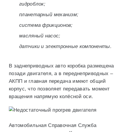
гидроблок;
планетарный механизм;
система фрикционов;
масляный насос;
датчики и электронные компоненты.
В заднеприводных авто коробка размещена
позади двигателя, а в переднеприводных –
АКПП и главная передача имеют общий
корпус, что позволяет передавать момент
вращения напрямую колёсной оси.
Автомобильная Справочная Служба