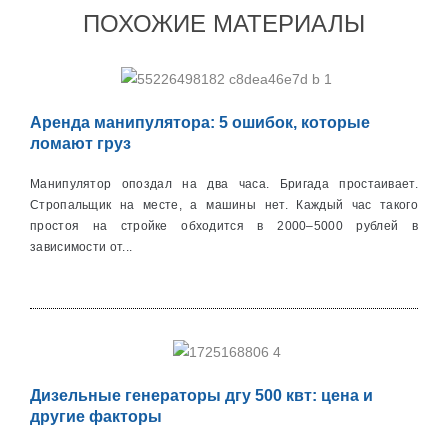
ПОХОЖИЕ МАТЕРИАЛЫ
Аренда манипулятора: 5 ошибок, которые
ломают груз
Манипулятор опоздал на два часа. Бригада простаивает.
Стропальщик на месте, а машины нет. Каждый час такого
простоя на стройке обходится в 2000–5000 рублей в
зависимости от...
Дизельные генераторы дгу 500 квт: цена и
другие факторы