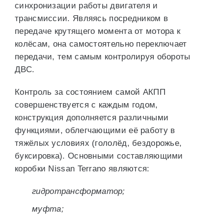
синхронизации работы двигателя и
трансмиссии. Являясь посредником в
передаче крутящего момента от мотора к
колёсам, она самостоятельно переключает
передачи, тем самым контролируя обороты
ДВС.
Контроль за состоянием самой АКПП
совершенствуется с каждым годом,
конструкция дополняется различными
функциями, облегчающими её работу в
тяжёлых условиях (гололёд, бездорожье,
буксировка). Основными составляющими
коробки Nissan Terrano являются:
гидротрансформатор;
муфта;