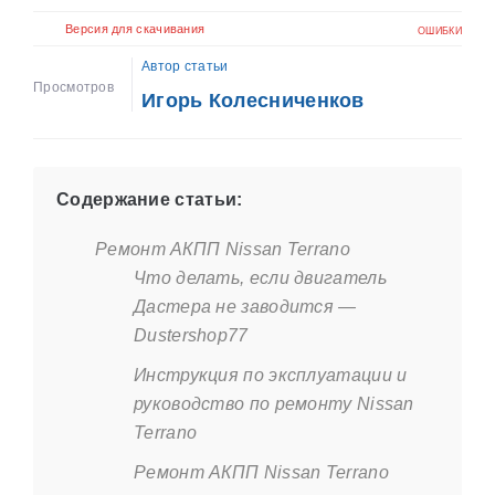
Версия для скачивания
ОШИБКИ
Автор статьи
Просмотров
Игорь Колесниченков
Содержание статьи:
Ремонт АКПП Nissan Terrano
Что делать, если двигатель
Дастера не заводится —
Dustershop77
Инструкция по эксплуатации и
руководство по ремонту Nissan
Terrano
Ремонт АКПП Nissan Terrano