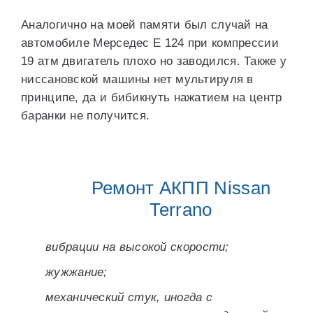
Аналогично на моей памяти был случай на
автомобиле Мерседес Е 124 при компрессии
19 атм двигатель плохо но заводился. Также у
ниссановской машины нет мультируля в
принципе, да и бибикнуть нажатием на центр
баранки не получится.
Ремонт АКПП Nissan
Terrano
вибрации на высокой скорости;
жужжание;
механический стук, иногда с