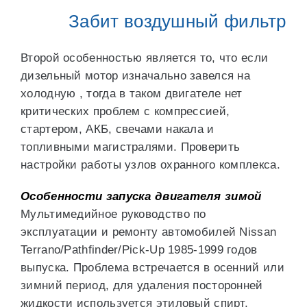
Забит воздушный фильтр
Второй особенностью является то, что если
дизельный мотор изначально завелся на
холодную , тогда в таком двигателе нет
критических проблем с компрессией,
стартером, АКБ, свечами накала и
топливными магистралями. Проверить
настройки работы узлов охранного комплекса.
Особенности запуска двигателя зимой
Мультимедийное руководство по
эксплуатации и ремонту автомобилей Nissan
Terrano/Pathfinder/Pick-Up 1985-1999 годов
выпуска. Проблема встречается в осенний или
зимний период, для удаления посторонней
жидкости используется этиловый спирт,