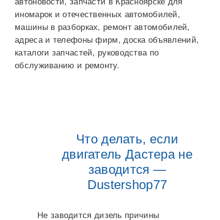
автоновости, запчасти в Красноярске для
иномарок и отечественных автомобилей,
машины в разборках, ремонт автомобилей,
адреса и телефоны фирм, доска объявлений,
каталоги запчастей, руководства по
обслуживанию и ремонту.
Что делать, если
двигатель Дастера не
заводится —
Dustershop77
Не заводится дизель причины