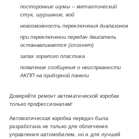
посторонние шумы – металлический
стук, шуршание, вой
невозможность переключения диапазонов
при переключении передач двигатель
останавливается (глохнет)
запах горелого пластика
появление сообщения о неисправности
АКПП на приборной панели
Доверяйте ремонт автоматической коробки
только профессионалам!
Автоматическая коробка передач была
разработана не только для облегчения
управления автомобилем, но и для лучшей