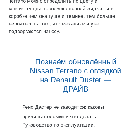
Terrano можно определить по цвету и
консистенции трансмиссионной жидкости в
коробке чем она гуще и темнее, тем больше
вероятность того, что механизмы уже
подвергаются износу.
Познаём обновлённый
Nissan Terrano с оглядкой
на Renault Duster —
ДРАЙВ
Рено Дастер не заводится: каковы
причины поломки и что делать
Руководство по эксплуатации,