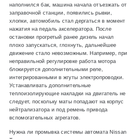
наполнился бак, машина начала отъезжать от
заправочной станции, появились рывки,
хлопки, автомобиль стал дергаться в момент
нажатия на педаль акселератора. После
остановки прогретый ранее дизель начал
плохо запускаться, глохнуть, дальнейшее
движение стало невозможным. Например, при
неправильной регулировке работа мотора
блокируется дополнительными реле,
интегрированными в жгуты электропроводки.
Устанавливать дополнительные
теплоизолирующие накладки на двигатель не
следует, поскольку маты попадают на корпус
нейтрализатора и под ремень привода
вспомогательных агрегатов.
Нужна ли промывка системы автомата Nissan