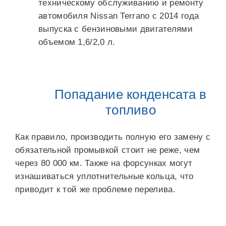
техническому обслуживанию и ремонту
автомобиля Nissan Terrano с 2014 года
выпуска с бензиновыми двигателями
объемом 1,6/2,0 л.
Попадание конденсата в
топливо
Как правило, производить полную его замену с
обязательной промывкой стоит не реже, чем
через 80 000 км. Также на форсунках могут
изнашиваться уплотнительные кольца, что
приводит к той же проблеме перелива.