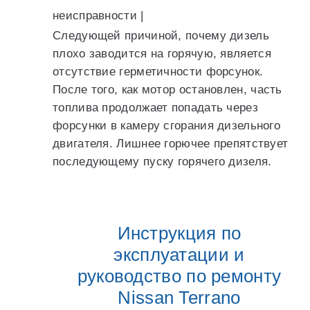
неисправности |
Следующей причиной, почему дизель
плохо заводится на горячую, является
отсутствие герметичности форсунок.
После того, как мотор остановлен, часть
топлива продолжает попадать через
форсунки в камеру сгорания дизельного
двигателя. Лишнее горючее препятствует
последующему пуску горячего дизеля.
Инструкция по
эксплуатации и
руководство по ремонту
Nissan Terrano