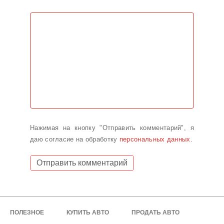
Нажимая на кнопку "Отправить комментарий", я
даю согласие на обработку
персональных данных
.
ПОЛЕЗНОЕ
КУПИТЬ АВТО
ПРОДАТЬ АВТО