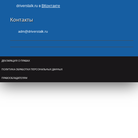
driverstalk.ru в
ВКонтакте
Контакты
adm@driverstalk.ru
ДЕКЛАРАЦИЯ О ПРАВАХ
ПОЛИТИКА ОБРАБОТКИ ПЕРСОНАЛЬНЫХ ДАННЫХ
ПРАВООБЛАДАТЕЛЯМ