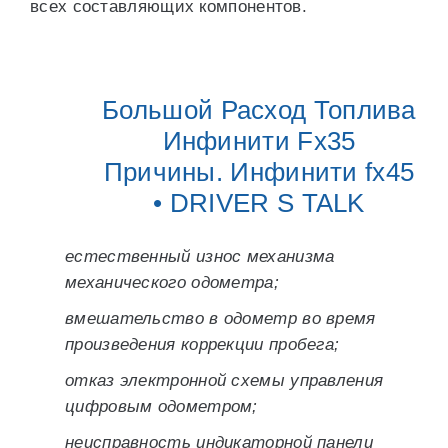
всех составляющих компонентов.
Большой Расход Топлива
Инфинити Fx35
Причины. Инфинити fx45
• DRIVER S TALK
естественный износ механизма
механического одометра;
вмешательство в одометр во время
произведения коррекции пробега;
отказ электронной схемы управления
цифровым одометром;
неисправность индикаторной панели