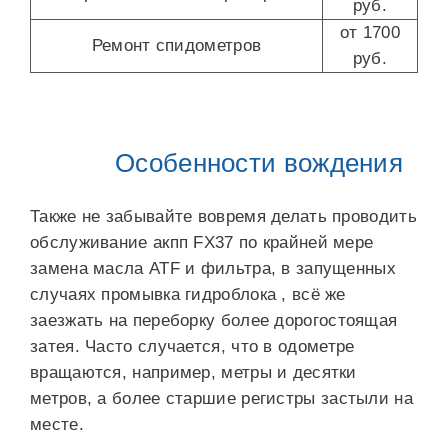
руб.
от 1700
Ремонт спидометров
руб.
Особенности вождения
Также не забывайте вовремя делать проводить
обслуживание акпп FX37 по крайней мере
замена масла ATF и фильтра, в запущенных
случаях промывка гидроблока , всё же
заезжать на переборку более дорогостоящая
затея. Часто случается, что в одометре
вращаются, например, метры и десятки
метров, а более старшие регистры застыли на
месте.