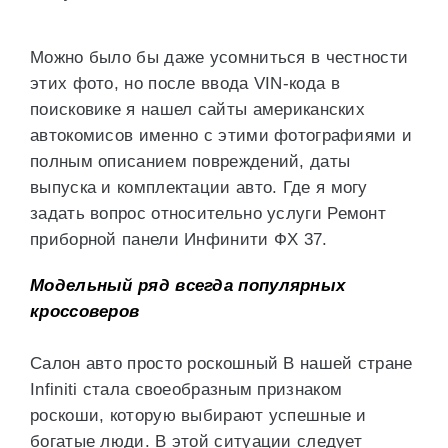
Можно было бы даже усомниться в честности
этих фото, но после ввода VIN-кода в
поисковике я нашел сайты американских
автокомисов именно с этими фотографиями и
полным описанием повреждений, даты
выпуска и комплектации авто. Где я могу
задать вопрос относительно услуги Ремонт
приборной панели Инфинити ФХ 37.
Модельный ряд всегда популярных
кроссоверов
Салон авто просто роскошный В нашей стране
Infiniti стала своеобразным признаком
роскоши, которую выбирают успешные и
богатые люди. В этой ситуации следует