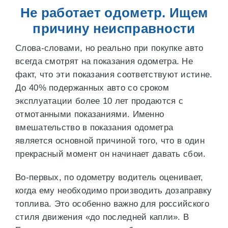
Не работает одометр. Ищем
причину неисправности
Слова-словами, но реально при покупке авто
всегда смотрят на показания одометра. Не
факт, что эти показания соответствуют истине.
До 40% подержанных авто со сроком
эксплуатации более 10 лет продаются с
отмотанными показаниями. Именно
вмешательство в показания одометра
является основной причиной того, что в один
прекрасный момент он начинает давать сбои.
Во-первых, по одометру водитель оценивает,
когда ему необходимо производить дозаправку
топлива. Это особенно важно для российского
стиля движения «до последней капли». В