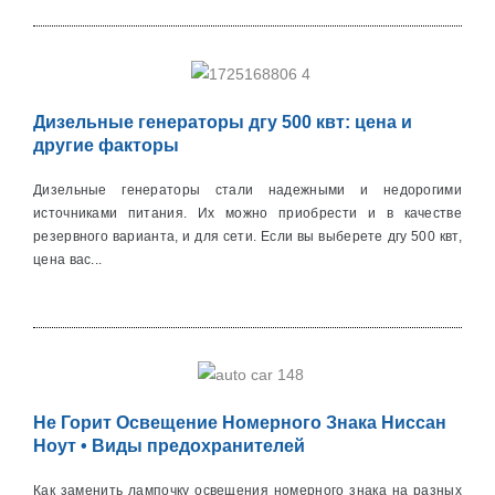
Дизельные генераторы дгу 500 квт: цена и
другие факторы
Дизельные генераторы стали надежными и недорогими
источниками питания. Их можно приобрести и в качестве
резервного варианта, и для сети. Если вы выберете дгу 500 квт,
цена вас...
Не Горит Освещение Номерного Знака Ниссан
Ноут • Виды предохранителей
Как заменить лампочку освещения номерного знака на разных