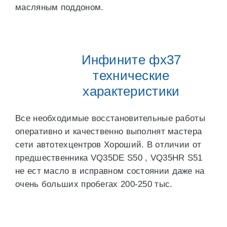
масляным поддоном.
Инфините фх37
технические
характеристики
Все необходимые восстановительные работы
оперативно и качественно выполнят мастера
сети автотехцентров Хороший. В отличии от
предшественника VQ35DE S50 , VQ35HR S51
не ест масло в исправном состоянии даже на
очень больших пробегах 200-250 тыс.