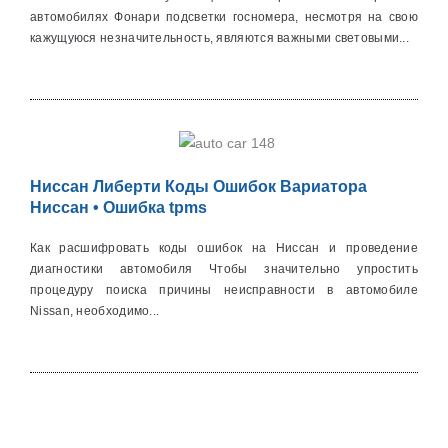
автомобилях Фонари подсветки госномера, несмотря на свою
кажущуюся незначительность, являются важными световыми...
Ниссан Либерти Коды Ошибок Вариатора
Ниссан • Ошибка tpms
Как расшифровать коды ошибок на Ниссан и проведение
диагностики автомобиля Чтобы значительно упростить
процедуру поиска причины неисправности в автомобиле
Nissan, необходимо...