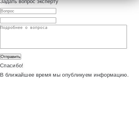
Задать вопрос эксперту
Спасибо!
В ближайшее время мы опубликуем информацию.