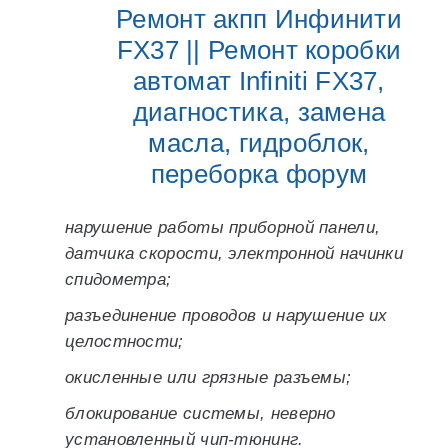
Ремонт акпп Инфинити
FX37 || Ремонт коробки
автомат Infiniti FX37,
диагностика, замена
масла, гидроблок,
переборка форум
нарушение работы приборной панели,
датчика скорости, электронной начинки
спидометра;
разъединение проводов и нарушение их
целостности;
окисленные или грязные разъемы;
блокирование системы, неверно
установленный чип-тюнинг.