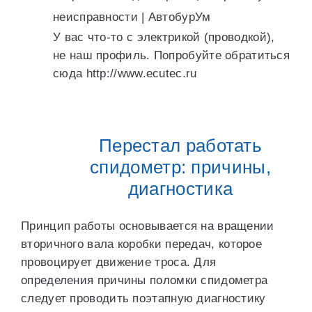
неисправности | АвтобурУм
У вас что-то с электрикой (проводкой),
не наш профиль. Попробуйте обратиться
сюда http://www.ecutec.ru
Перестал работать
спидометр: причины,
диагностика
Принцип работы основывается на вращении
вторичного вала коробки передач, которое
провоцирует движение троса. Для
определения причины поломки спидометра
следует проводить поэтапную диагностику