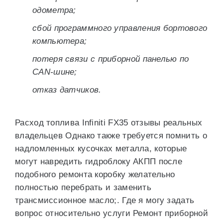
одометра;
сбой программного управления бортового
компьютера;
потеря связи с приборной панелью по
CAN-шине;
отказ датчиков.
Расход топлива Infiniti FX35 отзывы реальных
владельцев Однако также требуется помнить о
надломленных кусочках металла, которые
могут навредить гидроблоку АКПП после
подобного ремонта коробку желательно
полностью перебрать и заменить
трансмиссионное масло;. Где я могу задать
вопрос относительно услуги Ремонт приборной