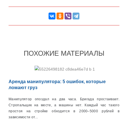
ПОХОЖИЕ МАТЕРИАЛЫ
Аренда манипулятора: 5 ошибок, которые
ломают груз
Манипулятор опоздал на два часа. Бригада простаивает.
Стропальщик на месте, а машины нет. Каждый час такого
простоя на стройке обходится в 2000–5000 рублей в
зависимости от...