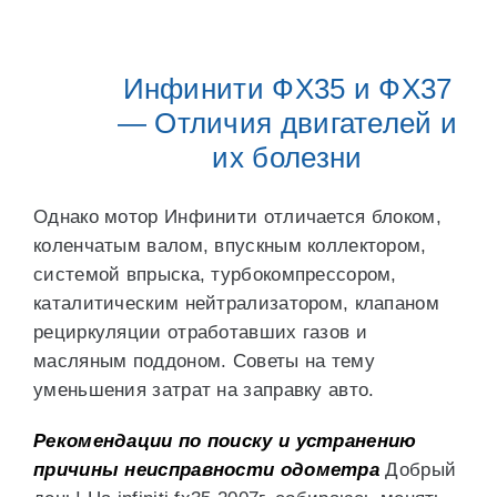
Инфинити ФХ35 и ФХ37
— Отличия двигателей и
их болезни
Однако мотор Инфинити отличается блоком,
коленчатым валом, впускным коллектором,
системой впрыска, турбокомпрессором,
каталитическим нейтрализатором, клапаном
рециркуляции отработавших газов и
масляным поддоном. Советы на тему
уменьшения затрат на заправку авто.
Рекомендации по поиску и устранению
причины неисправности одометра
Добрый