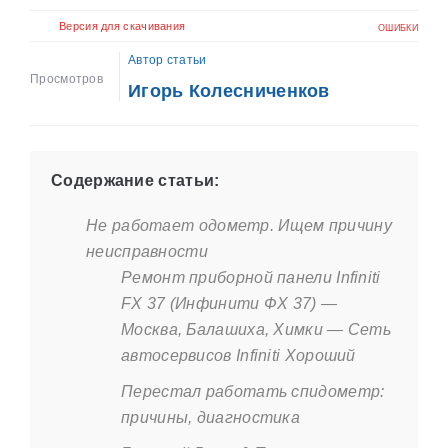
Версия для скачивания
ОШИБКИ
Автор статьи
Просмотров
Игорь Колесниченков
Содержание статьи:
Не работает одометр. Ищем причину
неисправности
Ремонт приборной панели Infiniti
FX 37 (Инфинити ФХ 37) —
Москва, Балашиха, Химки — Сеть
автосервисов Infiniti Хороший
Перестал работать спидометр:
причины, диагностика