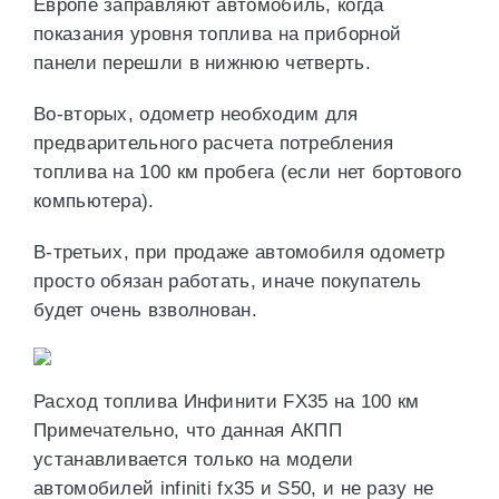
Европе заправляют автомобиль, когда
показания уровня топлива на приборной
панели перешли в нижнюю четверть.
Во-вторых, одометр необходим для
предварительного расчета потребления
топлива на 100 км пробега (если нет бортового
компьютера).
В-третьих, при продаже автомобиля одометр
просто обязан работать, иначе покупатель
будет очень взволнован.
Расход топлива Инфинити FX35 на 100 км
Примечательно, что данная АКПП
устанавливается только на модели
автомобилей infiniti fx35 и S50, и не разу не