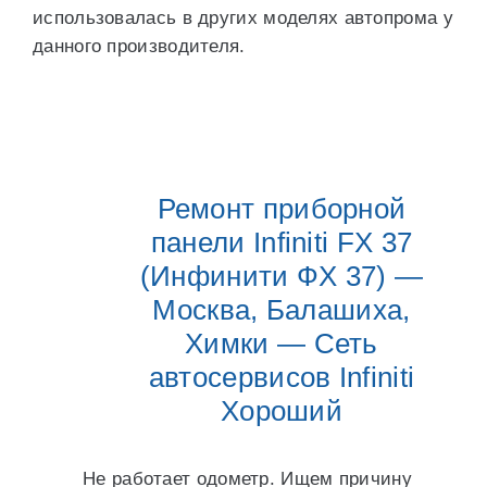
использовалась в других моделях автопрома у
данного производителя.
Ремонт приборной
панели Infiniti FX 37
(Инфинити ФХ 37) —
Москва, Балашиха,
Химки — Сеть
автосервисов Infiniti
Хороший
Не работает одометр. Ищем причину