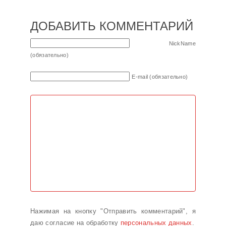
ДОБАВИТЬ КОММЕНТАРИЙ
NickName
(обязательно)
E-mail (обязательно)
Нажимая на кнопку "Отправить комментарий", я
даю согласие на обработку
персональных данных
.