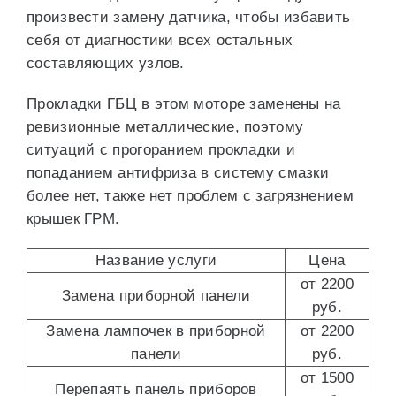
произвести замену датчика, чтобы избавить
себя от диагностики всех остальных
составляющих узлов.
Прокладки ГБЦ в этом моторе заменены на
ревизионные металлические, поэтому
ситуаций с прогоранием прокладки и
попаданием антифриза в систему смазки
более нет, также нет проблем с загрязнением
крышек ГРМ.
Название услуги
Цена
от 2200
Замена приборной панели
руб.
Замена лампочек в приборной
от 2200
панели
руб.
от 1500
Перепаять панель приборов