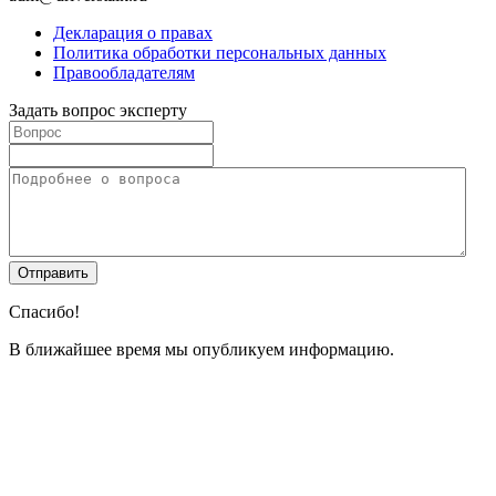
Декларация о правах
Политика обработки персональных данных
Правообладателям
Задать вопрос эксперту
Спасибо!
В ближайшее время мы опубликуем информацию.