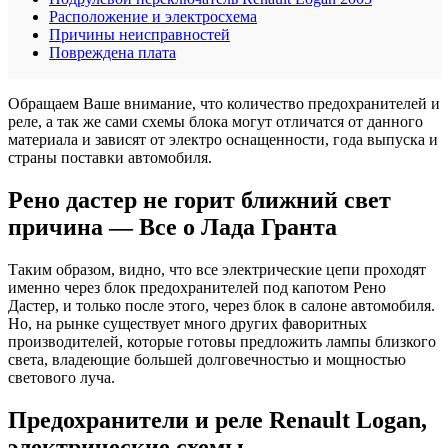
Расположение и электросхема
Причины неисправностей
Повреждена плата
Обращаем Ваше внимание, что количество предохранителей и
реле, а так же сами схемы блока могут отличатся от данного
материала и зависят от электро оснащенности, года выпуска и
страны поставки автомобиля.
Рено дастер не горит ближний свет
причина — Все о Лада Гранта
Таким образом, видно, что все электрические цепи проходят
именно через блок предохранителей под капотом Рено
Дастер, и только после этого, через блок в салоне автомобиля.
Но, на рынке существует много других фаворитных
производителей, которые готовы предложить лампы близкого
света, владеющие большей долговечностью и мощностью
светового луча.
Предохранители и реле Renault Logan,
электрические схемы