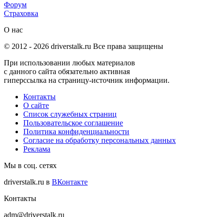
Форум
Страховка
О нас
© 2012 -
2026
driverstalk.ru Все права защищены
При использовании любых материалов
с данного сайта обязательно активная
гиперссылка на страницу-источник информации.
Контакты
О сайте
Список служебных страниц
Пользовательское соглашение
Политика конфиденциальности
Согласие на обработку персональных данных
Реклама
Мы в соц. сетях
driverstalk.ru в
ВКонтакте
Контакты
adm@driverstalk.ru