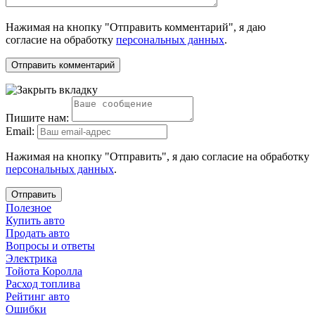
Нажимая на кнопку "Отправить комментарий", я даю
согласие на обработку
персональных данных
.
Пишите нам:
Email:
Нажимая на кнопку "Отправить", я даю согласие на обработку
персональных данных
.
Отправить
Полезное
Купить авто
Продать авто
Вопросы и ответы
Электрика
Тойота Королла
Расход топлива
Рейтинг авто
Ошибки