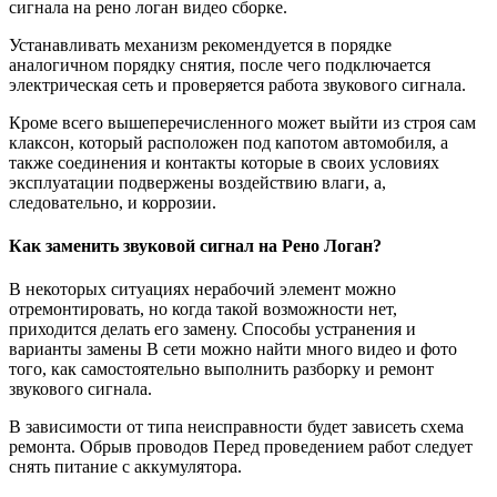
сигнала на рено логан видео сборке.
Устанавливать механизм рекомендуется в порядке
аналогичном порядку снятия, после чего подключается
электрическая сеть и проверяется работа звукового сигнала.
Кроме всего вышеперечисленного может выйти из строя сам
клаксон, который расположен под капотом автомобиля, а
также соединения и контакты которые в своих условиях
эксплуатации подвержены воздействию влаги, а,
следовательно, и коррозии.
Как заменить звуковой сигнал на Рено Логан?
В некоторых ситуациях нерабочий элемент можно
отремонтировать, но когда такой возможности нет,
приходится делать его замену. Способы устранения и
варианты замены В сети можно найти много видео и фото
того, как самостоятельно выполнить разборку и ремонт
звукового сигнала.
В зависимости от типа неисправности будет зависеть схема
ремонта. Обрыв проводов Перед проведением работ следует
снять питание с аккумулятора.