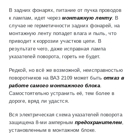
В задних фонарях, питание от пучка проводов
к лампам, идет через
монтажную ленту
. В
случае не герметичности задних фонарей, на
монтажную ленту попадет влага и пыль, что
приводит к коррозии участков цепи. В
результате чего, даже исправная лампа
указателей поворота, гореть не будет.
Редкой, но всё же возможной, неисправностью
поворотников на ВАЗ 2109 может быть
отказ в
работе самого монтажного блока
.
Самостоятельно устранить её, тем более в
дороге, вряд ли удастся.
Вся электрическая схема указателей поворота
защищена 8-ми амперным
предохранителем
,
установленным в монтажном блоке.