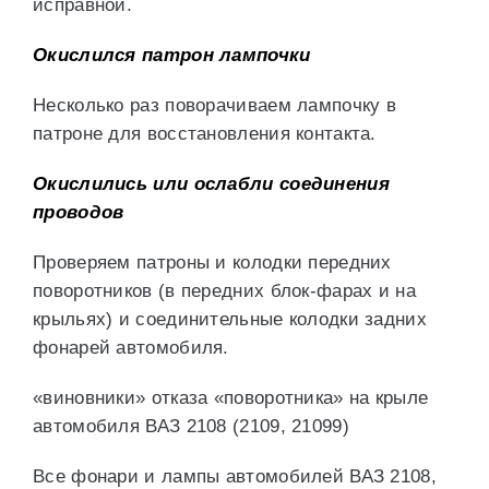
исправной.
Окислился патрон лампочки
Несколько раз поворачиваем лампочку в
патроне для восстановления контакта.
Окислились или ослабли соединения
проводов
Проверяем патроны и колодки передних
поворотников (в передних блок-фарах и на
крыльях) и соединительные колодки задних
фонарей автомобиля.
«виновники» отказа «поворотника» на крыле
автомобиля ВАЗ 2108 (2109, 21099)
Все фонари и лампы автомобилей ВАЗ 2108,