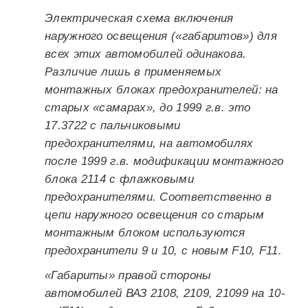
Электрическая схема включения
наружного освещения («габаритов») для
всех этих автомобилей одинакова.
Различие лишь в применяемых
монтажных блоках предохранителей: на
старых «самарах», до 1999 г.в. это
17.3722 с пальчиковыми
предохранителями, на автомобилях
после 1999 г.в. модификации монтажного
блока 2114 с флажковыми
предохранителями. Соответственно в
цепи наружного освещения со старым
монтажным блоком используются
предохранители 9 и 10, с новым F10, F11.
«Габариты» правой стороны
автомобилей ВАЗ 2108, 2109, 21099 на 10-