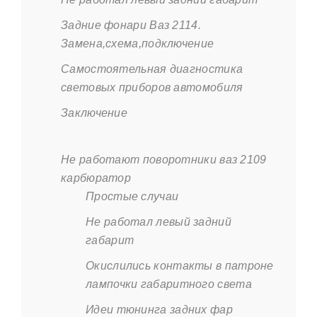
Задние фонари Ваз 2114.
Замена,схема,подключение
Самостоятельная диагностика
световых приборов автомобиля
Заключение
Не работают поворотники ваз 2109
карбюратор
Простые случаи
Не работал левый задний
габарит
Окислились контакты в патроне
лампочки габаритного света
Идеи тюнинга задних фар