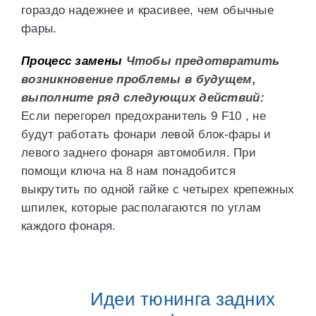
гораздо надежнее и красивее, чем обычные
фары.
Процесс замены
Чтобы предотвратить
возникновение проблемы в будущем,
выполните ряд следующих действий:
Если перегорел предохранитель 9 F10 , не
будут работать фонари левой блок-фары и
левого заднего фонаря автомобиля. При
помощи ключа на 8 нам понадобится
выкрутить по одной гайке с четырех крепежных
шпилек, которые располагаются по углам
каждого фонаря.
Идеи тюнинга задних