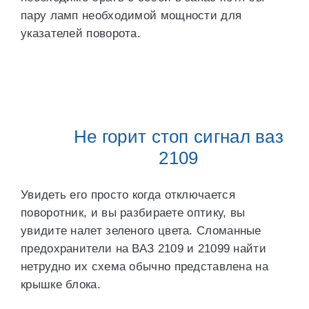
пару ламп необходимой мощности для
указателей поворота.
Не горит стоп сигнал ваз
2109
Увидеть его просто когда отключается
поворотник, и вы разбираете оптику, вы
увидите налет зеленого цвета. Сломанные
предохранители на ВАЗ 2109 и 21099 найти
нетрудно их схема обычно представлена на
крышке блока.