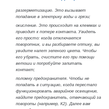
разгерметизацию. Это вызывает
попадание в электрику воды и грязи;
окисление. Это происходит на клеммах и
приводит к потере контакта. Увидеть
его просто: когда отключается
поворотник, и вы разбираете оптику, вы
увидите налет зеленого цвета. Чтобы
его убрать, счистите его при помощи
ветоши и попробуйте запитать
контакт;
поломку предохранителя. Чтобы не
попадать в ситуацию, когда перестало
функционировать аварийное освещение,
найдите предохранитель, отвечающий за
повороты (например, К2). Далее вам