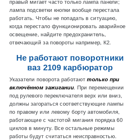
правый мигает часто только лампа панели;
лампа подсветки кнопки вообще перестала
работать. Чтобы не попадать в ситуацию,
когда перестало функционировать аварийное
освещение, найдите предохранитель,
отвечающий за повороты например, К2.
Не работают поворотники
ваз 2109 карбюратор
Указатели поворота работают
только при
включённом зажигании
. При перемещении
под рулевого переключателя верх или вниз,
должны загораться соответствующие лампы
по правому или левому борту автомобиля,
работающие с частотой мигания порядка 60
циклов в минуту. Все остальные режимы
работы будут считаться неисправностью.