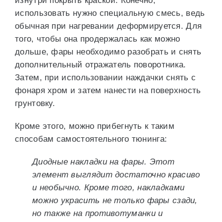
изнутри покрыть краской. Конечно,
использовать нужно специальную смесь, ведь
обычная при нагревании деформируется. Для
того, чтобы она продержалась как можно
дольше, фары необходимо разобрать и снять
дополнительный отражатель поворотника.
Затем, при использовании наждачки снять с
фонаря хром и затем нанести на поверхность
грунтовку.
Кроме этого, можно прибегнуть к таким
способам самостоятельного тюнинга:
Диодные накладки на фары. Этот
элемент выглядит достаточно красиво
и необычно. Кроме того, накладками
можно украсить не только фары сзади,
но также на противотуманки и