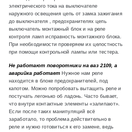
электрического тока на выключателе
наружного освещения цепь от замка зажигания
до выключателя , предохранителях цепь
выключатель монтажный блок и на реле
контроля ламп исправность монтажного блока.
При необходимости проверяем их целостность
при помощи контрольной лампы или тестера.
Не работают поворотники на ваз 2109, а
аварийка работает
Нужное нам реле
находится в блоке предохранителей, под
капотом. Можно попробовать вытащить реле и
постучать легонько об ладонь. Часто бывает,
что внутри контактные элементы «залипают».
Если после таких манипуляций всё
заработало, то проблема действительно в
реле и нужно готовиться к его замене, ведь