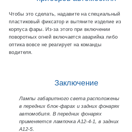
Чтобы это сделать, надавите на специальный
пластиковый фиксатор и вытяните изделие из
корпуса фары. Из-за этого при включении
поворотных огней включается аварийка либо
оптика вовсе не реагирует на команды
водителя.
Заключение
Лампы габаритного света расположены
в передних блок-фарах и задних фонарях
автомобиля. В передних фонарях
применяется лампочка А12-4-1, в задних
А12-5.