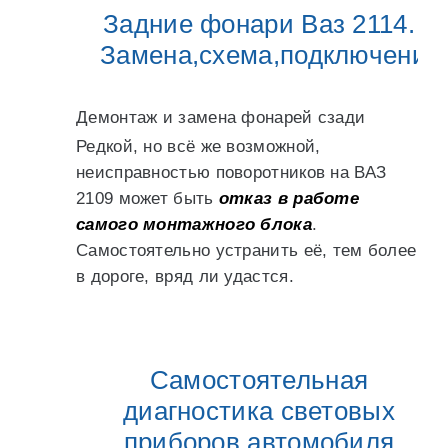
Задние фонари Ваз 2114.
Замена,схема,подключение
Демонтаж и замена фонарей сзади
Редкой, но всё же возможной,
неисправностью поворотников на ВАЗ
2109 может быть
отказ в работе
самого монтажного блока
.
Самостоятельно устранить её, тем более
в дороге, вряд ли удастся.
Самостоятельная
диагностика световых
приборов автомобиля