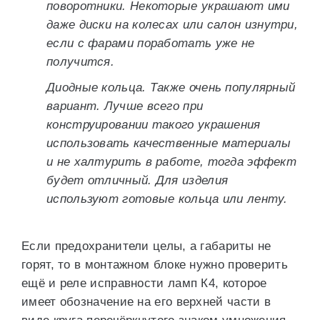
поворотники. Некоторые украшают ими
даже диски на колесах или салон изнутри,
если с фарами поработать уже не
получится.
Диодные кольца. Также очень популярный
вариант. Лучше всего при
конструировании такого украшения
использовать качественные материалы
и не халтурить в работе, тогда эффект
будет отличный. Для изделия
используют готовые кольца или ленту.
Если предохранители целы, а габариты не
горят, то в монтажном блоке нужно проверить
ещё и реле исправности ламп К4, которое
имеет обозначение на его верхней части в