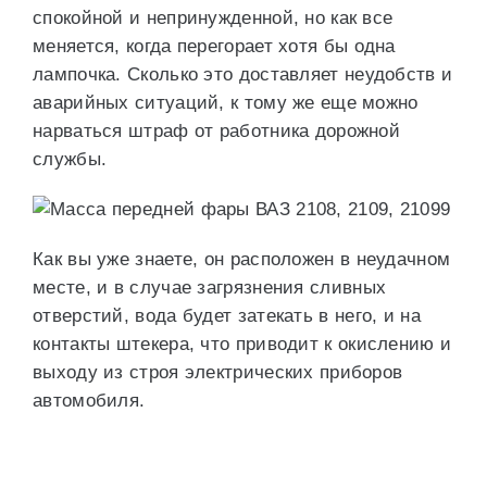
спокойной и непринужденной, но как все
меняется, когда перегорает хотя бы одна
лампочка. Сколько это доставляет неудобств и
аварийных ситуаций, к тому же еще можно
нарваться штраф от работника дорожной
службы.
Как вы уже знаете, он расположен в неудачном
месте, и в случае загрязнения сливных
отверстий, вода будет затекать в него, и на
контакты штекера, что приводит к окислению и
выходу из строя электрических приборов
автомобиля.