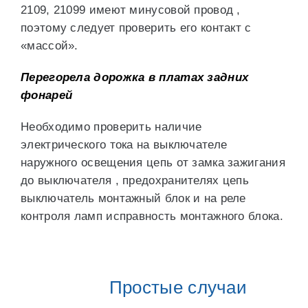
2109, 21099 имеют минусовой провод ,
поэтому следует проверить его контакт с
«массой».
Перегорела дорожка в платах задних
фонарей
Необходимо проверить наличие
электрического тока на выключателе
наружного освещения цепь от замка зажигания
до выключателя , предохранителях цепь
выключатель монтажный блок и на реле
контроля ламп исправность монтажного блока.
Простые случаи