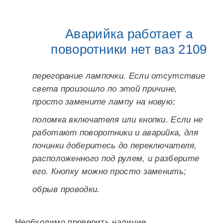
Аварийка работает а
поворотники нет ваз 2109
перегорание лампочки. Если отсутствие
света произошло по этой причине,
просто замените лампу на новую;
поломка включателя или кнопки. Если не
работают поворотники и аварийка, для
починки доберитесь до переключателя,
расположенного под рулем, и разберите
его. Кнопку можно просто заменить;
обрыв проводки.
Необходимо проверить наличие