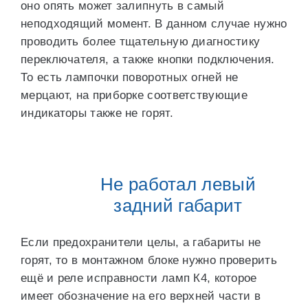
оно опять может залипнуть в самый
неподходящий момент. В данном случае нужно
проводить более тщательную диагностику
переключателя, а также кнопки подключения.
То есть лампочки поворотных огней не
мерцают, на приборке соответствующие
индикаторы также не горят.
Не работал левый
задний габарит
Если предохранители целы, а габариты не
горят, то в монтажном блоке нужно проверить
ещё и реле исправности ламп К4, которое
имеет обозначение на его верхней части в