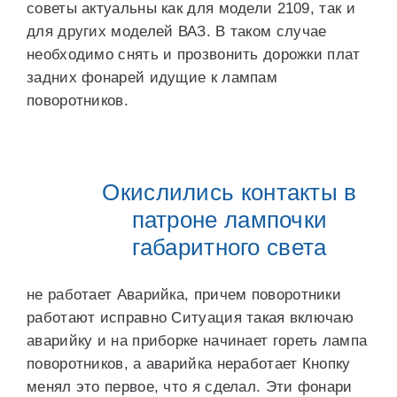
советы актуальны как для модели 2109, так и
для других моделей ВАЗ. В таком случае
необходимо снять и прозвонить дорожки плат
задних фонарей идущие к лампам
поворотников.
Окислились контакты в
патроне лампочки
габаритного света
не работает Аварийка, причем поворотники
работают исправно Ситуация такая включаю
аварийку и на приборке начинает гореть лампа
поворотников, а аварийка неработает Кнопку
менял это первое, что я сделал. Эти фонари