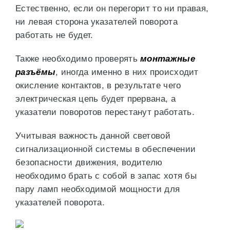
Естественно, если он перегорит то ни правая,
ни левая сторона указателей поворота
работать не будет.
Также необходимо проверять
монтажные
разъёмы
, иногда именно в них происходит
окисление контактов, в результате чего
электрическая цепь будет прервана, а
указатели поворотов перестанут работать.
Учитывая важность данной световой
сигнализационной системы в обеспечении
безопасности движения, водителю
необходимо брать с собой в запас хотя бы
пару ламп необходимой мощности для
указателей поворота.