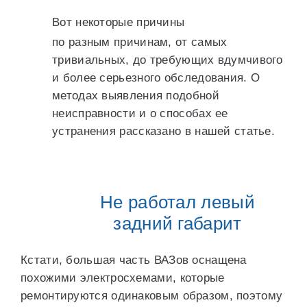
Вот некоторые причины
по разным причинам, от самых
тривиальных, до требующих вдумчивого
и более серьезного обследования. О
методах выявления подобной
неисправности и о способах ее
устранения рассказано в нашей статье.
Не работал левый
задний габарит
Кстати, большая часть ВАЗов оснащена
похожими электросхемами, которые
ремонтируются одинаковым образом, поэтому