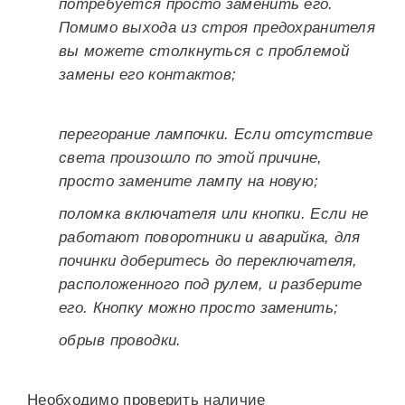
потребуется просто заменить его.
Помимо выхода из строя предохранителя
вы можете столкнуться с проблемой
замены его контактов;
перегорание лампочки. Если отсутствие
света произошло по этой причине,
просто замените лампу на новую;
поломка включателя или кнопки. Если не
работают поворотники и аварийка, для
починки доберитесь до переключателя,
расположенного под рулем, и разберите
его. Кнопку можно просто заменить;
обрыв проводки.
Необходимо проверить наличие