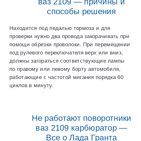
ваз 2109 — причины и
способы решения
Находится под педалью тормоза и для
проверки нужно два провода закорачивать при
помощи обрезки проволоки. При перемещении
под рулевого переключателя верх или вниз,
должны загораться соответствующие лампы
по правому или левому борту автомобиля,
работающие с частотой мигания порядка 60
циклов в минуту.
Не работают поворотники
ваз 2109 карбюратор —
Все о Лада Гранта