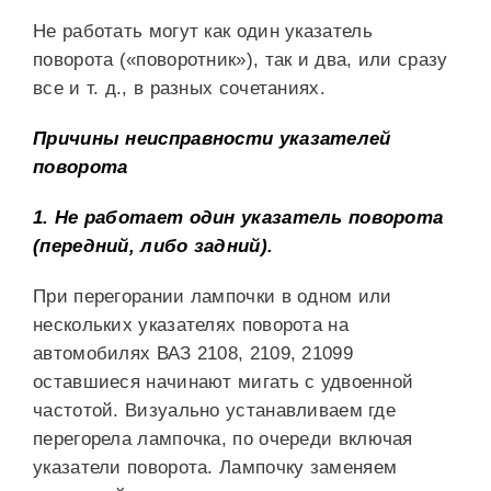
Не работать могут как один указатель
поворота («поворотник»), так и два, или сразу
все и т. д., в разных сочетаниях.
Причины неисправности указателей
поворота
1. Не работает один указатель поворота
(передний, либо задний).
При перегорании лампочки в одном или
нескольких указателях поворота на
автомобилях ВАЗ 2108, 2109, 21099
оставшиеся начинают мигать с удвоенной
частотой. Визуально устанавливаем где
перегорела лампочка, по очереди включая
указатели поворота. Лампочку заменяем