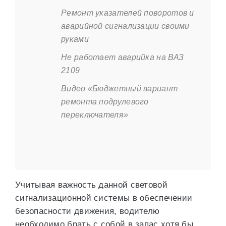
Ремонт указателей поворотов и
аварийной сигнализации своими
руками
Не работает аварийка на ВАЗ
2109
Видео «Бюджетный вариант
ремонта подрулевого
переключателя»
Учитывая важность данной световой
сигнализационной системы в обеспечении
безопасности движения, водителю
необходимо брать с собой в запас хотя бы