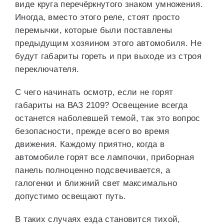
виде круга перечёркнутого знаком умножения.
Иногда, вместо этого реле, стоят просто
перемычки, которые были поставлены
предыдущим хозяином этого автомобиля. Не
будут габариты гореть и при выходе из строя
переключателя.
С чего начинать осмотр, если не горят
габариты на ВАЗ 2109? Освещение всегда
останется наболевшей темой, так это вопрос
безопасности, прежде всего во время
движения. Каждому приятно, когда в
автомобиле горят все лампочки, приборная
панель полноценно подсвечивается, а
галогенки и ближний свет максимально
допустимо освещают путь.
В таких случаях езда становится тихой,