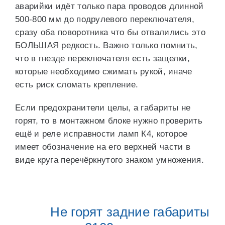
аварийки идёт только пара проводов длинной
500-800 мм до подрулевого переключателя,
сразу оба поворотника что бы отвалились это
БОЛЬШАЯ редкость. Важно только помнить,
что в гнезде переключателя есть защелки,
которые необходимо сжимать рукой, иначе
есть риск сломать крепление.
Если предохранители целы, а габариты не
горят, то в монтажном блоке нужно проверить
ещё и реле исправности ламп К4, которое
имеет обозначение на его верхней части в
виде круга перечёркнутого знаком умножения.
Не горят задние габариты