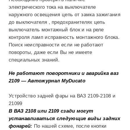
электрического тока на выключателе
наружного освещения цепь от замка зажигания
до выключателя , предохранителях цепь
выключатель монтажный блок и на реле
контроля ламп исправность монтажного блока.
Поиск неисправности если не работают
повороты, даже если Вы не имеете
специальных знаний.
Не работают поворотники и аварийка ваз
2109 — Автожурнал MyDucato
Устройство задней фары на ВАЗ 2109-2108 и
21099
В ВАЗ 2108 или 2109 сзади могут
устанавливаться следующие виды задних
фонарей:
По нашей схеме, после кнопки