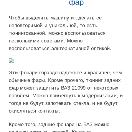
фар
Чтобы выделить машину и сделать ее
неповторимой и уникальной, то есть
тюнингованной, можно воспользоваться
несколькими советами. Можно
воспользоваться альтернативной оптикой.
Эти фонари гораздо надежнее и красивее, чем
обычные фары. Кроме прочего, тюнинг задних
фар может защитить ВАЗ 21099 от некоторых
проблем. Можно прибегнуть к модернизации, и
тогда не будут запотевать стекла, и не будут
окисляться контакты.
Кроме того, задние фонари на ВАЗ можно