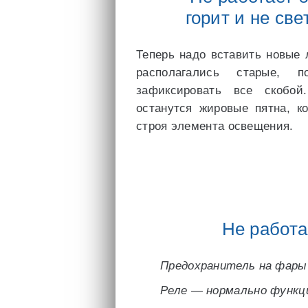
горит и не св
Теперь надо вставить новые 
располагались старые, 
зафиксировать все скобой
останутся жировые пятна, к
строя элемента освещения.
Не работа
Предохранитель на фары
Реле — нормально функц