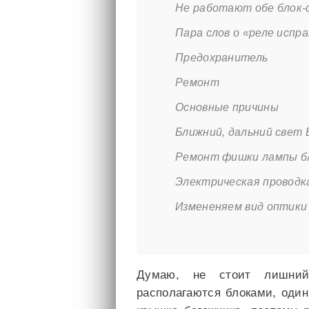
Не работают обе блок
Пара слов о «реле испр
Предохранитель
Ремонт
Основные причины
Ближний, дальний свет 
Ремонт фишки лампы б
Электрическая проводк
Измененяем вид оптики
Думаю, не стоит лишний
располагаются блоками, один