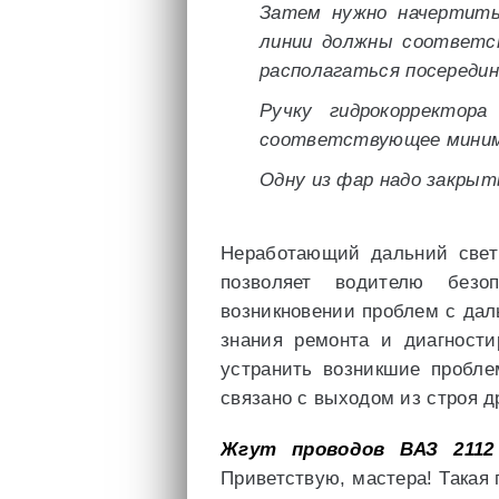
Затем нужно начертить
линии должны соответс
располагаться посередин
Ручку гидрокорректор
соответствующее минима
Одну из фар надо закрыт
Неработающий дальний свет
позволяет водителю безо
возникновении проблем с да
знания ремонта и диагности
устранить возникшие пробле
связано с выходом из строя д
Жгут проводов ВАЗ 2112
Приветствую, мастера! Такая 