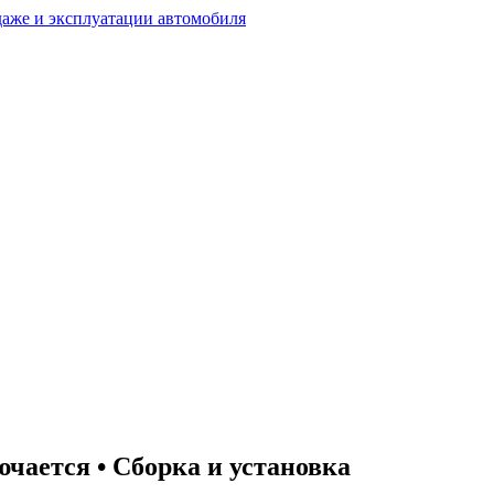
ючается • Сборка и установка