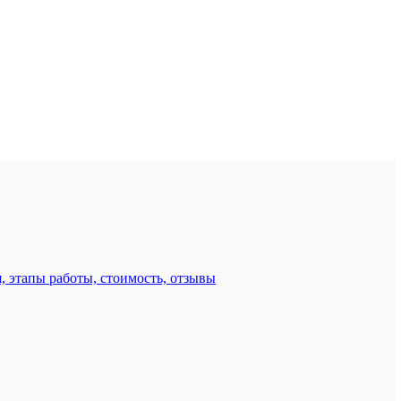
, этапы работы, стоимость, отзывы