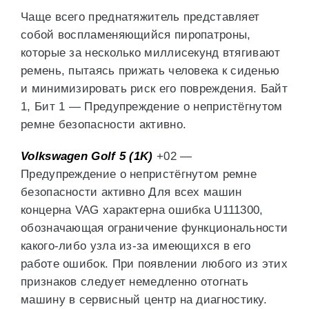
Чаще всего преднатяжитель представляет
собой воспламеняющийся пиропатроны,
которые за несколько миллисекунд втягивают
ремень, пытаясь прижать человека к сиденью
и минимизировать риск его повреждения. Байт
1, Бит 1 — Предупреждение о непристёгнутом
ремне безопасности активно.
Volkswagen Golf 5 (1K)
+02 —
Предупреждение о непристёгнутом ремне
безопасности активно Для всех машин
концерна VAG характерна ошибка U111300,
обозначающая ограничение функциональности
какого-либо узла из-за имеющихся в его
работе ошибок. При появлении любого из этих
признаков следует немедленно отогнать
машину в сервисный центр на диагностику.