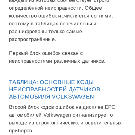
каждый из которых соответствует строго
определённой неисправности. Общее
количество ошибок исчисляется сотнями,
поэтому в таблицах перечислены и
расшифрованы только самые
распространённые.
Первый блок ошибок связан с
неисправностями различных датчиков.
ТАБЛИЦА: ОСНОВНЫЕ КОДЫ
НЕИСПРАВНОСТЕЙ ДАТЧИКОВ
АВТОМОБИЛЯ VOLKSWAGEN
Второй блок кодов ошибок на дисплее ЕРС
автомобилей Volkswagen сигнализирует о
выходе из строя оптических и осветительных
приборов.