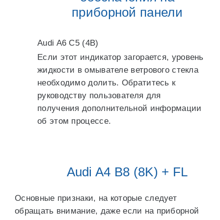
приборной панели
Audi A6 C5 (4B)
Если этот индикатор загорается, уровень
жидкости в омывателе ветрового стекла
необходимо долить. Обратитесь к
руководству пользователя для
получения дополнительной информации
об этом процессе.
Audi A4 B8 (8K) + FL
Основные признаки, на которые следует
обращать внимание, даже если на приборной