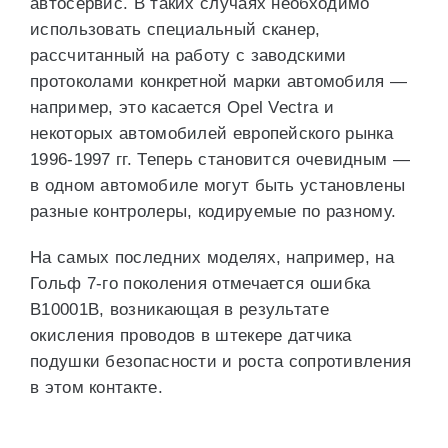
автосервис. В таких случаях необходимо
использовать специальный сканер,
рассчитанный на работу с заводскими
протоколами конкретной марки автомобиля —
например, это касается Opel Vectra и
некоторых автомобилей европейского рынка
1996-1997 гг. Теперь становится очевидным —
в одном автомобиле могут быть установлены
разные контролеры, кодируемые по разному.
На самых последних моделях, например, на
Гольф 7-го поколения отмечается ошибка
B10001B, возникающая в результате
окисления проводов в штекере датчика
подушки безопасности и роста сопротивления
в этом контакте.