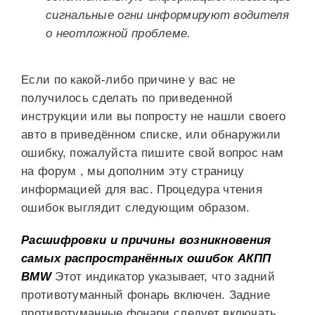
сигнальные огни информируют водителя
о неотложной проблеме.
Если по какой-либо причине у вас не
получилось сделать по приведенной
инструкции или вы попросту не нашли своего
авто в приведённом списке, или обнаружили
ошибку, пожалуйста пишите свой вопрос нам
на форум , мы дополним эту страницу
информацией для вас. Процедура чтения
ошибок выглядит следующим образом.
Расшифровки и причины возникновения
самых распространённых ошибок АКПП
BMW
Этот индикатор указывает, что задний
противотуманный фонарь включен. Задние
противотуманные фонари следует включать