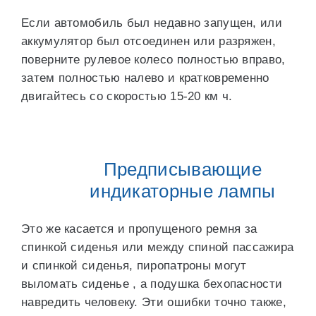
Если автомобиль был недавно запущен, или
аккумулятор был отсоединен или разряжен,
поверните рулевое колесо полностью вправо,
затем полностью налево и кратковременно
двигайтесь со скоростью 15-20 км ч.
Предписывающие
индикаторные лампы
Это же касается и пропущеного ремня за
спинкой сиденья или между спиной пассажира
и спинкой сиденья, пиропатроны могут
выломать сиденье , а подушка бехопасности
навредить человеку. Эти ошибки точно также,