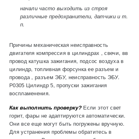
начали часто выходить из строя
различные предохранители, датчики и т.
п.
Причины механическая неисправность
двигателя компрессия в цилиндрах , свечи, вв
провод катушка зажигания, подсос воздуха в
цилиндр, топливная форсунка ее разъем и
провода , разъем ЭБУ, неисправность ЭБУ.
P0305 Цилиндр 5, пропуски зажигания
воспламенения.
Как выполнить проверку?
Если этот свет
горит, фары не адаптируются автоматически.
Они все еще могут быть погружены вручную.
Для устранения проблемы обратитесь в