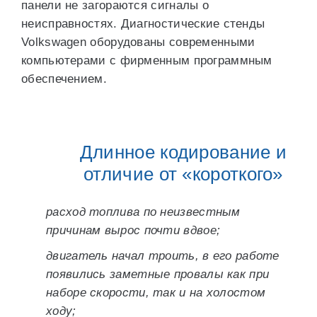
панели не загораются сигналы о
неисправностях. Диагностические стенды
Volkswagen оборудованы современными
компьютерами с фирменным программным
обеспечением.
Длинное кодирование и
отличие от «короткого»
расход топлива по неизвестным
причинам вырос почти вдвое;
двигатель начал троить, в его работе
появились заметные провалы как при
наборе скорости, так и на холостом
ходу;