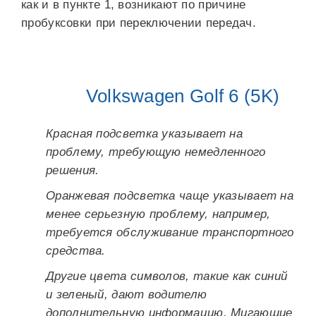
как и в пункте 1, возникают по причине
пробуксовки при переключении передач.
Volkswagen Golf 6 (5K)
Красная подсветка указывает на
проблему, требующую немедленного
решения.
Оранжевая подсветка чаще указывает на
менее серьезную проблему, например,
требуется обслуживание транспортного
средства.
Другие цвета символов, такие как синий
и зеленый, дают водителю
дополнительную информацию. Мигающие