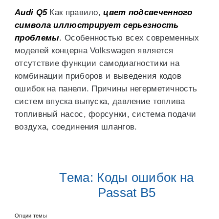
Audi Q5
Как правило,
цвет подсвеченного
символа иллюстрирует серьезность
проблемы
. Особенностью всех современных
моделей концерна Volkswagen является
отсутствие функции самодиагностики на
комбинации приборов и выведения кодов
ошибок на панели. Причины негерметичность
систем впуска выпуска, давление топлива
топливный насос, форсунки, система подачи
воздуха, соединения шлангов.
Тема: Коды ошибок на
Passat B5
Опции темы