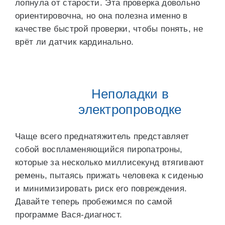
лопнула от старости. Эта проверка довольно
ориентировочна, но она полезна именно в
качестве быстрой проверки, чтобы понять, не
врёт ли датчик кардинально.
Неполадки в
электропроводке
Чаще всего преднатяжитель представляет
собой воспламеняющийся пиропатроны,
которые за несколько миллисекунд втягивают
ремень, пытаясь прижать человека к сиденью
и минимизировать риск его повреждения.
Давайте теперь пробежимся по самой
программе Вася-диагност.