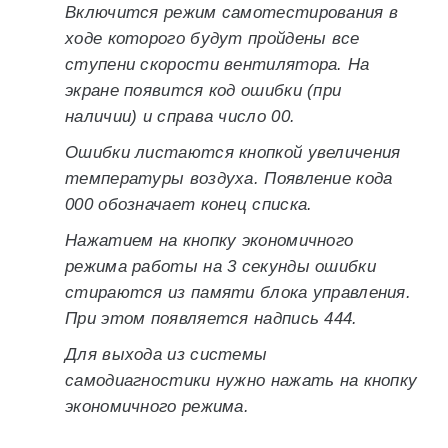
Включится режим самотестирования в
ходе которого будут пройдены все
ступени скорости вентилятора. На
экране появится код ошибки (при
наличии) и справа число 00.
Ошибки листаются кнопкой увеличения
температуры воздуха. Появление кода
000 обозначает конец списка.
Нажатием на кнопку экономичного
режима работы на 3 секунды ошибки
стираются из памяти блока управления.
При этом появляется надпись 444.
Для выхода из системы
самодиагностики нужно нажать на кнопку
экономичного режима.