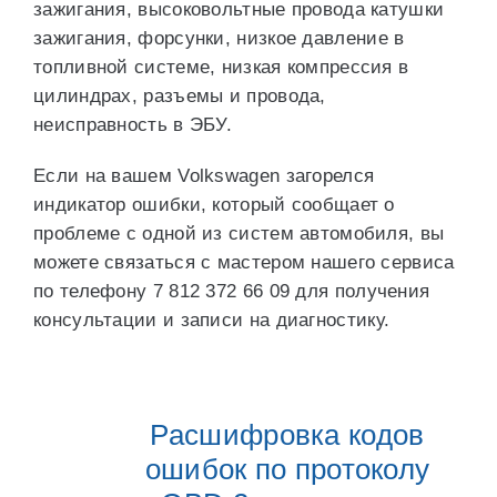
зажигания, высоковольтные провода катушки
зажигания, форсунки, низкое давление в
топливной системе, низкая компрессия в
цилиндрах, разъемы и провода,
неисправность в ЭБУ.
Если на вашем Volkswagen загорелся
индикатор ошибки, который сообщает о
проблеме с одной из систем автомобиля, вы
можете связаться с мастером нашего сервиса
по телефону 7 812 372 66 09 для получения
консультации и записи на диагностику.
Расшифровка кодов
ошибок по протоколу