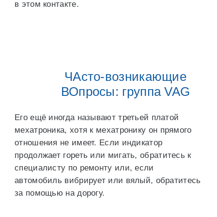
в этом контакте.
ЧАсто-возникающие
ВОпросы: группа VAG
Его ещё иногда называют третьей платой
мехатроника, хотя к мехатронику он прямого
отношения не имеет. Если индикатор
продолжает гореть или мигать, обратитесь к
специалисту по ремонту или, если
автомобиль вибрирует или вялый, обратитесь
за помощью на дорогу.