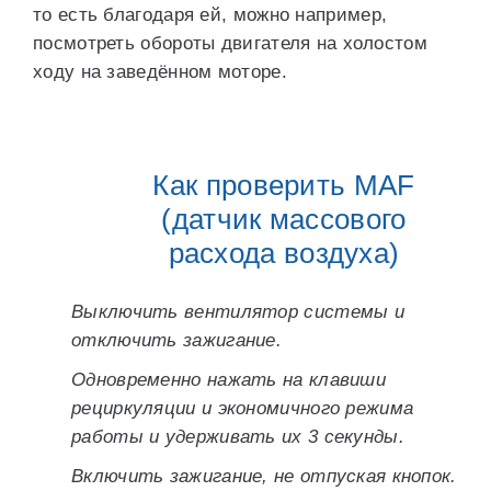
то есть благодаря ей, можно например,
посмотреть обороты двигателя на холостом
ходу на заведённом моторе.
Как проверить MAF
(датчик массового
расхода воздуха)
Выключить вентилятор системы и
отключить зажигание.
Одновременно нажать на клавиши
рециркуляции и экономичного режима
работы и удерживать их 3 секунды.
Включить зажигание, не отпуская кнопок.