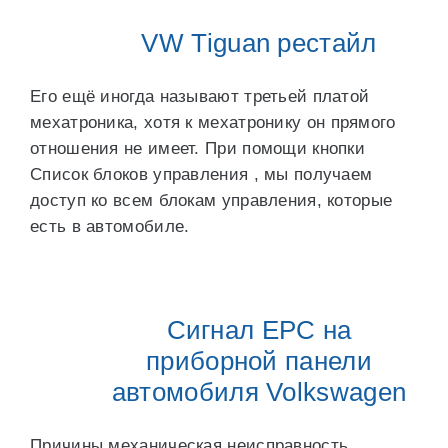
VW Tiguan рестайл
Его ещё иногда называют третьей платой
мехатроника, хотя к мехатронику он прямого
отношения не имеет. При помощи кнопки
Список блоков управления , мы получаем
доступ ко всем блокам управления, которые
есть в автомобиле.
Сигнал ЕРС на
приборной панели
автомобиля Volkswagen
Причины механическая неисправность