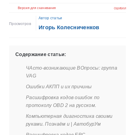
Версия для скачивания
ОШИБКИ
Автор статьи
Просмотров
Игорь Колесниченков
Содержание статьи:
ЧАсто-возникающие ВОпросы: группа
VAG
Ошибки АКПП и их причины
Расшифровка кодов ошибок по
протоколу OBD 2 на русском.
Компьютерная диагностика своими
руками. Познаём и | АвтобурУм
Расшифровка кодов ЕРС