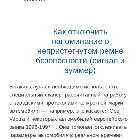
Как отключить
напоминание о
непристегнутом ремне
безопасности (сигнал и
зуммер)
В таких случаях необходимо использовать
специальный сканер, рассчитанный на работу
с заводскими протоколами конкретной марки
автомобиля — например, это касается Opel
Vectra и некоторых автомобилей европейского
рынка 1996-1997 гг. Она помогает отслеживать
параметры автомобиля в реальном времени,