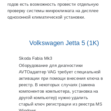
годов есть возможность провести отдельную
проверку системы микроклимата на дисплее
однозонной климатической установки.
Volkswagen Jetta 5 (1K)
Skoda Fabia Mk3
Оборудование для диагностики
AVTOадаптер VAG требует специальной
активации при помощи внесения ключа в
реестр. В некоторых случаях (замена
компонентов компьютера, установка на
другой компьютер) нужно удалить
старый ключ регистрации из реестра MS
Windows.