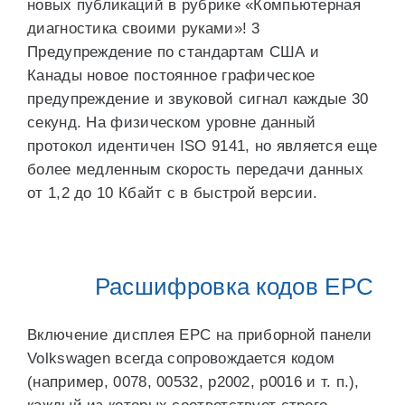
новых публикаций в рубрике «Компьютерная
диагностика своими руками»! 3
Предупреждение по стандартам США и
Канады новое постоянное графическое
предупреждение и звуковой сигнал каждые 30
секунд. На физическом уровне данный
протокол идентичен ISO 9141, но является еще
более медленным скорость передачи данных
от 1,2 до 10 Кбайт c в быстрой версии.
Расшифровка кодов ЕРС
Включение дисплея ЕРС на приборной панели
Volkswagen всегда сопровождается кодом
(например, 0078, 00532, р2002, р0016 и т. п.),