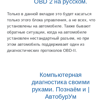
OBD 2 на русском.
Только в данной вкладке это будет касаться
только этого блока управления, а не всех, что
установлены на автомобиле. Также бывают
обратные ситуации, когда на автомобиле
установлен нестандартный разъем, но при
этом автомобиль поддерживает один из
диагностических протоколов OBD-II.
Компьютерная
диагностика своими
руками. Познаём и |
АвтобурУм