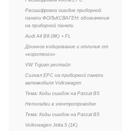
Расшифровка ошибок приборной
панели ФОЛЬКСВАГЕН: обозначения
на приборной панели
Audi A4 B8 (8K) + FL
Длинное кодирование и отличие от
«короткого»
VW Tiguan рестайл
Сигнал ЕРС на приборной панели
автомобиля Volkswagen
Тема: Коды ошибок на Passat B5
Неполадки в электропроводке
Тема: Коды ошибок на Passat B5
Volkswagen Jetta 5 (1K)