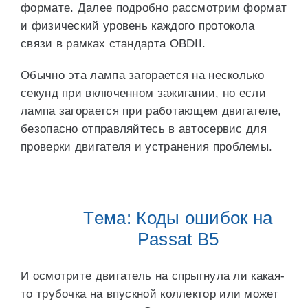
формате. Далее подробно рассмотрим формат
и физический уровень каждого протокола
связи в рамках стандарта OBDII.
Обычно эта лампа загорается на несколько
секунд при включенном зажигании, но если
лампа загорается при работающем двигателе,
безопасно отправляйтесь в автосервис для
проверки двигателя и устранения проблемы.
Тема: Коды ошибок на
Passat B5
И осмотрите двигатель на спрыгнула ли какая-
то трубочка на впускной коллектор или может