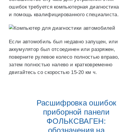
ошибок требуется компьютерная диагностика
и помощь квалифицированного специалиста.
Если автомобиль был недавно запущен, или
аккумулятор был отсоединен или разряжен,
поверните рулевое колесо полностью вправо,
затем полностью налево и кратковременно
двигайтесь со скоростью 15-20 км ч.
Расшифровка ошибок
приборной панели
ФОЛЬКСВАГЕН:
обозначения на