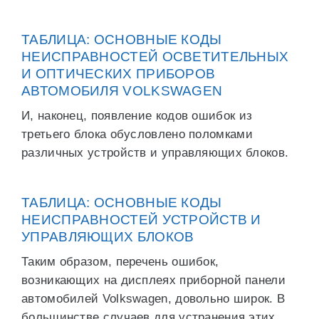
ТАБЛИЦА: ОСНОВНЫЕ КОДЫ
НЕИСПРАВНОСТЕЙ ОСВЕТИТЕЛЬНЫХ
И ОПТИЧЕСКИХ ПРИБОРОВ
АВТОМОБИЛЯ VOLKSWAGEN
И, наконец, появление кодов ошибок из
третьего блока обусловлено поломками
различных устройств и управляющих блоков.
ТАБЛИЦА: ОСНОВНЫЕ КОДЫ
НЕИСПРАВНОСТЕЙ УСТРОЙСТВ И
УПРАВЛЯЮЩИХ БЛОКОВ
Таким образом, перечень ошибок,
возникающих на дисплеях приборной панели
автомобилей Volkswagen, довольно широк. В
большинстве случаев для устранения этих