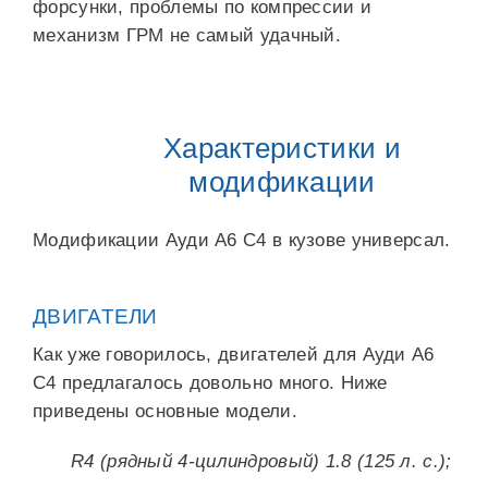
форсунки, проблемы по компрессии и
механизм ГРМ не самый удачный.
Характеристики и
модификации
Модификации Ауди А6 С4 в кузове универсал.
ДВИГАТЕЛИ
Как уже говорилось, двигателей для Ауди А6
С4 предлагалось довольно много. Ниже
приведены основные модели.
R4 (рядный 4-цилиндровый) 1.8 (125 л. с.);