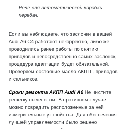
Реле для автоматической коробки
передач.
Если вы наблюдаете, что заслонки в вашей
Audi А6 С4 работают некорректно, либо же
проводились ранее работы по снятию
приводов и непосредственно самих заслонок,
процедура адаптации будет обязательной.
Проверяем состояние масло АКПП , приводов
и сальников.
Сроки ремонта АКПП Audi А6
Не чистите
решетку пылесосом. В противном случае
можно повредить расположенные за ней
измерительные устройства. Для обеспечения
лучшей управляемости было решено