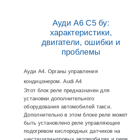
Ауди А6 С5 бу:
характеристики,
двигатели, ошибки и
проблемы
Ауди А4. Органы управления
кондицонером. Audi A4
Этот блок реле предназначен для
установки дополнительного
оборудования автомобилей такси.
Дополнительно в этом блоке реле может
быть установлено реле управляющее
подогревом кислородных датчиков на
шестицилиндровых автомобилях и реле