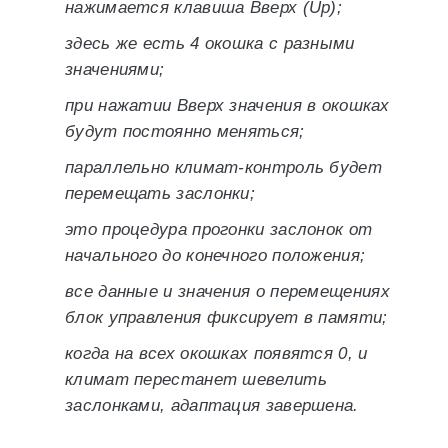
нажимается клавиша Вверх (Up);
здесь же есть 4 окошка с разными
значениями;
при нажатии Вверх значения в окошках
будут постоянно меняться;
параллельно климат-контроль будет
перемещать заслонки;
это процедура прогонки заслонок от
начального до конечного положения;
все данные и значения о перемещениях
блок управления фиксирует в памяти;
когда на всех окошках появятся 0, и
климат перестанет шевелить
заслонками, адаптация завершена.