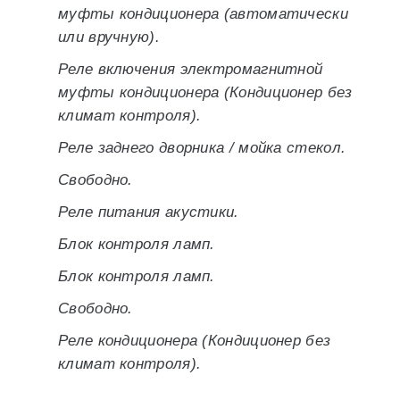
муфты кондиционера (автоматически
или вручную).
Реле включения электромагнитной
муфты кондиционера (Кондиционер без
климат контроля).
Реле заднего дворника / мойка стекол.
Свободно.
Реле питания акустики.
Блок контроля ламп.
Блок контроля ламп.
Свободно.
Реле кондиционера (Кондиционер без
климат контроля).