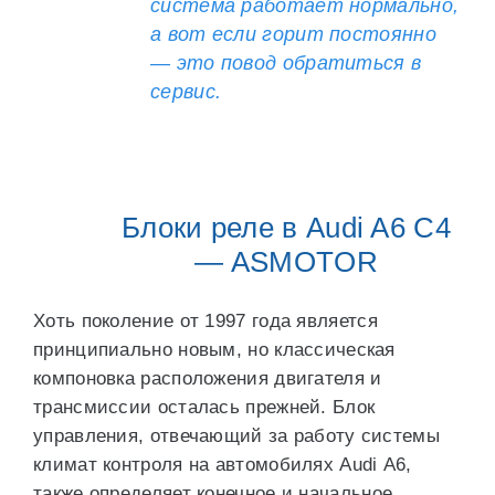
система работает нормально,
а вот если горит постоянно
— это повод обратиться в
сервис.
Блоки реле в Audi A6 C4
— ASMOTOR
Хоть поколение от 1997 года является
принципиально новым, но классическая
компоновка расположения двигателя и
трансмиссии осталась прежней. Блок
управления, отвечающий за работу системы
климат контроля на автомобилях Audi А6,
также определяет конечное и начальное