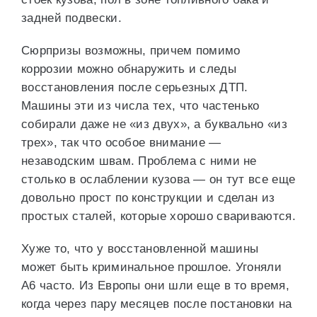
задней подвески.
Сюрпризы возможны, причем помимо
коррозии можно обнаружить и следы
восстановления после серьезных ДТП.
Машины эти из числа тех, что частенько
собирали даже не «из двух», а буквально «из
трех», так что особое внимание —
незаводским швам. Проблема с ними не
столько в ослаблении кузова — он тут все еще
довольно прост по конструкции и сделан из
простых сталей, которые хорошо свариваются.
Хуже то, что у восстановленной машины
может быть криминальное прошлое. Угоняли
А6 часто. Из Европы они шли еще в то время,
когда через пару месяцев после постановки на