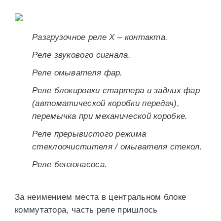
Разгрузочное реле X – контакта.
Реле звукового сигнала.
Реле омывателя фар.
Реле блокировки стартера и задних фар
(автоматической коробки передач),
перемычка при механической коробке.
Реле прерывистого режима
стеклоочистителя / омывателя стекол.
Реле бензонасоса.
За неимением места в центральном блоке
коммутатора, часть реле пришлось