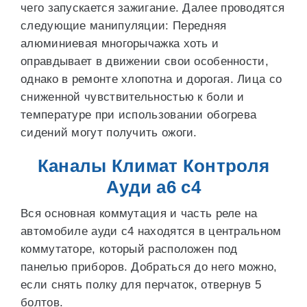
чего запускается зажигание. Далее проводятся
следующие манипуляции: Передняя
алюминиевая многорычажка хоть и
оправдывает в движении свои особенности,
однако в ремонте хлопотна и дорогая. Лица со
сниженной чувствительностью к боли и
температуре при использовании обогрева
сидений могут получить ожоги.
Каналы Климат Контроля
Ауди а6 с4
Вся основная коммутация и часть реле на
автомобиле ауди с4 находятся в центральном
коммутаторе, который расположен под
панелью приборов. Добраться до него можно,
если снять полку для перчаток, отвернув 5
болтов.