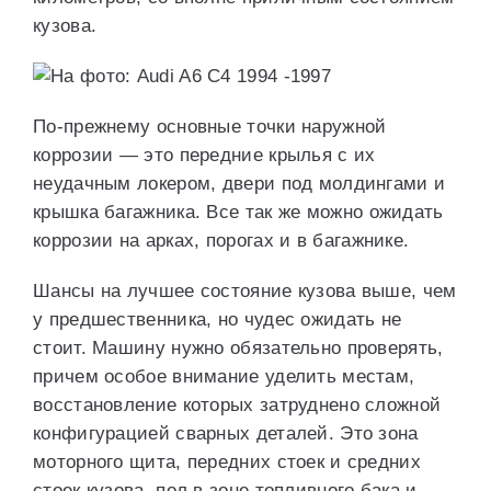
кузова.
По-прежнему основные точки наружной
коррозии — это передние крылья с их
неудачным локером, двери под молдингами и
крышка багажника. Все так же можно ожидать
коррозии на арках, порогах и в багажнике.
Шансы на лучшее состояние кузова выше, чем
у предшественника, но чудес ожидать не
стоит. Машину нужно обязательно проверять,
причем особое внимание уделить местам,
восстановление которых затруднено сложной
конфигурацией сварных деталей. Это зона
моторного щита, передних стоек и средних
стоек кузова, пол в зоне топливного бака и