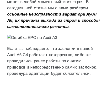
может в любой момент выйти из строя. В
сегодняшней статье мы с вами разберем
основные неисправности вариатора Ауди
А6, их причины выхода из строя и способы
самостоятельного ремонта.
Если вы наблюдаете, что заслонки в вашей
Audi А6 С4 работают некорректно, либо же
проводились ранее работы по снятию
приводов и непосредственно самих заслонок,
процедура адаптации будет обязательной.