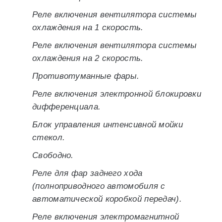
Реле включения вентилятора системы
охлаждения на 1 скорость.
Реле включения вентилятора системы
охлаждения на 2 скорость.
Противотуманные фары.
Реле включения электронной блокировки
дифференциала.
Блок управления интенсивной мойки
стекол.
Свободно.
Реле для фар заднего хода
(полноприводного автомобиля с
автоматической коробкой передач).
Реле включения электромагнитной