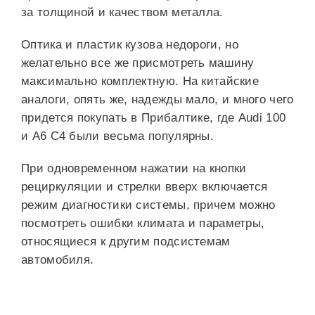
за толщиной и качеством металла.
Оптика и пластик кузова недороги, но
желательно все же присмотреть машину
максимально комплектную. На китайские
аналоги, опять же, надежды мало, и много чего
придется покупать в Прибалтике, где Audi 100
и A6 C4 были весьма популярны.
При одновременном нажатии на кнопки
рециркуляции и стрелки вверх включается
режим диагностики системы, причем можно
посмотреть ошибки климата и параметры,
относящиеся к другим подсистемам
автомобиля.