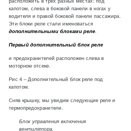
расположить в трех разных местах: под
капотом, слева в боковой панели в ногах у
водителя и правой боковой панели пассажира.
Эти блоки реле стали именоваться
дополнительными блоками реле
.
Первый дополнительный блок реле
и предохранителей расположен слева в
моторном отсеке.
Рис 4 – Дополнительный блок реле под
капотом.
Сняв крышку, мы увидим следующие реле и
термопредохранители.
Блок управления включения
вентилятора.