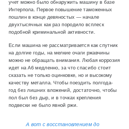
учет можно было обнаружить машину в базе
Интерпола. Первое повышение таможенных
пошлин в конце девяностых — начале
двухтысячных как раз породило всплеск
подобной криминальной активности.
Если машина не рассматривается как спутник
на долгие годы, на мелкие очаги ржавчины
можно не обращать внимания. Любая коррозия
идет на А6 медленно, за что спасибо стоит
сказать не только оцинковке, но и высокому
качеству металла. Чтобы поездить полгода-
год без лишних вложений, достаточно, чтобы
пол был без дыр, и в точках крепления
подвески не было явной ржи.
А вот с восстановлением до