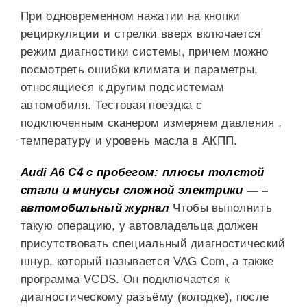
При одновременном нажатии на кнопки
рециркуляции и стрелки вверх включается
режим диагностики системы, причем можно
посмотреть ошибки климата и параметры,
относящиеся к другим подсистемам
автомобиля. Тестовая поездка с
подключенным сканером измеряем давления ,
температуру и уровень масла в АКПП.
Audi A6 C4 с пробегом: плюсы толстой
стали и минусы сложной электрики — –
автомобильный журнал
Чтобы выполнить
такую операцию, у автовладельца должен
присутствовать специальный диагностический
шнур, который называется VAG Com, а также
программа VCDS. Он подключается к
диагностическому разъёму (колодке), после