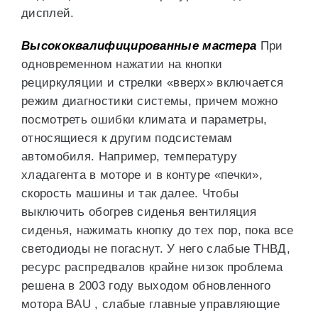
дисплей.
Высококвалифицированные мастера
При
одновременном нажатии на кнопки
рециркуляции и стрелки «вверх» включается
режим диагностики системы, причем можно
посмотреть ошибки климата и параметры,
относящиеся к другим подсистемам
автомобиля. Например, температуру
хладагента в моторе и в контуре «печки»,
скорость машины и так далее. Чтобы
выключить обогрев сиденья вентиляция
сиденья, нажимать кнопку до тех пор, пока все
светодиоды не погаснут. У него слабые ТНВД,
ресурс распредвалов крайне низок проблема
решена в 2003 году выходом обновленного
мотора BAU , слабые главные управляющие