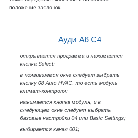
положение заслонок.
Ауди А6 С4
открывается программа и нажимается
кнопка Select;
в появившемся окне следует выбрать
кнопку 08 Auto HVAC, то есть модуль
климат-контроля;
нажимается кнопка модуля, и в
следующем окне следует выбрать
базовые настройки 04 или Basic Settings;
выбирается канал 001;