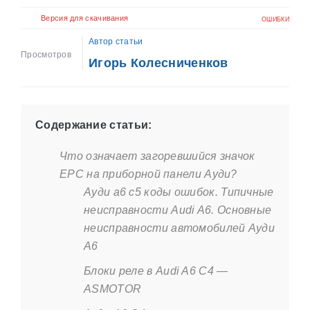
Версия для скачивания
ОШИБКИ
Автор статьи
Просмотров
Игорь Колесниченков
Содержание статьи:
Что означает загоревшийся значок
ЕРС на приборной панели Ауди?
Ауди а6 с5 коды ошибок. Типичные
неисправности Audi A6. Основные
неисправности автомобилей Ауди
А6
Блоки реле в Audi A6 C4 —
ASMOTOR