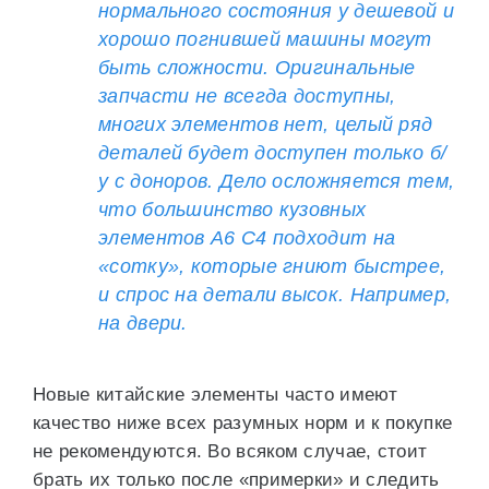
нормального состояния у дешевой и
хорошо погнившей машины могут
быть сложности. Оригинальные
запчасти не всегда доступны,
многих элементов нет, целый ряд
деталей будет доступен только б/
у с доноров. Дело осложняется тем,
что большинство кузовных
элементов А6 С4 подходит на
«сотку», которые гниют быстрее,
и спрос на детали высок. Например,
на двери.
Новые китайские элементы часто имеют
качество ниже всех разумных норм и к покупке
не рекомендуются. Во всяком случае, стоит
брать их только после «примерки» и следить