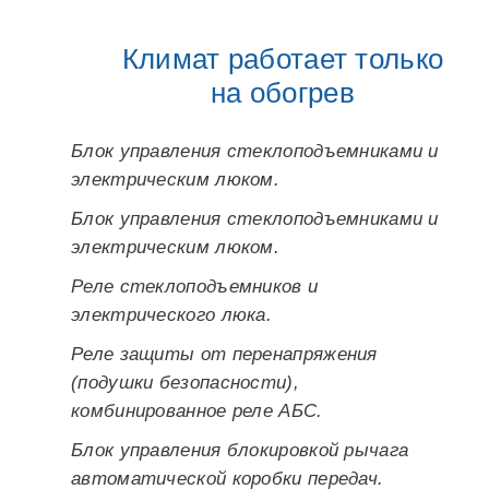
Климат работает только
на обогрев
Блок управления стеклоподъемниками и
электрическим люком.
Блок управления стеклоподъемниками и
электрическим люком.
Реле стеклоподъемников и
электрического люка.
Реле защиты от перенапряжения
(подушки безопасности),
комбинированное реле АБС.
Блок управления блокировкой рычага
автоматической коробки передач.