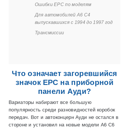
Ошибки EPC по моделям
Для автомобилей А6 С4
выпускавшихся с 1994 до 1997 год
Трансмиссии
Что означает загоревшийся
значок ЕРС на приборной
панели Ауди?
Вариаторы набирают все большую
популярность среди разновидностей коробок
передач. Вот и автоконцерн Ауди не остался в
стороне и установил на новые модели А6 С6