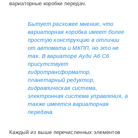
вариаторные коробки передач.
Бытует расхожее мнение, что
вариаторная коробка имеет более
простую конструкцию в отличии
от автомата и МКПП, но это не
так. В вариаторе Ауди А6 С6
присутствует
гидротрансформатор,
планетарный редуктор,
гидравлическая система,
электронная система управления, а
также имеется вариаторная
передача.
Каждый из выше перечисленных элементов