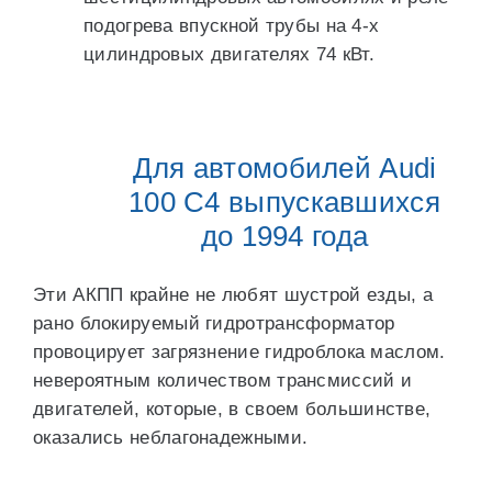
подогрева впускной трубы на 4-х
цилиндровых двигателях 74 кВт.
Для автомобилей Audi
100 С4 выпускавшихся
до 1994 года
Эти АКПП крайне не любят шустрой езды, а
рано блокируемый гидротрансформатор
провоцирует загрязнение гидроблока маслом.
невероятным количеством трансмиссий и
двигателей, которые, в своем большинстве,
оказались неблагонадежными.