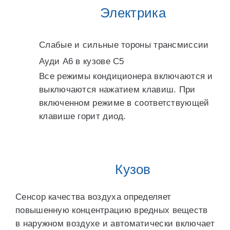
Электрика
Слабые и сильные тороны трансмиссии
Ауди А6 в кузове С5
Все режимы кондиционера включаются и
выключаются нажатием клавиш. При
включенном режиме в соответствующей
клавише горит диод.
Кузов
Сенсор качества воздуха определяет
повышенную концентрацию вредных веществ
в наружном воздухе и автоматически включает