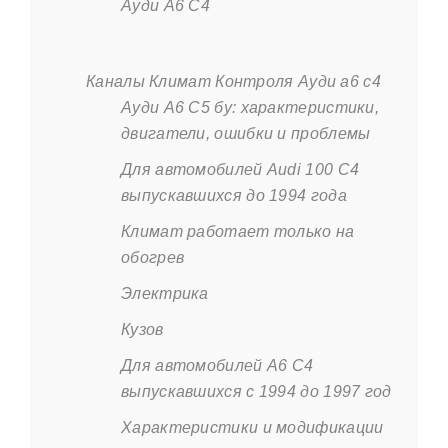
Ауди А6 С4
Каналы Климат Контроля Ауди а6 с4
Ауди А6 С5 бу: характеристики,
двигатели, ошибки и проблемы
Для автомобилей Audi 100 С4
выпускавшихся до 1994 года
Климат работает только на
обогрев
Электрика
Кузов
Для автомобилей А6 С4
выпускавшихся с 1994 до 1997 год
Характеристики и модификации