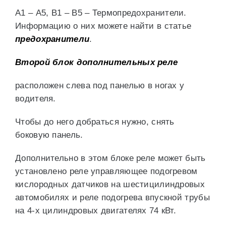
А1 – А5, В1 – В5 – Термопредохранители.
Информацию о них можете найти в статье
предохранители
.
Второй блок дополнительных реле
расположен слева под панелью в ногах у
водителя.
Чтобы до него добраться нужно, снять
боковую панель.
Дополнительно в этом блоке реле может быть
установлено реле управляющее подогревом
кислородных датчиков на шестицилиндровых
автомобилях и реле подогрева впускной трубы
на 4-х цилиндровых двигателях 74 кВт.