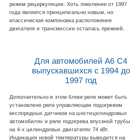
режим рециркуляции. Хоть поколение от 1997
года является принципиально новым, но
классическая компоновка расположения
двигателя и трансмиссии осталась прежней.
Для автомобилей А6 С4
выпускавшихся с 1994 до
1997 год
Дополнительно в этом блоке реле может быть
установлено реле управляющее подогревом
кислородных датчиков на шестицилиндровых
автомобилях и реле подогрева впускной трубы
на 4-х цилиндровых двигателях 74 кВт.
Индикация новой температуры выводится на