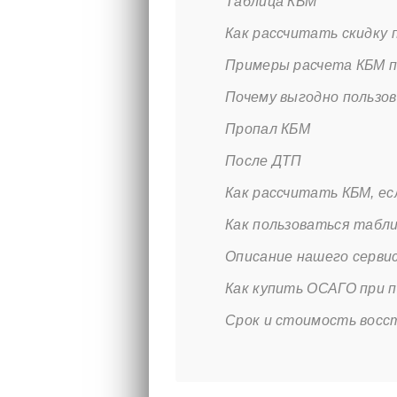
Таблица КБМ
Как рассчитать скидку
Примеры расчета КБМ п
Почему выгодно пользо
Пропал КБМ
После ДТП
Как рассчитать КБМ, ес
Как пользоваться табл
Описание нашего сервис
Как купить ОСАГО при 
Срок и стоимость восс