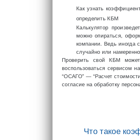
Как узнать коэффициен
определить КБМ
Калькулятор произведе
можно опираться, офор
компании. Ведь иногда 
случайно или намеренно
Проверить свой КБМ може
воспользоваться сервисом на
“ОСАГО” — “Расчет стоимост
согласие на обработку персон
Что такое ко