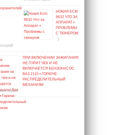
НОКИЯ ECM
9632 ЧТО ЗА
АППАРАТ •
ПРОБЛЕМЫ
С ТЮНЕРОМ
1
ентарий
ПРИ ВКЛЮЧЕНИИ ЗАЖИГАНИЯ
НЕ ГОРИТ ЧЕК И НЕ
ВКЛЮЧАЕТСЯ БЕНЗОНАСОС
ВАЗ 2110 • ГОРЮЧЕ-
РАСПРЕДЕЛИТЕЛЬНЫЙ
МЕХАНИЗМ
мментарий