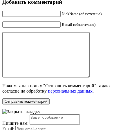
Добавить комментарий
NickName (обязательно)
E-mail (обязательно)
Нажимая на кнопку "Отправить комментарий", я даю
согласие на обработку
персональных данных
.
Пишите нам:
Email: