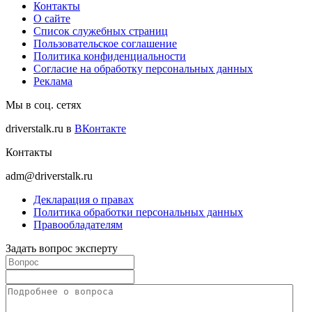
Контакты
О сайте
Список служебных страниц
Пользовательское соглашение
Политика конфиденциальности
Согласие на обработку персональных данных
Реклама
Мы в соц. сетях
driverstalk.ru в
ВКонтакте
Контакты
adm@driverstalk.ru
Декларация о правах
Политика обработки персональных данных
Правообладателям
Задать вопрос эксперту