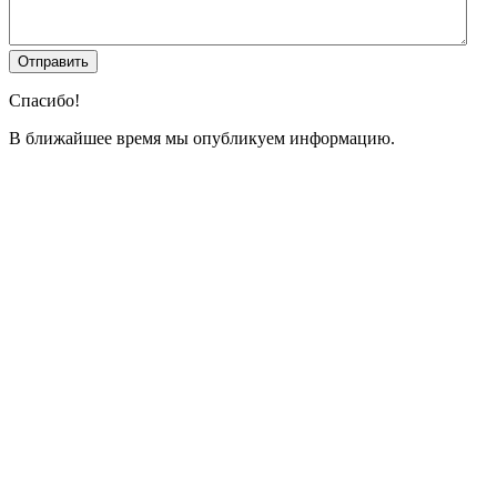
Спасибо!
В ближайшее время мы опубликуем информацию.