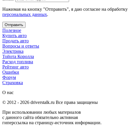
Нажимая на кнопку "Отправить", я даю согласие на обработку
персональных данных
.
Отправить
Полезное
Купить авто
Продать авто
Вопросы и ответы
Электрика
Тойота Королла
Расход топлива
Рейтинг авто
Ошибки
Форум
Страховка
О нас
© 2012 -
2026
driverstalk.ru Все права защищены
При использовании любых материалов
с данного сайта обязательно активная
гиперссылка на страницу-источник информации.