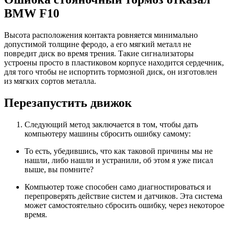
BMW F10
Высота расположения контакта ровняется минимально
допустимой толщине феродо, а его мягкий металл не
повредит диск во время трения. Такие сигнализаторы
устроены просто в пластиковом корпусе находится сердечник,
для того чтобы не испортить тормозной диск, он изготовлен
из мягких сортов металла.
Перезапустить движок
Следующий метод заключается в том, чтобы дать
компьютеру машины сбросить ошибку самому:
То есть, убедившись, что как таковой причины мы не
нашли, либо нашли и устранили, об этом я уже писал
выше, вы помните?
Компьютер тоже способен само диагностироваться и
перепроверять действие систем и датчиков. Эта система
может самостоятельно сбросить ошибку, через некоторое
время.