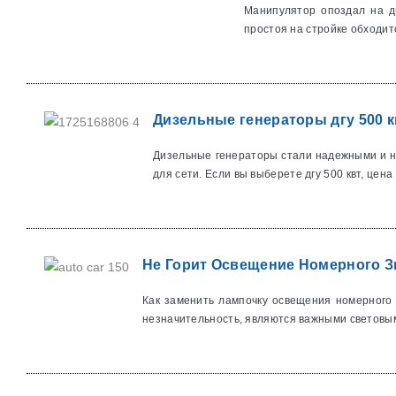
Манипулятор опоздал на дв
простоя на стройке обходитс
Дизельные генераторы дгу 500 к
Дизельные генераторы стали надежными и не
для сети. Если вы выберете дгу 500 квт, цена в
Не Горит Освещение Номерного З
Как заменить лампочку освещения номерного
незначительность, являются важными световым