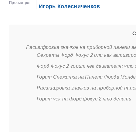
Просмотров
Игорь Колесниченков
С
Расшифровка значков на приборной панели 
Секреты Форд Фокус 2 или как активи
Форд Фокус 2 горит чек двигателя: что
Горит Снежинка на Панели Форда Монд
Расшифровка значков на приборной пане
Горит чек на форд фокус 2 что делать