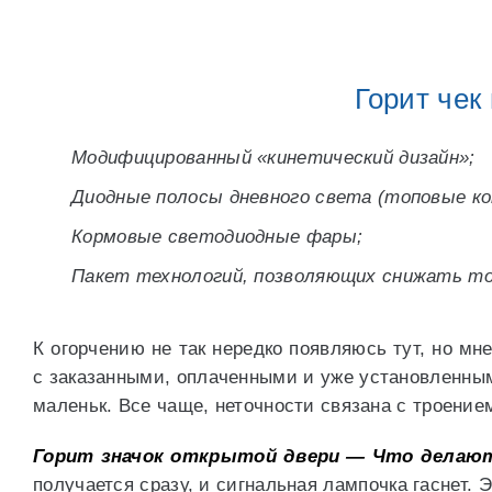
Горит чек
Модифицированный «кинетический дизайн»;
Диодные полосы дневного света (топовые к
Кормовые светодиодные фары;
Пакет технологий, позволяющих снижать то
К огорчению не так нередко появляюсь тут, но мн
с заказанными, оплаченными и уже установленным
маленьк. Все чаще, неточности связана с троение
Горит значок открытой двери — Что делают 
получается сразу, и сигнальная лампочка гаснет. Э