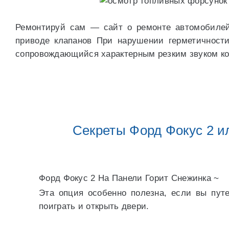
Ремонтируй сам — сайт о ремонте автомобилей 
приводе клапанов При нарушении герметичности
сопровождающийся характерным резким звуком кол
Секреты Форд Фокус 2 и
Форд Фокус 2 На Панели Горит Снежинка ~
Эта опция особенно полезна, если вы пут
поиграть и открыть двери.