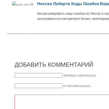
Ниссан Либерти Коды Ошибок Вари
Как расшифровать коды ошибок на Ниссан и пр
неисправности в автомобиле Nissan, необходимо
ДОБАВИТЬ КОММЕНТАРИЙ
NickName (обязательно)
E-mail (обязательно)