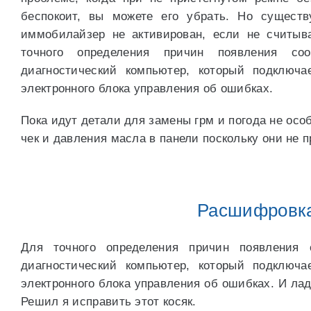
беспокоит, вы можете его убрать. Но сущест
иммобилайзер не активирован, если не считыв
точного определения причин появления со
диагностический компьютер, который подклю
электронного блока управления об ошибках.
Пока идут детали для замены грм и погода не ос
чек и давления масла в панели поскольку они не 
Расшифровка
Для точного определения причин появления 
диагностический компьютер, который подклю
электронного блока управления об ошибках. И ладн
Решил я исправить этот косяк.