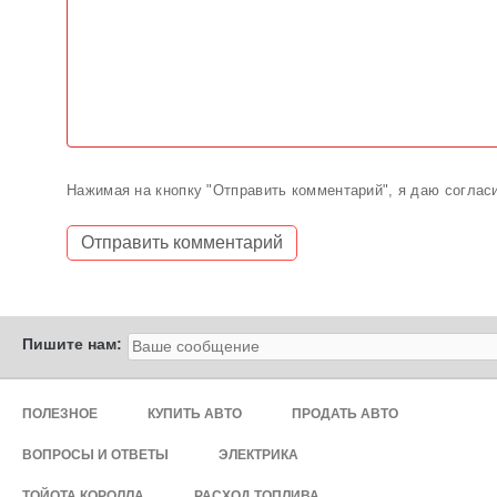
Нажимая на кнопку "Отправить комментарий", я даю соглас
Пишите нам:
ПОЛЕЗНОЕ
КУПИТЬ АВТО
ПРОДАТЬ АВТО
ВОПРОСЫ И ОТВЕТЫ
ЭЛЕКТРИКА
ТОЙОТА КОРОЛЛА
РАСХОД ТОПЛИВА