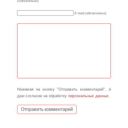
(обязательно)
E-mail (обязательно)
Нажимая на кнопку "Отправить комментарий", я
даю согласие на обработку
персональных данных
.