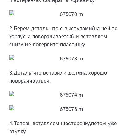
шестеренках собирал в коробочку.
2.Берем деталь что с выступами(на ней то
корпус и поворачивается) и вставляем
снизу.Не потеряйте пластинку.
3.Деталь что вставили должна хорошо
поворачиваться.
4.Теперь вставляем шестеренку,потом уже
втулку.