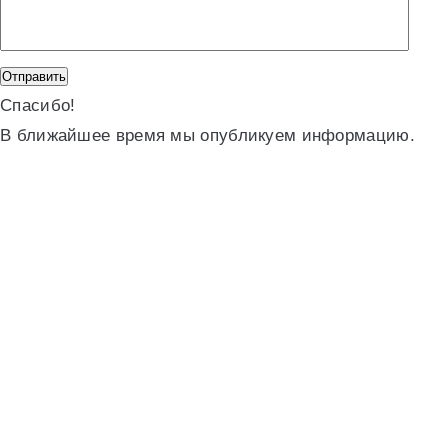
Спасибо!
В ближайшее время мы опубликуем информацию.