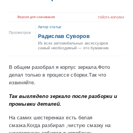
Версия для скачивания
ТОЙОТА КОРОЛЛА
Автор статьи
Просмотров
Радислав Суворов
Из всех автомобильных аксессуаров
самый необходимый — это бумажник
В общем разобрал я корпус зеркала.Фото
делал только в процессе сборки.Так что
извиняйте.
Так выглядело зеркало после разборки и
промывки деталей.
На самих шестеренках есть белая
смазка.Когда разбирал ,чистую смазку на