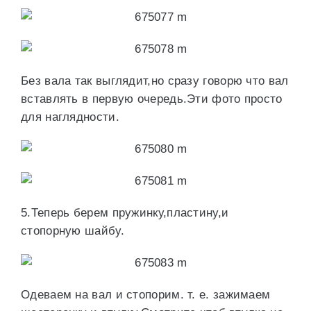
Без вала так выглядит,но сразу говорю что вал
вставлять в первую очередь.Эти фото просто
для наглядности.
5.Теперь берем пружинку,пластину,и
стопорную шайбу.
Одеваем на вал и стопорим. т. е. зажимаем