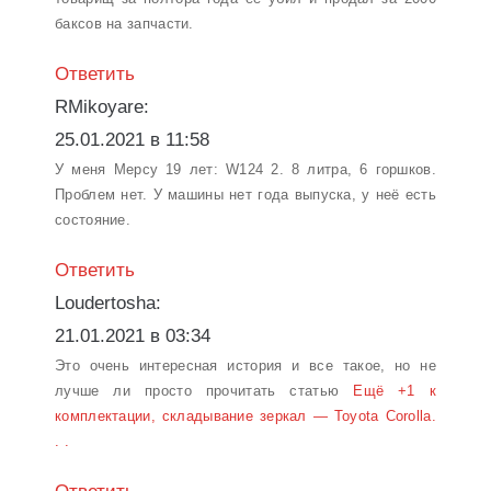
баксов на запчасти.
Ответить
RMikoyare:
25.01.2021 в 11:58
У меня Мерсу 19 лет: W124 2. 8 литра, 6 горшков.
Проблем нет. У машины нет года выпуска, у неё есть
состояние.
Ответить
Loudertosha:
21.01.2021 в 03:34
Это очень интересная история и все такое, но не
лучше ли просто прочитать статью
Ещё +1 к
комплектации, складывание зеркал — Toyota Corolla.
. .