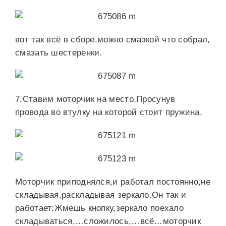
вот так всё в сборе.можно смазкой что собрал,
смазать шестеренки.
7.Ставим моторчик на место.Просунув
провода во втулку на которой стоит пружина.
Моторчик приподнялся,и работал постоянно,не
складывая,раскладывая зеркало.Он так и
работает:Жмешь кнопку,зеркало поехало
складываться,…сложилось,…всё…моторчик