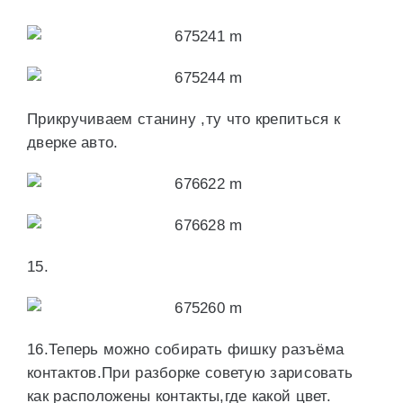
Прикручиваем станину ,ту что крепиться к
дверке авто.
15.
16.Теперь можно собирать фишку разъёма
контактов.При разборке советую зарисовать
как расположены контакты,где какой цвет.