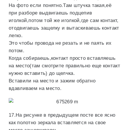
На фото если понятно.Там штучка такая,её
при разборе выдвигаешь подцепив
иголкой,потом той же иголкой,где сам контакт,
отодвигаешь защелку и вытаскиваешь контакт
легко.
Это чтобы провода не резать и не паять их
потом.
Когда собираешь,контакт просто вставляешь
на место(там смотрите правильно еще контакт
нужно вставить) до щелчка.
Вставили на место и зажим обратно
вдавливаем на место.
17.На рисунке в предыдущем посте все ясно
как полотно зеркала вставляется на свое