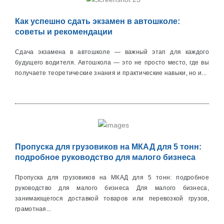
Как успешно сдать экзамен в автошколе:
советы и рекомендации
Сдача экзамена в автошколе — важный этап для каждого
будущего водителя. Автошкола — это не просто место, где вы
получаете теоретические знания и практические навыки, но и...
Пропуска для грузовиков на МКАД для 5 тонн:
подробное руководство для малого бизнеса
Пропуска для грузовиков на МКАД для 5 тонн: подробное
руководство для малого бизнеса Для малого бизнеса,
занимающегося доставкой товаров или перевозкой грузов,
грамотная...