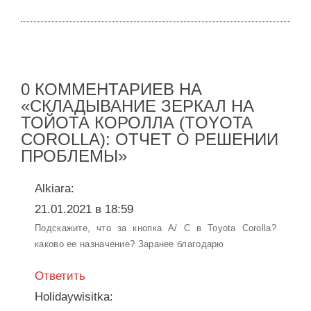
0 КОММЕНТАРИЕВ НА
«СКЛАДЫВАНИЕ ЗЕРКАЛ НА
ТОЙОТА КОРОЛЛА (TOYOTA
COROLLA): ОТЧЕТ О РЕШЕНИИ
ПРОБЛЕМЫ»
Alkiara:
21.01.2021 в 18:59
Подскажите, что за кнопка A/ C в Toyota Corolla?
каково ее назначение? Заранее благодарю
Ответить
Holidaywisitka: