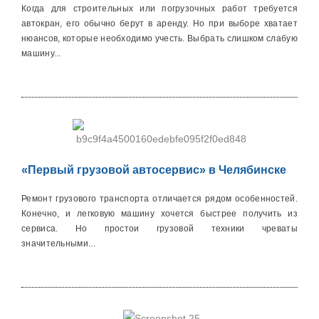
Когда для строительных или погрузочных работ требуется
автокран, его обычно берут в аренду. Но при выборе хватает
нюансов, которые необходимо учесть. Выбрать слишком слабую
машину...
«Первый грузовой автосервис» в Челябинске
Ремонт грузового транспорта отличается рядом особенностей.
Конечно, и легковую машину хочется быстрее получить из
сервиса. Но простои грузовой техники чреваты
значительными...