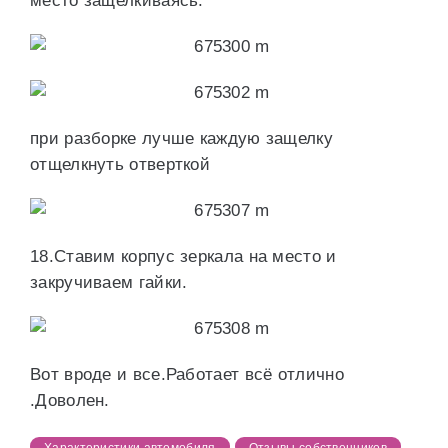
место защелкиваясь.
при разборке лучше каждую защелку
отщелкнуть отверткой
18.Ставим корпус зеркала на место и
закручиваем гайки.
Вот вроде и все.Работает всё отлично
.Доволен.