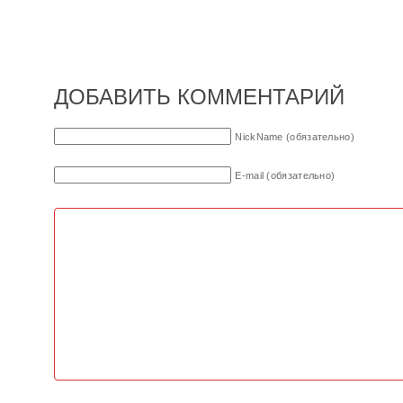
ДОБАВИТЬ КОММЕНТАРИЙ
NickName (обязательно)
E-mail (обязательно)