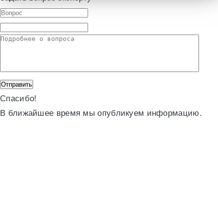
Спасибо!
В ближайшее время мы опубликуем информацию.