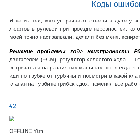
Коды ошибо
Я не из тех, кого устраивают ответы в духе у 
люфтов в рулевой при проезде неровностей, кото
моей точно настраивали, делали без меня, конкрет
Решение проблемы кода неисправности P0
двигателем (ECM), регулятор холостого хода — н
встречаться на различных машинах, но всегда ест
иди по трубке от турбины и посмотри в какой кла
клапан на турбине грибок сдох, поменял все работ
#2
OFFLINE Ytm