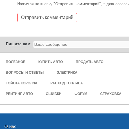
Нажимая на кнопку "Отправить комментарий", я даю соглас
Пишите нам:
ПОЛЕЗНОЕ
КУПИТЬ АВТО
ПРОДАТЬ АВТО
ВОПРОСЫ И ОТВЕТЫ
ЭЛЕКТРИКА
ТОЙОТА КОРОЛЛА
РАСХОД ТОПЛИВА
РЕЙТИНГ АВТО
ОШИБКИ
ФОРУМ
СТРАХОВКА
О нас