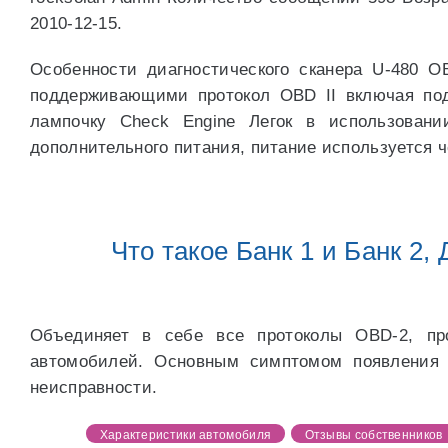
2010-12-15.
Особенности диагностического сканера U-480 
поддерживающими протокол OBD II включая по
лампочку Check Engine Легок в использовани
дополнительного питания, питание используется 
Что такое Банк 1 и Банк 2, 
Объединяет в себе все протоколы OBD-2, пр
автомобилей. Основным симптомом появления 
неисправности.
Характеристики автомобиля
Отзывы собственников