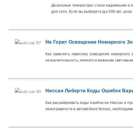
Дизельные генераторы стали надежными и не
для сети. Если вы выберете дгу 500 квт, цена в
Не Горит Освещение Номерного Зн
Как заменить лампочку освещения номерного 
незначительность, являются важными световыми
Ниссан Либерти Коды Ошибок Вари
Как расшифровать коды ошибок на Ниссан и пр
неисправности в автомобиле Nissan, необходимо