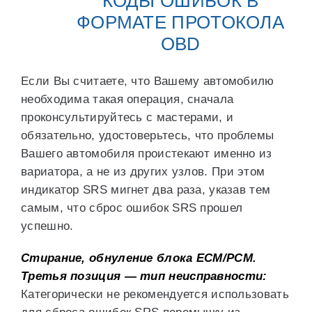
КОДЫ ОШИБОК В
ФОРМАТЕ ПРОТОКОЛА
OBD
Если Вы считаете, что Вашему автомобилю
необходима такая операция, сначала
проконсультируйтесь с мастерами, и
обязательно, удостоверьтесь, что проблемы
Вашего автомобиля проистекают именно из
вариатора, а не из других узлов. При этом
индикатор SRS мигнет два раза, указав тем
самым, что сброс ошибок SRS прошел
успешно.
Стирание, обнуление блока ЕСМ/РСМ.
Третья позиция — тип неисправности:
Категорически не рекомендуется использовать