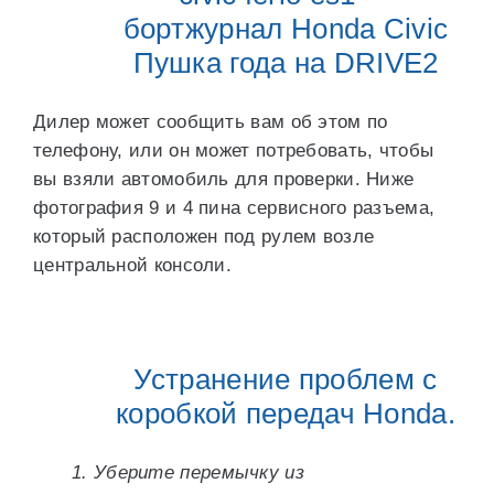
бортжурнал Honda Civic
Пушка года на DRIVE2
Дилер может сообщить вам об этом по
телефону, или он может потребовать, чтобы
вы взяли автомобиль для проверки. Ниже
фотография 9 и 4 пина сервисного разъема,
который расположен под рулем возле
центральной консоли.
Устранение проблем с
коробкой передач Honda.
1. Уберите перемычку из