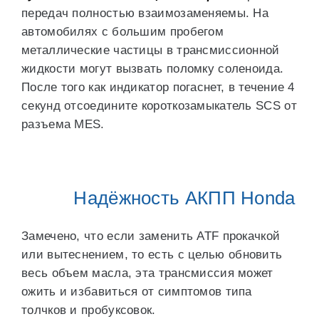
передач полностью взаимозаменяемы. На
автомобилях с большим пробегом
металлические частицы в трансмиссионной
жидкости могут вызвать поломку соленоида.
После того как индикатор погаснет, в течение 4
секунд отсоедините короткозамыкатель SCS от
разъема MES.
Надёжность АКПП Honda
Замечено, что если заменить ATF прокачкой
или вытеснением, то есть с целью обновить
весь объем масла, эта трансмиссия может
ожить и избавиться от симптомов типа
толчков и пробуксовок.