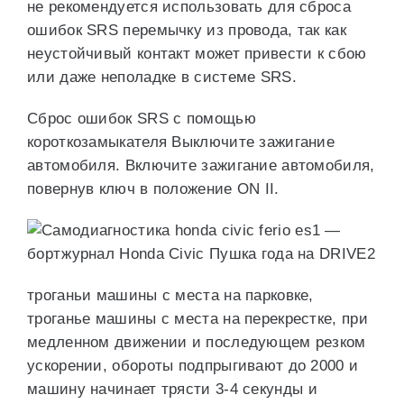
не рекомендуется использовать для сброса
ошибок SRS перемычку из провода, так как
неустойчивый контакт может привести к сбою
или даже неполадке в системе SRS.
Сброс ошибок SRS с помощью
короткозамыкателя Выключите зажигание
автомобиля. Включите зажигание автомобиля,
повернув ключ в положение ON II.
троганьи машины с места на парковке,
троганье машины с места на перекрестке, при
медленном движении и последующем резком
ускорении, обороты подпрыгивают до 2000 и
машину начинает трясти 3-4 секунды и