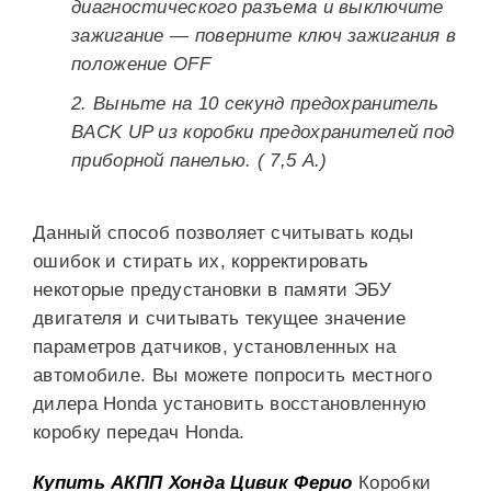
диагностического разъема и выключите
зажигание — поверните ключ зажигания в
положение OFF
2. Выньте на 10 секунд предохранитель
BACK UP из коробки предохранителей под
приборной панелью. ( 7,5 А.)
Данный способ позволяет считывать коды
ошибок и стирать их, корректировать
некоторые предустановки в памяти ЭБУ
двигателя и считывать текущее значение
параметров датчиков, установленных на
автомобиле. Вы можете попросить местного
дилера Honda установить восстановленную
коробку передач Honda.
Купить АКПП Хонда Цивик Ферио
Коробки