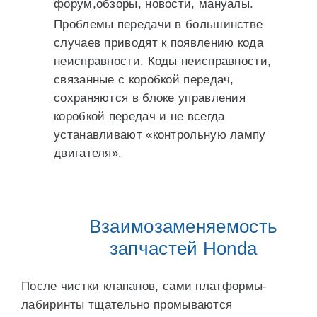
форум,обзоры, новости, мануалы.
Проблемы передачи в большинстве
случаев приводят к появлению кода
неисправности. Коды неисправности,
связанные с коробкой передач,
сохраняются в блоке управления
коробкой передач и не всегда
устанавливают «контрольную лампу
двигателя».
Взаимозаменяемость
запчастей Honda
После чистки клапанов, сами платформы-
лабиринты тщательно промываются