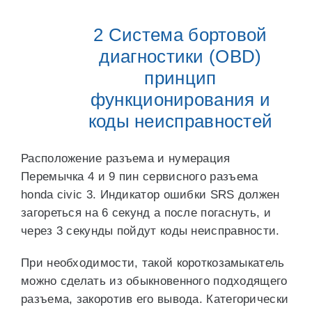
2 Система бортовой
диагностики (OBD)
принцип
функционирования и
коды неисправностей
Расположение разъема и нумерация
Перемычка 4 и 9 пин сервисного разъема
honda civic 3. Индикатор ошибки SRS должен
загореться на 6 секунд а после погаснуть, и
через 3 секунды пойдут коды неисправности.
При необходимости, такой короткозамыкатель
можно сделать из обыкновенного подходящего
разъема, закоротив его вывода. Категорически