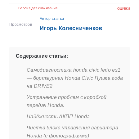
Версия для скачивания
ОШИБКИ
Автор статьи
Просмотров
Игорь Колесниченков
Содержание статьи:
Самодиагностика honda civic ferio es1
— бортжурнал Honda Civic Пушка года
на DRIVE2
Устранение проблем с коробкой
передач Honda.
Надёжность АКПП Honda
Чистка блока управления вариатора
Honda (с фотографиями)