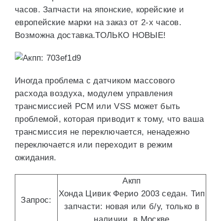
часов. Запчасти на японские, корейские и
европейские марки на заказ от 2-х часов.
Возможна доставка.ТОЛЬКО НОВЫЕ!
Иногда проблема с датчиком массового
расхода воздуха, модулем управления
трансмиссией PCM или VSS может быть
проблемой, которая приводит к тому, что ваша
трансмиссия не переключается, ненадежно
переключается или переходит в режим
ожидания.
Акпп
Хонда Цивик Ферио 2003 седан. Тип
Запрос:
запчасти: новая или б/у, только в
наличии, в Москве