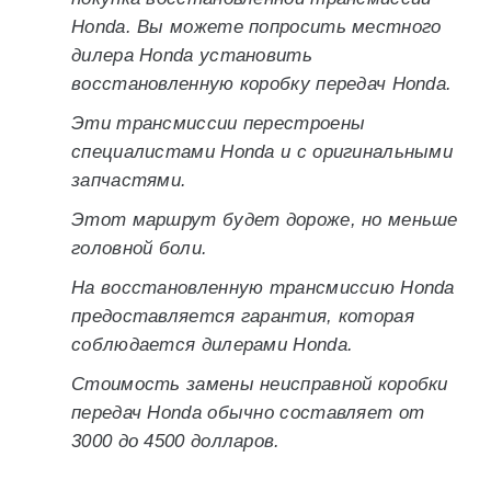
Honda. Вы можете попросить местного
дилера Honda установить
восстановленную коробку передач Honda.
Эти трансмиссии перестроены
специалистами Honda и с оригинальными
запчастями.
Этот маршрут будет дороже, но меньше
головной боли.
На восстановленную трансмиссию Honda
предоставляется гарантия, которая
соблюдается дилерами Honda.
Стоимость замены неисправной коробки
передач Honda обычно составляет от
3000 до 4500 долларов.