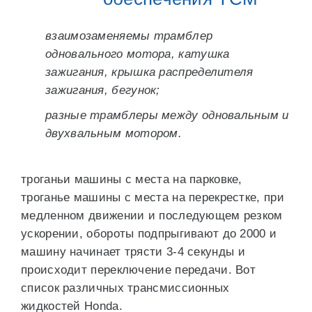
взаимозаменяемы трамблер
одновального мотора, катушка
зажигания, крышка распределителя
зажигания, бегунок;
разные трамблеры между одновальным и
двухвальным мотором.
троганьи машины с места на парковке,
троганье машины с места на перекрестке, при
медленном движении и последующем резком
ускорении, обороты подпрыгивают до 2000 и
машину начинает трясти 3-4 секунды и
происходит переключение передачи. Вот
список различных трансмиссионных
жидкостей Honda.