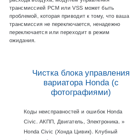
трансмиссией PCM или VSS может быть
проблемой, которая приводит к тому, что ваша
трансмиссия не переключается, ненадежно
переключается или переходит в режим
ожидания.
Чистка блока управления
вариатора Honda (с
фотографиями)
Коды неисправностей и ошибок Honda
Civic. АКПП, Двигатель, Электроника. »
Honda Civic (Хонда Цивик). Клубный