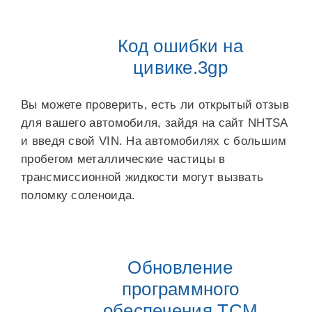
Код ошибки на
цивике.3gp
Вы можете проверить, есть ли открытый отзыв
для вашего автомобиля, зайдя на сайт NHTSA
и введя свой VIN. На автомобилях с большим
пробегом металлические частицы в
трансмиссионной жидкости могут вызвать
поломку соленоида.
Обновление
программного
обеспечения TCM