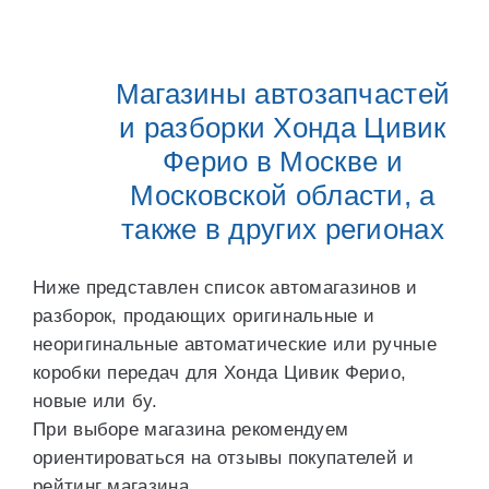
Магазины автозапчастей
и разборки Хонда Цивик
Ферио в Москве и
Московской области, а
также в других регионах
Ниже представлен список автомагазинов и
разборок, продающих оригинальные и
неоригинальные автоматические или ручные
коробки передач для Хонда Цивик Ферио,
новые или бу.
При выборе магазина рекомендуем
ориентироваться на отзывы покупателей и
рейтинг магазина.