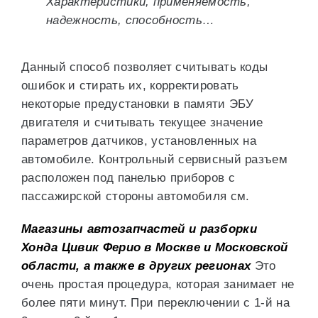
Характеристики, применяемость,
надежность, способность…
Данный способ позволяет считывать коды
ошибок и стирать их, корректировать
некоторые предустановки в памяти ЭБУ
двигателя и считывать текущее значение
параметров датчиков, установленных на
автомобиле. Контрольный сервисный разъем
расположен под панелью приборов с
пассажирской стороны автомобиля см.
Магазины автозапчастей и разборки
Хонда Цивик Ферио в Москве и Московской
области, а также в других регионах
Это
очень простая процедура, которая занимает не
более пяти минут. При переключении с 1-й на