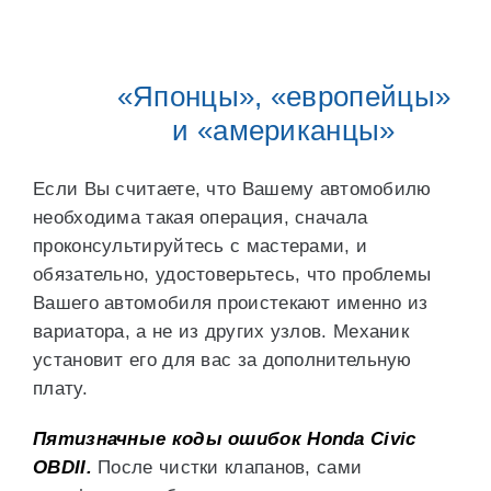
«Японцы», «европейцы»
и «американцы»
Если Вы считаете, что Вашему автомобилю
необходима такая операция, сначала
проконсультируйтесь с мастерами, и
обязательно, удостоверьтесь, что проблемы
Вашего автомобиля проистекают именно из
вариатора, а не из других узлов. Механик
установит его для вас за дополнительную
плату.
Пятизначные коды ошибок Honda Civic
OBDII.
После чистки клапанов, сами