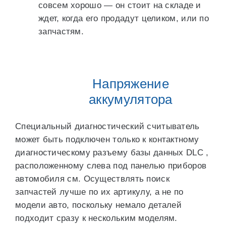
совсем хорошо — он стоит на складе и
ждет, когда его продадут целиком, или по
запчастям.
Напряжение
аккумулятора
Специальный диагностический считыватель
может быть подключен только к контактному
диагностическому разъему базы данных DLC ,
расположенному слева под панелью приборов
автомобиля см. Осуществлять поиск
запчастей лучше по их артикулу, а не по
модели авто, поскольку немало деталей
подходит сразу к нескольким моделям.