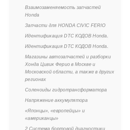
Взаимозаменяемость запчастей
Honda
Запчасти для HONDA CIVIC FERIO
Идентификация DTC КОДОВ Honda.
Идентификация DTC КОДОВ Honda.
Магазины автозапчастей и разборки
Хонда Цивик Ферио в Москве и
Московской области, а также в других
регионах
Соленоиды гидротрансформатора
Напряжение аккумулятора
«Японцы», «европейцы» и
«американцы»
2 Система бортовой диагностики