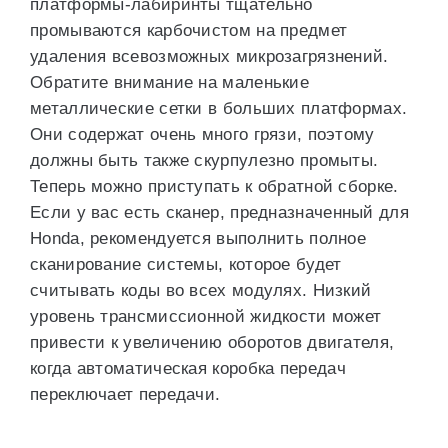
платформы-лабиринты тщательно
промываются карбочистом на предмет
удаления всевозможных микрозагрязнений.
Обратите внимание на маленькие
металлические сетки в больших платформах.
Они содержат очень много грязи, поэтому
должны быть также скурпулезно промыты.
Теперь можно приступать к обратной сборке.
Если у вас есть сканер, предназначенный для
Honda, рекомендуется выполнить полное
сканирование системы, которое будет
считывать коды во всех модулях. Низкий
уровень трансмиссионной жидкости может
привести к увеличению оборотов двигателя,
когда автоматическая коробка передач
переключает передачи.