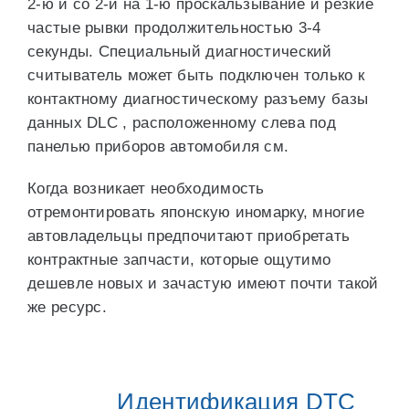
2-ю и со 2-й на 1-ю проскальзывание и резкие
частые рывки продолжительностью 3-4
секунды. Специальный диагностический
считыватель может быть подключен только к
контактному диагностическому разъему базы
данных DLC , расположенному слева под
панелью приборов автомобиля см.
Когда возникает необходимость
отремонтировать японскую иномарку, многие
автовладельцы предпочитают приобретать
контрактные запчасти, которые ощутимо
дешевле новых и зачастую имеют почти такой
же ресурс.
Идентификация DTC