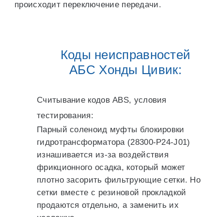
происходит переключение передачи.
Коды неисправностей
АБС Хонды Цивик:
Считывание кодов АBS, условия
тестирования:
Парный соленоид муфты блокировки
гидротрансформатора (28300-P24-J01)
изнашивается из-за воздействия
фрикционного осадка, который может
плотно засорить фильтрующие сетки. Но
сетки вместе с резиновой прокладкой
продаются отдельно, а заменить их