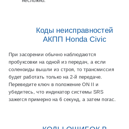
несложно.
Коды неисправностей
АКПП Honda Civic
При засорении обычно наблюдаются
пробуксовки на одной из передач, а если
соленоиды вышли из строя, то трансмиссия
будет работать только на 2-й передаче.
Переведите ключ в положение ON II и
убедитесь, что индикатор системы SRS
зажегся примерно на 6 секунд, а затем погас.