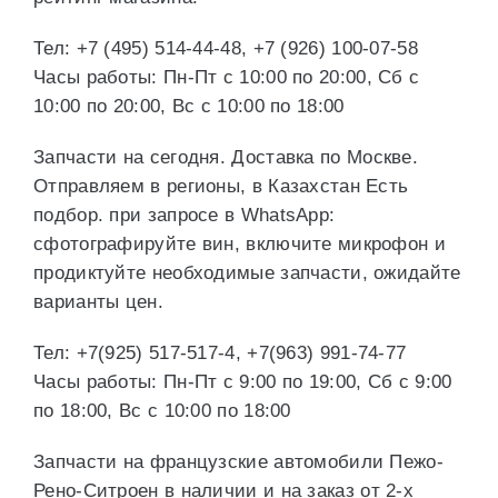
Тел: +7 (495) 514-44-48, +7 (926) 100-07-58
Часы работы: Пн-Пт с 10:00 по 20:00, Сб с
10:00 по 20:00, Вс с 10:00 по 18:00
Запчасти на сегодня. Доставка по Москве.
Отправляем в регионы, в Казахстан Есть
подбор. при запросе в WhatsApp:
сфотографируйте вин, включите микрофон и
продиктуйте необходимые запчасти, ожидайте
варианты цен.
Тел: +7(925) 517-517-4, +7(963) 991-74-77
Часы работы: Пн-Пт с 9:00 по 19:00, Сб с 9:00
по 18:00, Вс с 10:00 по 18:00
Запчасти на французские автомобили Пежо-
Рено-Ситроен в наличии и на заказ от 2-х