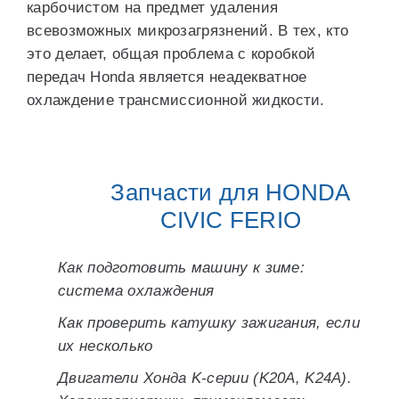
карбочистом на предмет удаления
всевозможных микрозагрязнений. В тех, кто
это делает, общая проблема с коробкой
передач Honda является неадекватное
охлаждение трансмиссионной жидкости.
Запчасти для HONDA
CIVIC FERIO
Как подготовить машину к зиме:
система охлаждения
Как проверить катушку зажигания, если
их несколько
Двигатели Хонда K-серии (K20A, K24A).