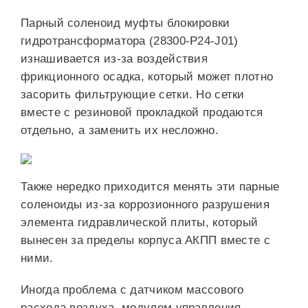
Парный соленоид муфты блокировки
гидротрансформатора (28300-P24-J01)
изнашивается из-за воздействия
фрикционного осадка, который может плотно
засорить фильтрующие сетки. Но сетки
вместе с резиновой прокладкой продаются
отдельно, а заменить их несложно.
Также нередко приходится менять эти парные
соленоиды из-за коррозионного разрушения
элемента гидравлической плиты, который
вынесен за пределы корпуса АКПП вместе с
ними.
Иногда проблема с датчиком массового
расхода воздуха, модулем управления