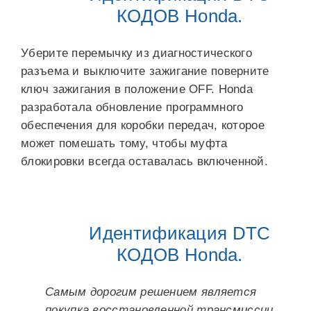
КОДОВ Honda.
Уберите перемычку из диагностического
разъема и выключите зажигание поверните
ключ зажигания в положение OFF. Honda
разработала обновление программного
обеспечения для коробки передач, которое
может помешать тому, чтобы муфта
блокировки всегда оставалась включенной.
Идентификация DTC
КОДОВ Honda.
Самым дорогим решением является
покупка восстановленной трансмиссии