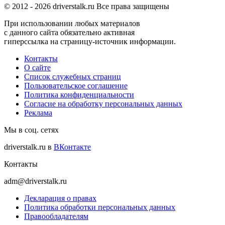
© 2012 -
2026
driverstalk.ru Все права защищены
При использовании любых материалов
с данного сайта обязательно активная
гиперссылка на страницу-источник информации.
Контакты
О сайте
Список служебных страниц
Пользовательское соглашение
Политика конфиденциальности
Согласие на обработку персональных данных
Реклама
Мы в соц. сетях
driverstalk.ru в
ВКонтакте
Контакты
adm@driverstalk.ru
Декларация о правах
Политика обработки персональных данных
Правообладателям