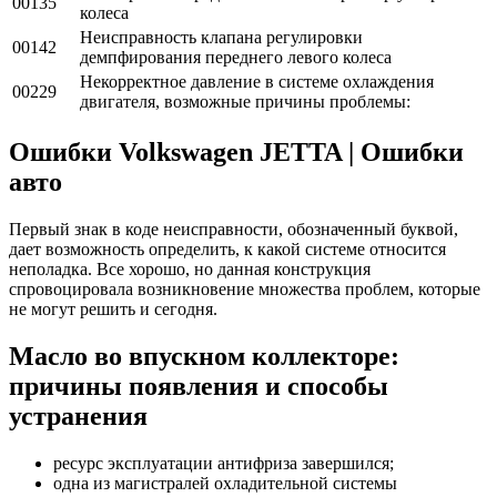
00135
колеса
Неисправность клапана регулировки
00142
демпфирования переднего левого колеса
Некорректное давление в системе охлаждения
00229
двигателя, возможные причины проблемы:
Ошибки Volkswagen JETTA | Ошибки
авто
Первый знак в коде неисправности, обозначенный буквой,
дает возможность определить, к какой системе относится
неполадка. Все хорошо, но данная конструкция
спровоцировала возникновение множества проблем, которые
не могут решить и сегодня.
Масло во впускном коллекторе:
причины появления и способы
устранения
ресурс эксплуатации антифриза завершился;
одна из магистралей охладительной системы