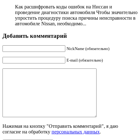
Как расшифровать коды ошибок на Ниссан и
проведение диагностики автомобиля Чтобы значительно
упростить процедуру поиска причины неисправности в
автомобиле Nissan, необходимо...
Добавить комментарий
NickName (обязательно)
E-mail (обязательно)
Нажимая на кнопку "Отправить комментарий", я даю
согласие на обработку
персональных данных
.