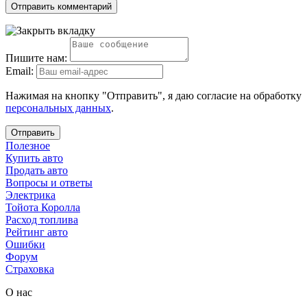
Пишите нам:
Email:
Нажимая на кнопку "Отправить", я даю согласие на обработку
персональных данных
.
Отправить
Полезное
Купить авто
Продать авто
Вопросы и ответы
Электрика
Тойота Королла
Расход топлива
Рейтинг авто
Ошибки
Форум
Страховка
О нас