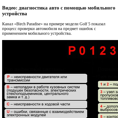
Видео: диагностика авто с помощью мобильного
устройства
Канал «Birch Paradise» на примере модели Golf 5 показал
процесс проверки автомобиля на предмет ошибок с
применением мобильного устройства.