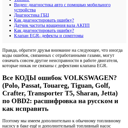
Видео: диагностика авто с помощью мобильного
устройства
Диагностика ГБЦ
Как диагностировать ошибку?
Датчик частоты вращения вала АКПП
Как диагностировать ошибку?
Клапан EGR- дефекты и симптомы
Правда, обратите друзья внимание на следующее, что иногда
коды ошибок, связанных с отработанными газами, могут
означать совсем другие неисправности в работе двигателя,
которые никак не связаны с дефектами клапана EGR.
Все КОДЫ ошибок VOLKSWAGEN?
(Polo, Passat, Touareg, Tiguan, Golf,
Crafter, Transporter T5, Sharan, Jetta)
по OBD2: расшифровка на русском и
как исправить
Поэтому мы имеем дополнительно к обычному топливному
насосу в баке ещё и дополнительный топливный насос