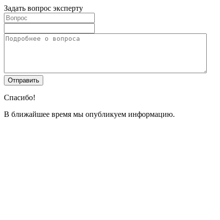
Задать вопрос эксперту
Спасибо!
В ближайшее время мы опубликуем информацию.