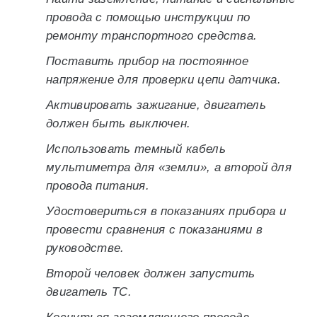
провода с помощью инструкции по
ремонту транспортного средства.
Поставить прибор на постоянное
напряжение для проверки цепи датчика.
Активировать зажигание, двигатель
должен быть выключен.
Использовать темный кабель
мультиметра для «земли», а второй для
провода питания.
Удостовериться в показаниях прибора и
провести сравнения с показаниями в
руководстве.
Второй человек должен запустить
двигатель ТС.