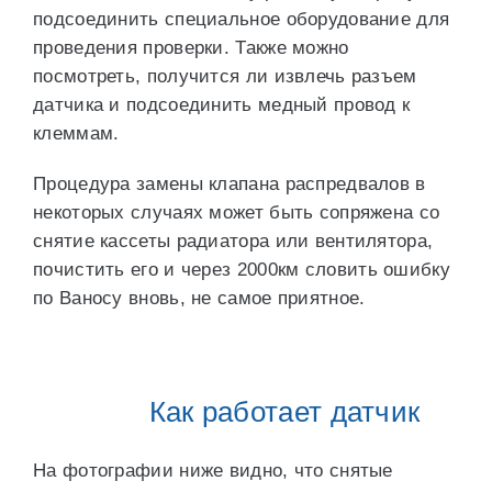
подсоединить специальное оборудование для
проведения проверки. Также можно
посмотреть, получится ли извлечь разъем
датчика и подсоединить медный провод к
клеммам.
Процедура замены клапана распредвалов в
некоторых случаях может быть сопряжена со
снятие кассеты радиатора или вентилятора,
почистить его и через 2000км словить ошибку
по Ваносу вновь, не самое приятное.
Как работает датчик
На фотографии ниже видно, что снятые