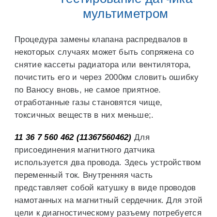
мультиметром
Процедура замены клапана распредвалов в
некоторых случаях может быть сопряжена со
снятие кассеты радиатора или вентилятора,
почистить его и через 2000км словить ошибку
по Ваносу вновь, не самое приятное.
отработанные газы становятся чище,
токсичных веществ в них меньше;.
11 36 7 560 462 (11367560462)
Для
присоединения магнитного датчика
используется два провода. Здесь устройством
переменный ток. Внутренняя часть
представляет собой катушку в виде проводов
намотанных на магнитный сердечник. Для этой
цели к диагностическому разъему потребуется