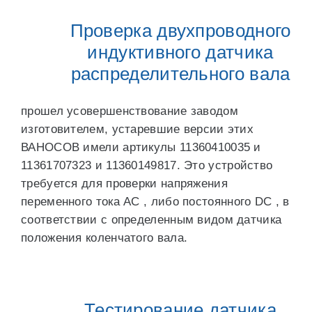
Проверка двухпроводного
индуктивного датчика
распределительного вала
прошел усовершенствование заводом
изготовителем, устаревшие версии этих
ВАНОСОВ имели артикулы 11360410035 и
11361707323 и 11360149817. Это устройство
требуется для проверки напряжения
переменного тока AC , либо постоянного DC , в
соответствии с определенным видом датчика
положения коленчатого вала.
Тестирование датчика