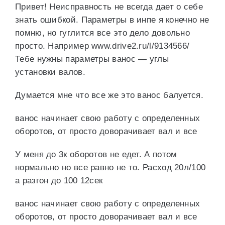
Привет! Неисправность не всегда дает о себе
знать ошибкой. Параметры в инпе я конечно не
помню, но гуглится все это дело довольно
просто. Например www.drive2.ru/l/9134566/
Тебе нужны параметры ванос — углы
установки валов.
Думается мне что все же это ванос балуется.
ванос начинает свою работу с определенных
оборотов, от просто доворачивает вал и все
У меня до 3к оборотов не едет. А потом
нормально но все равно не то. Расход 20л/100
а разгон до 100 12сек
ванос начинает свою работу с определенных
оборотов, от просто доворачивает вал и все