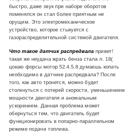
быстро, даже звук при наборе оборотов
поменялся он стал более приятным не
орущим. Это электромеханическое
устройство, которое стыкуется с
газораспределительной системой двигателя.
Что такое датчик распредвала
привет!
такая же неудача жрать бенза стала л. 18(
цокаю форсы мотор 52.4.5.8 думаешь копать
необходимо в датчике распредвала? После
того, как авто тронется, можно будет
столкнуться с потерей скорости, уменьшением
мощности двигателя и аномальным
ускорением. Данная проблема может
обернуться тем, что двигатель будет
функционировать в попарно-параллельном
режиме подачи топлива.