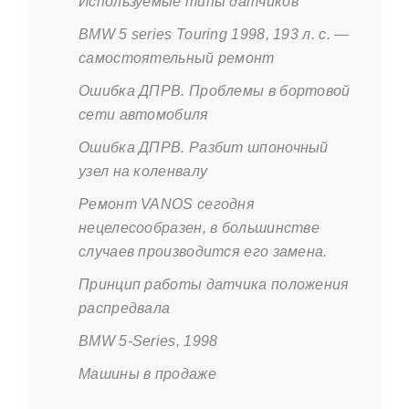
Используемые типы датчиков
BMW 5 series Touring 1998, 193 л. с. —
самостоятельный ремонт
Ошибка ДПРВ. Проблемы в бортовой
сети автомобиля
Ошибка ДПРВ. Разбит шпоночный
узел на коленвалу
Ремонт VANOS сегодня
нецелесообразен, в большинстве
случаев производится его замена.
Принцип работы датчика положения
распредвала
BMW 5-Series, 1998
Машины в продаже