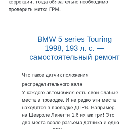
коррекции, тогда обязательно необходимо
проверить метки ГРМ.
BMW 5 series Touring
1998, 193 л. с. —
самостоятельный ремонт
Что такое датчик положения
распределительного вала
У каждого автомобиля есть свои слабые
места в проводке. И не редко эти места
находятся в проводке ДПРВ. Например,
на Шевроле Лачетти 1.6 их аж три! Это
два места возле разъема датчика и одно