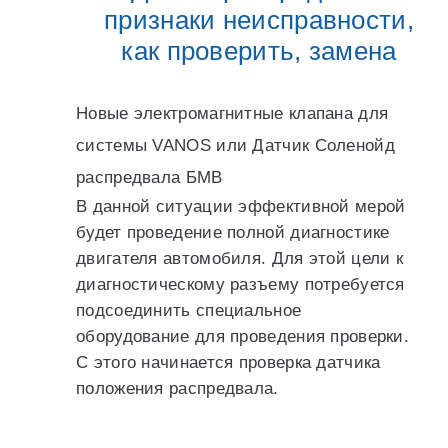
признаки неисправности,
как проверить, замена
Новые электромагнитные клапана для
системы VANOS или Датчик Соленойд
распредвала БМВ
В данной ситуации эффективной мерой
будет проведение полной диагностике
двигателя автомобиля. Для этой цели к
диагностическому разъему потребуется
подсоединить специальное
оборудование для проведения проверки.
С этого начинается проверка датчика
положения распредвала.