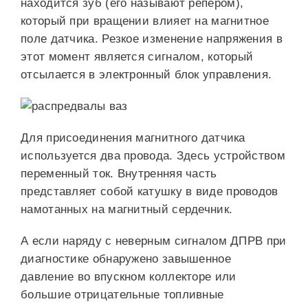
находится зуб (его называют репером),
который при вращении влияет на магнитное
поле датчика. Резкое изменение напряжения в
этот момент является сигналом, который
отсылается в электронный блок управления.
Для присоединения магнитного датчика
используется два провода. Здесь устройством
переменный ток. Внутренняя часть
представляет собой катушку в виде проводов
намотанных на магнитный сердечник.
А если наряду с неверным сигналом ДПРВ при
диагностике обнаружено завышенное
давление во впускном коллекторе или
большие отрицательные топливные