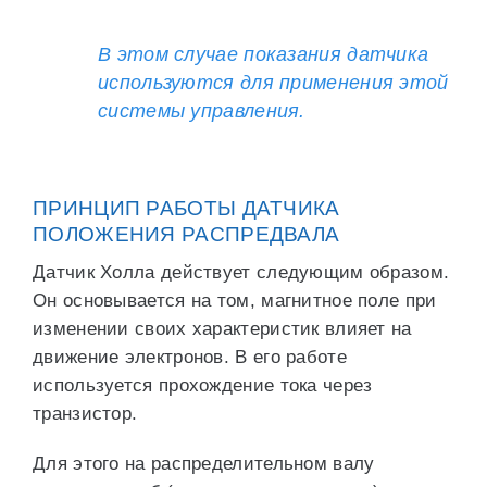
В этом случае показания датчика
используются для применения этой
системы управления.
ПРИНЦИП РАБОТЫ ДАТЧИКА
ПОЛОЖЕНИЯ РАСПРЕДВАЛА
Датчик Холла действует следующим образом.
Он основывается на том, магнитное поле при
изменении своих характеристик влияет на
движение электронов. В его работе
используется прохождение тока через
транзистор.
Для этого на распределительном валу