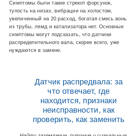
Симптомы были такие стрекот форсунок,
тупость на низах, вибрации на холостом,
увеличенный на 20 расход, богатая смесь вонь
из трубы, лямд и катализатора нет. Основные
симптомы могут подсказать, что датчики
распределительного вала, скорее всего, уже
нуждаются в замене.
Датчик распредвала: за
что отвечает, где
находится, признаки
неисправности, как
проверить, как заменить
Найти заземление, питание и сигнальные