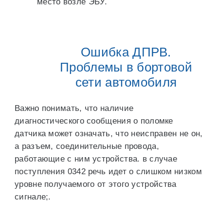
место возле ЭБУ.
Ошибка ДПРВ.
Проблемы в бортовой
сети автомобиля
Важно понимать, что наличие
диагностического сообщения о поломке
датчика может означать, что неисправен не он,
а разъем, соединительные провода,
работающие с ним устройства. в случае
поступления 0342 речь идет о слишком низком
уровне получаемого от этого устройства
сигнале;.