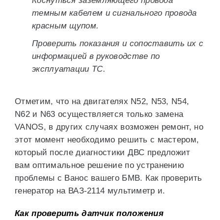
Коснуться заземляющего провода
темным кабелем и сигнального провода
красным щупом.
Проверить показания и сопоставить их с
информацией в руководстве по
эксплуатации ТС.
Отметим, что на двигателях N52, N53, N54,
N62 и N63 осуществляется только замена
VANOS, в других случаях возможен ремонт, но
этот момент необходимо решить с мастером,
который после диагностики ДВС предложит
вам оптимальное решение по устранению
проблемы с Ванос вашего БМВ. Как проверить
генератор на ВАЗ-2114 мультиметр и.
Как проверить датчик положения