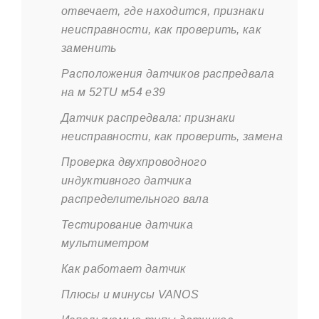
отвечает, где находится, признаки
неисправности, как проверить, как
заменить
Расположения датчиков распредвала
на м 52TU м54 е39
Датчик распредвала: признаки
неисправности, как проверить, замена
Проверка двухпроводного
индуктивного датчика
распределительного вала
Тестирование датчика
мультиметром
Как работает датчик
Плюсы и минусы VANOS