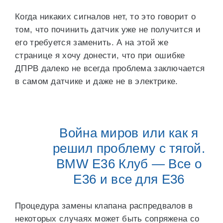
Когда никаких сигналов нет, то это говорит о
том, что починить датчик уже не получится и
его требуется заменить. А на этой же
странице я хочу донести, что при ошибке
ДПРВ далеко не всегда проблема заключается
в самом датчике и даже не в электрике.
Война миров или как я
решил проблему с тягой.
BMW E36 Клуб — Все о
Е36 и все для Е36
Процедура замены клапана распредвалов в
некоторых случаях может быть сопряжена со