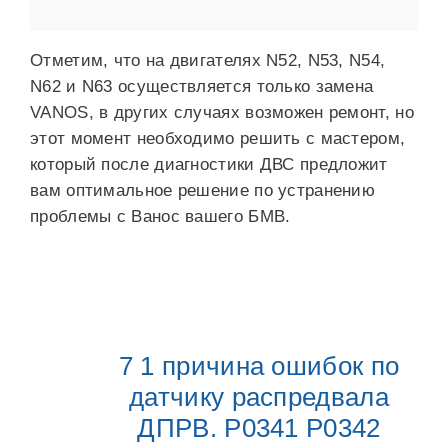
Отметим, что на двигателях N52, N53, N54,
N62 и N63 осуществляется только замена
VANOS, в других случаях возможен ремонт, но
этот момент необходимо решить с мастером,
который после диагностики ДВС предложит
вам оптимальное решение по устранению
проблемы с Ванос вашего БМВ.
7 1 причина ошибок по
датчику распредвала
ДПРВ. P0341 P0342