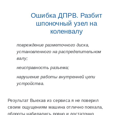
Ошибка ДПРВ. Разбит
шпоночный узел на
коленвалу
повреждение разметочного диска,
установленного на распределительном
валу;
неисправность разъема;
нарушение работы внутренней цепи
устройства.
Результат Выехав из сервиса я не поверил
своим ощущениям машина отлично поехала,
обороты набирались ровно и достаточно