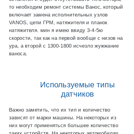
то необходим ремонт системы Ванос, который
включает замена исполнительных узлов
VANOS, цепи ГРМ, натяжителя и планок
натяжителя. мин я имею ввиду 3-4-5ю
скорости, так как на первой вообще с низов на
ура, а второй с 1300-1800 исчезло жужжание
ваноса.
Используемые типы
датчиков
Важно заметить, что их тип и количество
зависят от марки машины. На некоторых из
них могут применяться большее количество
таких устройств. На некоторых автомобилях