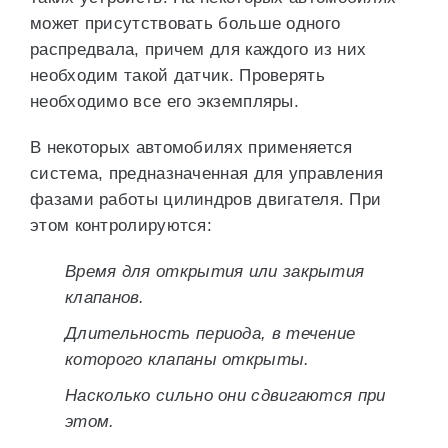
может присутствовать больше одного
распредвала, причем для каждого из них
необходим такой датчик. Проверять
необходимо все его экземпляры.
В некоторых автомобилях применяется
система, предназначенная для управления
фазами работы цилиндров двигателя. При
этом контролируются:
Время для открытия или закрытия
клапанов.
Длительность периода, в течение
которого клапаны открыты.
Насколько сильно они сдвигаются при
этом.