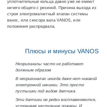
уплотнительные кольца давно уже не имеют
ничего общего с резиной. Причина выхода из
строя электромагнитный клапан системы
ванос, или сенсора вала VANOS, или
положения распредвала.
Плюсы и минусы VANOS
Неоригиналы часто не работают
должным образом
В неоригиналах иногда даже нет никакой
электронной начинки. Это просто
пустышки под видом датчика
Эти датчики не редко воспламеняются,
устраивая настоящие пожары. И