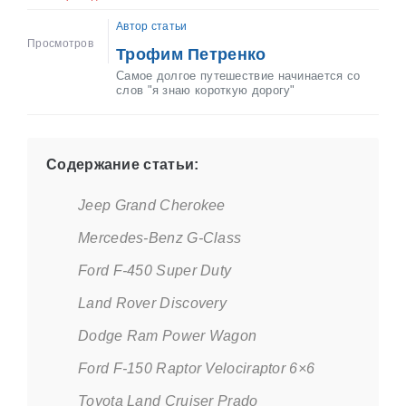
Автор статьи
Просмотров
Трофим Петренко
Самое долгое путешествие начинается со
слов "я знаю короткую дорогу"
Содержание статьи:
Jeep Grand Cherokee
Mercedes-Benz G-Class
Ford F-450 Super Duty
Land Rover Discovery
Dodge Ram Power Wagon
Ford F-150 Raptor Velociraptor 6×6
Toyota Land Cruiser Prado