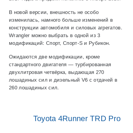
В новой версии, внешность не особо
изменилась, намного больше изменений в
конструкции автомобиля и силовых агрегатов.
Wrangler можно выбрать в одной из 3
модификаций: Спорт, Спорт-S и Рубикон.
Ожидаются две модификации, кроме
стандартного двигателя — турбированная
двухлитровая четвёрка, выдающая 270
лошадиных сил и дизельный V6 с отдачей в
260 лошадиных сил.
Toyota 4Runner TRD Pro