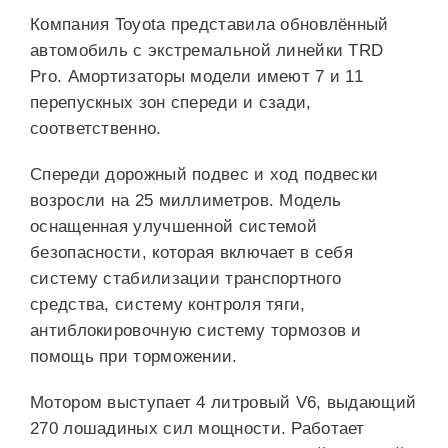
Компания Toyota представила обновлённый
автомобиль с экстремальной линейки TRD
Pro. Амортизаторы модели имеют 7 и 11
перепускных зон спереди и сзади,
соответственно.
Спереди дорожный подвес и ход подвески
возросли на 25 миллиметров. Модель
оснащенная улучшенной системой
безопасности, которая включает в себя
систему стабилизации транспортного
средства, систему контроля тяги,
антиблокировочную систему тормозов и
помощь при торможении.
Мотором выступает 4 литровый V6, выдающий
270 лошадиных сил мощности. Работает