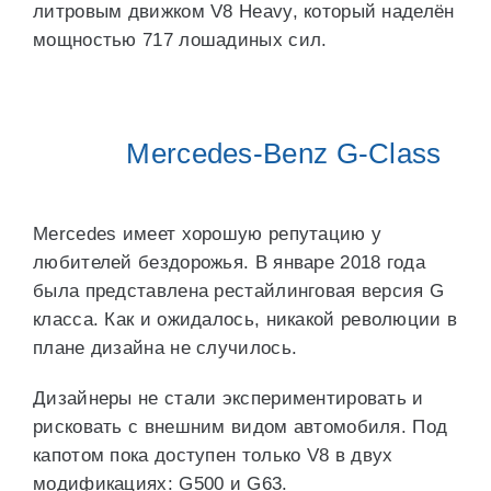
литровым движком V8 Heavy, который наделён
мощностью 717 лошадиных сил.
Mercedes-Benz G-Class
Mercedes имеет хорошую репутацию у
любителей бездорожья. В январе 2018 года
была представлена рестайлинговая версия G
класса. Как и ожидалось, никакой революции в
плане дизайна не случилось.
Дизайнеры не стали экспериментировать и
рисковать с внешним видом автомобиля. Под
капотом пока доступен только V8 в двух
модификациях: G500 и G63.