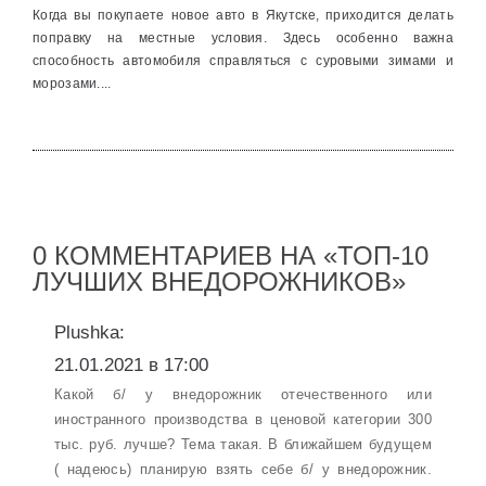
Когда вы покупаете новое авто в Якутске, приходится делать
поправку на местные условия. Здесь особенно важна
способность автомобиля справляться с суровыми зимами и
морозами....
0 КОММЕНТАРИЕВ НА «ТОП-10
ЛУЧШИХ ВНЕДОРОЖНИКОВ»
Plushka:
21.01.2021 в 17:00
Какой б/ у внедорожник отечественного или
иностранного производства в ценовой категории 300
тыс. руб. лучше? Тема такая. В ближайшем будущем
( надеюсь) планирую взять себе б/ у внедорожник.