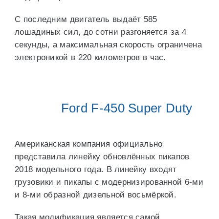
С последним двигатель выдаёт 585
лошадиных сил, до сотни разгоняется за 4
секунды, а максимальная скорость ограничена
электроникой в 220 километров в час.
Ford F-450 Super Duty
Американская компания официально
представила линейку обновлённых пикапов
2018 модельного года. В линейку входят
грузовики и пикапы с модернизированной 6-ми
и 8-ми образной дизельной восьмёркой.
Такая модификация является самой