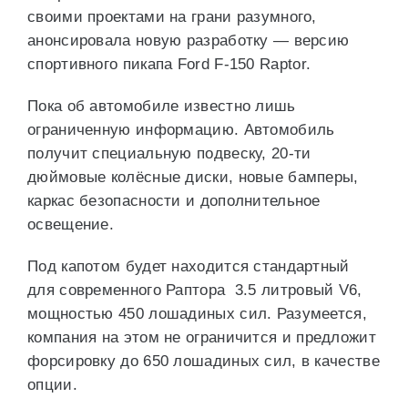
своими проектами на грани разумного,
анонсировала новую разработку — версию
спортивного пикапа Ford F-150 Raptor.
Пока об автомобиле известно лишь
ограниченную информацию. Автомобиль
получит специальную подвеску, 20-ти
дюймовые колёсные диски, новые бамперы,
каркас безопасности и дополнительное
освещение.
Под капотом будет находится стандартный
для современного Раптора 3.5 литровый V6,
мощностью 450 лошадиных сил. Разумеется,
компания на этом не ограничится и предложит
форсировку до 650 лошадиных сил, в качестве
опции.