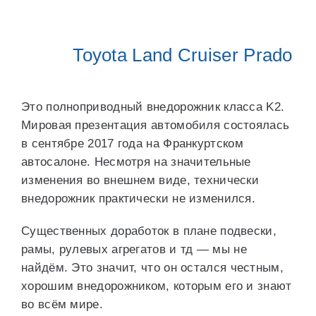
Toyota Land Cruiser Prado
Это полноприводный внедорожник класса K2.
Мировая презентация автомобиля состоялась
в сентябре 2017 года на Франкуртском
автосалоне. Несмотря на значительные
изменения во внешнем виде, технически
внедорожник практически не изменился.
Существенных доработок в плане подвески,
рамы, рулевых агрегатов и тд — мы не
найдём. Это значит, что он остался честным,
хорошим внедорожником, которым его и знают
во всём мире.