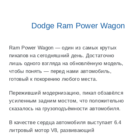
Dodge Ram Power Wagon
Ram Power Wagon — один из самых крутых
пикапов на сегодняшний день. Достаточно
лишь одного взгляда на обновлённую модель,
чтобы понять — перед нами автомобиль,
готовый к покорению любого места.
Переживший модернизацию, пикап обзавёлся
усиленным задним мостом, что положительно
сказалось на грузоподъёмности автомобиля.
В качестве сердца автомобиля выступает 6.4
литровый мотор V8, развивающий