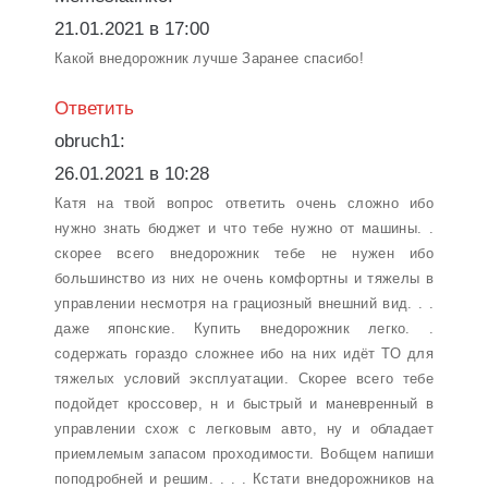
21.01.2021 в 17:00
Какой внедорожник лучше Заранее спасибо!
Ответить
obruch1:
26.01.2021 в 10:28
Катя на твой вопрос ответить очень сложно ибо
нужно знать бюджет и что тебе нужно от машины. .
скорее всего внедорожник тебе не нужен ибо
большинство из них не очень комфортны и тяжелы в
управлении несмотря на грациозный внешний вид. . .
даже японские. Купить внедорожник легко. .
содержать гораздо сложнее ибо на них идёт ТО для
тяжелых условий эксплуатации. Скорее всего тебе
подойдет кроссовер, н и быстрый и маневренный в
управлении схож с легковым авто, ну и обладает
приемлемым запасом проходимости. Вобщем напиши
поподробней и решим. . . . Кстати внедорожников на