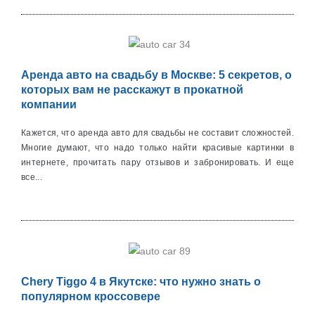
Аренда авто на свадьбу в Москве: 5 секретов, о
которых вам не расскажут в прокатной
компании
Кажется, что аренда авто для свадьбы не составит сложностей.
Многие думают, что надо только найти красивые картинки в
интернете, прочитать пару отзывов и забронировать. И еще
все...
Chery Tiggo 4 в Якутске: что нужно знать о
популярном кроссовере