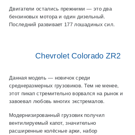
Двигатели остались прежними — это два
бензиновых мотора и один дизельный.
Последний развивает 177 лошадиных сил.
Chevrolet Colorado ZR2
Данная модель — новичок среди
среднеразмерных грузовиков. Тем не менее,
этот пикап стремительно ворвался на рынок и
завоевал любовь многих экстремалов.
Модернизированный грузовик получил
вентилируемый капот, значительно
расширенные колёсные арки, набор