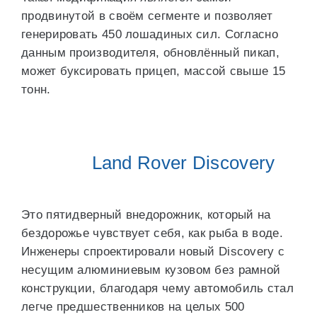
продвинутой в своём сегменте и позволяет
генерировать 450 лошадиных сил. Согласно
данным производителя, обновлённый пикап,
может буксировать прицеп, массой свыше 15
тонн.
Land Rover Discovery
Это пятидверный внедорожник, который на
бездорожье чувствует себя, как рыба в воде.
Инженеры спроектировали новый Discovery с
несущим алюминиевым кузовом без рамной
конструкции, благодаря чему автомобиль стал
легче предшественников на целых 500