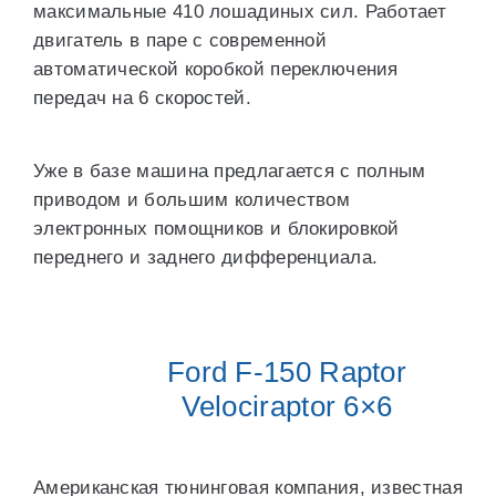
максимальные 410 лошадиных сил. Работает
двигатель в паре с современной
автоматической коробкой переключения
передач на 6 скоростей.
Уже в базе машина предлагается с полным
приводом и большим количеством
электронных помощников и блокировкой
переднего и заднего дифференциала.
Ford F-150 Raptor
Velociraptor 6×6
Американская тюнинговая компания, известная