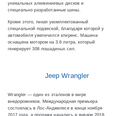
уникальных алюминиевых дисков и
специально разработанные шины.
Кроме этого, пикап укомплектованный
специальной подвеской, благодаря которой у
автомобиля увеличился клиренс. Машина
оснащена мотором на 3.6 литра, который
генерирует 308 лошадиных сил.
Jeep Wrangler
Wrangler — один из эталонов в мире
внедорожников. Международная премьера
состоялась в Лос-Анджелесе в конце ноября
2017 года, а продажи начались в январе 2018.