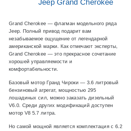
Jeep Grand Cherokee
Grand Cherokee — флагман модельного ряда
Jeep. Полный привод подарит вам
незабываемое ощущение от легендарной
американской марки. Как отмечают эксперты,
Grand Cherokee — это прекрасное сочетание
хорошей управляемости и
комфортабельности.
Базовый мотор Гранд Чироки — 3.6 литровый
бензиновый агрегат, мощностью 295
лошадиных сил, можно заказать дизельный
V6.0. Среди других модификаций доступен
мотор V8 5.7 литра.
Но самой мощной является комплектация с 6.2