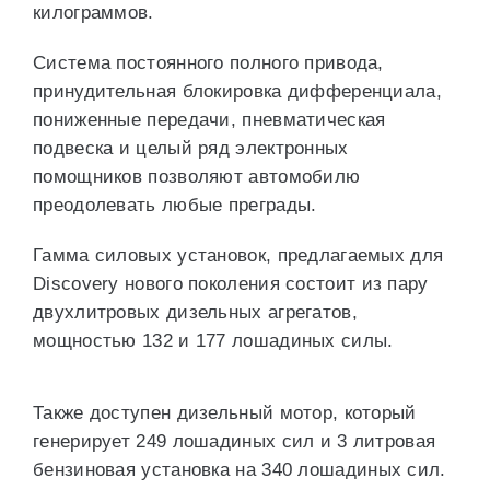
килограммов.
Система постоянного полного привода,
принудительная блокировка дифференциала,
пониженные передачи, пневматическая
подвеска и целый ряд электронных
помощников позволяют автомобилю
преодолевать любые преграды.
Гамма силовых установок, предлагаемых для
Discovery нового поколения состоит из пару
двухлитровых дизельных агрегатов,
мощностью 132 и 177 лошадиных силы.
Также доступен дизельный мотор, который
генерирует 249 лошадиных сил и 3 литровая
бензиновая установка на 340 лошадиных сил.