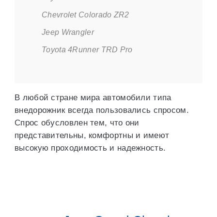
Chevrolet Colorado ZR2
Jeep Wrangler
Toyota 4Runner TRD Pro
В любой стране мира автомобили типа
внедорожник всегда пользовались спросом.
Спрос обусловлен тем, что они
представительны, комфортны и имеют
высокую проходимость и надежность.