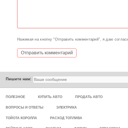
Нажимая на кнопку "Отправить комментарий", я даю соглас
Пишите нам:
ПОЛЕЗНОЕ
КУПИТЬ АВТО
ПРОДАТЬ АВТО
ВОПРОСЫ И ОТВЕТЫ
ЭЛЕКТРИКА
ТОЙОТА КОРОЛЛА
РАСХОД ТОПЛИВА