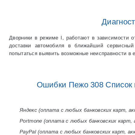
Диагност
Дворники в режиме I, работают в зависимости о
доставки автомобиля в ближайший сервисный
попытаться выявить возможные неисправности в е
Ошибки Пежо 308 Список 
Яндекс (оплата с любых банковских карт, акк
Portmone (оплата с любых банковских карт, 
PayPal (оплата с любых банковских карт, акк