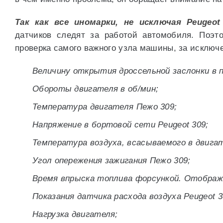
Так как все иномарки, не исключая Peugeot
датчиков следят за работой автомобиля. Поэт
проверка самого важного узла машины, за исключ
Величину открытия дроссельной заслонки в 
Обороты двигателя в об/мин;
Температура двигателя Пежо 309;
Напряжение в бортовой сети Peugeot 309;
Температура воздуха, всасываемого в двига
Угол опережения зажигания Пежо 309;
Время впрыска топлива форсункой. Отображ
Показания датчика расхода воздуха Peugeot 3
Нагрузка двигателя;