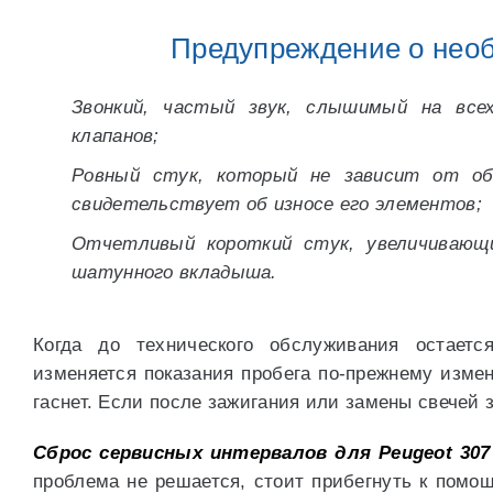
Предупреждение о нео
Звонкий, частый звук, слышимый на всех
клапанов;
Ровный стук, который не зависит от обо
свидетельствует об износе его элементов;
Отчетливый короткий стук, увеличивающи
шатунного вкладыша.
Когда до технического обслуживания остаетс
изменяется показания пробега по-прежнему измен
гаснет. Если после зажигания или замены свечей 
Сброс сервисных интервалов для Peugeot 307 
проблема не решается, стоит прибегнуть к помощ