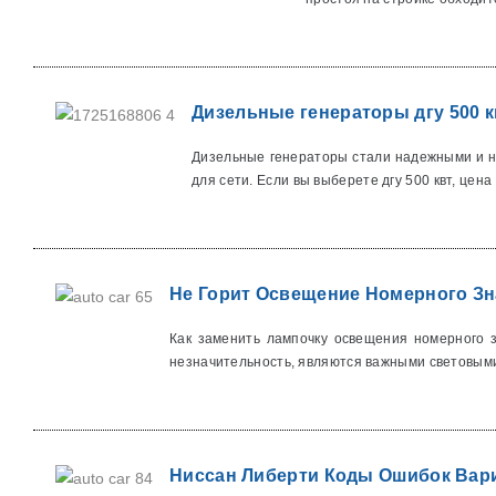
Дизельные генераторы дгу 500 к
Дизельные генераторы стали надежными и не
для сети. Если вы выберете дгу 500 квт, цена в
Не Горит Освещение Номерного Зн
Как заменить лампочку освещения номерного 
незначительность, являются важными световыми
Ниссан Либерти Коды Ошибок Вари