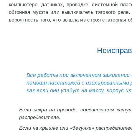
компьютере, датчиках, проводке, системной плат
обгонная муфта или выключатель тягового реле.
вероятность того, что вышла из строя статорная 
Неисправ
Все работы при включенном зажигании 
помощи пассатижей с изолированными р
как если они упадут на массу, корпус 
Если искра на проводе, соединяющем катуш
распределителе.
Если на крышке или «бегунке» распределит