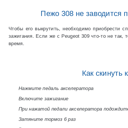
Пежо 308 не заводится 
Чтобы его выкрутить, необходимо приобрести с
зажигания. Если же с Peugeot 309 что-то не так, 
время.
Как скинуть 
Нажмите педаль акселератора
Включите зажигание
При нажатой педали акселератора подождите
Затяните тормоз 6 раз