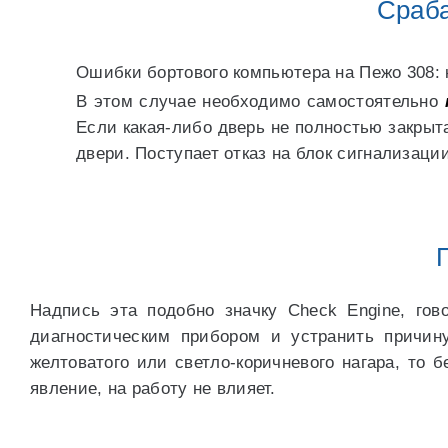
Сраб
Ошибки бортового компьютера на Пежо 308:
В этом случае необходимо самостоятельно
Если какая-либо дверь не полностью закрыт
двери. Поступает отказ на блок сигнализации
Надпись эта подобно значку Check Engine, гов
диагностическим прибором и устранить причин
желтоватого или светло-коричневого нагара, то 
явление, на работу не влияет.