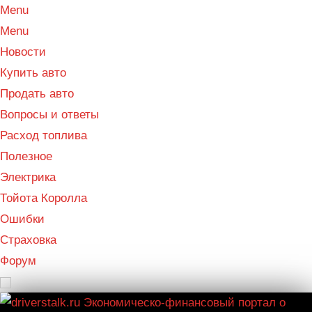
Menu
Menu
Новости
Купить авто
Продать авто
Вопросы и ответы
Расход топлива
Полезное
Электрика
Тойота Королла
Ошибки
Страховка
Форум