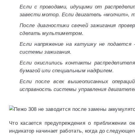
Если с проводами, идущими от распределит
завести мотор. Если двигатель «молчит», 
После диагностики свечей зажигания прове
сделать мультиметром.
Если напряжение на катушку не подается 
системы зажигания.
Если окислились контакты распределителя
бумагой или специальным надфилем.
Если после всех вышеописанных операций
исправность системы управления двигателе
Что касается предупреждения о приближении ок
индикатор начинает работать, когда до следующег