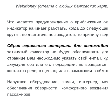
WebMoney (оплата с любых банковских карт,
Что касается предупреждения о приближении ок
индикатор начинает работать, когда до следующе
крутит, но двигатель не заводится, то причину на
Сброс сервисного интервала для автомоби
затянутый фиксатор не будет обеспечивать до
странице Вам необходимо указать свой e-mail, к
аккумулятора или его подзарядки, не вращается 
контактов реле; в щетках; или в замыкании в обмо
Наружное оборудование, замки, интерьер, м
обеспечения обзорности, комфортного вождения
пассажиров.