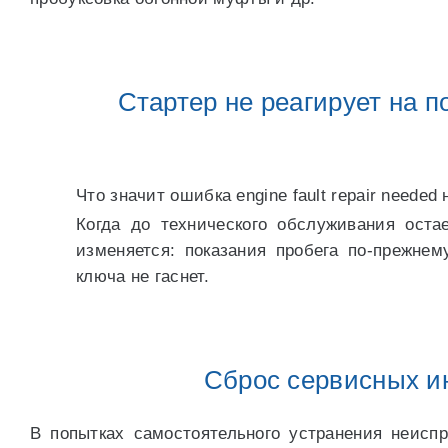
Стартер не реагирует на 
Что значит ошибка engine fault repair needed 
Когда до технического обслуживания оста
изменяется: показания пробега по-прежнем
ключа не гаснет.
Сброс сервисных ин
В попытках самостоятельного устранения неисп