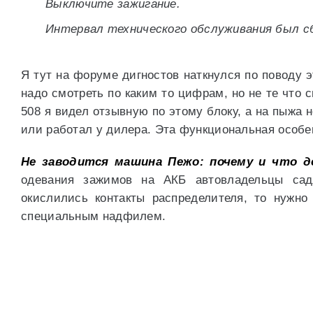
Выключите зажигание.
Интервал технического обслуживания был с
Я тут на форуме дигностов наткнулся по поводу 
надо смотреть по каким то цифрам, но не те что 
508 я видел отзывную по этому блоку, а на пыжа 
или работал у дилера. Эта функциональная особе
Не заводится машина Пежо: почему и что 
одевания зажимов на АКБ автовладельцы сад
окислились контакты распределителя, то нужно
специальным надфилем.