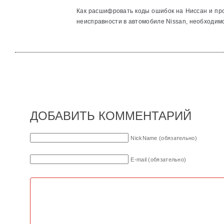
Как расшифровать коды ошибок на Ниссан и пр
неисправности в автомобиле Nissan, необходимо
ДОБАВИТЬ КОММЕНТАРИЙ
NickName (обязательно)
E-mail (обязательно)