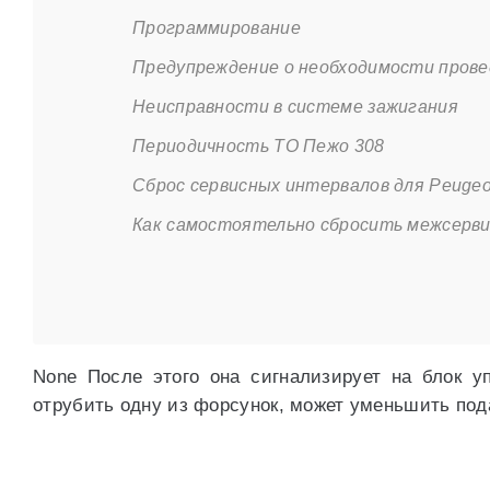
Программирование
Предупреждение о необходимости прове
Неисправности в системе зажигания
Периодичность ТО Пежо 308
Сброс сервисных интервалов для Peugeo
Как самостоятельно сбросить межсерви
None После этого она сигнализирует на блок у
отрубить одну из форсунок, может уменьшить пода