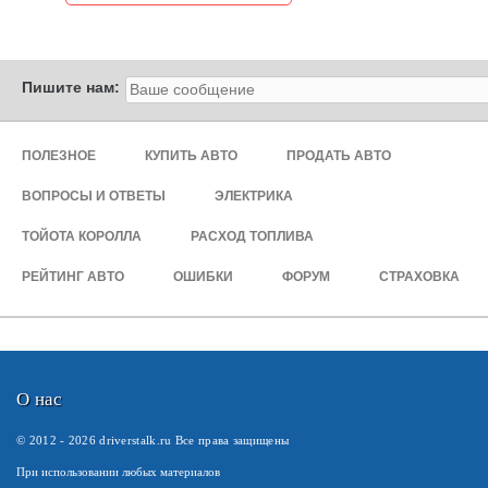
Пишите нам:
ПОЛЕЗНОЕ
КУПИТЬ АВТО
ПРОДАТЬ АВТО
ВОПРОСЫ И ОТВЕТЫ
ЭЛЕКТРИКА
ТОЙОТА КОРОЛЛА
РАСХОД ТОПЛИВА
РЕЙТИНГ АВТО
ОШИБКИ
ФОРУМ
СТРАХОВКА
О нас
© 2012 -
2026
driverstalk.ru Все права защищены
При использовании любых материалов