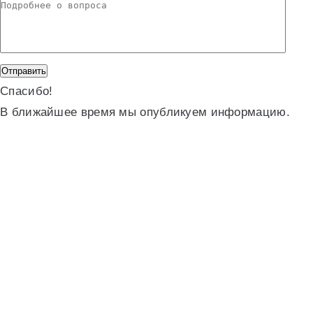
Спасибо!
В ближайшее время мы опубликуем информацию.