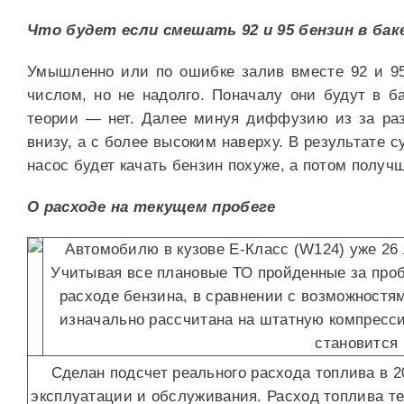
Что будет если смешать 92 и 95 бензин в бак
Умышленно или по ошибке залив вместе 92 и 95
числом, но не надолго. Поначалу они будут в б
теории — нет. Далее минуя диффузию из за раз
внизу, а с более высоким наверху. В результате 
насос будет качать бензин похуже, а потом получ
О расходе на текущем пробеге
Автомобилю в кузове E-Класс (W124) уже 26 
Учитывая все плановые ТО пройденные за проб
расходе бензина, в сравнении с возможностям
изначально рассчитана на штатную компресси
становится 
Сделан подсчет реального расхода топлива в 2
эксплуатации и обслуживания. Расход топлива теп