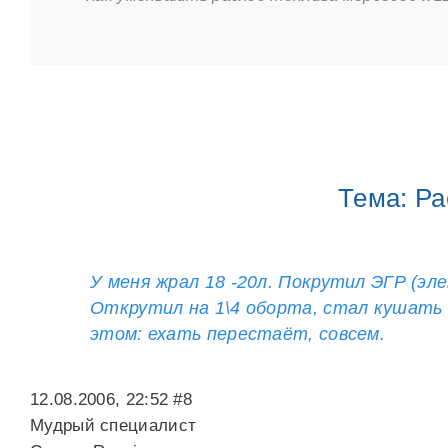
Тема: Ра
У меня жрал 18 -20л. Покрутил ЭГР (эл
Открутил на 1\4 оборта, стал кушать 1
этом: ехать перестаёт, совсем.
12.08.2006, 22:52 #8
Мудрый специалист