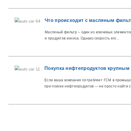
Что происходит с масляным фильт
Масляный фильтр – один из ключевых элементов
и продуктов износа. Однако скорость его...
Покупка нефтепродуктов крупным 
Если ваша компания потребляет ГСМ в промышл
при поиске нефтепродуктов — не просто найти с