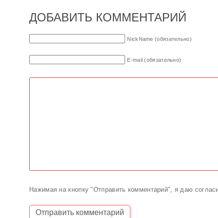
ДОБАВИТЬ КОММЕНТАРИЙ
NickName (обязательно)
E-mail (обязательно)
Нажимая на кнопку "Отправить комментарий", я даю соглас