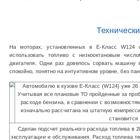
Технически
На моторах, установленных в E-Класс W124 с 
использовать топливо с низкооктановым числ
двигателя. Одни раз довелось сорвать машину 
спокойно, понятно на интуитивном уровне, без па
Автомобилю в кузове E-Класс (W124) уже 26 
Учитывая все плановые ТО пройденные за проб
расходе бензина, в сравнении с возможностям
изначально рассчитана на штатную компресси
становится 
Сделан подсчет реального расхода топлива в 2
эксплуатации и обслуживания. Расход топлива теп