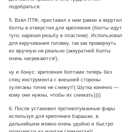
подобраться;
5. Взял ПТФ, приставил к ним рамки и вкрутил
болты в отверстия для крепления (болты идут
туго, нарезая резьбу в пластике). Использовал
для вкручивания головку, так как провернуть
их вручную не реально (аккуратней болты
очень нагреваются!).
ну и бонус: крепления болтами теперь без
спец инструмента с внешней стороны
хулиганы точно не снимут!( Шутка конечно —
кому они нужны, чтобы их снимать))))
6. После установил противотуманные фары
используя для крепления барашки, в
дальнейшем можно очень удобно и быстро
произвести их монтаж (демонтаж)!