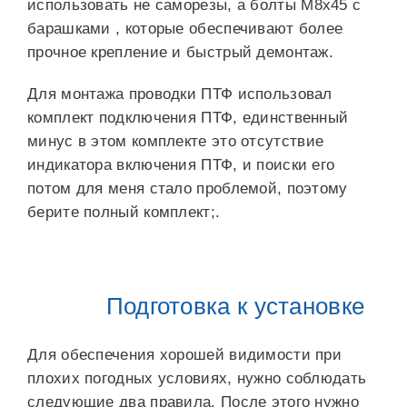
использовать не саморезы, а болты М8х45 с
барашками , которые обеспечивают более
прочное крепление и быстрый демонтаж.
Для монтажа проводки ПТФ использовал
комплект подключения ПТФ, единственный
минус в этом комплекте это отсутствие
индикатора включения ПТФ, и поиски его
потом для меня стало проблемой, поэтому
берите полный комплект;.
Подготовка к установке
Для обеспечения хорошей видимости при
плохих погодных условиях, нужно соблюдать
следующие два правила. После этого нужно