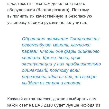
в частности – монтаж дополнительного
оборудования (блоков розжига). Поэтому
выполнить их качественную и безопасную
установку своими руками не получится.
Обратите внимание! Специалисты
рекомендуют менять лампочки
парами, чтобы обе фары одинаково
светили. Кроме того, срок
эксплуатации у них приблизительно
одинаковый, поэтому если
перегорела одна из них, то вскоре
выйдет из строя и вторая.
Каждый автовладелец должен выбирать сам
какой свет на ВАЗ 2110 будет лучше исходя из