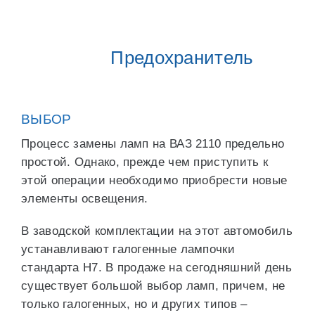
Предохранитель
ВЫБОР
Процесс замены ламп на ВАЗ 2110 предельно
простой. Однако, прежде чем приступить к
этой операции необходимо приобрести новые
элементы освещения.
В заводской комплектации на этот автомобиль
устанавливают галогенные лампочки
стандарта H7. В продаже на сегодняшний день
существует большой выбор ламп, причем, не
только галогенных, но и других типов –