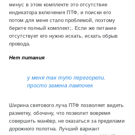
минус в этом комплекте это отсутствие
индикатора включения ПТФ, и поиски его
потом для меня стало проблемой, поэтому
берите полный комплект;. Если же питание
отсутствует его нужно искать, искать обрыв
провода.
Нет питания
у меня так тупо перегорели.
просто замена лампочек
Ширина светового луча ПТФ позволяет видеть
разметку, обочину, что позволит вовремя
совершить манёвр, не оказаться за пределами
дорожного полотна. Лучший вариант