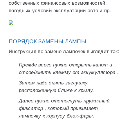
собственных финансовых возможностей,
погодных условий эксплуатации авто и пр.
ПОРЯДОК ЗАМЕНЫ ЛАМПЫ
Инструкция по замене лампочек выглядит так:
Прежде всего нужно открыть капот и
отсоединить клемму от аккумулятора .
Затем надо снять заглушку ,
расположенную ближе к крылу.
Далее нужно отстегнуть пружинный
фиксатор , который прижимает
лампочку к корпусу блок-фары.