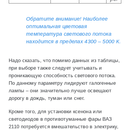
Обратите внимание! Наиболее
оптимальная цветовая
температура светового потока
находится в пределах 4300 – 5000 К.
Надо сказать, что помимо данных из таблицы,
при выборе также следует учитывать и
проникающую способность светового потока.
По данному параметру лидируют галогенные
лампы – они значительно лучше освещают
дорогу в дождь, туман или снег.
Кроме того, для установки ксенона или
светодиодов в противотуманные фары ВАЗ
2110 потребуется вмешательство в электрику,