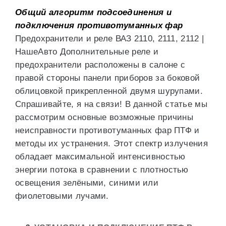
Общий алгоритм подсоединения и
подключения противотуманных фар
Предохранители и реле ВАЗ 2110, 2111, 2112 |
НашеАвто Дополнительные реле и
предохранители расположены в салоне с
правой стороны панели приборов за боковой
облицовкой прикрепленной двумя шурупами.
Спрашивайте, я на связи! В данной статье мы
рассмотрим основные возможные причины
неисправности противотуманных фар ПТФ и
методы их устранения. Этот спектр излучения
обладает максимальной интенсивностью
энергии потока в сравнении с плотностью
освещения зелёными, синими или
фиолетовыми лучами.