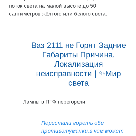
поток света на малой высоте до 50
сантиметров жёлтого или белого света.
Ваз 2111 не Горят Задние
Габариты Причина.
Локализация
неисправности | ✨Мир
света
Лампы в ПТФ перегорели
Перестали гореть обе
противотуманки,в чем может