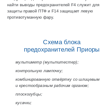
найти выводы предохранителей F4 служит для
защиты правой ПТФ и F14 защищает левую
противотуманную фару.
Схема блока
предохранителей Приоры
мультиметр (мультитестер);
контрольную лампочку;
комбинированную отвёртку со шлицевым
и крестообразным рабочим органом;
плоскогубцы;
кусачки;