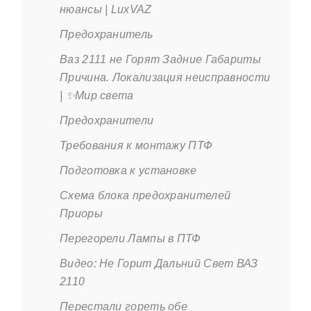
нюансы | LuxVAZ
Предохранитель
Ваз 2111 не Горят Задние Габариты
Причина. Локализация неисправности
| ✨Мир света
Предохранители
Требования к монтажу ПТФ
Подготовка к установке
Схема блока предохранителей
Приоры
Перегорели Лампы в ПТФ
Видео: Не Горит Дальний Свет ВАЗ
2110
Перестали гореть обе