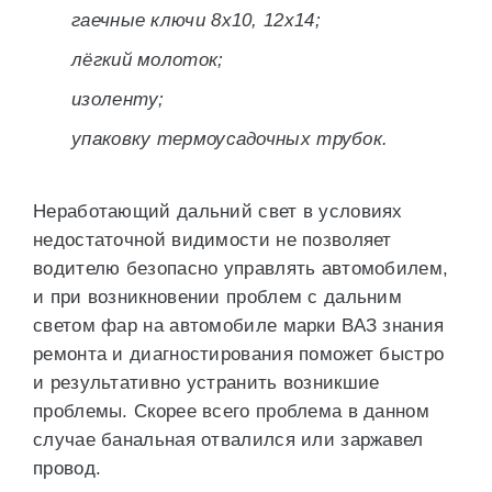
гаечные ключи 8х10, 12х14;
лёгкий молоток;
изоленту;
упаковку термоусадочных трубок.
Неработающий дальний свет в условиях
недостаточной видимости не позволяет
водителю безопасно управлять автомобилем,
и при возникновении проблем с дальним
светом фар на автомобиле марки ВАЗ знания
ремонта и диагностирования поможет быстро
и результативно устранить возникшие
проблемы. Скорее всего проблема в данном
случае банальная отвалился или заржавел
провод.