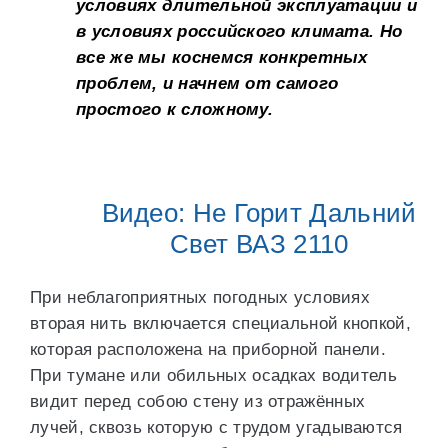
условиях длительной эксплуатации и
в условиях российского климата. Но
все же мы коснемся конкретных
проблем, и начнем от самого
простого к сложному.
Видео: Не Горит Дальний
Свет ВАЗ 2110
При неблагоприятных погодных условиях
вторая нить включается специальной кнопкой,
которая расположена на приборной панели.
При тумане или обильных осадках водитель
видит перед собою стену из отражённых
лучей, сквозь которую с трудом угадываются