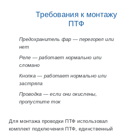
Требования к монтажу
ПТФ
Предохранитель фар — перегорел или
нет
Реле — работает нормально или
сломано
Кнопка — работает нормально или
застряла
Проводка — если они окислены,
пропустите ток
Для монтажа проводки ПТФ использовал
комплект подключения ПТФ, единственный