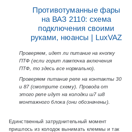
Противотуманные фары
на ВАЗ 2110: схема
подключения своими
руками, нюансы | LuxVAZ
Проверяем, идет ли питание на кнопку
ПТФ (если горит лампочка включения
ПТФ, то здесь все нормально).
Проверяем питание реле на контакты 30
и 87 (смотрите схему). Провода от
этого реле идут на колодки ш7 ш8
монтажного блока (они обозначены).
Единственный затруднительный момент
пришлось из колодок вынимать клеммы и так