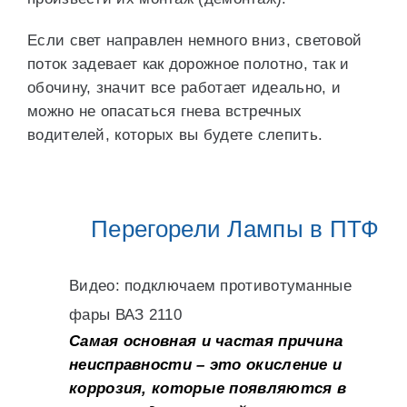
Если свет направлен немного вниз, световой
поток задевает как дорожное полотно, так и
обочину, значит все работает идеально, и
можно не опасаться гнева встречных
водителей, которых вы будете слепить.
Перегорели Лампы в ПТФ
Видео: подключаем противотуманные
фары ВАЗ 2110
Самая основная и частая причина
неисправности – это окисление и
коррозия, которые появляются в