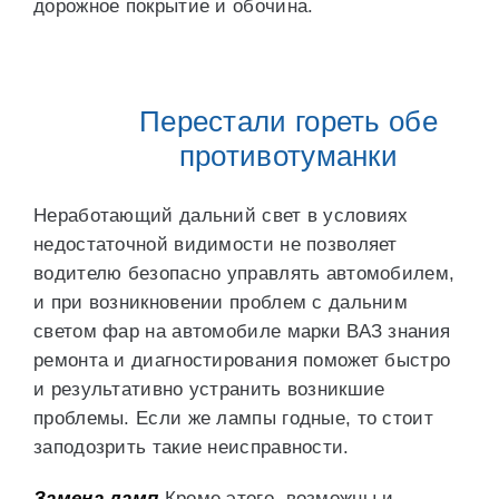
дорожное покрытие и обочина.
Перестали гореть обе
противотуманки
Неработающий дальний свет в условиях
недостаточной видимости не позволяет
водителю безопасно управлять автомобилем,
и при возникновении проблем с дальним
светом фар на автомобиле марки ВАЗ знания
ремонта и диагностирования поможет быстро
и результативно устранить возникшие
проблемы. Если же лампы годные, то стоит
заподозрить такие неисправности.
Замена ламп
Кроме этого, возможны и