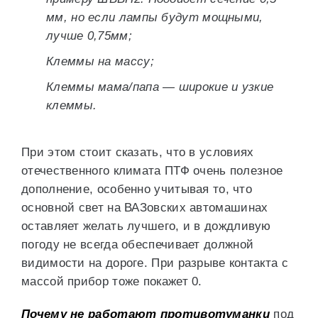
мм, но если лампы будут мощными,
лучше 0,75мм;
Клеммы на массу;
Клеммы мама/папа — широкие и узкие
клеммы.
При этом стоит сказать, что в условиях
отечественного климата ПТФ очень полезное
дополнение, особенно учитывая то, что
основной свет на ВАЗовских автомашинах
оставляет желать лучшего, и в дождливую
погоду не всегда обеспечивает должной
видимости на дороге. При разрыве контакта с
массой прибор тоже покажет 0.
Почему не работают противотуманки
под