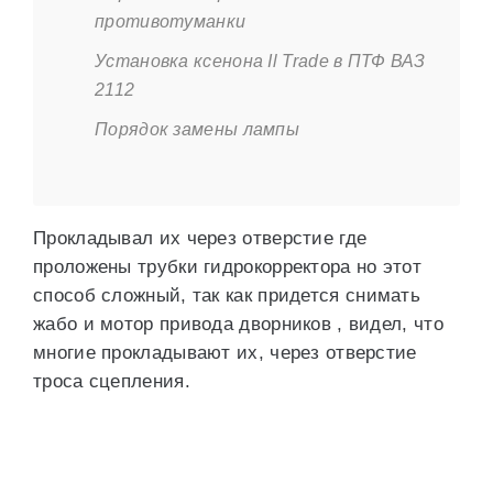
противотуманки
Установка ксенона Il Trade в ПТФ ВАЗ
2112
Порядок замены лампы
Прокладывал их через отверстие где
проложены трубки гидрокорректора но этот
способ сложный, так как придется снимать
жабо и мотор привода дворников , видел, что
многие прокладывают их, через отверстие
троса сцепления.