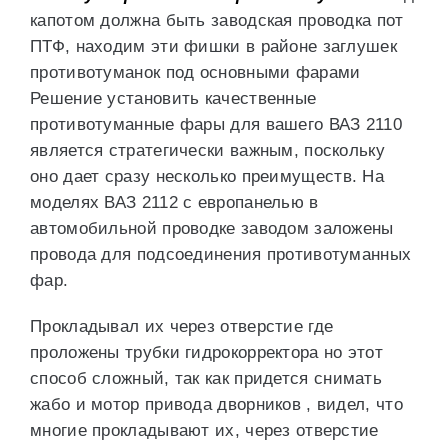
капотом должна быть заводская проводка пот
ПТФ, находим эти фишки в районе заглушек
противотуманок под основными фарами
Решение установить качественные
противотуманные фары для вашего ВАЗ 2110
является стратегически важным, поскольку
оно дает сразу несколько преимуществ. На
моделях ВАЗ 2112 с европанелью в
автомобильной проводке заводом заложены
провода для подсоединения противотуманных
фар.
Прокладывал их через отверстие где
проложены трубки гидрокорректора но этот
способ сложный, так как придется снимать
жабо и мотор привода дворников , видел, что
многие прокладывают их, через отверстие