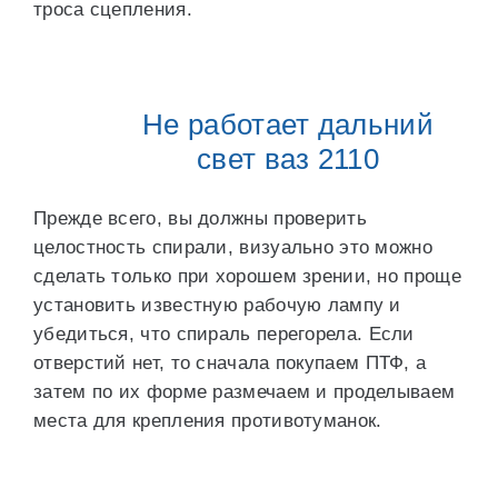
троса сцепления.
Не работает дальний
свет ваз 2110
Прежде всего, вы должны проверить
целостность спирали, визуально это можно
сделать только при хорошем зрении, но проще
установить известную рабочую лампу и
убедиться, что спираль перегорела. Если
отверстий нет, то сначала покупаем ПТФ, а
затем по их форме размечаем и проделываем
места для крепления противотуманок.