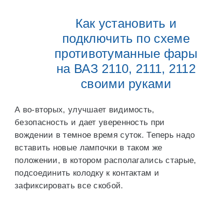
Как установить и
подключить по схеме
противотуманные фары
на ВАЗ 2110, 2111, 2112
своими руками
А во-вторых, улучшает видимость,
безопасность и дает уверенность при
вождении в темное время суток. Теперь надо
вставить новые лампочки в таком же
положении, в котором располагались старые,
подсоединить колодку к контактам и
зафиксировать все скобой.