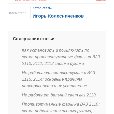
ОШИБКИ
Автор статьи
Просмотров
Игорь Колесниченков
Содержание статьи:
Как установить и подключить по
схеме противотуманные фары на ВАЗ
2110, 2111, 2112 своими руками
Не работают противотуманки ВАЗ
2115, 2114: основные причины
неисправности и их устранение
Не работает дальний свет ваз 2110
Противотуманные фары на ВАЗ 2110:
схема подключения своими руками,