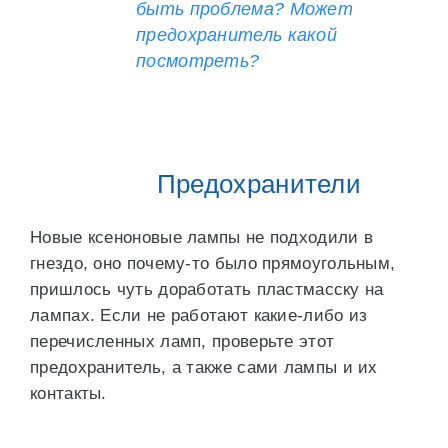
быть проблема? Может
предохранитель какой
посмотреть?
Предохранители
Новые ксеноновые лампы не подходили в
гнездо, оно почему-то было прямоугольным,
пришлось чуть доработать пластмасску на
лампах. Если не работают какие-либо из
перечисленных ламп, проверьте этот
предохранитель, а также сами лампы и их
контакты.