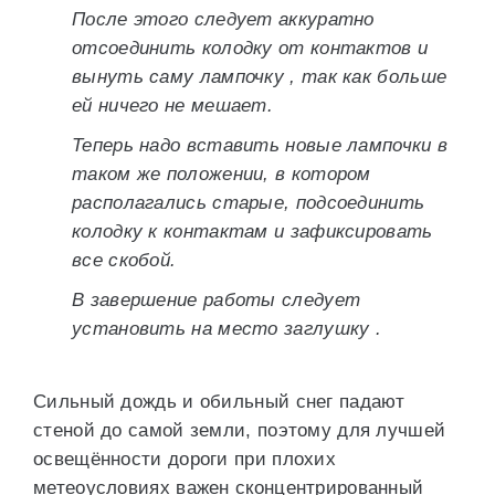
После этого следует аккуратно
отсоединить колодку от контактов и
вынуть саму лампочку , так как больше
ей ничего не мешает.
Теперь надо вставить новые лампочки в
таком же положении, в котором
располагались старые, подсоединить
колодку к контактам и зафиксировать
все скобой.
В завершение работы следует
установить на место заглушку .
Сильный дождь и обильный снег падают
стеной до самой земли, поэтому для лучшей
освещённости дороги при плохих
метеоусловиях важен сконцентрированный