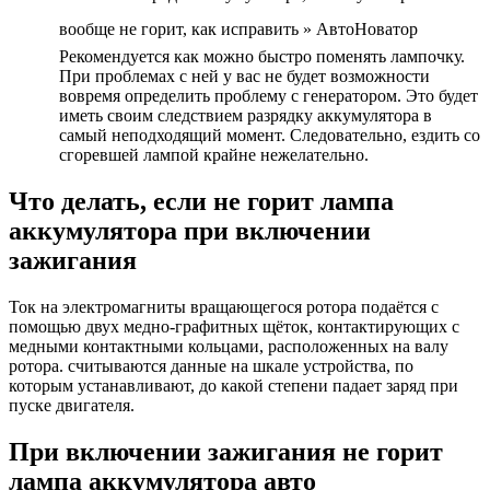
вообще не горит, как исправить » АвтоНоватор
Рекомендуется как можно быстро поменять лампочку.
При проблемах с ней у вас не будет возможности
вовремя определить проблему с генератором. Это будет
иметь своим следствием разрядку аккумулятора в
самый неподходящий момент. Следовательно, ездить со
сгоревшей лампой крайне нежелательно.
Что делать, если не горит лампа
аккумулятора при включении
зажигания
Ток на электромагниты вращающегося ротора подаётся с
помощью двух медно-графитных щёток, контактирующих с
медными контактными кольцами, расположенных на валу
ротора. считываются данные на шкале устройства, по
которым устанавливают, до какой степени падает заряд при
пуске двигателя.
При включении зажигания не горит
лампа аккумулятора авто