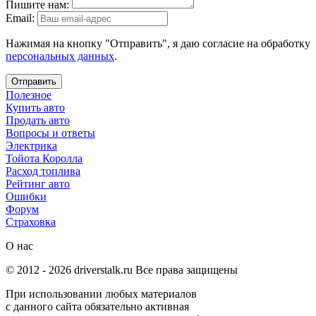
Пишите нам:
Email:
Нажимая на кнопку "Отправить", я даю согласие на обработку
персональных данных
.
Отправить
Полезное
Купить авто
Продать авто
Вопросы и ответы
Электрика
Тойота Королла
Расход топлива
Рейтинг авто
Ошибки
Форум
Страховка
О нас
© 2012 -
2026
driverstalk.ru Все права защищены
При использовании любых материалов
с данного сайта обязательно активная