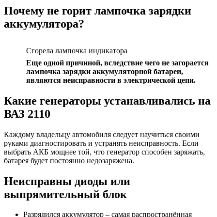
Почему не горит лампочка зарядки
аккумулятора?
Сгорела лампочка индикатора
Еще одной причиной, вследствие чего не загорается
лампочка зарядки аккумуляторной батареи,
являются неисправности в электрической цепи.
Какие генераторы устанавливались на
ВАЗ 2110
Каждому владельцу автомобиля следует научиться своими
руками диагностировать и устранять неисправность. Если
выбрать АКБ мощнее той, что генератор способен заряжать,
батарея будет постоянно недозаряжена.
Неисправны диоды или
выпрямительный блок
Разрядился аккумулятор – самая распространённая