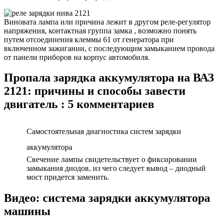
Виновата лампа или причина лежит в другом реле-регулятор
напряжения, контактная группа замка , возможно понять
путем отсоединения клеммы 61 от генератора при
включенном зажигании, с последующим замыканием провода
от панели приборов на корпус автомобиля.
Пропала зарядка аккумулятора на ВАЗ
2121: причины и способы завести
двигатель : 5 комментариев
Самостоятельная диагностика систем зарядки
аккумулятора
Свечение лампы свидетельствует о фиксировании
замыкания диодов, из чего следует вывод – диодный
мост придется заменить.
Видео: система зарядки аккумулятора
машины