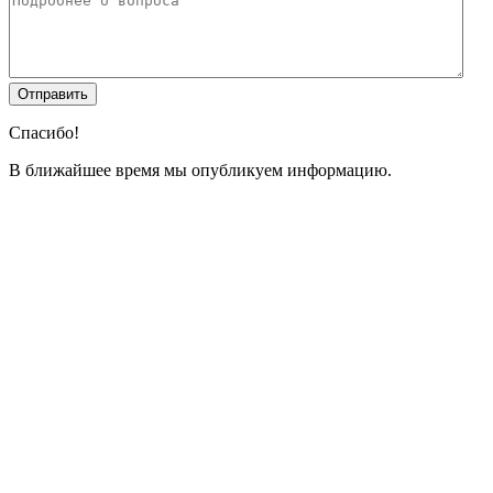
Спасибо!
В ближайшее время мы опубликуем информацию.