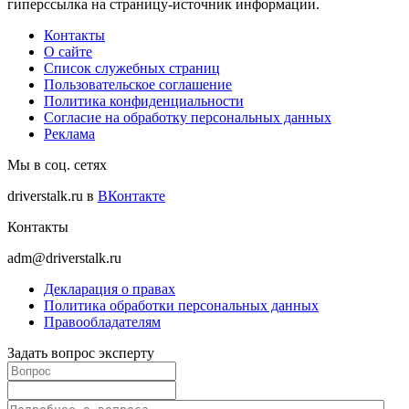
гиперссылка на страницу-источник информации.
Контакты
О сайте
Список служебных страниц
Пользовательское соглашение
Политика конфиденциальности
Согласие на обработку персональных данных
Реклама
Мы в соц. сетях
driverstalk.ru в
ВКонтакте
Контакты
adm@driverstalk.ru
Декларация о правах
Политика обработки персональных данных
Правообладателям
Задать вопрос эксперту