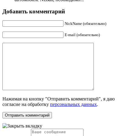
Добавить комментарий
NickName (обязательно)
E-mail (обязательно)
Нажимая на кнопку "Отправить комментарий", я даю
согласие на обработку
персональных данных
.