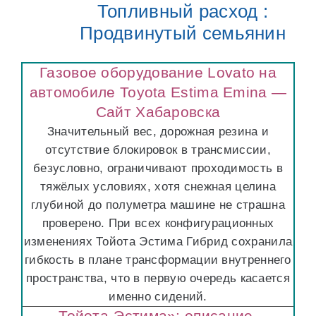
Топливный расход :
Продвинутый семьянин
Газовое оборудование Lovato на
автомобиле Toyota Estima Emina —
Сайт Хабаровска
Значительный вес, дорожная резина и
отсутствие блокировок в трансмиссии,
безусловно, ограничивают проходимость в
тяжёлых условиях, хотя снежная целина
глубиной до полуметра машине не страшна
проверено. При всех конфигурационных
изменениях Тойота Эстима Гибрид сохранила
гибкость в плане трансформации внутреннего
пространства, что в первую очередь касается
именно сидений.
Тойота-Эстима»: описание,