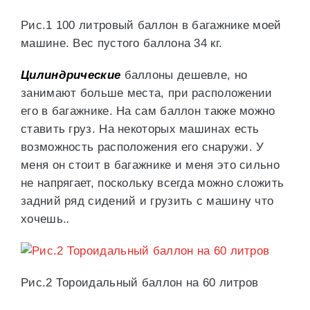
Рис.1 100 литровый баллон в багажнике моей
машине. Вес пустого баллона 34 кг.
Цилиндрические
баллоны дешевле, но
занимают больше места, при расположении
его в багажнике. На сам баллон также можно
ставить груз. На некоторых машинах есть
возможность расположения его снаружи. У
меня он стоит в багажнике и меня это сильно
не напрягает, поскольку всегда можно сложить
задний ряд сидений и грузить с машину что
хочешь.
.
Рис.2 Тороидальный баллон на 60 литров