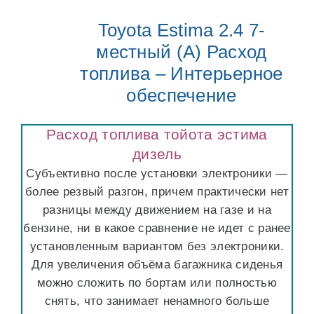
Toyota Estima 2.4 7-
местный (A) Расход
топлива – Интерьерное
обеспечение
Расход топлива тойота эстима
дизель
Субъективно после установки электроники —
более резвый разгон, причем практически нет
разницы между движением на газе и на
бензине, ни в какое сравнение не идет с ранее
установленным вариантом без электроники.
Для увеличения объёма багажника сиденья
можно сложить по бортам или полностью
снять, что занимает ненамного больше