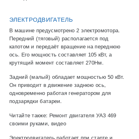
ЭЛЕКТРОДВИГАТЕЛЬ
В машине предусмотрено 2 электромотора.
Передний (тяговый) располагается под
капотом и передаёт вращение на переднюю
ось. Его мощность составляет 105 кВт, а
крутящий момент составляет 270Нм.
Задний (малый) обладает мощностью 50 кВт.
Он приводит в движение заднюю ось,
одновременно работая генератором для
подзарядки батареи.
Читайте также: Ремонт двигателя УАЗ 469
своими руками, видео
Электродвигатель работает при старте и