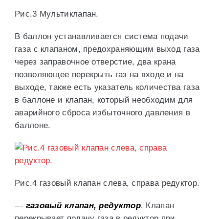
Рис.3 Мультиклапан.
В баллон устанавливается система подачи
газа с клапаном, предохраняющим выход газа
через заправочное отверстие, два крана
позволяющее перекрыть газ на входе и на
выходе, также есть указатель количества газа
в баллоне и клапан, который необходим для
аварийного сброса избыточного давления в
баллоне.
Рис.4 газовый клапан слева, справа редуктор.
—
газовый
клапан, редуктор
. Клапан
перекрывает подачу газа в редуктор при