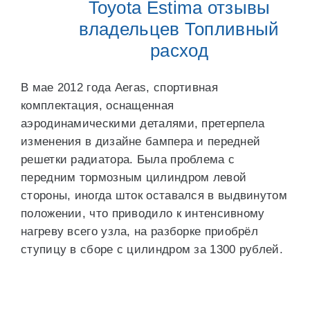
Toyota Estima отзывы
владельцев Топливный
расход
В мае 2012 года Aeras, спортивная
комплектация, оснащенная
аэродинамическими деталями, претерпела
изменения в дизайне бампера и передней
решетки радиатора. Была проблема с
передним тормозным цилиндром левой
стороны, иногда шток оставался в выдвинутом
положении, что приводило к интенсивному
нагреву всего узла, на разборке приобрёл
ступицу в сборе с цилиндром за 1300 рублей.