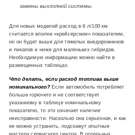
замены выхлопной системы.
Для новых моделей расход в 6 л/100 км
считается вполне «крейсерским» показателем,
но он будет выше для тяжелых внедорожников
и пикапов и ниже для маленьких гибридов.
Необходимую информацию можно найти в
размещенных таблицах.
Что делать, если расход топлива выше
номинального?
Если автомобиль потребляет
больше горючего и не соответствует
указанному в таблице номинальному
показателю, то это означает наличие
неисправности. Насколько она серьезная, и как
ее можно устранить, подскажут опытные
мастера сервисного центра. В отдельных