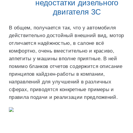
недостатки дизельного
двигателя 3С
В общем, получается так, что у автомобиля
действительно достойный внешний вид, мотор
отличается надёжностью, в салоне всё
комфортно, очень вместительно и красиво,
аппетиты у машины вполне приятные. В ней
помимо бланков отчетов содержится описание
принципов кайдзен-работы в компании,
направлений для улучшений в различных
сферах, приводятся конкретные примеры и
правила подачи и реализации предложений.