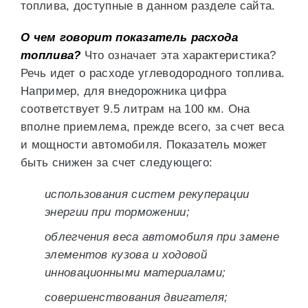
топлива, доступные в данном разделе сайта.
О чем говорит показатель расхода
топлива?
Что означает эта характеристика?
Речь идет о расходе углеводородного топлива.
Например, для внедорожника цифра
соответствует 9.5 литрам на 100 км. Она
вполне приемлема, прежде всего, за счет веса
и мощности автомобиля. Показатель может
быть снижен за счет следующего:
использования систем рекуперации
энергии при торможении;
облегчения веса автомобиля при замене
элементов кузова и ходовой
инновационными материалами;
совершенствования двигателя;