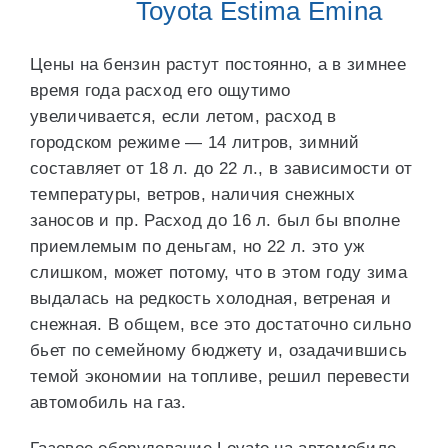
Toyota Estima Emina
Цены на бензин растут постоянно, а в зимнее
время года расход его ощутимо
увеличивается, если летом, расход в
городском режиме — 14 литров, зимний
составляет от 18 л. до 22 л., в зависимости от
температуры, ветров, наличия снежных
заносов и пр. Расход до 16 л. был бы вполне
приемлемым по деньгам, но 22 л. это уж
слишком, может потому, что в этом году зима
выдалась на редкость холодная, ветреная и
снежная. В общем, все это достаточно сильно
бьет по семейному бюджету и, озадачившись
темой экономии на топливе, решил перевести
автомобиль на газ.