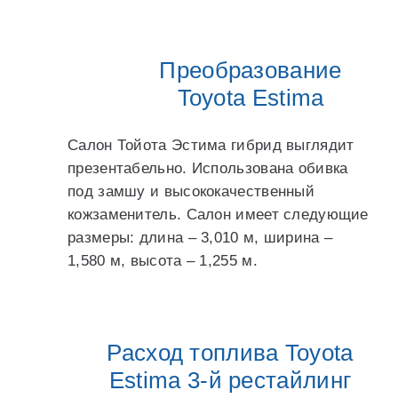
Преобразование
Toyota Estima
Салон Тойота Эстима гибрид выглядит
презентабельно. Использована обивка
под замшу и высококачественный
кожзаменитель. Салон имеет следующие
размеры: длина – 3,010 м, ширина –
1,580 м, высота – 1,255 м.
Расход топлива Toyota
Estima 3-й рестайлинг