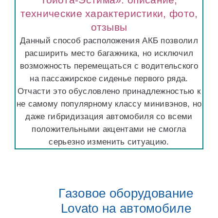
технические характеристики, фото,
отзывы
Данный способ расположения АКБ позволил
расширить место багажника, но исключил
возможность перемещаться с водительского
на пассажирское сиденье первого ряда.
Отчасти это обусловлено принадлежностью к
не самому популярному классу минивэнов, но
даже гибридизация автомобиля со всеми
положительными акцентами не смогла
серьезно изменить ситуацию.
Газовое оборудование
Lovato на автомобиле