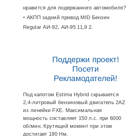
нравится для подержанного автомобиля?
• АКПП задний привод MID Бензин
Regular АИ-92, АИ-95 11,9 2.
Поддержи проект!
Посети
Рекламодателей!
Под капотом Estima Hybrid скрывается
2,4-литровый бензиновый двигатель 2AZ
из линейки FXE. Максимальная
мощность составляет 150 л.с. при 6000
об/мин. Крутящий момент при этом
достигает 190 Нм.