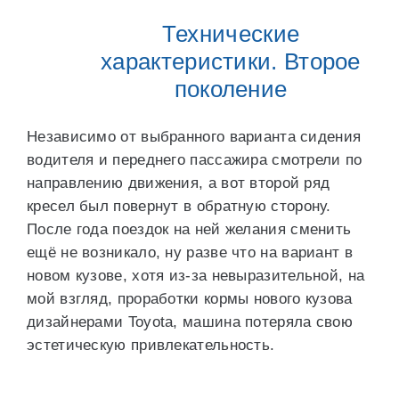
Технические
характеристики. Второе
поколение
Независимо от выбранного варианта сидения
водителя и переднего пассажира смотрели по
направлению движения, а вот второй ряд
кресел был повернут в обратную сторону.
После года поездок на ней желания сменить
ещё не возникало, ну разве что на вариант в
новом кузове, хотя из-за невыразительной, на
мой взгляд, проработки кормы нового кузова
дизайнерами Toyota, машина потеряла свою
эстетическую привлекательность.