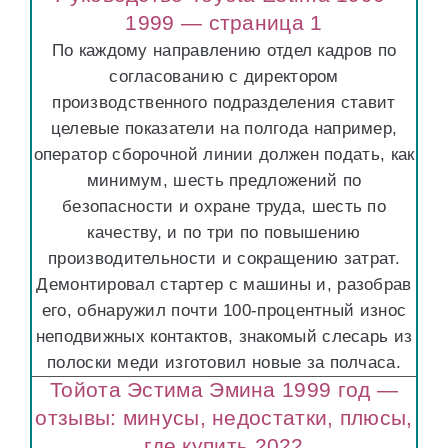
1999 — страница 1
По каждому направлению отдел кадров по
согласованию с директором
производственного подразделения ставит
целевые показатели на полгода например,
оператор сборочной линии должен подать, как
минимум, шесть предложений по
безопасности и охране труда, шесть по
качеству, и по три по повышению
производительности и сокращению затрат.
Демонтировал стартер с машины и, разобрав
его, обнаружил почти 100-процентный износ
неподвижных контактов, знакомый слесарь из
полоски меди изготовил новые за полчаса.
Тойота Эстима Эмина 1999 год —
отзывы: минусы, недостатки, плюсы,
где купить 2022