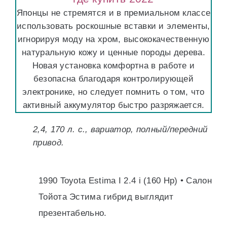
Японцы не стремятся и в премиальном классе
использовать роскошные вставки и элементы,
игнорируя моду на хром, высококачественную
натуральную кожу и ценные породы дерева.
Новая установка комфортна в работе и
безопасна благодаря контролирующей
электронике, но следует помнить о том, что
активный аккумулятор быстро разряжается.
2,4, 170 л. с., вариатор, полный/передний
привод.
1990 Toyota Estima I 2.4 i (160 Hp) • Салон
Тойота Эстима гибрид выглядит
презентабельно.