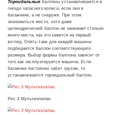
Тороидальные
баллоны устанавливаются в
гнездо запасного колеса, если оно в
багажнике, а не снаружи. При этом
экономиться место, хотя даже
цилиндрический баллон не занимает столько
много места, как это кажется на первый
взгляд. Опять-таки для каждой машины
подбирается баллон соответствующего
размера. Выбор формы баллона зависит от
того как эксплуатируется машина. Если
багажник постоянно забит грузом, то
устанавливается тороидальный баллон.
Рис.3 Мультиклапан.