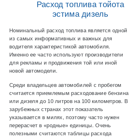
Расход топлива тойота
эстима дизель
Номинальный расход топлива является одной
из самых информативных и важных для
водителя характеристикой автомобиля.
Именно ее часто используют производители
для рекламы и продвижения той или иной
новой автомодели.
Среди владельцев автомобилей с пробегом
считается приемлемым расходование бензина
или дизеля до 10 литров на 100 километров. В
зарубежных странах этот показатель
указывается в милях, поэтому часто нужен
перерасчет в «родные» единицы. Очень
полезными считаются таблицы расхода