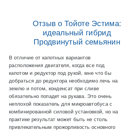
Отзыв о Тойоте Эстима:
идеальный гибрид
Продвинутый семьянин
В отличие от капотных вариантов
расположения двигателя, когда все под
капотом и редуктор под рукой, мне что бы
добраться до редуктора необходимо лечь на
землю и потом, конденсат при сливе
обязательно попадет на рукава. Это очень
неплохой показатель для микроавтобуса с
комбинированной силовой установкой, но на
практике результат может быть не столь
привлекательным прожорливость основного