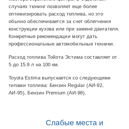
случаях тюнинг позволяет еще более
оптимизировать расход топлива, но это
обычно обеспечивается за счет облегчения
конструкции кузова или при замене двигателя.
Конкретные рекомендации могут дать
профессиональные автомобильные техники.
Расход топлива Тойота Эстима составляет от
5 до 15.9 л на 100 км.
Toyota Estima выпускается со следующими
типами топлива: Бензин Regular (АИ-92,
АИ-95), Бензин Premium (АИ-98).
Слабые места и