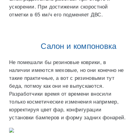
ускорении. При достижении скоростной
отметки в 65 км/ч его подменяет ДВС.
Салон и компоновка
Не помешали бы резиновые коврики, в
наличии имеются меховые, но они конечно не
такие практичные, а вот с резиновыми тут
беда, потмоу как они не выпускаются.
Разработчики время от времени вносили
только косметические изменения например,
корректируя цвет фар, конфигурации
установки бамперов и форму задних фонарей.