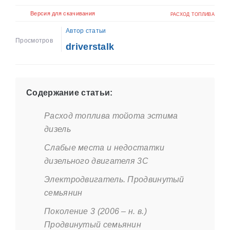
Версия для скачивания
РАСХОД ТОПЛИВА
Автор статьи
Просмотров
driverstalk
Содержание статьи:
Расход топлива тойота эстима
дизель
Слабые места и недостатки
дизельного двигателя 3С
Электродвигатель. Продвинутый
семьянин
Поколение 3 (2006 – н. в.)
Продвинутый семьянин