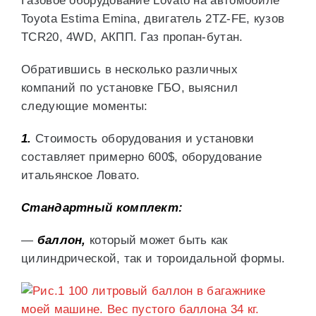
Газовое оборудование Lovato на автомобиле
Toyota Estima Emina, двигатель 2TZ-FE, кузов
TCR20, 4WD, АКПП. Газ пропан-бутан.
Обратившись в несколько различных
компаний по установке ГБО, выяснил
следующие моменты:
1.
Стоимость оборудования и установки
составляет примерно 600$, оборудование
итальянское Ловато.
Стандартный комплект:
—
баллон,
который может быть как
цилиндрической, так и тороидальной формы.