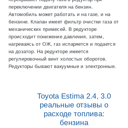
переключении двигателя на бензин.
Автомобиль может работать и на газе, и на
бензине. Клапан имеет фильтр очистки газа от
механических примесей. В редукторе
происходит понижение давления, затем,
нагреваясь от ОЖ, газ испаряется и подается
на дозатор. На редукторе имеется
регулировочный винт холостых оборотов.
Редукторы бывают вакуумные и электронные.
Toyota Estima 2.4, 3.0
реальные отзывы о
расходе топлива:
бензина