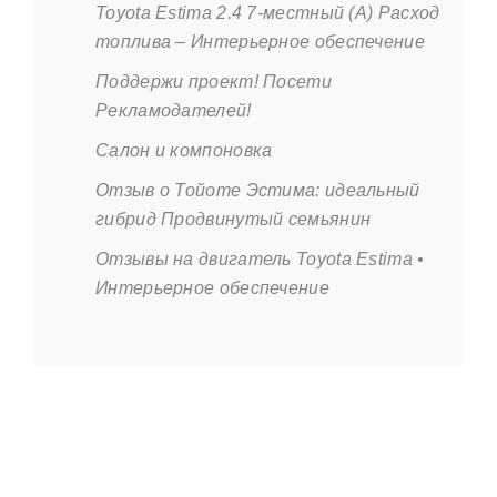
Toyota Estima 2.4 7-местный (A) Расход
топлива – Интерьерное обеспечение
Поддержи проект! Посети
Рекламодателей!
Салон и компоновка
Отзыв о Тойоте Эстима: идеальный
гибрид Продвинутый семьянин
Отзывы на двигатель Toyota Estima •
Интерьерное обеспечение