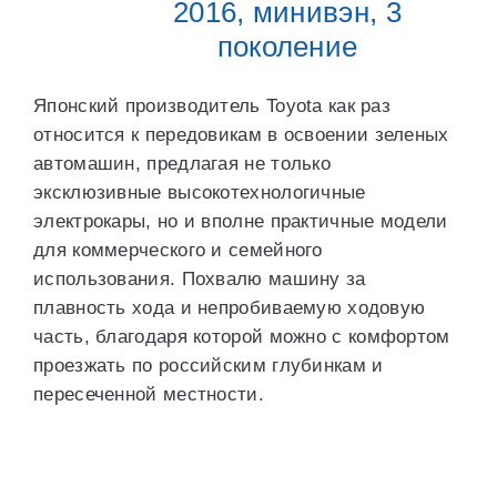
2016, минивэн, 3
поколение
Японский производитель Toyota как раз
относится к передовикам в освоении зеленых
автомашин, предлагая не только
эксклюзивные высокотехнологичные
электрокары, но и вполне практичные модели
для коммерческого и семейного
использования. Похвалю машину за
плавность хода и непробиваемую ходовую
часть, благодаря которой можно с комфортом
проезжать по российским глубинкам и
пересеченной местности.