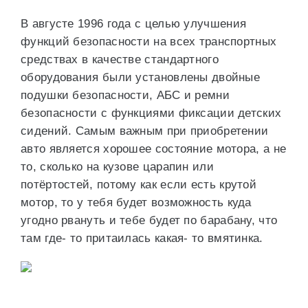
В августе 1996 года с целью улучшения
функций безопасности на всех транспортных
средствах в качестве стандартного
оборудования были установлены двойные
подушки безопасности, АБС и ремни
безопасности с функциями фиксации детских
сидений. Самым важным при приобретении
авто является хорошее состояние мотора, а не
то, сколько на кузове царапин или
потёртостей, потому как если есть крутой
мотор, то у тебя будет возможность куда
угодно рвануть и тебе будет по барабану, что
там где- то притаилась какая- то вмятинка.