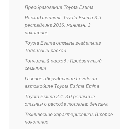
Преобразование Toyota Estima
Расход топлива Toyota Estima 3-й
рестайлинг 2016, минивэн, 3
поколение
Toyota Estima отзывы владельцев
Топливный расход
Топливный расход : Продвинутый
семьянин
Газовое оборудование Lovato на
автомобиле Toyota Estima Emina
Toyota Estima 2.4, 3.0 реальные
отзывы о расходе топлива: бензина
Технические характеристики. Второе
поколение